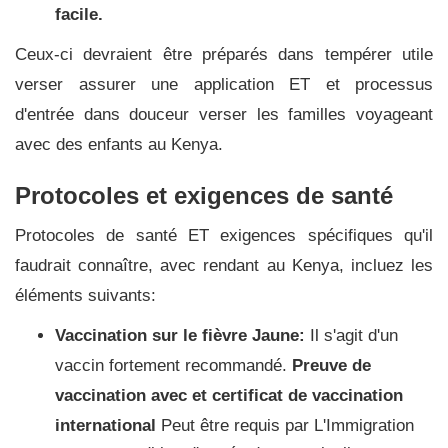
facile.
Ceux-ci devraient être préparés dans tempérer utile
verser assurer une application ET et processus
d'entrée dans douceur verser les familles voyageant
avec des enfants au Kenya.
Protocoles et exigences de santé
Protocoles de santé ET exigences spécifiques qu'il
faudrait connaître, avec rendant au Kenya, incluez les
éléments suivants:
Vaccination sur le fièvre Jaune:
Il s'agit d'un
vaccin fortement recommandé.
Preuve de
vaccination avec et certificat de vaccination
international
Peut être requis par L'Immigration