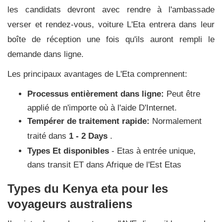
les candidats devront avec rendre à l'ambassade
verser et rendez-vous, voiture L'Eta entrera dans leur
boîte de réception une fois qu'ils auront rempli le
demande dans ligne.
Les principaux avantages de L'Eta comprennent:
Processus entièrement dans ligne:
Peut être
applié de n'importe où à l'aide D'Internet.
Tempérer de traitement rapide:
Normalement
traité dans
1 - 2 Days
.
Types Et disponibles
- Etas à entrée unique,
dans transit ET dans Afrique de l'Est Etas
Types du Kenya eta pour les
voyageurs australiens