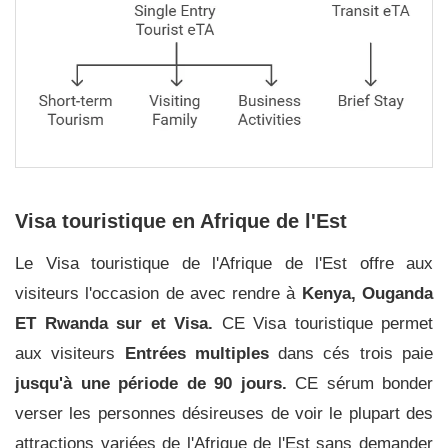
Visa touristique en Afrique de l'Est
Le Visa touristique de l'Afrique de l'Est offre aux
visiteurs l'occasion de avec rendre à
Kenya, Ouganda
ET Rwanda sur et Visa.
CE Visa touristique permet
aux visiteurs
Entrées multiples
dans cés trois paie
jusqu'à une période de 90 jours.
CE sérum bonder
verser les personnes désireuses de voir le plupart des
attractions variées de l'Afrique de l'Est sans demander