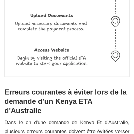
Erreurs courantes à éviter lors de la
demande d'un Kenya ETA
d'Australie
Dans le ch d'une demande de Kenya Et d'Australie,
plusieurs erreurs courantes doivent être évitées verser