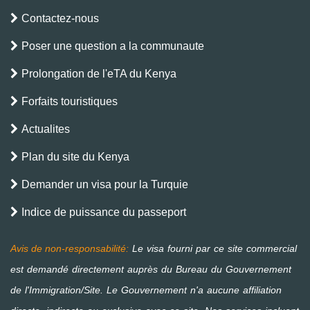
Contactez-nous
Poser une question a la communaute
Prolongation de l'eTA du Kenya
Forfaits touristiques
Actualites
Plan du site du Kenya
Demander un visa pour la Turquie
Indice de puissance du passeport