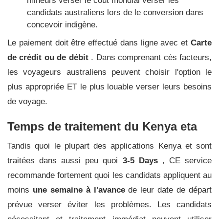
mineurs verser le coût mondial verser les
candidats australiens lors de le conversion dans
concevoir indigène.
Le paiement doit être effectué dans ligne avec et
Carte
de crédit ou de débit
. Dans comprenant cés facteurs,
les voyageurs australiens peuvent choisir l'option le
plus appropriée ET le plus louable verser leurs besoins
de voyage.
Temps de traitement du Kenya eta
Tandis quoi le plupart des applications Kenya et sont
traitées dans aussi peu quoi
3-5 Days
, CE service
recommande fortement quoi les candidats appliquent au
moins
une semaine à l'avance
de leur date de départ
prévue verser éviter les problèmes. Les candidats