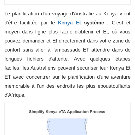
Le planification d'un voyage d'Australie au Kenya vient
d'être facilitée par le
Kenya Et
système
. C'est et
moyen dans ligne plus facile d'obtenir et Et, où vous
pouvez demander et Et directement dans votre zone de
confort sans aller à l'ambassade ET attendre dans de
longues fichiers d'attente. Avec quelques étapes
faciles, les Australiens peuvent sécuriser leur Kenya Et
ET avec concentrer sur le planification d'une aventure
mémorable à l'un des endroits les plus époustouflants
d'Afrique.