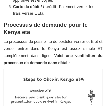
approuvé est envoyée.
Carte de débit / / crédit:
Paiement verser les
frais verser L'Eta.
Processus de demande pour le
Kenya eta
Le processus de possibilité de postuler verser et E et et
verser entrer dans le Kenya est assez simple ET
complètement dans ligne.
Voici une ventilation du
processus de demande dans détail: