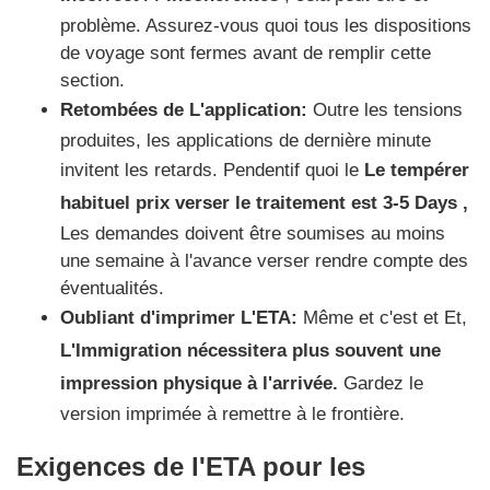
problème. Assurez-vous quoi tous les dispositions
de voyage sont fermes avant de remplir cette
section.
Retombées de L'application:
Outre les tensions
produites, les applications de dernière minute
invitent les retards. Pendentif quoi le
Le tempérer
habituel prix verser le traitement est
3-5 Days
,
Les demandes doivent être soumises au moins
une semaine à l'avance verser rendre compte des
éventualités.
Oubliant d'imprimer L'ETA:
Même et c'est et Et,
L'Immigration nécessitera plus souvent une
impression physique à l'arrivée.
Gardez le
version imprimée à remettre à le frontière.
Exigences de l'ETA pour les