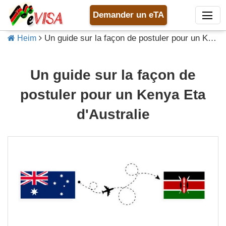
Demander un eTA
Un guide sur la façon de postuler pour un Kenya Eta d'Australie
Heim
Un guide sur la façon de
postuler pour un Kenya Eta
d'Australie