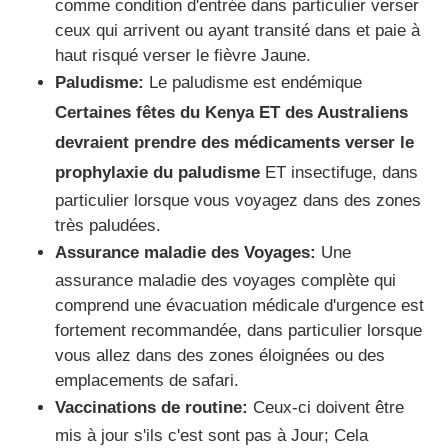
comme condition d'entrée dans particulier verser
ceux qui arrivent ou ayant transité dans et paie à
haut risqué verser le fièvre Jaune.
Paludisme:
Le paludisme est endémique
Certaines fêtes du Kenya ET des Australiens
devraient prendre des médicaments verser le
prophylaxie du paludisme
ET insectifuge, dans
particulier lorsque vous voyagez dans des zones
très paludées.
Assurance maladie des Voyages:
Une
assurance maladie des voyages complète qui
comprend une évacuation médicale d'urgence est
fortement recommandée, dans particulier lorsque
vous allez dans des zones éloignées ou des
emplacements de safari.
Vaccinations de routine:
Ceux-ci doivent être
mis à jour s'ils c'est sont pas à Jour; Cela