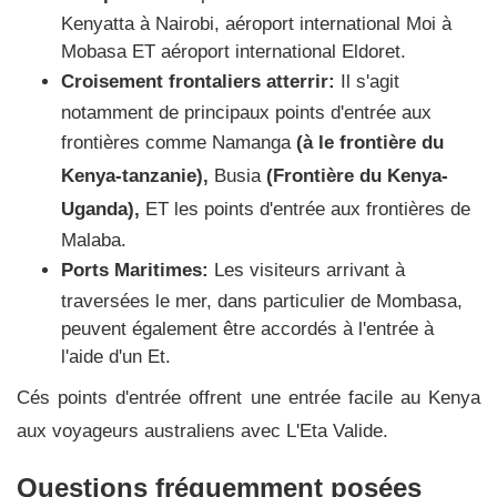
Kenyatta à Nairobi, aéroport international Moi à
Mobasa ET aéroport international Eldoret.
Croisement frontaliers atterrir:
Il s'agit
notamment de principaux points d'entrée aux
frontières comme Namanga
(à le frontière du
Kenya-tanzanie),
Busia
(Frontière du Kenya-
Uganda),
ET les points d'entrée aux frontières de
Malaba.
Ports Maritimes:
Les visiteurs arrivant à
traversées le mer, dans particulier de Mombasa,
peuvent également être accordés à l'entrée à
l'aide d'un Et.
Cés points d'entrée offrent une entrée facile au Kenya
aux voyageurs australiens avec L'Eta Valide.
Questions fréquemment posées