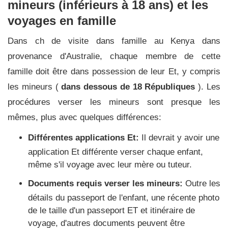
mineurs (inférieurs à 18 ans) et les
voyages en famille
Dans ch de visite dans famille au Kenya dans
provenance d'Australie, chaque membre de cette
famille doit être dans possession de leur Et, y compris
les mineurs (
dans dessous de 18 Républiques
). Les
procédures verser les mineurs sont presque les
mêmes, plus avec quelques différences:
Différentes applications Et:
Il devrait y avoir une
application Et différente verser chaque enfant,
même s'il voyage avec leur mère ou tuteur.
Documents requis verser les mineurs:
Outre les
détails du passeport de l'enfant, une récente photo
de le taille d'un passeport ET et itinéraire de
voyage, d'autres documents peuvent être