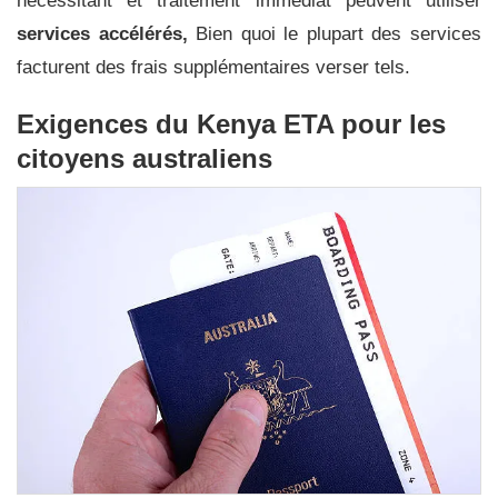
nécessitant et traitement immédiat peuvent utiliser
services accélérés,
Bien quoi le plupart des services
facturent des frais supplémentaires verser tels.
Exigences du Kenya ETA pour les
citoyens australiens