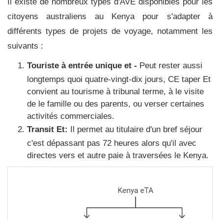
Il existe de nombreux types d'AVE disponibles pour les
citoyens australiens au Kenya pour s'adapter à
différents types de projets de voyage, notamment les
suivants :
Touriste à entrée unique et -
Peut rester aussi
longtemps quoi quatre-vingt-dix jours, CE taper Et
convient au tourisme à tribunal terme, à le visite
de le famille ou des parents, ou verser certaines
activités commerciales.
Transit Et:
Il permet au titulaire d'un bref séjour
c'est dépassant pas 72 heures alors qu'il avec
directes vers et autre paie à traversées le Kenya.