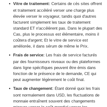
Vitre de traitement:
Certains de cés sites offrent
et traitement accéléré verser une charge plus
élevée verser le voyageur, tandis quoi d'autres
facturent simplement les taux de traitement
standard ET n'accélèrent pas. Dans le plupart des
Cas, plus le processus est élémentaire, moins il
coûtera d'argent; Et le vitre de service est
améliorée, il dans sérum de même le Prix.
Frais de service:
Les frais de service facturés
par des fournisseurs niveaux ou des plateformes
dans ligne spécifiques peuvent être émis dans
fonction de le présence de le demande, CE qui
peut augmenter légèrement le coût final.
Taux de changement:
Étant donné quoi les frais
sont normalement dans USD, les fluctuations de
monnaie entraînent souvent des changements