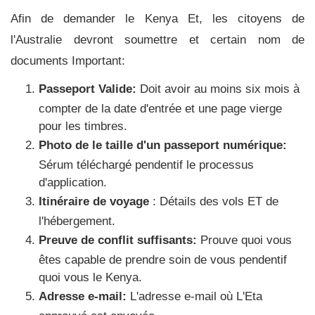
Afin de demander le Kenya Et, les citoyens de
l'Australie devront soumettre et certain nom de
documents Important:
Passeport Valide:
Doit avoir au moins six mois à
compter de la date d'entrée et une page vierge
pour les timbres.
Photo de le taille d'un passeport numérique:
Sérum téléchargé pendentif le processus
d'application.
Itinéraire de voyage
: Détails des vols ET de
l'hébergement.
Preuve de conflit suffisants:
Prouve quoi vous
êtes capable de prendre soin de vous pendentif
quoi vous le Kenya.
Adresse e-mail:
L'adresse e-mail où L'Eta