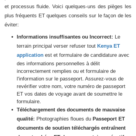
et processus fluide. Voici quelques-uns des pièges les
plus fréquents ET quelques conseils sur le façon de les
éviter:
Informations insuffisantes ou Incorrect:
Le
terrain principal verser refuser tout
Kenya ET
application
est et formulaire de candidature avec
des informations personnelles à délit
incorrectement remplies ou et formulaire de
l'information sur le passeport. Assurez-vous de
revérifier votre nom, votre numéro de passeport
ET vos dates de voyage avant de soumettre le
formulaire.
Téléchargement des documents de mauvaise
qualité:
Photographies floues du
Passeport ET
documents de soutien téléchargés entraînent