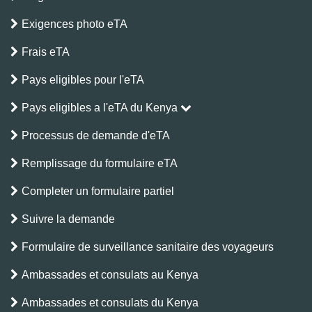
Exigences photo eTA
Frais eTA
Pays eligibles pour l'eTA
Pays eligibles a l'eTA du Kenya
Processus de demande d'eTA
Remplissage du formulaire eTA
Completer un formulaire partiel
Suivre la demande
Formulaire de surveillance sanitaire des voyageurs
Ambassades et consulats au Kenya
Ambassades et consulats du Kenya