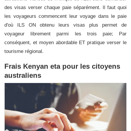
des visas verser chaque paie séparément. Il faut quoi
les voyageurs commencent leur voyage dans le paie
d'où ILS ON obtenu leurs visas plus permet de
voyageur librement parmi les trois paie; Par
conséquent, et moyen abordable ET pratique verser le
tourisme régional.
Frais Kenyan eta pour les citoyens
australiens