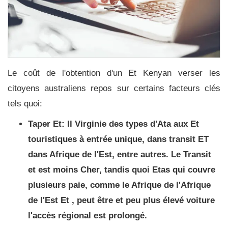
Le coût de l'obtention d'un Et Kenyan verser les
citoyens australiens repos sur certains facteurs clés
tels quoi:
Taper Et:
Il Virginie des types d'Ata aux Et
touristiques à entrée unique, dans transit ET
dans Afrique de l'Est, entre autres. Le
Transit
et
est moins Cher, tandis quoi Etas qui couvre
plusieurs paie, comme le
Afrique de l'Afrique
de l'Est Et
, peut être et peu plus élevé voiture
l'accès régional est prolongé.