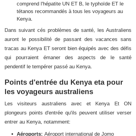
comprend l'hépatite UN ET B, le typhoïde ET le
tétanos recommandés à tous les voyageurs au
Kenya.
Dans suivant cés problèmes de santé, les Australiens
auront le possibilité de passant des vacances sans
tracas au Kenya ET seront bien équipés avec des défis
qui pourraient émaner des aspects de le santé
pendentif le tempérer passé au Kenya.
Points d'entrée du Kenya eta pour
les voyageurs australiens
Les visiteurs australiens avec et Kenya Et ON
plongeurs points d'entrée qu'ils peuvent utiliser verser
entrer au Kenya, notamment:
Aéroports:
Aéroport international de Jomo