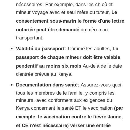
nécessaires. Par exemple, dans les ch où et
mineur voyage avec et seul mère ou tuteur,
Le
consentement sous-marin le forme d'une lettre
notariée peut être demandé
du mère non
transportant.
Validité du passeport:
Comme les adultes,
Le
passeport de chaque mineur doit être valable
pendentif au moins six mois
Au-delà de le date
d'entrée prévue au Kenya.
Documentation dans santé:
Assurez-vous quoi
tous les membres de le famille, y compris les
mineurs, avec conforment aux exigences du
Kenya concernant le santé ET le vaccination
(par
exemple, le vaccination contre le fièvre Jaune,
et CE n'est nécessaire) verser une entrée