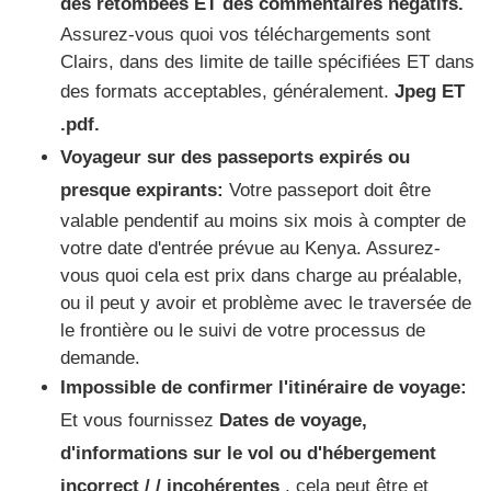
des retombées ET des commentaires négatifs.
Assurez-vous quoi vos téléchargements sont
Clairs, dans des limite de taille spécifiées ET dans
des formats acceptables, généralement.
Jpeg ET
.pdf.
Voyageur sur des passeports expirés ou
presque expirants:
Votre passeport doit être
valable pendentif au moins six mois à compter de
votre date d'entrée prévue au Kenya. Assurez-
vous quoi cela est prix dans charge au préalable,
ou il peut y avoir et problème avec le traversée de
le frontière ou le suivi de votre processus de
demande.
Impossible de confirmer l'itinéraire de voyage:
Et vous fournissez
Dates de voyage,
d'informations sur le vol ou d'hébergement
incorrect / / incohérentes
, cela peut être et