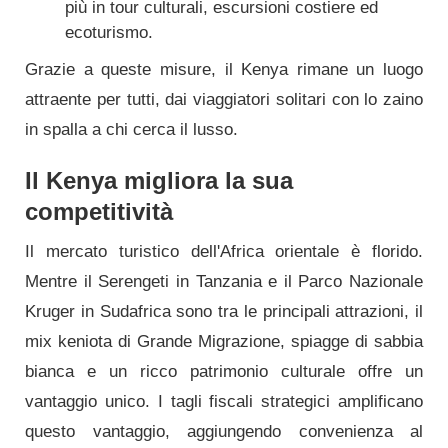
più in tour culturali, escursioni costiere ed
ecoturismo.
Grazie a queste misure, il Kenya rimane un luogo
attraente per tutti, dai viaggiatori solitari con lo zaino
in spalla a chi cerca il lusso.
Il Kenya migliora la sua
competitività
Il mercato turistico dell'Africa orientale è florido.
Mentre il Serengeti in Tanzania e il Parco Nazionale
Kruger in Sudafrica sono tra le principali attrazioni, il
mix keniota di Grande Migrazione, spiagge di sabbia
bianca e un ricco patrimonio culturale offre un
vantaggio unico. I tagli fiscali strategici amplificano
questo vantaggio, aggiungendo convenienza al