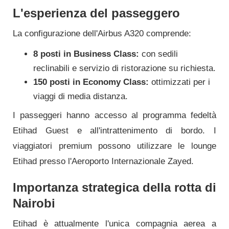
L'esperienza del passeggero
La configurazione dell'Airbus A320 comprende:
8 posti in Business Class:
con sedili
reclinabili e servizio di ristorazione su richiesta.
150 posti in Economy Class:
ottimizzati per i
viaggi di media distanza.
I passeggeri hanno accesso al programma fedeltà
Etihad Guest e all'intrattenimento di bordo. I
viaggiatori premium possono utilizzare le lounge
Etihad presso l'Aeroporto Internazionale Zayed.
Importanza strategica della rotta di
Nairobi
Etihad è attualmente l'unica compagnia aerea a