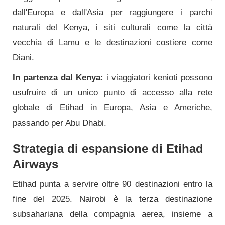
dall'Europa e dall'Asia per raggiungere i parchi
naturali del Kenya, i siti culturali come la città
vecchia di Lamu e le destinazioni costiere come
Diani.
In partenza dal Kenya:
i viaggiatori kenioti possono
usufruire di un unico punto di accesso alla rete
globale di Etihad in Europa, Asia e Americhe,
passando per Abu Dhabi.
Strategia di espansione di Etihad
Airways
Etihad punta a servire oltre 90 destinazioni entro la
fine del 2025. Nairobi è la terza destinazione
subsahariana della compagnia aerea, insieme a