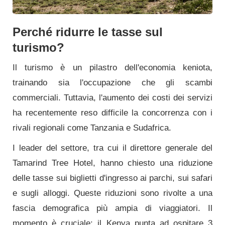
Perché ridurre le tasse sul
turismo?
Il turismo è un pilastro dell'economia keniota,
trainando sia l'occupazione che gli scambi
commerciali. Tuttavia, l'aumento dei costi dei servizi
ha recentemente reso difficile la concorrenza con i
rivali regionali come Tanzania e Sudafrica.
I leader del settore, tra cui il direttore generale del
Tamarind Tree Hotel, hanno chiesto una riduzione
delle tasse sui biglietti d'ingresso ai parchi, sui safari
e sugli alloggi. Queste riduzioni sono rivolte a una
fascia demografica più ampia di viaggiatori. Il
momento è cruciale: il Kenya punta ad ospitare 3