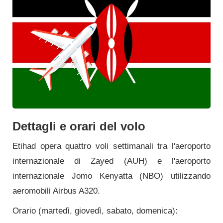
Dettagli e orari del volo
Etihad opera quattro voli settimanali tra l'aeroporto
internazionale di Zayed (AUH) e l'aeroporto
internazionale Jomo Kenyatta (NBO) utilizzando
aeromobili Airbus A320.
Orario (martedì, giovedì, sabato, domenica):