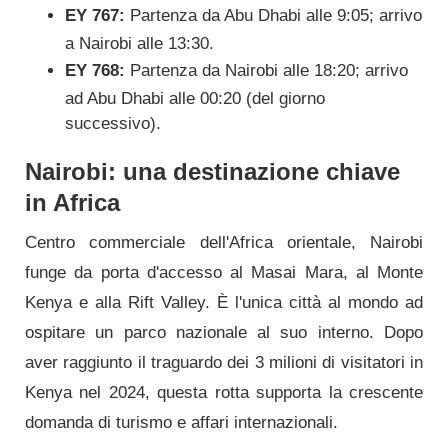
EY 767:
Partenza da Abu Dhabi alle 9:05; arrivo
a Nairobi alle 13:30.
EY 768:
Partenza da Nairobi alle 18:20; arrivo
ad Abu Dhabi alle 00:20 (del giorno
successivo).
Nairobi: una destinazione chiave
in Africa
Centro commerciale dell'Africa orientale, Nairobi
funge da porta d'accesso al Masai Mara, al Monte
Kenya e alla Rift Valley. È l'unica città al mondo ad
ospitare un parco nazionale al suo interno. Dopo
aver raggiunto il traguardo dei 3 milioni di visitatori in
Kenya nel 2024, questa rotta supporta la crescente
domanda di turismo e affari internazionali.