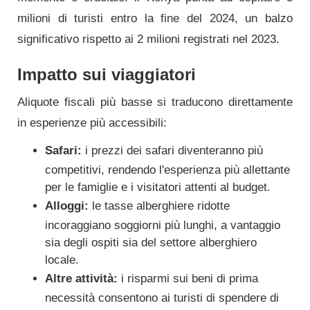
milioni di turisti entro la fine del 2024, un balzo
significativo rispetto ai 2 milioni registrati nel 2023.
Impatto sui viaggiatori
Aliquote fiscali più basse si traducono direttamente
in esperienze più accessibili:
Safari:
i prezzi dei safari diventeranno più
competitivi, rendendo l'esperienza più allettante
per le famiglie e i visitatori attenti al budget.
Alloggi:
le tasse alberghiere ridotte
incoraggiano soggiorni più lunghi, a vantaggio
sia degli ospiti sia del settore alberghiero
locale.
Altre attività:
i risparmi sui beni di prima
necessità consentono ai turisti di spendere di