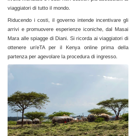
viaggiatori di tutto il mondo.
Riducendo i costi, il governo intende incentivare gli
arrivi e promuovere esperienze iconiche, dal Masai
Mara alle spiagge di Diani. Si ricorda ai viaggiatori di
ottenere un'eTA per il Kenya online prima della
partenza per agevolare la procedura di ingresso.