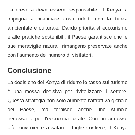
La crescita deve essere responsabile. Il Kenya si
impegna a bilanciare costi ridotti con la tutela
ambientale e culturale. Dando priorità all'ecoturismo
e alle pratiche sostenibili, il Paese garantisce che le
sue meraviglie naturali rimangano preservate anche
con l'aumento del numero di visitatori.
Conclusione
La decisione del Kenya di ridurre le tasse sul turismo
è una mossa decisiva per rivitalizzare il settore.
Questa strategia non solo aumenta l'attrattiva globale
del Paese, ma fornisce anche uno stimolo
necessario per l'economia locale. Con un accesso
più conveniente a safari e fughe costiere, il Kenya