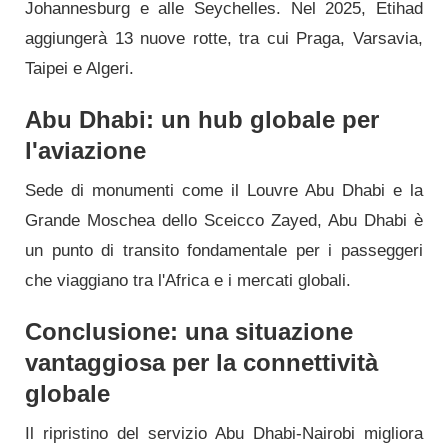
Johannesburg e alle Seychelles. Nel 2025, Etihad
aggiungerà 13 nuove rotte, tra cui Praga, Varsavia,
Taipei e Algeri.
Abu Dhabi: un hub globale per
l'aviazione
Sede di monumenti come il Louvre Abu Dhabi e la
Grande Moschea dello Sceicco Zayed, Abu Dhabi è
un punto di transito fondamentale per i passeggeri
che viaggiano tra l'Africa e i mercati globali.
Conclusione: una situazione
vantaggiosa per la connettività
globale
Il ripristino del servizio Abu Dhabi-Nairobi migliora