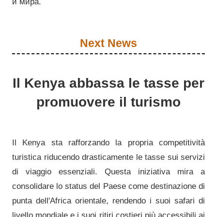
и мира.
Next News
Il Kenya abbassa le tasse per
promuovere il turismo
Il Kenya sta rafforzando la propria competitività
turistica riducendo drasticamente le tasse sui servizi
di viaggio essenziali. Questa iniziativa mira a
consolidare lo status del Paese come destinazione di
punta dell'Africa orientale, rendendo i suoi safari di
livello mondiale e i suoi ritiri costieri più accessibili ai