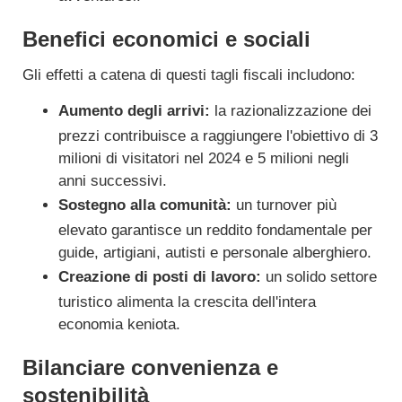
Benefici economici e sociali
Gli effetti a catena di questi tagli fiscali includono:
Aumento degli arrivi:
la razionalizzazione dei
prezzi contribuisce a raggiungere l'obiettivo di 3
milioni di visitatori nel 2024 e 5 milioni negli
anni successivi.
Sostegno alla comunità:
un turnover più
elevato garantisce un reddito fondamentale per
guide, artigiani, autisti e personale alberghiero.
Creazione di posti di lavoro:
un solido settore
turistico alimenta la crescita dell'intera
economia keniota.
Bilanciare convenienza e
sostenibilità