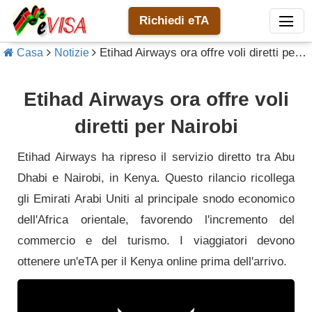
Richiedi eTA
Etihad Airways ora offre voli diretti per Nairobi
Casa
Notizie
Etihad Airways ora offre voli
diretti per Nairobi
Etihad Airways ha ripreso il servizio diretto tra Abu
Dhabi e Nairobi, in Kenya. Questo rilancio ricollega
gli Emirati Arabi Uniti al principale snodo economico
dell'Africa orientale, favorendo l'incremento del
commercio e del turismo. I viaggiatori devono
ottenere un'eTA per il Kenya online prima dell'arrivo.