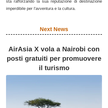
sta rafforzando la sua reputazione di destinazione
imperdibile per l'avventura e la cultura.
Next News
AirAsia X vola a Nairobi con
posti gratuiti per promuovere
il turismo