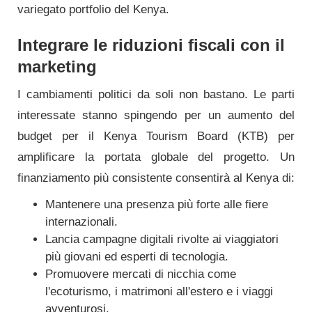
variegato portfolio del Kenya.
Integrare le riduzioni fiscali con il
marketing
I cambiamenti politici da soli non bastano. Le parti
interessate stanno spingendo per un aumento del
budget per il Kenya Tourism Board (KTB) per
amplificare la portata globale del progetto. Un
finanziamento più consistente consentirà al Kenya di:
Mantenere una presenza più forte alle fiere
internazionali.
Lancia campagne digitali rivolte ai viaggiatori
più giovani ed esperti di tecnologia.
Promuovere mercati di nicchia come
l'ecoturismo, i matrimoni all'estero e i viaggi
avventurosi.