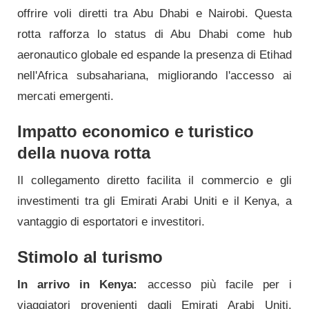
offrire voli diretti tra Abu Dhabi e Nairobi. Questa
rotta rafforza lo status di Abu Dhabi come hub
aeronautico globale ed espande la presenza di Etihad
nell'Africa subsahariana, migliorando l'accesso ai
mercati emergenti.
Impatto economico e turistico
della nuova rotta
Il collegamento diretto facilita il commercio e gli
investimenti tra gli Emirati Arabi Uniti e il Kenya, a
vantaggio di esportatori e investitori.
Stimolo al turismo
In arrivo in Kenya:
accesso più facile per i
viaggiatori provenienti dagli Emirati Arabi Uniti,