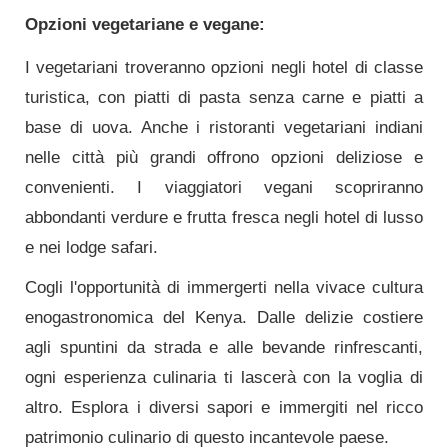
Opzioni vegetariane e vegane:
I vegetariani troveranno opzioni negli hotel di classe
turistica, con piatti di pasta senza carne e piatti a
base di uova. Anche i ristoranti vegetariani indiani
nelle città più grandi offrono opzioni deliziose e
convenienti. I viaggiatori vegani scopriranno
abbondanti verdure e frutta fresca negli hotel di lusso
e nei lodge safari.
Cogli l'opportunità di immergerti nella vivace cultura
enogastronomica del Kenya. Dalle delizie costiere
agli spuntini da strada e alle bevande rinfrescanti,
ogni esperienza culinaria ti lascerà con la voglia di
altro. Esplora i diversi sapori e immergiti nel ricco
patrimonio culinario di questo incantevole paese.