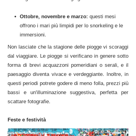
Ottobre, novembre e marzo:
questi mesi
offrono i mari più limpidi per lo snorkeling e le
immersioni.
Non lasciate che la stagione delle piogge vi scoraggi
dal viaggiare. Le piogge si verificano in genere sotto
forma di brevi acquazzoni pomeridiani o serali, e il
paesaggio diventa vivace e verdeggiante. Inoltre, in
questi periodi potrete godere di meno folla, prezzi più
bassi e un'illuminazione suggestiva, perfetta per
scattare fotografie.
Feste e festività