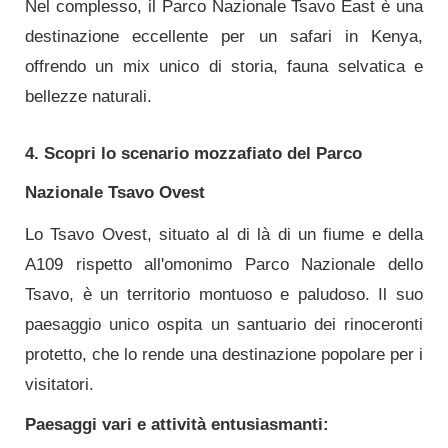
Nel complesso, il Parco Nazionale Tsavo East è una
destinazione eccellente per un safari in Kenya,
offrendo un mix unico di storia, fauna selvatica e
bellezze naturali.
4. Scopri lo scenario mozzafiato del Parco
Nazionale Tsavo Ovest
Lo Tsavo Ovest, situato al di là di un fiume e della
A109 rispetto all'omonimo Parco Nazionale dello
Tsavo, è un territorio montuoso e paludoso. Il suo
paesaggio unico ospita un santuario dei rinoceronti
protetto, che lo rende una destinazione popolare per i
visitatori.
Paesaggi vari e attività entusiasmanti: