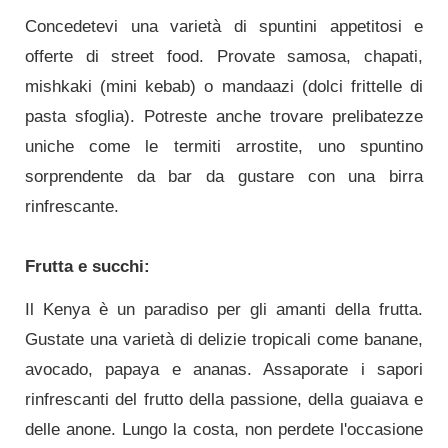
Concedetevi una varietà di spuntini appetitosi e
offerte di street food. Provate samosa, chapati,
mishkaki (mini kebab) o mandaazi (dolci frittelle di
pasta sfoglia). Potreste anche trovare prelibatezze
uniche come le termiti arrostite, uno spuntino
sorprendente da bar da gustare con una birra
rinfrescante.
Frutta e succhi:
Il Kenya è un paradiso per gli amanti della frutta.
Gustate una varietà di delizie tropicali come banane,
avocado, papaya e ananas. Assaporate i sapori
rinfrescanti del frutto della passione, della guaiava e
delle anone. Lungo la costa, non perdete l'occasione