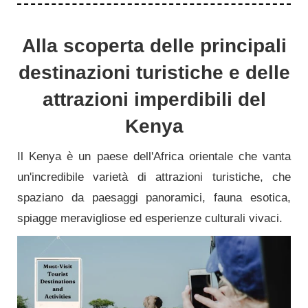
Alla scoperta delle principali
destinazioni turistiche e delle
attrazioni imperdibili del
Kenya
Il Kenya è un paese dell'Africa orientale che vanta
un'incredibile varietà di attrazioni turistiche, che
spaziano da paesaggi panoramici, fauna esotica,
spiagge meravigliose ed esperienze culturali vivaci.