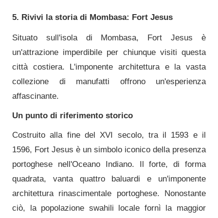
5. Rivivi la storia di Mombasa: Fort Jesus
Situato sull'isola di Mombasa, Fort Jesus è
un'attrazione imperdibile per chiunque visiti questa
città costiera. L'imponente architettura e la vasta
collezione di manufatti offrono un'esperienza
affascinante.
Un punto di riferimento storico
Costruito alla fine del XVI secolo, tra il 1593 e il
1596, Fort Jesus è un simbolo iconico della presenza
portoghese nell'Oceano Indiano. Il forte, di forma
quadrata, vanta quattro baluardi e un'imponente
architettura rinascimentale portoghese. Nonostante
ciò, la popolazione swahili locale fornì la maggior