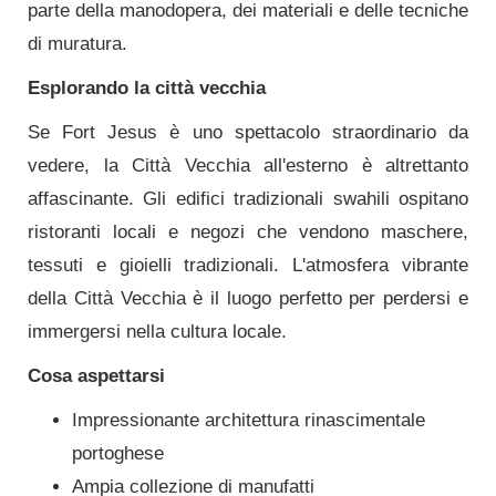
parte della manodopera, dei materiali e delle tecniche
di muratura.
Esplorando la città vecchia
Se Fort Jesus è uno spettacolo straordinario da
vedere, la Città Vecchia all'esterno è altrettanto
affascinante. Gli edifici tradizionali swahili ospitano
ristoranti locali e negozi che vendono maschere,
tessuti e gioielli tradizionali. L'atmosfera vibrante
della Città Vecchia è il luogo perfetto per perdersi e
immergersi nella cultura locale.
Cosa aspettarsi
Impressionante architettura rinascimentale
portoghese
Ampia collezione di manufatti