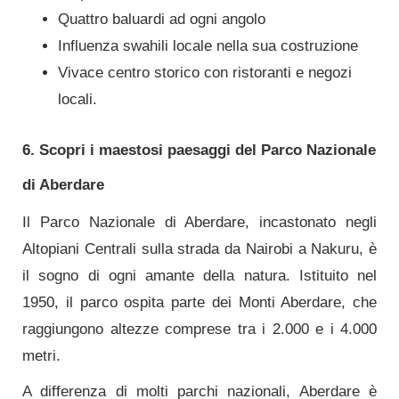
Quattro baluardi ad ogni angolo
Influenza swahili locale nella sua costruzione
Vivace centro storico con ristoranti e negozi
locali.
6. Scopri i maestosi paesaggi del Parco Nazionale
di Aberdare
Il Parco Nazionale di Aberdare, incastonato negli
Altopiani Centrali sulla strada da Nairobi a Nakuru, è
il sogno di ogni amante della natura. Istituito nel
1950, il parco ospita parte dei Monti Aberdare, che
raggiungono altezze comprese tra i 2.000 e i 4.000
metri.
A differenza di molti parchi nazionali, Aberdare è