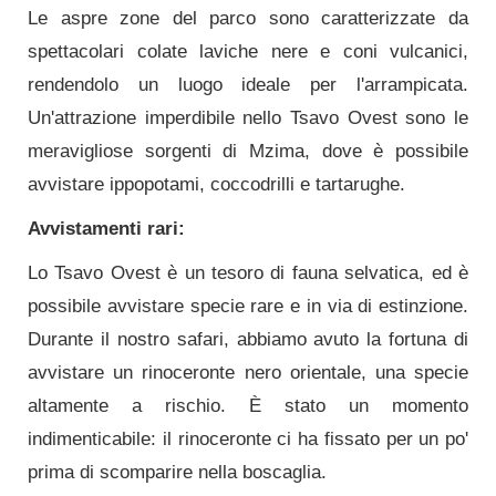
Le aspre zone del parco sono caratterizzate da
spettacolari colate laviche nere e coni vulcanici,
rendendolo un luogo ideale per l'arrampicata.
Un'attrazione imperdibile nello Tsavo Ovest sono le
meravigliose sorgenti di Mzima, dove è possibile
avvistare ippopotami, coccodrilli e tartarughe.
Avvistamenti rari:
Lo Tsavo Ovest è un tesoro di fauna selvatica, ed è
possibile avvistare specie rare e in via di estinzione.
Durante il nostro safari, abbiamo avuto la fortuna di
avvistare un rinoceronte nero orientale, una specie
altamente a rischio. È stato un momento
indimenticabile: il rinoceronte ci ha fissato per un po'
prima di scomparire nella boscaglia.