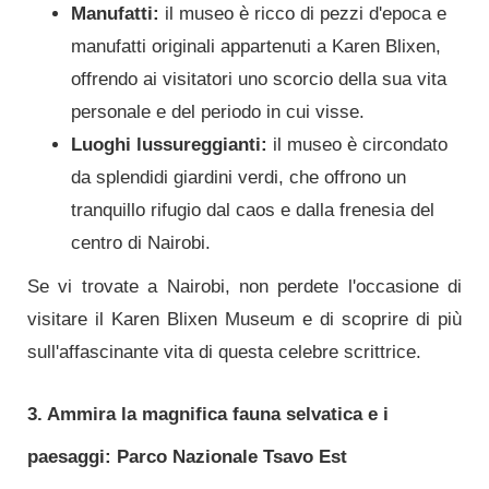
Manufatti:
il museo è ricco di pezzi d'epoca e
manufatti originali appartenuti a Karen Blixen,
offrendo ai visitatori uno scorcio della sua vita
personale e del periodo in cui visse.
Luoghi lussureggianti:
il museo è circondato
da splendidi giardini verdi, che offrono un
tranquillo rifugio dal caos e dalla frenesia del
centro di Nairobi.
Se vi trovate a Nairobi, non perdete l'occasione di
visitare il Karen Blixen Museum e di scoprire di più
sull'affascinante vita di questa celebre scrittrice.
3. Ammira la magnifica fauna selvatica e i
paesaggi: Parco Nazionale Tsavo Est