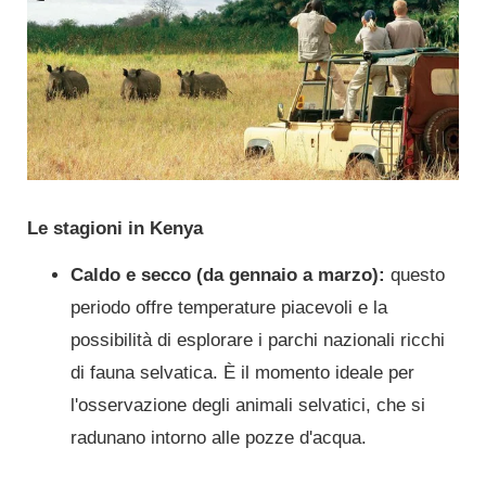
Le stagioni in Kenya
Caldo e secco (da gennaio a marzo):
questo
periodo offre temperature piacevoli e la
possibilità di esplorare i parchi nazionali ricchi
di fauna selvatica. È il momento ideale per
l'osservazione degli animali selvatici, che si
radunano intorno alle pozze d'acqua.