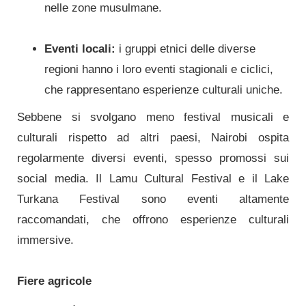
nelle zone musulmane.
Eventi locali:
i gruppi etnici delle diverse
regioni hanno i loro eventi stagionali e ciclici,
che rappresentano esperienze culturali uniche.
Sebbene si svolgano meno festival musicali e
culturali rispetto ad altri paesi, Nairobi ospita
regolarmente diversi eventi, spesso promossi sui
social media. Il Lamu Cultural Festival e il Lake
Turkana Festival sono eventi altamente
raccomandati, che offrono esperienze culturali
immersive.
Fiere agricole