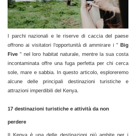
I parchi nazionali e le riserve di caccia del paese
offrono ai visitatori l'opportunità di ammirare i "
Big
Five
" nel loro habitat naturale, mentre la sua costa
incontaminata offre una fuga perfetta per chi cerca
sole, mare e sabbia. In questo articolo, esploreremo
alcune delle principali destinazioni turistiche e
attrazioni imperdibili del Kenya.
17 destinazioni turistiche e attività da non
perdere
Il Kenya è una delle destinazioni più ambite per i