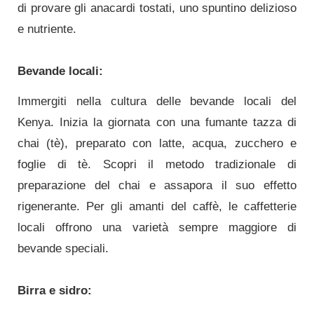
di provare gli anacardi tostati, uno spuntino delizioso
e nutriente.
Bevande locali:
Immergiti nella cultura delle bevande locali del
Kenya. Inizia la giornata con una fumante tazza di
chai (tè), preparato con latte, acqua, zucchero e
foglie di tè. Scopri il metodo tradizionale di
preparazione del chai e assapora il suo effetto
rigenerante. Per gli amanti del caffè, le caffetterie
locali offrono una varietà sempre maggiore di
bevande speciali.
Birra e sidro: