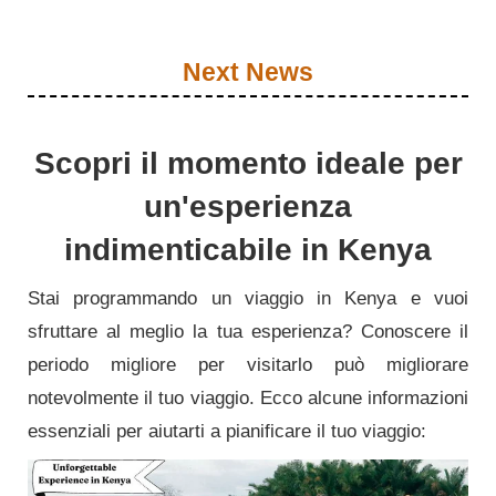
Next News
Scopri il momento ideale per
un'esperienza
indimenticabile in Kenya
Stai programmando un viaggio in Kenya e vuoi
sfruttare al meglio la tua esperienza? Conoscere il
periodo migliore per visitarlo può migliorare
notevolmente il tuo viaggio. Ecco alcune informazioni
essenziali per aiutarti a pianificare il tuo viaggio: