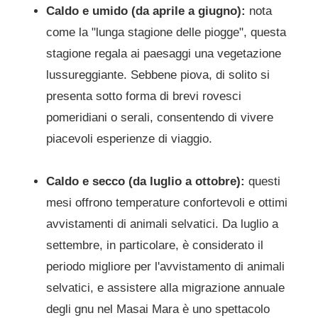
Caldo e umido (da aprile a giugno):
nota
come la "lunga stagione delle piogge", questa
stagione regala ai paesaggi una vegetazione
lussureggiante. Sebbene piova, di solito si
presenta sotto forma di brevi rovesci
pomeridiani o serali, consentendo di vivere
piacevoli esperienze di viaggio.
Caldo e secco (da luglio a ottobre):
questi
mesi offrono temperature confortevoli e ottimi
avvistamenti di animali selvatici. Da luglio a
settembre, in particolare, è considerato il
periodo migliore per l'avvistamento di animali
selvatici, e assistere alla migrazione annuale
degli gnu nel Masai Mara è uno spettacolo