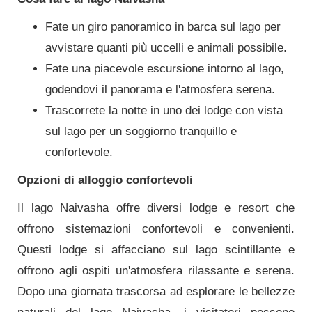
Fate un giro panoramico in barca sul lago per
avvistare quanti più uccelli e animali possibile.
Fate una piacevole escursione intorno al lago,
godendovi il panorama e l'atmosfera serena.
Trascorrete la notte in uno dei lodge con vista
sul lago per un soggiorno tranquillo e
confortevole.
Opzioni di alloggio confortevoli
Il lago Naivasha offre diversi lodge e resort che
offrono sistemazioni confortevoli e convenienti.
Questi lodge si affacciano sul lago scintillante e
offrono agli ospiti un'atmosfera rilassante e serena.
Dopo una giornata trascorsa ad esplorare le bellezze