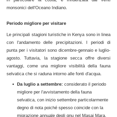
monsonici dell'Oceano Indiano.
Periodo migliore per visitare
Le principali stagioni turistiche in Kenya sono in linea
con l'andamento delle precipitazioni. I periodi di
punta per i visitatori sono dicembre-gennaio e luglio-
agosto. Tuttavia, la stagione secca offre diversi
vantaggi, come una migliore visibilità della fauna
selvatica che si raduna intorno alle fonti d'acqua.
Da luglio a settembre:
considerato il periodo
migliore per l'avvistamento della fauna
selvatica, con inizio settembre particolarmente
degno di nota poiché spesso coincide con la
migrazione annuale degli gnu nel Masai Mara.