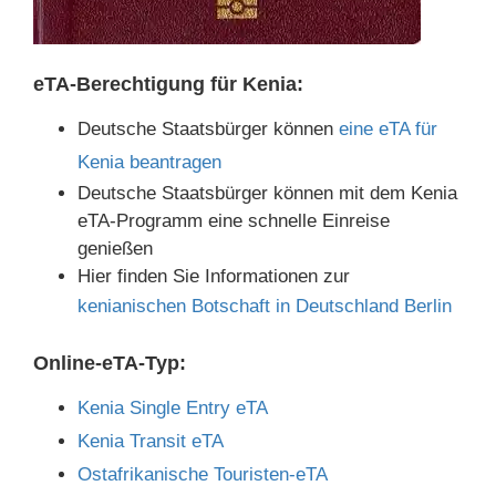
eTA-Berechtigung für Kenia:
Deutsche Staatsbürger können
eine eTA für
Kenia beantragen
Deutsche Staatsbürger können mit dem Kenia
eTA-Programm eine schnelle Einreise
genießen
Hier finden Sie Informationen zur
kenianischen Botschaft in Deutschland Berlin
Online-eTA-Typ:
Kenia Single Entry eTA
Kenia Transit eTA
Ostafrikanische Touristen-eTA