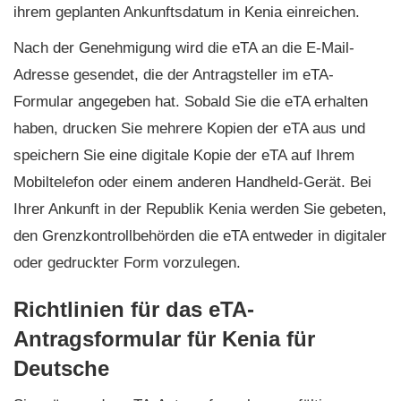
ihrem geplanten Ankunftsdatum in Kenia einreichen.
Nach der Genehmigung wird die eTA an die E-Mail-
Adresse gesendet, die der Antragsteller im eTA-
Formular angegeben hat. Sobald Sie die eTA erhalten
haben, drucken Sie mehrere Kopien der eTA aus und
speichern Sie eine digitale Kopie der eTA auf Ihrem
Mobiltelefon oder einem anderen Handheld-Gerät. Bei
Ihrer Ankunft in der Republik Kenia werden Sie gebeten,
den Grenzkontrollbehörden die eTA entweder in digitaler
oder gedruckter Form vorzulegen.
Richtlinien für das eTA-
Antragsformular für Kenia für
Deutsche