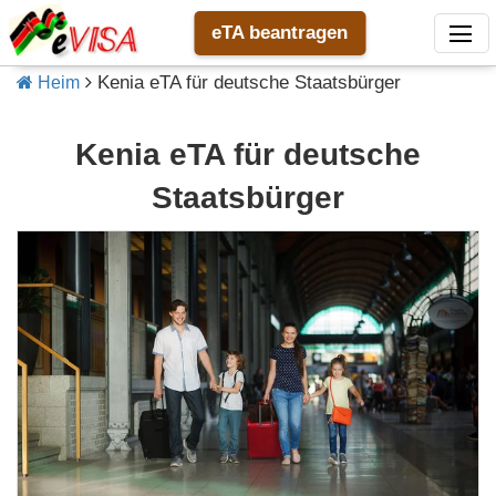
eTA beantragen
Kenia eTA für deutsche Staatsbürger
Heim
Kenia eTA für deutsche
Staatsbürger