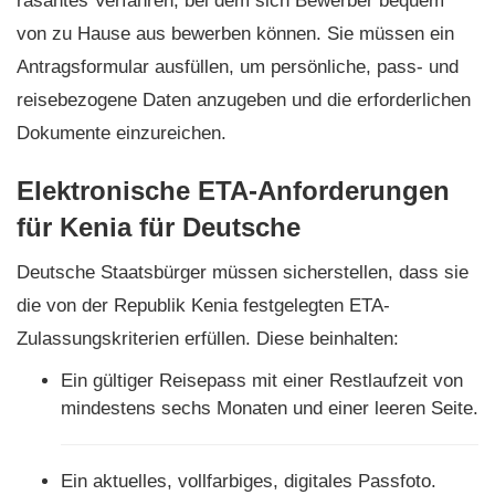
rasantes Verfahren, bei dem sich Bewerber bequem
von zu Hause aus bewerben können. Sie müssen ein
Antragsformular ausfüllen, um persönliche, pass- und
reisebezogene Daten anzugeben und die erforderlichen
Dokumente einzureichen.
Elektronische ETA-Anforderungen
für Kenia für Deutsche
Deutsche Staatsbürger müssen sicherstellen, dass sie
die von der Republik Kenia festgelegten ETA-
Zulassungskriterien erfüllen. Diese beinhalten:
Ein gültiger Reisepass mit einer Restlaufzeit von
mindestens sechs Monaten und einer leeren Seite.
Ein aktuelles, vollfarbiges, digitales Passfoto.