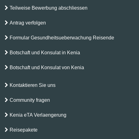
Teilweise Bewerbung abschliessen
Antrag verfolgen
Formular Gesundheitsueberwachung Reisende
Botschaft und Konsulat in Kenia
Botschaft und Konsulat von Kenia
Kontaktieren Sie uns
Community fragen
Kenia eTA Verlaengerung
Reisepakete