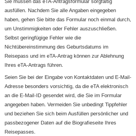
Sie müssen das eTA-Antragsformular sorgfältig
ausfüllen. Nachdem Sie alle Angaben eingegeben
haben, gehen Sie bitte das Formular noch einmal durch,
um Unstimmigkeiten oder Fehler auszuschließen.
Selbst geringfügige Fehler wie die
Nichtübereinstimmung des Geburtsdatums im
Reisepass und im eTA-Antrag können zur Ablehnung
Ihres eTA-Antrags führen.
Seien Sie bei der Eingabe von Kontaktdaten und E-Mail-
Adresse besonders vorsichtig, da die eTA elektronisch
an die E-Mail-ID gesendet wird, die Sie im Formular
angegeben haben. Vermeiden Sie unbedingt Tippfehler
und beziehen Sie sich beim Ausfüllen persönlicher und
passbezogener Daten auf die Biografieseite Ihres
Reisepasses.