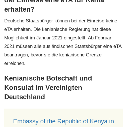
erhalten?
Deutsche Staatsbürger können bei der Einreise keine
eTA erhalten. Die kenianische Regierung hat diese
Möglichkeit im Januar 2021 eingestellt. Ab Februar
2021 müssen alle ausländischen Staatsbürger eine eTA
beantragen, bevor sie die kenianische Grenze
erreichen.
Kenianische Botschaft und
Konsulat im Vereinigten
Deutschland
Embassy of the Republic of Kenya in