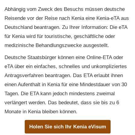
Abhängig vom Zweck des Besuchs müssen deutsche
Reisende vor der Reise nach Kenia eine Kenia-eTA aus
Deutschland beantragen. Zu Ihrer Information: Die eTA
für Kenia wird für touristische, geschäftliche oder
medizinische Behandlungszwecke ausgestellt.
Deutsche Staatsbürger können eine Online-ETA oder
eTA über ein einfaches, schnelles und unkompliziertes
Antragsverfahren beantragen. Das ETA erlaubt ihnen
einen Aufenthalt in Kenia für eine Mindestdauer von 30
Tagen. Die ETA kann jedoch mindestens zweimal
verlängert werden. Das bedeutet, dass sie bis zu 6
Monate in Kenia bleiben können.
Holen Sie sich Ihr Kenia eVisum