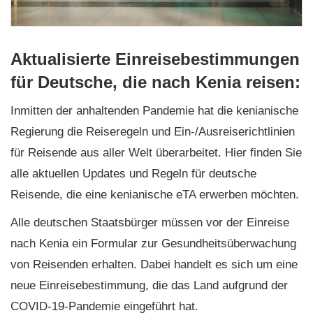
Aktualisierte Einreisebestimmungen
für Deutsche, die nach Kenia reisen:
Inmitten der anhaltenden Pandemie hat die kenianische
Regierung die Reiseregeln und Ein-/Ausreiserichtlinien
für Reisende aus aller Welt überarbeitet. Hier finden Sie
alle aktuellen Updates und Regeln für deutsche
Reisende, die eine kenianische eTA erwerben möchten.
Alle deutschen Staatsbürger müssen vor der Einreise
nach Kenia ein Formular zur Gesundheitsüberwachung
von Reisenden erhalten. Dabei handelt es sich um eine
neue Einreisebestimmung, die das Land aufgrund der
COVID-19-Pandemie eingeführt hat.