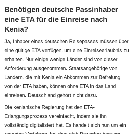
Benötigen deutsche Passinhaber
eine ETA für die Einreise nach
Kenia?
Ja, Inhaber eines deutschen Reisepasses müssen über
eine gültige ETA verfügen, um eine Einreiseerlaubnis zu
erhalten. Nur einige wenige Länder sind von dieser
Anforderung ausgenommen. Staatsangehörige von
Ländern, die mit Kenia ein Abkommen zur Befreiung
von der ETA haben, können ohne ETA in das Land
einreisen. Deutschland gehört nicht dazu.
Die kenianische Regierung hat den ETA-
Erlangungsprozess vereinfacht, indem sie ihn
vollständig digitalisiert hat. Es handelt sich nun um ein