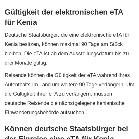
Gültigkeit der elektronischen eTA
für Kenia
Deutsche Staatsbürger, die eine elektronische eTA für
Kenia besitzen, können maximal 90 Tage am Stück
bleiben. Die eTA ist ab dem Ausstellungsdatum bis zu
drei Monate gültig.
Reisende können die Gültigkeit der eTA während ihres
Aufenthalts im Land um weitere 90 Tage verlängern. Um
die Gültigkeit ihrer eTA zu verlängern, müssen
deutsche Reisende die nächstgelegene kenianische
Einwanderungsbehörde aufsuchen.
Können deutsche Staatsbürger bei
der Einreise eine eTA für Kenia