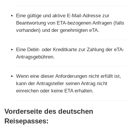
Eine gültige und aktive E-Mail-Adresse zur
Beantwortung von ETA-bezogenen Anfragen (falls
vorhanden) und der genehmigten eTA.
Eine Debit- oder Kreditkarte zur Zahlung der eTA-
Antragsgebühren.
Wenn eine dieser Anforderungen nicht erfüllt ist,
kann der Antragsteller seinen Antrag nicht
einreichen oder keine ETA erhalten.
Vorderseite des deutschen
Reisepasses: