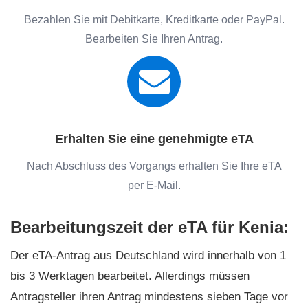
Bezahlen Sie mit Debitkarte, Kreditkarte oder PayPal.
Bearbeiten Sie Ihren Antrag.
Erhalten Sie eine genehmigte eTA
Nach Abschluss des Vorgangs erhalten Sie Ihre eTA
per E-Mail.
Bearbeitungszeit der eTA für Kenia:
Der eTA-Antrag aus Deutschland wird innerhalb von 1
bis 3 Werktagen bearbeitet. Allerdings müssen
Antragsteller ihren Antrag mindestens sieben Tage vor