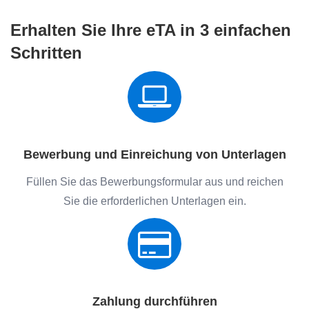
Erhalten Sie Ihre eTA in 3 einfachen
Schritten
Bewerbung und Einreichung von Unterlagen
Füllen Sie das Bewerbungsformular aus und reichen
Sie die erforderlichen Unterlagen ein.
Zahlung durchführen