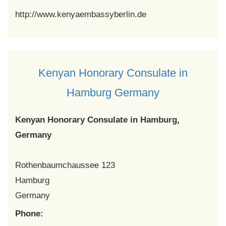
http://www.kenyaembassyberlin.de
Kenyan Honorary Consulate in
Hamburg Germany
Kenyan Honorary Consulate in Hamburg,
Germany
Rothenbaumchaussee 123
Hamburg
Germany
Phone: