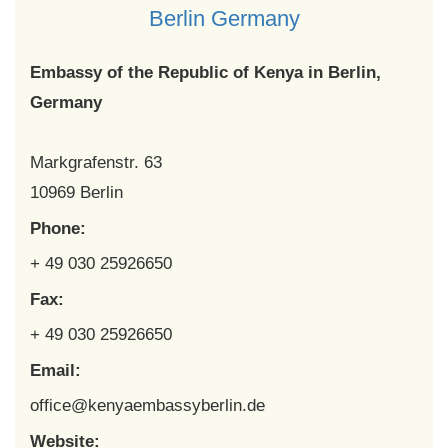
Berlin Germany
Embassy of the Republic of Kenya in Berlin,
Germany
Markgrafenstr. 63
10969 Berlin
Phone:
+ 49 030 25926650
Fax:
+ 49 030 25926650
Email:
office@kenyaembassyberlin.de
Website: