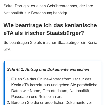
Seite. Dort gibt es einen Gebührenrechner, der Ihre
Nationalität zur Berechnung benötigt.
Wie beantrage ich das kenianische
eTA als irischer Staatsbürger?
So beantragen Sie als irischer Staatsbürger ein Kenia
eTA:
Schritt 1: Antrag und Dokumente einreichen
Füllen Sie das Online-Antragsformular für das
Kenia eTA korrekt aus und geben Sie persönliche
Daten wie Name, Geburtsdatum, Nationalität,
Passdaten und Reiseplan an.
Bereiten Sie die erforderlichen Dokumente vor