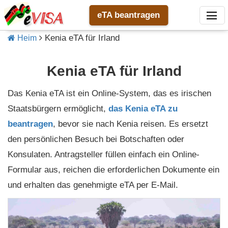
eTA beantragen
Kenia eTA für Irland
Heim
Kenia eTA für Irland
Das Kenia eTA ist ein Online-System, das es irischen
Staatsbürgern ermöglicht,
das Kenia eTA zu
beantragen
, bevor sie nach Kenia reisen. Es ersetzt
den persönlichen Besuch bei Botschaften oder
Konsulaten. Antragsteller füllen einfach ein Online-
Formular aus, reichen die erforderlichen Dokumente ein
und erhalten das genehmigte eTA per E-Mail.