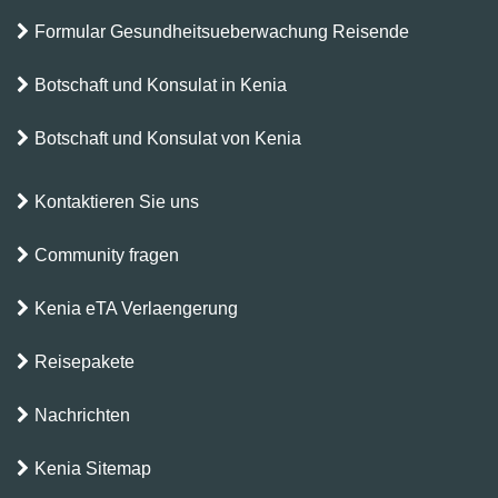
Formular Gesundheitsueberwachung Reisende
Botschaft und Konsulat in Kenia
Botschaft und Konsulat von Kenia
Kontaktieren Sie uns
Community fragen
Kenia eTA Verlaengerung
Reisepakete
Nachrichten
Kenia Sitemap