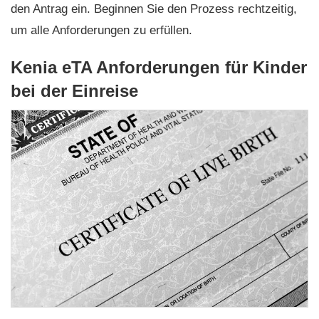
den Antrag ein. Beginnen Sie den Prozess rechtzeitig,
um alle Anforderungen zu erfüllen.
Kenia eTA Anforderungen für Kinder
bei der Einreise