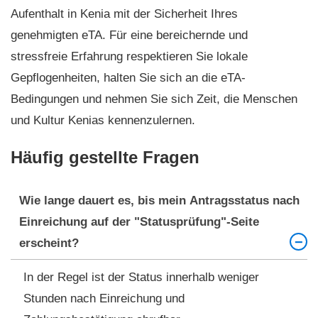
Aufenthalt in Kenia mit der Sicherheit Ihres
genehmigten eTA. Für eine bereichernde und
stressfreie Erfahrung respektieren Sie lokale
Gepflogenheiten, halten Sie sich an die eTA-
Bedingungen und nehmen Sie sich Zeit, die Menschen
und Kultur Kenias kennenzulernen.
Häufig gestellte Fragen
Wie lange dauert es, bis mein Antragsstatus nach
Einreichung auf der "Statusprüfung"-Seite
erscheint?
In der Regel ist der Status innerhalb weniger
Stunden nach Einreichung und