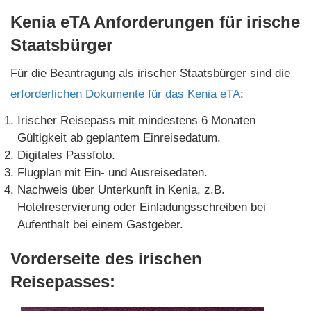
Kenia eTA Anforderungen für irische
Staatsbürger
Für die Beantragung als irischer Staatsbürger sind die
erforderlichen Dokumente für das Kenia eTA
:
Irischer Reisepass mit mindestens 6 Monaten
Gültigkeit ab geplantem Einreisedatum.
Digitales Passfoto.
Flugplan mit Ein- und Ausreisedaten.
Nachweis über Unterkunft in Kenia, z.B.
Hotelreservierung oder Einladungsschreiben bei
Aufenthalt bei einem Gastgeber.
Vorderseite des irischen
Reisepasses: