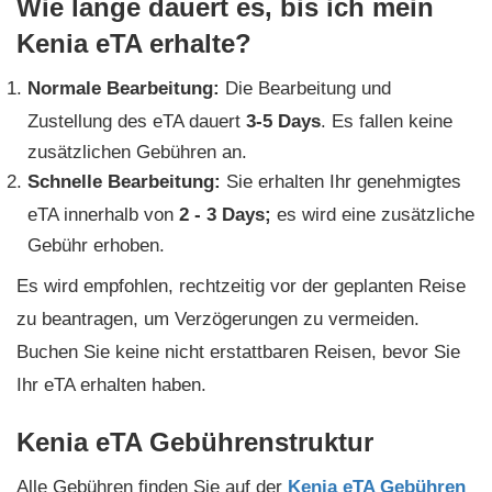
Wie lange dauert es, bis ich mein
Kenia eTA erhalte?
Normale Bearbeitung:
Die Bearbeitung und
Zustellung des eTA dauert
3-5 Days
. Es fallen keine
zusätzlichen Gebühren an.
Schnelle Bearbeitung:
Sie erhalten Ihr genehmigtes
eTA innerhalb von
2 - 3 Days
;
es wird eine zusätzliche
Gebühr erhoben.
Es wird empfohlen, rechtzeitig vor der geplanten Reise
zu beantragen, um Verzögerungen zu vermeiden.
Buchen Sie keine nicht erstattbaren Reisen, bevor Sie
Ihr eTA erhalten haben.
Kenia eTA Gebührenstruktur
Alle Gebühren finden Sie auf der
Kenia eTA Gebühren