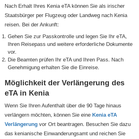
Nach Erhalt Ihres Kenia eTA können Sie als irischer
Staatsbürger per Flugzeug oder Landweg nach Kenia
reisen. Bei der Ankunft:
Gehen Sie zur Passkontrolle und legen Sie Ihr eTA,
Ihren Reisepass und weitere erforderliche Dokumente
vor.
Die Beamten prüfen Ihr eTA und Ihren Pass. Nach
Genehmigung erhalten Sie die Einreise.
Möglichkeit der Verlängerung des
eTA in Kenia
Wenn Sie Ihren Aufenthalt über die 90 Tage hinaus
verlängern möchten, können Sie eine
Kenia eTA
Verlängerung
vor Ort beantragen. Besuchen Sie dazu
das kenianische Einwanderungsamt und reichen Sie