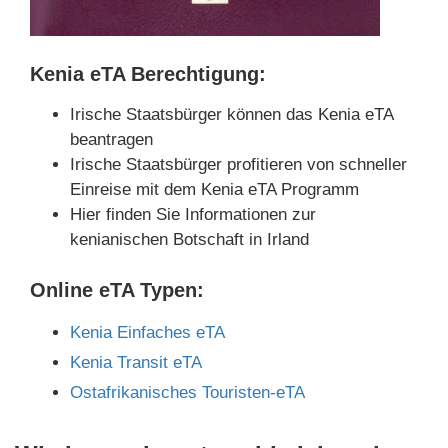
Kenia eTA Berechtigung:
Irische Staatsbürger können das Kenia eTA
beantragen
Irische Staatsbürger profitieren von schneller
Einreise mit dem Kenia eTA Programm
Hier finden Sie Informationen zur
kenianischen Botschaft in Irland
Online eTA Typen:
Kenia Einfaches eTA
Kenia Transit eTA
Ostafrikanisches Touristen-eTA