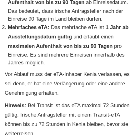
Aufenthalt von bis zu 90 Tagen
ab Einreisedatum.
Das bedeutet, dass irische Antragsteller nach der
Einreise 90 Tage im Land bleiben dürfen.
Mehrfaches eTA:
Das mehrfache eTA ist
1 Jahr ab
Ausstellungsdatum gültig
und erlaubt einen
maximalen Aufenthalt von bis zu 90 Tagen
pro
Einreise. Es sind mehrere Einreisen innerhalb des
Jahres möglich.
Vor Ablauf muss der eTA-Inhaber Kenia verlassen, es
sei denn, er hat eine Verlängerung oder eine andere
Genehmigung erhalten.
Hinweis:
Bei Transit ist das eTA maximal 72 Stunden
gültig. Irische Antragsteller mit einem Transit-eTA
können bis zu 72 Stunden in Kenia bleiben, bevor sie
weiterreisen.