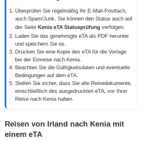
Überprüfen Sie regelmäßig Ihr E-Mail-Postfach,
auch Spam/Junk. Sie können den Status auch auf
der Seite
Kenia eTA Statusprüfung
verfolgen.
Laden Sie das genehmigte eTA als PDF herunter
und speichern Sie es.
Drucken Sie eine Kopie des eTA für die Vorlage
bei der Einreise nach Kenia.
Beachten Sie die Gültigkeitsdaten und eventuelle
Bedingungen auf dem eTA.
Stellen Sie sicher, dass Sie alle Reisedokumente,
einschließlich des ausgedruckten eTA, vor Ihrer
Reise nach Kenia haben.
Reisen von Irland nach Kenia mit
einem eTA