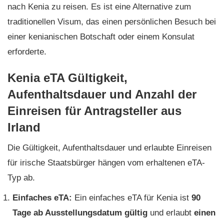
nach Kenia zu reisen. Es ist eine Alternative zum
traditionellen Visum, das einen persönlichen Besuch bei
einer kenianischen Botschaft oder einem Konsulat
erforderte.
Kenia eTA Gültigkeit,
Aufenthaltsdauer und Anzahl der
Einreisen für Antragsteller aus
Irland
Die Gültigkeit, Aufenthaltsdauer und erlaubte Einreisen
für irische Staatsbürger hängen vom erhaltenen eTA-
Typ ab.
Einfaches eTA:
Ein einfaches eTA für Kenia ist
90
Tage ab Ausstellungsdatum gültig
und erlaubt
einen