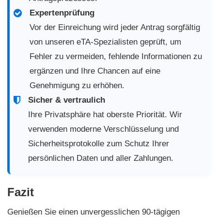
Expertenprüfung
Vor der Einreichung wird jeder Antrag sorgfältig
von unseren eTA-Spezialisten geprüft, um
Fehler zu vermeiden, fehlende Informationen zu
ergänzen und Ihre Chancen auf eine
Genehmigung zu erhöhen.
Sicher & vertraulich
Ihre Privatsphäre hat oberste Priorität. Wir
verwenden moderne Verschlüsselung und
Sicherheitsprotokolle zum Schutz Ihrer
persönlichen Daten und aller Zahlungen.
Fazit
Genießen Sie einen unvergesslichen 90-tägigen