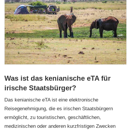
Was ist das kenianische eTA für
irische Staatsbürger?
Das kenianische eTA ist eine elektronische
Reisegenehmigung, die es irischen Staatsbürgern
ermöglicht, zu touristischen, geschäftlichen,
medizinischen oder anderen kurzfristigen Zwecken