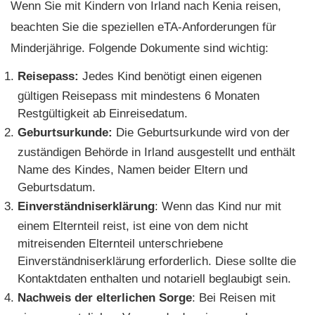
Wenn Sie mit Kindern von Irland nach Kenia reisen,
beachten Sie die speziellen eTA-Anforderungen für
Minderjährige. Folgende Dokumente sind wichtig:
Reisepass:
Jedes Kind benötigt einen eigenen
gültigen Reisepass mit mindestens 6 Monaten
Restgültigkeit ab Einreisedatum.
Geburtsurkunde:
Die Geburtsurkunde wird von der
zuständigen Behörde in Irland ausgestellt und enthält
Name des Kindes, Namen beider Eltern und
Geburtsdatum.
Einverständniserklärung
: Wenn das Kind nur mit
einem Elternteil reist, ist eine von dem nicht
mitreisenden Elternteil unterschriebene
Einverständniserklärung erforderlich. Diese sollte die
Kontaktdaten enthalten und notariell beglaubigt sein.
Nachweis der elterlichen Sorge
: Bei Reisen mit