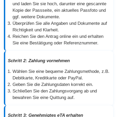
und laden Sie sie hoch, darunter eine gescannte
Kopie der Passseite, ein aktuelles Passfoto und
ggf. weitere Dokumente.
Überprüfen Sie alle Angaben und Dokumente auf
Richtigkeit und Klarheit.
Reichen Sie den Antrag online ein und erhalten
Sie eine Bestätigung oder Referenznummer.
Schritt 2: Zahlung vornehmen
Wählen Sie eine bequeme Zahlungsmethode, z.B.
Debitkarte, Kreditkarte oder PayPal.
Geben Sie die Zahlungsdaten korrekt ein.
Schließen Sie den Zahlungsvorgang ab und
bewahren Sie eine Quittung auf.
Schritt 3: Genehmigtes eTA erhalten