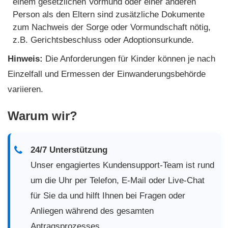
einem gesetzlichen Vormund oder einer anderen
Person als den Eltern sind zusätzliche Dokumente
zum Nachweis der Sorge oder Vormundschaft nötig,
z.B. Gerichtsbeschluss oder Adoptionsurkunde.
Hinweis:
Die Anforderungen für Kinder können je nach
Einzelfall und Ermessen der Einwanderungsbehörde
variieren.
Warum wir?
24/7 Unterstützung
Unser engagiertes Kundensupport-Team ist rund
um die Uhr per Telefon, E-Mail oder Live-Chat
für Sie da und hilft Ihnen bei Fragen oder
Anliegen während des gesamten
Antragsprozesses.