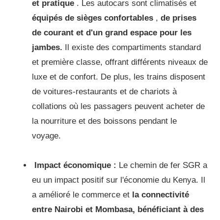
et pratique
.
Les autocars sont climatisés et
équipés de sièges confortables
,
de prises
de courant et d'un grand espace pour les
jambes.
Il existe des compartiments standard
et première classe, offrant différents niveaux de
luxe et de confort.
De plus, les trains disposent
de voitures-restaurants et de chariots à
collations où les passagers peuvent acheter de
la nourriture et des boissons pendant le
voyage.
Impact économique :
Le chemin de fer SGR a
eu un impact positif sur l'économie du Kenya.
Il
a amélioré le commerce et
la connectivité
entre Nairobi et Mombasa, bénéficiant à des