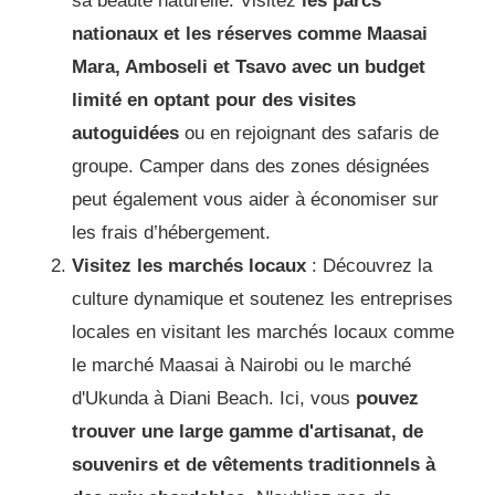
sa beauté naturelle.
Visitez
les parcs
nationaux et les réserves comme Maasai
Mara, Amboseli et Tsavo avec un budget
limité en optant pour des visites
autoguidées
ou en rejoignant des safaris de
groupe.
Camper dans des zones désignées
peut également vous aider à économiser sur
les frais d’hébergement.
Visitez les marchés locaux
: Découvrez la
culture dynamique et soutenez les entreprises
locales en visitant les marchés locaux comme
le marché Maasai à Nairobi ou le marché
d'Ukunda à Diani Beach.
Ici, vous
pouvez
trouver une large gamme d'artisanat, de
souvenirs et de vêtements traditionnels à