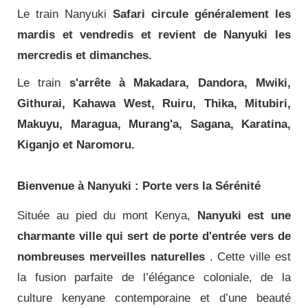
Le train Nanyuki
Safari circule généralement les
mardis et vendredis et revient de Nanyuki les
mercredis et dimanches.
Le train
s'arrête à Makadara, Dandora, Mwiki,
Githurai, Kahawa West, Ruiru, Thika, Mitubiri,
Makuyu, Maragua, Murang'a, Sagana, Karatina,
Kiganjo et Naromoru.
Bienvenue à Nanyuki : Porte vers la Sérénité
Située au pied du mont Kenya,
Nanyuki est une
charmante ville qui sert de porte d'entrée vers de
nombreuses merveilles naturelles
.
Cette ville est
la fusion parfaite de l’élégance coloniale, de la
culture kenyane contemporaine et d’une beauté