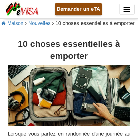
Demander un eTA
10 choses essentielles à emporter
Maison
Nouvelles
10 choses essentielles à
emporter
Lorsque vous partez en randonnée d'une journée au