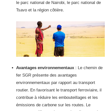
le parc national de Nairobi, le parc national de
Tsavo et la région côtière.
Avantages environnementaux
: Le chemin de
fer SGR présente des avantages
environnementaux par rapport au transport
routier.
En favorisant le transport ferroviaire, il
contribue à réduire les embouteillages et les
émissions de carbone sur les routes.
Le