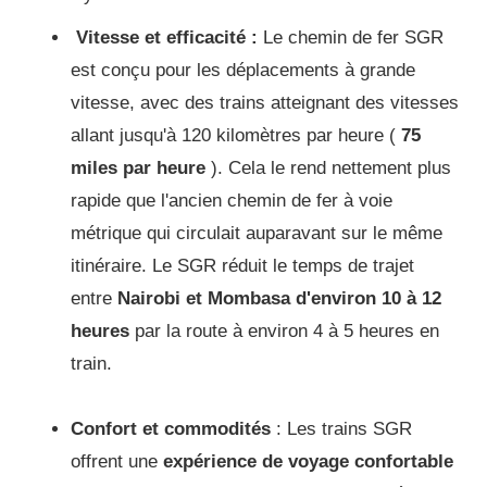
Vitesse et efficacité :
Le chemin de fer SGR
est conçu pour les déplacements à grande
vitesse, avec des trains atteignant des vitesses
allant jusqu'à 120 kilomètres par heure (
75
miles par heure
).
Cela le rend nettement plus
rapide que l'ancien chemin de fer à voie
métrique qui circulait auparavant sur le même
itinéraire.
Le SGR réduit le temps de trajet
entre
Nairobi et Mombasa d'environ 10 à 12
heures
par la route à environ 4 à 5 heures en
train.
Confort et commodités
: Les trains SGR
offrent une
expérience de voyage confortable