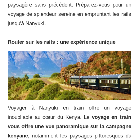
paysagère sans précédent.
Préparez-vous pour un
voyage de splendeur sereine en empruntant les rails
jusqu'à Nanyuki.
Rouler sur les rails : une expérience unique
Voyager à Nanyuki en train offre un voyage
inoubliable au cœur du Kenya.
Le
voyage en train
vous offre une vue panoramique sur la campagne
kenyane,
notamment les paysages pittoresques du