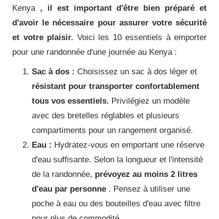
Kenya
, il est important d'être bien préparé et
d'avoir le nécessaire pour assurer votre sécurité
et votre plaisir.
Voici les 10 essentiels à emporter
pour une randonnée d'une journée au Kenya :
Sac à dos :
Choisissez un sac à dos léger et
résistant pour transporter confortablement
tous vos essentiels.
Privilégiez un modèle
avec des bretelles réglables et plusieurs
compartiments pour un rangement organisé.
Eau :
Hydratez-vous en emportant une réserve
d'eau suffisante. Selon la longueur et l'intensité
de la randonnée,
prévoyez au moins 2 litres
d'eau par personne
. Pensez à utiliser une
poche à eau ou des bouteilles d'eau avec filtre
pour plus de commodité.