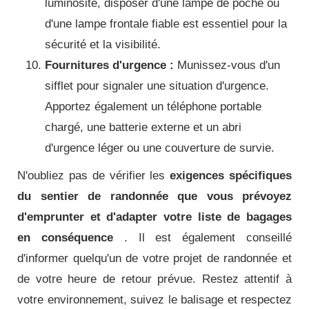
luminosité, disposer d'une lampe de poche ou
d'une lampe frontale fiable est essentiel pour la
sécurité et la visibilité.
Fournitures d'urgence :
Munissez-vous d'un
sifflet pour signaler une situation d'urgence.
Apportez également un téléphone portable
chargé, une batterie externe et un abri
d'urgence léger ou une couverture de survie.
N'oubliez pas de vérifier les
exigences spécifiques
du sentier de randonnée que vous prévoyez
d'emprunter et d'adapter votre liste de bagages
en conséquence
. Il est également conseillé
d'informer quelqu'un de votre projet de randonnée et
de votre heure de retour prévue. Restez attentif à
votre environnement, suivez le balisage et respectez