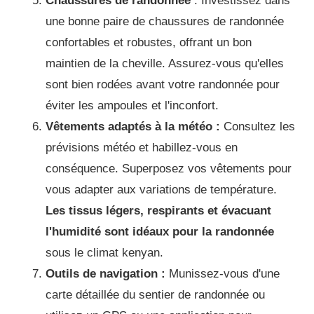
Chaussures de randonnée
: Investissez dans
une bonne paire de chaussures de randonnée
confortables et robustes, offrant un bon
maintien de la cheville. Assurez-vous qu'elles
sont bien rodées avant votre randonnée pour
éviter les ampoules et l'inconfort.
Vêtements adaptés à la météo :
Consultez les
prévisions météo et habillez-vous en
conséquence. Superposez vos vêtements pour
vous adapter aux variations de température.
Les tissus légers, respirants et évacuant
l'humidité sont idéaux pour la randonnée
sous le climat kenyan.
Outils de navigation :
Munissez-vous d'une
carte détaillée du sentier de randonnée ou