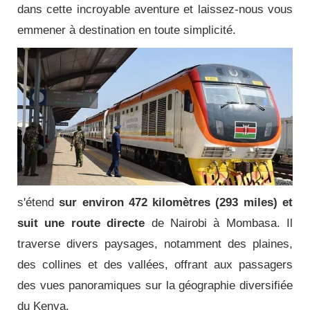
dans cette incroyable aventure et laissez-nous vous
emmener à destination en toute simplicité.
s'étend
sur environ 472 kilomètres (293 miles) et
suit une route directe
de Nairobi à Mombasa.
Il
traverse divers paysages, notamment des plaines,
des collines et des vallées, offrant aux passagers
des vues panoramiques sur la géographie diversifiée
du Kenya.