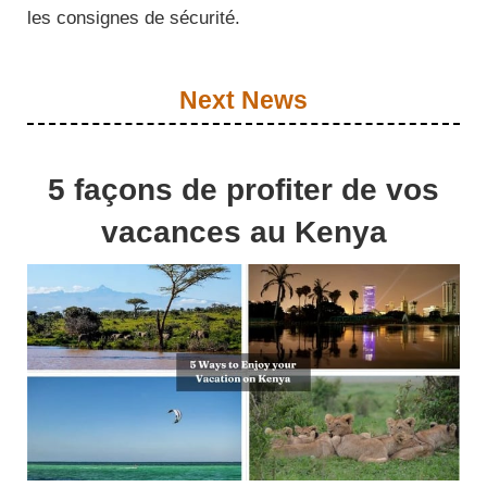
les consignes de sécurité.
Next News
5 façons de profiter de vos
vacances au Kenya