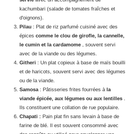
kachumbari (salade de tomates fraîches et
d'oignons).
Pilau
: Plat de riz parfumé cuisiné avec des
épices
comme le clou de girofle, la cannelle,
le cumin et la cardamome
, souvent servi
avec de la viande ou des légumes.
Githeri
: Un plat copieux à base de maïs bouilli
et de haricots, souvent servi avec des légumes
ou de la viande.
Samosa
: Pâtisseries frites fourrées à
la
viande épicée, aux légumes ou aux lentilles
.
Ils constituent une collation de rue populaire.
Chapati :
Pain plat fin sans levain à base de
farine de blé.
Il est souvent consommé avec