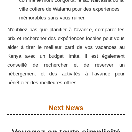
comme le mont Longonot, le lac Naivasha ou la
ville côtière de Watamu pour des expériences
mémorables sans vous ruiner.
N'oubliez pas que planifier à l'avance, comparer les
prix et rechercher des expériences locales peut vous
aider à tirer le meilleur parti de vos vacances au
Kenya avec un budget limité.
Il est également
conseillé de rechercher et de réserver un
hébergement et des activités à l'avance pour
bénéficier des meilleures offres.
Next News