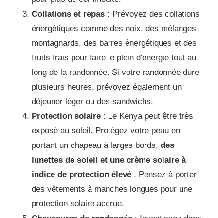
Collations et repas :
Prévoyez des collations
énergétiques comme des noix, des mélanges
montagnards, des barres énergétiques et des
fruits frais pour faire le plein d'énergie tout au
long de la randonnée. Si votre randonnée dure
plusieurs heures, prévoyez également un
déjeuner léger ou des sandwichs.
Protection solaire
: Le Kenya peut être très
exposé au soleil. Protégez votre peau en
portant un chapeau à larges bords,
des
lunettes de soleil et une crème solaire à
indice de protection élevé
. Pensez à porter
des vêtements à manches longues pour une
protection solaire accrue.