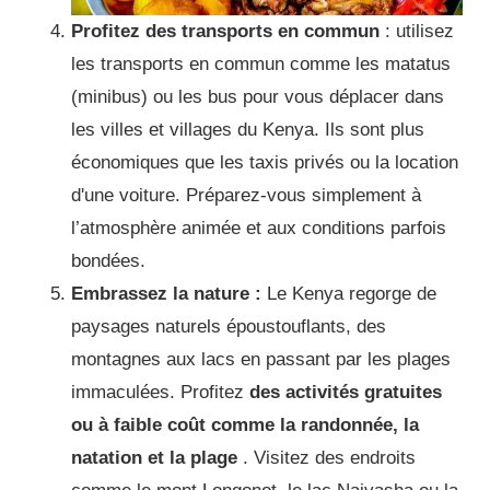
Profitez des transports en commun
: utilisez
les transports en commun comme les matatus
(minibus) ou les bus pour vous déplacer dans
les villes et villages du Kenya.
Ils sont plus
économiques que les taxis privés ou la location
d'une voiture.
Préparez-vous simplement à
l’atmosphère animée et aux conditions parfois
bondées.
Embrassez la nature :
Le Kenya regorge de
paysages naturels époustouflants, des
montagnes aux lacs en passant par les plages
immaculées.
Profitez
des activités gratuites
ou à faible coût comme la randonnée, la
natation et la plage
.
Visitez des endroits