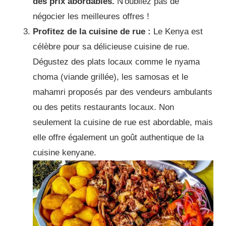
des prix abordables.
N'oubliez pas de
négocier les meilleures offres !
Profitez de la cuisine de rue :
Le Kenya est
célèbre pour sa délicieuse cuisine de rue.
Dégustez des plats locaux comme le nyama
choma (viande grillée), les samosas et le
mahamri proposés par des vendeurs ambulants
ou des petits restaurants locaux.
Non
seulement la cuisine de rue est abordable, mais
elle offre également un goût authentique de la
cuisine kenyane.