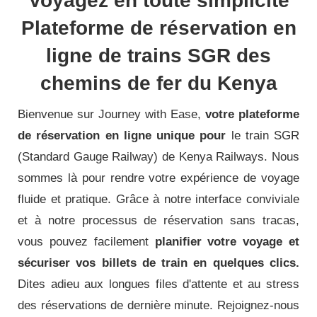
Voyagez en toute simplicité
Plateforme de réservation en
ligne de trains SGR des
chemins de fer du Kenya
Bienvenue sur Journey with Ease,
votre plateforme
de réservation en ligne unique pour
le train SGR
(Standard Gauge Railway) de Kenya Railways.
Nous
sommes là pour rendre votre expérience de voyage
fluide et pratique.
Grâce à notre interface conviviale
et à notre processus de réservation sans tracas,
vous pouvez facilement
planifier votre voyage et
sécuriser vos billets de train en quelques clics.
Dites adieu aux longues files d'attente et au stress
des réservations de dernière minute.
Rejoignez-nous