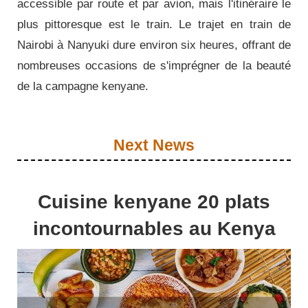
accessible par route et par avion, mais l'itinéraire le
plus pittoresque est le train.
Le trajet en train de
Nairobi à Nanyuki dure environ six heures, offrant de
nombreuses occasions de s'imprégner de la beauté
de la campagne kenyane.
Next News
Cuisine kenyane 20 plats
incontournables au Kenya