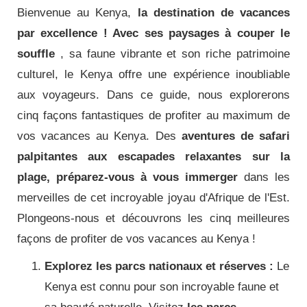
Bienvenue au Kenya,
la destination de vacances
par excellence !
Avec ses paysages à couper le
souffle
, sa faune vibrante et son riche patrimoine
culturel, le Kenya offre une expérience inoubliable
aux voyageurs.
Dans ce guide, nous explorerons
cinq façons fantastiques de profiter au maximum de
vos vacances au Kenya.
Des
aventures de safari
palpitantes aux escapades relaxantes sur la
plage, préparez-vous à vous immerger
dans les
merveilles de cet incroyable joyau d'Afrique de l'Est.
Plongeons-nous et découvrons les cinq meilleures
façons de profiter de vos vacances au Kenya !
Explorez les parcs nationaux et réserves :
Le
Kenya est connu pour son incroyable faune et