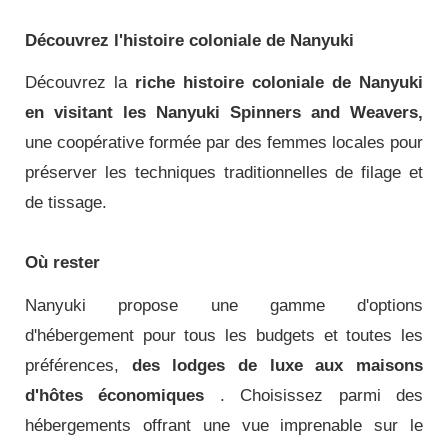
Découvrez l'histoire coloniale de Nanyuki
Découvrez la
riche histoire coloniale de Nanyuki
en visitant les Nanyuki Spinners and Weavers,
une coopérative formée par des femmes locales pour
préserver les techniques traditionnelles de filage et
de tissage.
Où rester
Nanyuki propose une gamme d'options
d'hébergement pour tous les budgets et toutes les
préférences,
des lodges de luxe aux maisons
d'hôtes économiques
.
Choisissez parmi des
hébergements offrant une vue imprenable sur le