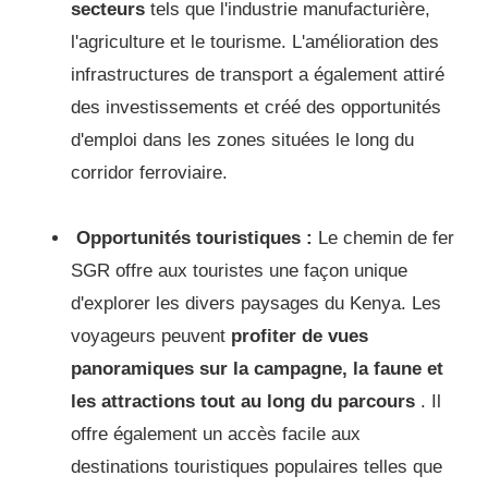
secteurs
tels que l'industrie manufacturière,
l'agriculture et le tourisme.
L'amélioration des
infrastructures de transport a également attiré
des investissements et créé des opportunités
d'emploi dans les zones situées le long du
corridor ferroviaire.
Opportunités touristiques :
Le chemin de fer
SGR offre aux touristes une façon unique
d'explorer les divers paysages du Kenya.
Les
voyageurs peuvent
profiter de vues
panoramiques sur la campagne, la faune et
les attractions tout au long du parcours
.
Il
offre également un accès facile aux
destinations touristiques populaires telles que