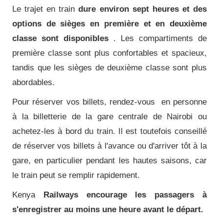
Le trajet en train
dure environ sept heures et des
options de sièges en première et en deuxième
classe sont disponibles
.
Les compartiments de
première classe sont plus confortables et spacieux,
tandis que les sièges de deuxième classe sont plus
abordables.
Pour réserver vos billets, rendez-vous
en personne
à la billetterie de la gare centrale de Nairobi ou
achetez-les à bord du train.
Il est toutefois conseillé
de réserver vos billets à l'avance ou d'arriver tôt à la
gare, en particulier pendant les hautes saisons, car
le train peut se remplir rapidement.
Kenya
Railways encourage les passagers à
s'enregistrer au moins une heure avant le départ.