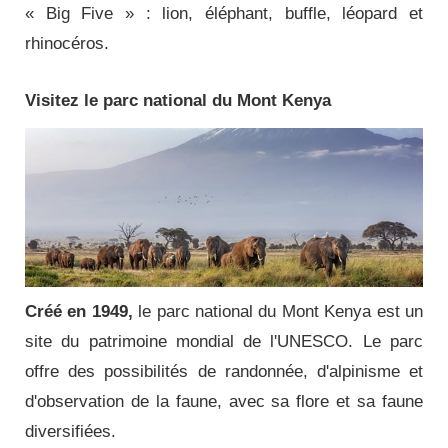
« Big Five » : lion, éléphant, buffle, léopard et
rhinocéros.
Visitez le parc national du Mont Kenya
Créé en 1949,
le parc national du Mont Kenya est un
site du patrimoine mondial de l'UNESCO.
Le parc
offre des possibilités de randonnée, d'alpinisme et
d'observation de la faune, avec sa flore et sa faune
diversifiées.