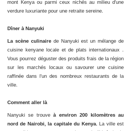
mont Kenya ou parmi ceux nichés au milieu d'une
verdure luxuriante pour une retraite sereine.
Dîner à Nanyuki
La scène culinaire
de Nanyuki est un mélange de
cuisine kenyane locale et de plats internationaux
.
Vous pourrez déguster des produits frais de la région
sur les marchés locaux ou savourer une cuisine
raffinée dans l'un des nombreux restaurants de la
ville.
Comment aller là
Nanyuki se trouve
à environ 200 kilomètres au
nord de Nairobi, la capitale du Kenya.
La ville est