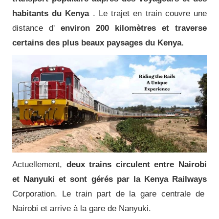
habitants du Kenya
.
Le trajet en train couvre une
distance d'
environ 200 kilomètres et traverse
certains des plus beaux paysages du Kenya.
Actuellement,
deux trains circulent entre Nairobi
et Nanyuki et sont gérés par la Kenya Railways
Corporation.
Le train part de la gare centrale de
Nairobi et arrive à la gare de Nanyuki.