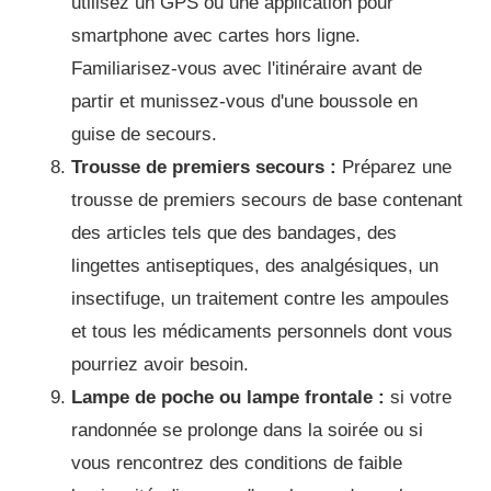
utilisez un GPS ou une application pour
smartphone avec cartes hors ligne.
Familiarisez-vous avec l'itinéraire avant de
partir et munissez-vous d'une boussole en
guise de secours.
Trousse de premiers secours :
Préparez une
trousse de premiers secours de base contenant
des articles tels que des bandages, des
lingettes antiseptiques, des analgésiques, un
insectifuge, un traitement contre les ampoules
et tous les médicaments personnels dont vous
pourriez avoir besoin.
Lampe de poche ou lampe frontale :
si votre
randonnée se prolonge dans la soirée ou si
vous rencontrez des conditions de faible