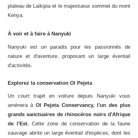
plateau de Laikipia et le majestueux sommet du mont
Kenya.
À voir et à faire à Nanyuki
Nanyuki est un paradis pour les passionnés de
nature et d'aventure, proposant un large éventail
d'activités.
Explorez la conservation Ol Pejeta
Un court trajet en voiture depuis Nanyuki vous
amènera à
Ol Pejeta Conservancy, l'un des plus
grands sanctuaires de rhinocéros noirs d'Afrique
de l'Est.
Cette zone de conservation de la faune
sauvage abrite un large éventail d'espèces, dont les