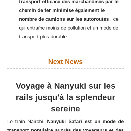
transport efficace des marchandises par le
chemin de fer minimise également le
nombre de camions sur les autoroutes
, ce
qui entraîne moins de pollution et un mode de
transport plus durable.
Next News
Voyage à Nanyuki sur les
rails jusqu'à la splendeur
sereine
Le train Nairobi-
Nanyuki Safari est un mode de
transport populaire auprès des voyageurs et des