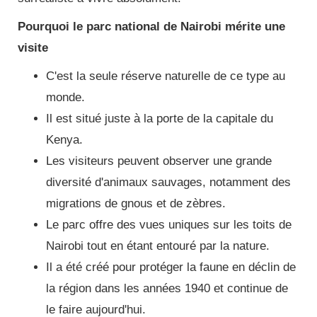
Pourquoi le parc national de Nairobi mérite une
visite
C'est la seule réserve naturelle de ce type au
monde.
Il est situé juste à la porte de la capitale du
Kenya.
Les visiteurs peuvent observer une grande
diversité d'animaux sauvages, notamment des
migrations de gnous et de zèbres.
Le parc offre des vues uniques sur les toits de
Nairobi tout en étant entouré par la nature.
Il a été créé pour protéger la faune en déclin de
la région dans les années 1940 et continue de
le faire aujourd'hui.