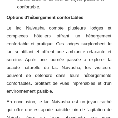
confortable.
Options d'hébergement confortables
Le lac Naivasha compte plusieurs lodges et
complexes hôteliers offrant un hébergement
confortable et pratique. Ces lodges surplombent le
lac scintillant et offrent une ambiance relaxante et
sereine. Après une journée passée à explorer la
beauté naturelle du lac Naivasha, les visiteurs
peuvent se détendre dans leurs hébergements
confortables, profitant de vues imprenables et d'un
environnement paisible.
En conclusion, le lac Naivasha est un joyau caché
qui offre une escapade paisible loin de l'agitation de
Nairobi. Avec sa faune abondante, ses vues