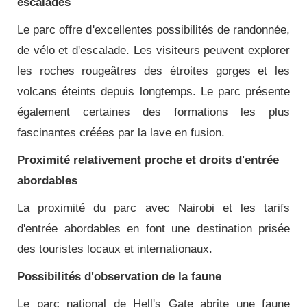
escalades
Le parc offre d'excellentes possibilités de randonnée,
de vélo et d'escalade. Les visiteurs peuvent explorer
les roches rougeâtres des étroites gorges et les
volcans éteints depuis longtemps. Le parc présente
également certaines des formations les plus
fascinantes créées par la lave en fusion.
Proximité relativement proche et droits d'entrée
abordables
La proximité du parc avec Nairobi et les tarifs
d'entrée abordables en font une destination prisée
des touristes locaux et internationaux.
Possibilités d'observation de la faune
Le parc national de Hell's Gate abrite une faune