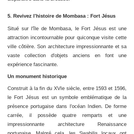
5. Revivez l'histoire de Mombasa : Fort Jésus
Situé sur l'île de Mombasa, le Fort Jésus est une
attraction incontournable pour quiconque visite cette
ville côtière. Son architecture impressionnante et sa
vaste collection d'objets anciens en font une
expérience fascinante.
Un monument historique
Construit à la fin du XVIe siècle, entre 1593 et ​​1596,
le Fort Jésus est un symbole emblématique de la
présence portugaise dans l'océan Indien. De forme
carrée, il possède quatre remparts et une
impressionnante architecture Renaissance
portugaise. Malgré cela, les Swahilis locaux ont