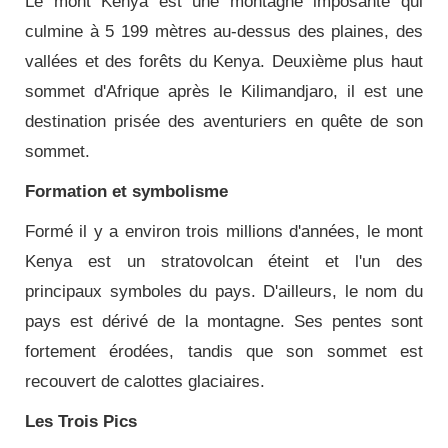
Le mont Kenya est une montagne imposante qui
culmine à 5 199 mètres au-dessus des plaines, des
vallées et des forêts du Kenya. Deuxième plus haut
sommet d'Afrique après le Kilimandjaro, il est une
destination prisée des aventuriers en quête de son
sommet.
Formation et symbolisme
Formé il y a environ trois millions d'années, le mont
Kenya est un stratovolcan éteint et l'un des
principaux symboles du pays. D'ailleurs, le nom du
pays est dérivé de la montagne. Ses pentes sont
fortement érodées, tandis que son sommet est
recouvert de calottes glaciaires.
Les Trois Pics