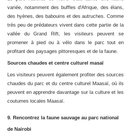
variée, notamment des buffles d'Afrique, des élans,
des hyènes, des babouins et des autruches. Comme
très peu de prédateurs vivent dans cette partie de la
vallée du Grand Rift, les visiteurs peuvent se
promener à pied ou à vélo dans le parc tout en
profitant des paysages pittoresques et de la faune.
Sources chaudes et centre culturel masaï
Les visiteurs peuvent également profiter des sources
chaudes du parc et du centre culturel Maasaï, où ils
peuvent en apprendre davantage sur la culture et les
coutumes locales Maasaï.
9. Rencontrez la faune sauvage au parc national
de Nairobi