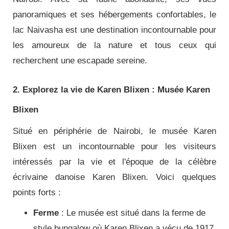
panoramiques et ses hébergements confortables, le
lac Naivasha est une destination incontournable pour
les amoureux de la nature et tous ceux qui
recherchent une escapade sereine.
2. Explorez la vie de Karen Blixen : Musée Karen
Blixen
Situé en périphérie de Nairobi, le musée Karen
Blixen est un incontournable pour les visiteurs
intéressés par la vie et l'époque de la célèbre
écrivaine danoise Karen Blixen. Voici quelques
points forts :
Ferme
: Le musée est situé dans la ferme de
style bungalow où Karen Blixen a vécu de 1917