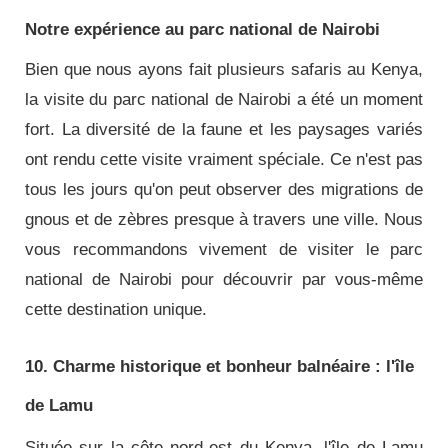
Notre expérience au parc national de Nairobi
Bien que nous ayons fait plusieurs safaris au Kenya,
la visite du parc national de Nairobi a été un moment
fort. La diversité de la faune et les paysages variés
ont rendu cette visite vraiment spéciale. Ce n'est pas
tous les jours qu'on peut observer des migrations de
gnous et de zèbres presque à travers une ville. Nous
vous recommandons vivement de visiter le parc
national de Nairobi pour découvrir par vous-même
cette destination unique.
10. Charme historique et bonheur balnéaire : l'île
de Lamu
Située sur la côte nord-est du Kenya, l'île de Lamu