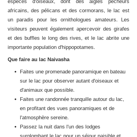
espèces d'oiseaux, dont des aigles pêcheurs
africains, des pélicans et des cormorans, le lac est
un paradis pour les ornithologues amateurs. Les
visiteurs peuvent également apercevoir des girafes
et des buffles le long des rives, et le lac abrite une
importante population d'hippopotames.
Que faire au lac Naivasha
Faites une promenade panoramique en bateau
sur le lac pour observer autant d'oiseaux et
d'animaux que possible.
Faites une randonnée tranquille autour du lac,
en profitant des vues panoramiques et de
l'atmosphère sereine.
Passez la nuit dans l'un des lodges
surplombant le lac pour un séjour paisible et