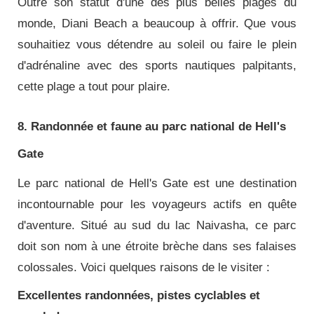
Outre son statut d'une des plus belles plages du
monde, Diani Beach a beaucoup à offrir. Que vous
souhaitiez vous détendre au soleil ou faire le plein
d'adrénaline avec des sports nautiques palpitants,
cette plage a tout pour plaire.
8. Randonnée et faune au parc national de Hell's
Gate
Le parc national de Hell's Gate est une destination
incontournable pour les voyageurs actifs en quête
d'aventure. Situé au sud du lac Naivasha, ce parc
doit son nom à une étroite brèche dans ses falaises
colossales. Voici quelques raisons de le visiter :
Excellentes randonnées, pistes cyclables et