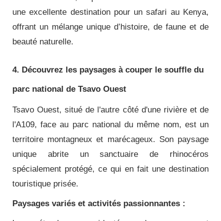
une excellente destination pour un safari au Kenya,
offrant un mélange unique d’histoire, de faune et de
beauté naturelle.
4. Découvrez les paysages à couper le souffle du
parc national de Tsavo Ouest
Tsavo Ouest, situé de l'autre côté d'une rivière et de
l'A109, face au parc national du même nom, est un
territoire montagneux et marécageux. Son paysage
unique abrite un sanctuaire de rhinocéros
spécialement protégé, ce qui en fait une destination
touristique prisée.
Paysages variés et activités passionnantes :