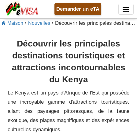
Demander un eTA
Découvrir les principales destinations touristiques et attractions incontournables du Kenya
Maison
Nouvelles
Découvrir les principales
destinations touristiques et
attractions incontournables
du Kenya
Le Kenya est un pays d'Afrique de l'Est qui possède
une incroyable gamme d'attractions touristiques,
allant des paysages pittoresques, de la faune
exotique, des plages magnifiques et des expériences
culturelles dynamiques.