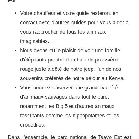
Est
Votre chauffeur et votre guide resteront en
contact avec d'autres guides pour vous aider à
vous rapprocher de tous les animaux
imaginables.
Nous avons eu le plaisir de voir une famille
d'éléphants profiter d'un bain de poussière
rouge juste à côté de notre jeep, l'un de nos
souvenirs préférés de notre séjour au Kenya.
Vous pourrez observer une grande variété
d'animaux sauvages dans tout le parc,
notamment les Big 5 et d'autres animaux
fascinants comme les hippopotames et les
crocodiles.
Dans l’ensemble, le parc national de Tsavo Est est