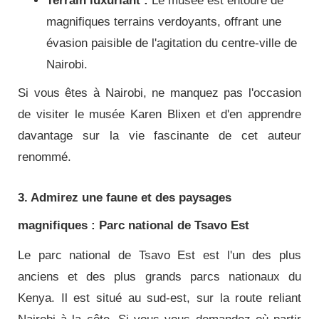
Terrain luxuriant :
Le musée est entouré de
magnifiques terrains verdoyants, offrant une
évasion paisible de l'agitation du centre-ville de
Nairobi.
Si vous êtes à Nairobi, ne manquez pas l'occasion
de visiter le musée Karen Blixen et d'en apprendre
davantage sur la vie fascinante de cet auteur
renommé.
3. Admirez une faune et des paysages
magnifiques : Parc national de Tsavo Est
Le parc national de Tsavo Est est l'un des plus
anciens et des plus grands parcs nationaux du
Kenya. Il est situé au sud-est, sur la route reliant