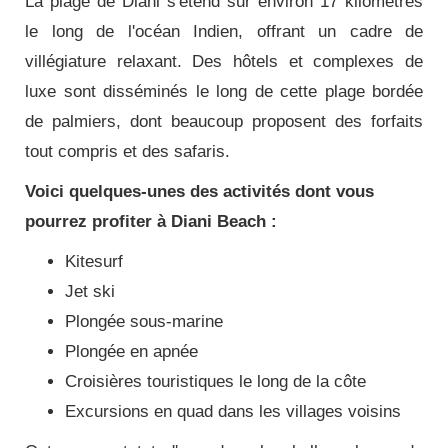
La plage de Diani s'étend sur environ 17 kilomètres
le long de l'océan Indien, offrant un cadre de
villégiature relaxant. Des hôtels et complexes de
luxe sont disséminés le long de cette plage bordée
de palmiers, dont beaucoup proposent des forfaits
tout compris et des safaris.
Voici quelques-unes des activités dont vous
pourrez profiter à Diani Beach :
Kitesurf
Jet ski
Plongée sous-marine
Plongée en apnée
Croisières touristiques le long de la côte
Excursions en quad dans les villages voisins