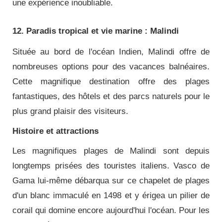
une expérience inoubliable.
12. Paradis tropical et vie marine : Malindi
Située au bord de l'océan Indien, Malindi offre de
nombreuses options pour des vacances balnéaires.
Cette magnifique destination offre des plages
fantastiques, des hôtels et des parcs naturels pour le
plus grand plaisir des visiteurs.
Histoire et attractions
Les magnifiques plages de Malindi sont depuis
longtemps prisées des touristes italiens. Vasco de
Gama lui-même débarqua sur ce chapelet de plages
d'un blanc immaculé en 1498 et y érigea un pilier de
corail qui domine encore aujourd'hui l'océan. Pour les