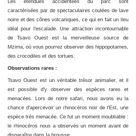
Les étendues accidentées du parc sont
caractérisées par de spectaculaires coulées de lave
noire et des cônes volcaniques, ce qui en fait un lieu
idéal pour l'escalade. Une attraction incontournable
de Tsavo Ouest est la merveilleuse source de
Mzima, où vous pourrez observer des hippopotames,
des crocodiles et des tortues.
Observations rares :
Tsavo Ouest est un véritable trésor animalier, et il
est possible d'y observer des espèces rares et
menacées. Lors de notre safari, nous avons eu la
chance d'apercevoir un rhinocéros noir de l'Est, une
espèce très menacée. Ce fut un moment inoubliable :
le rhinocéros nous a observés un moment avant de
disparaître dans la brousse.