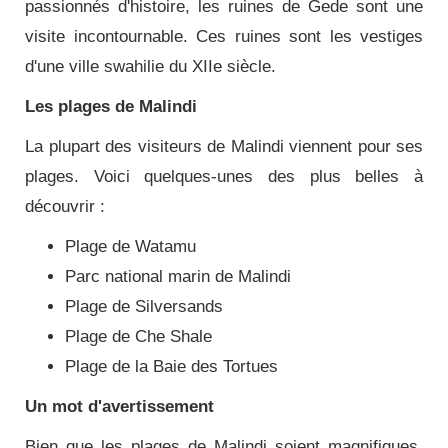
passionnés d'histoire, les ruines de Gede sont une
visite incontournable. Ces ruines sont les vestiges
d'une ville swahilie du XIIe siècle.
Les plages de Malindi
La plupart des visiteurs de Malindi viennent pour ses
plages. Voici quelques-unes des plus belles à
découvrir :
Plage de Watamu
Parc national marin de Malindi
Plage de Silversands
Plage de Che Shale
Plage de la Baie des Tortues
Un mot d'avertissement
Bien que les plages de Malindi soient magnifiques,