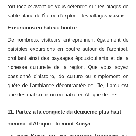
fort locaux avant de vous détendre sur les plages de
sable blanc de l'île ou d'explorer les villages voisins.
Excursions en bateau boutre
De nombreux visiteurs entreprennent également de
paisibles excursions en boutre autour de l'archipel,
profitant ainsi des paysages époustouflants et de la
richesse culturelle de la région. Que vous soyez
passionné d'histoire, de culture ou simplement en
quête de l'ambiance décontractée de l'île, Lamu est
une destination incontournable en Afrique de l'Est.
11. Partez à la conquête du deuxième plus haut
sommet d'Afrique : le mont Kenya