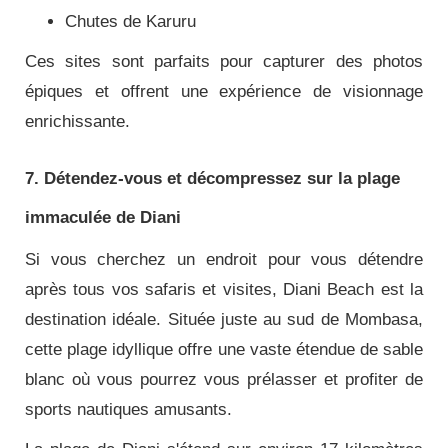
Chutes de Karuru
Ces sites sont parfaits pour capturer des photos
épiques et offrent une expérience de visionnage
enrichissante.
7. Détendez-vous et décompressez sur la plage
immaculée de Diani
Si vous cherchez un endroit pour vous détendre
après tous vos safaris et visites, Diani Beach est la
destination idéale. Située juste au sud de Mombasa,
cette plage idyllique offre une vaste étendue de sable
blanc où vous pourrez vous prélasser et profiter de
sports nautiques amusants.