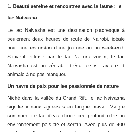
1. Beauté sereine et rencontres avec la faune : le
lac Naivasha
Le lac Naivasha est une destination pittoresque à
seulement deux heures de route de Nairobi, idéale
pour une excursion d'une journée ou un week-end.
Souvent éclipsé par le lac Nakuru voisin, le lac
Naivasha est un véritable trésor de vie aviaire et
animale à ne pas manquer.
Un havre de paix pour les passionnés de nature
Niché dans la vallée du Grand Rift, le lac Naivasha
signifie « eaux agitées » en langue masaï. Malgré
son nom, ce lac d'eau douce peu profond offre un
environnement paisible et serein. Avec plus de 400