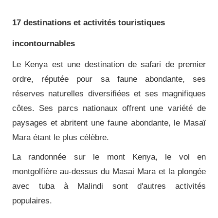
17 destinations et activités touristiques
incontournables
Le Kenya est une destination de safari de premier
ordre, réputée pour sa faune abondante, ses
réserves naturelles diversifiées et ses magnifiques
côtes. Ses parcs nationaux offrent une variété de
paysages et abritent une faune abondante, le Masaï
Mara étant le plus célèbre.
La randonnée sur le mont Kenya, le vol en
montgolfière au-dessus du Masai Mara et la plongée
avec tuba à Malindi sont d'autres activités
populaires.