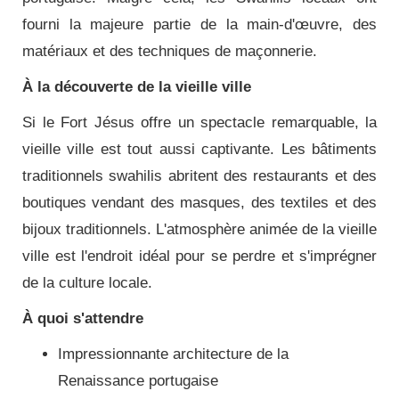
fourni la majeure partie de la main-d'œuvre, des
matériaux et des techniques de maçonnerie.
À la découverte de la vieille ville
Si le Fort Jésus offre un spectacle remarquable, la
vieille ville est tout aussi captivante. Les bâtiments
traditionnels swahilis abritent des restaurants et des
boutiques vendant des masques, des textiles et des
bijoux traditionnels. L'atmosphère animée de la vieille
ville est l'endroit idéal pour se perdre et s'imprégner
de la culture locale.
À quoi s'attendre
Impressionnante architecture de la
Renaissance portugaise