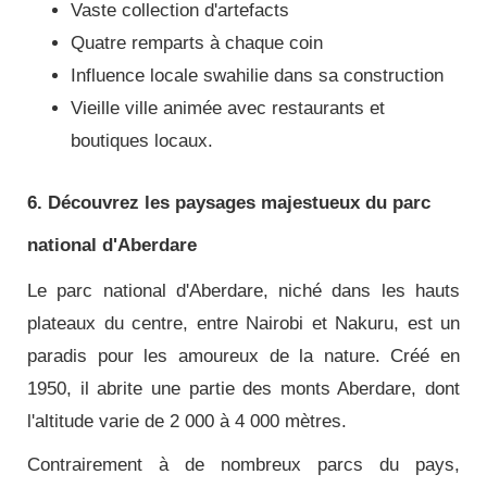
Vaste collection d'artefacts
Quatre remparts à chaque coin
Influence locale swahilie dans sa construction
Vieille ville animée avec restaurants et
boutiques locaux.
6. Découvrez les paysages majestueux du parc
national d'Aberdare
Le parc national d'Aberdare, niché dans les hauts
plateaux du centre, entre Nairobi et Nakuru, est un
paradis pour les amoureux de la nature. Créé en
1950, il abrite une partie des monts Aberdare, dont
l'altitude varie de 2 000 à 4 000 mètres.
Contrairement à de nombreux parcs du pays,