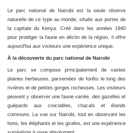
Le parc national de Nairobi est la seule réserve
naturelle de ce type au monde, située aux portes de
la capitale du Kenya. Créé dans les années 1940
pour protéger la faune en déclin de la région, il offre
aujourd'hui aux visiteurs une expérience unique.
À la découverte du parc national de Nairobi
Le parc se compose principalement de vastes
plaines herbeuses, parsemées de forêts le long des
rivières et de petites gorges rocheuses. Les visiteurs
peuvent y observer une faune variée, des gazelles et
guépards aux crocodiles, chacals et élands
communs. La vue sur Nairobi, tout en observant les
lions, les éléphants et les girafes, est une expérience
surréaliste à vivre absolument.