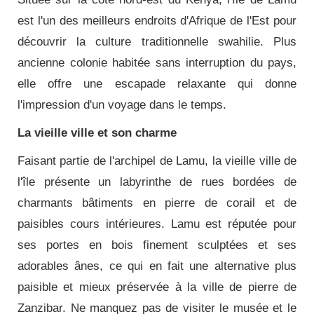
est l'un des meilleurs endroits d'Afrique de l'Est pour
découvrir la culture traditionnelle swahilie. Plus
ancienne colonie habitée sans interruption du pays,
elle offre une escapade relaxante qui donne
l'impression d'un voyage dans le temps.
La vieille ville et son charme
Faisant partie de l'archipel de Lamu, la vieille ville de
l'île présente un labyrinthe de rues bordées de
charmants bâtiments en pierre de corail et de
paisibles cours intérieures. Lamu est réputée pour
ses portes en bois finement sculptées et ses
adorables ânes, ce qui en fait une alternative plus
paisible et mieux préservée à la ville de pierre de
Zanzibar. Ne manquez pas de visiter le musée et le