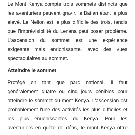
Le Mont Kenya compte trois sommets distincts que
les aventuriers peuvent gravir, le Batian étant le plus
élevé. Le Nelion est le plus difficile des trois, tandis
que l'imprévisibilité du Lenana peut poser problème.
L'ascension du sommet est une expérience
exigeante mais enrichissante, avec des vues
spectaculaires au sommet.
Atteindre le sommet
Protégé en tant que parc national, il faut
généralement quatre ou cinq jours pénibles pour
atteindre le sommet du mont Kenya. L'ascension est
probablement l'une des activités les plus difficiles et
les plus enrichissantes du Kenya. Pour les
aventuriers en quête de défis, le mont Kenya offre