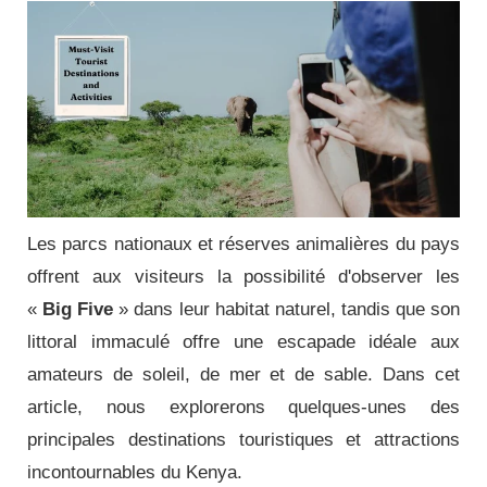
Les parcs nationaux et réserves animalières du pays
offrent aux visiteurs la possibilité d'observer les
«
Big Five
» dans leur habitat naturel, tandis que son
littoral immaculé offre une escapade idéale aux
amateurs de soleil, de mer et de sable. Dans cet
article, nous explorerons quelques-unes des
principales destinations touristiques et attractions
incontournables du Kenya.