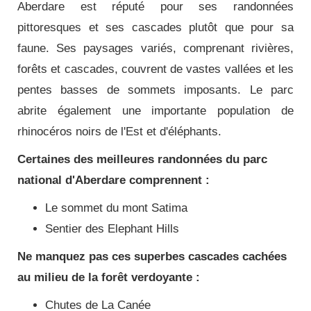
Aberdare est réputé pour ses randonnées
pittoresques et ses cascades plutôt que pour sa
faune. Ses paysages variés, comprenant rivières,
forêts et cascades, couvrent de vastes vallées et les
pentes basses de sommets imposants. Le parc
abrite également une importante population de
rhinocéros noirs de l'Est et d'éléphants.
Certaines des meilleures randonnées du parc
national d'Aberdare comprennent :
Le sommet du mont Satima
Sentier des Elephant Hills
Ne manquez pas ces superbes cascades cachées
au milieu de la forêt verdoyante :
Chutes de La Canée