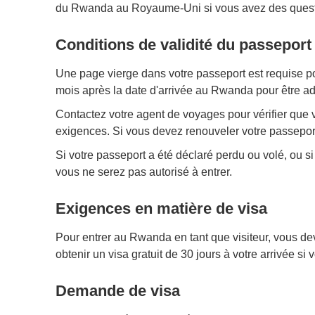
du Rwanda au Royaume-Uni si vous avez des questio
Conditions de validité du passeport
Une page vierge dans votre passeport est requise po
mois après la date d'arrivée au Rwanda pour être a
Contactez votre agent de voyages pour vérifier que v
exigences. Si vous devez renouveler votre passepor
Si votre passeport a été déclaré perdu ou volé, ou
vous ne serez pas autorisé à entrer.
Exigences en matière de visa
Pour entrer au Rwanda en tant que visiteur, vous de
obtenir un visa gratuit de 30 jours à votre arrivée 
Demande de visa