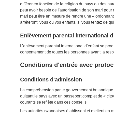
différer en fonction de la religion du pays ou des p
peut avoir besoin de l'autorisation de son mari pour
mari peut être en mesure de rendre une « ordonnance 
arrêteront, vous ou vos enfants, si vous tentez de qui
Enlèvement parental international d
L’enlèvement parental international d’enfant se prod
consentement de toutes les personnes ayant la respo
Conditions d'entrée avec protoc
Conditions d'admission
La compréhension par le gouvernement britannique 
quittant le pays avec un passeport complet de « cito
courants se reflète dans ces conseils.
Les autorités rwandaises établissent et mettent en 