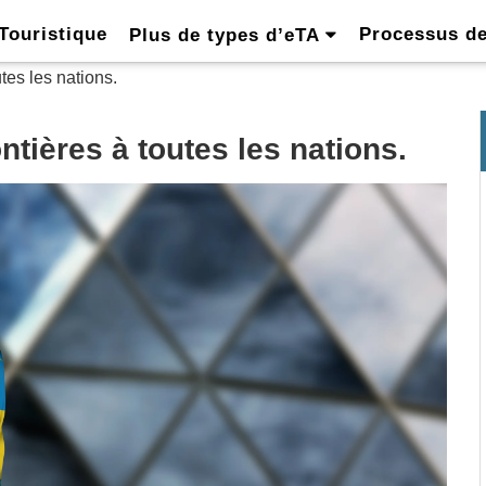
Touristique
Processus d
Plus de types d’eTA
tes les nations.
tières à toutes les nations.