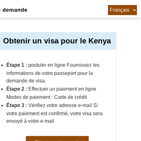
e demande
Obtenir un visa pour le Kenya
Étape 1 :
postuler en ligne Fournissez les
informations de votre passeport pour la
demande de visa.
Étape 2 :
Effectuer un paiement en ligne
Modes de paiement : Carte de crédit
Étape 3 :
Vérifiez votre adresse e-mail Si
votre paiement est confirmé, votre visa sera
envoyé à votre e-mail