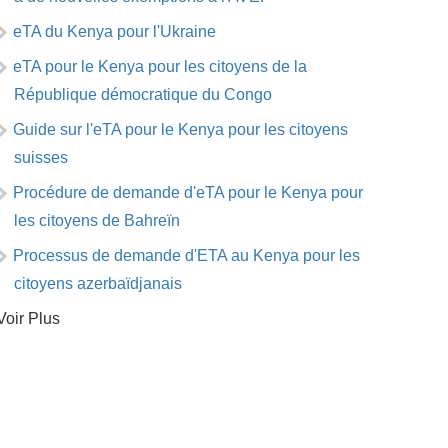
eTA du Kenya pour l'Ukraine
eTA pour le Kenya pour les citoyens de la
République démocratique du Congo
Guide sur l'eTA pour le Kenya pour les citoyens
suisses
Procédure de demande d'eTA pour le Kenya pour
les citoyens de Bahreïn
Processus de demande d'ETA au Kenya pour les
citoyens azerbaïdjanais
Voir Plus