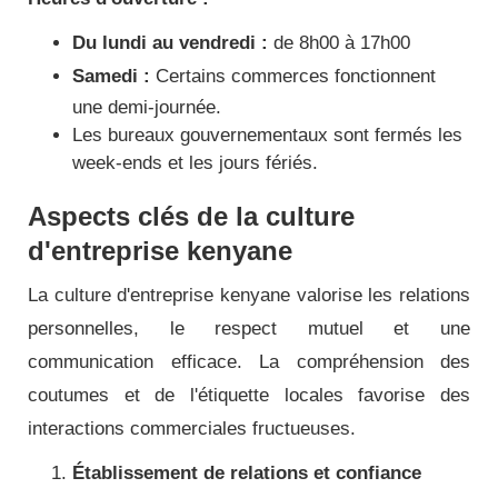
Du lundi au vendredi :
de 8h00 à 17h00
Samedi :
Certains commerces fonctionnent
une demi-journée.
Les bureaux gouvernementaux sont fermés les
week-ends et les jours fériés.
Aspects clés de la culture
d'entreprise kenyane
La culture d'entreprise kenyane valorise les relations
personnelles, le respect mutuel et une
communication efficace. La compréhension des
coutumes et de l'étiquette locales favorise des
interactions commerciales fructueuses.
Établissement de relations et confiance