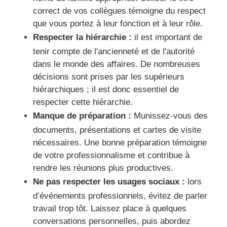
correct de vos collègues témoigne du respect
que vous portez à leur fonction et à leur rôle.
Respecter la hiérarchie :
il est important de
tenir compte de l'ancienneté et de l'autorité
dans le monde des affaires. De nombreuses
décisions sont prises par les supérieurs
hiérarchiques ; il est donc essentiel de
respecter cette hiérarchie.
Manque de préparation :
Munissez-vous des
documents, présentations et cartes de visite
nécessaires. Une bonne préparation témoigne
de votre professionnalisme et contribue à
rendre les réunions plus productives.
Ne pas respecter les usages sociaux :
lors
d’événements professionnels, évitez de parler
travail trop tôt. Laissez place à quelques
conversations personnelles, puis abordez