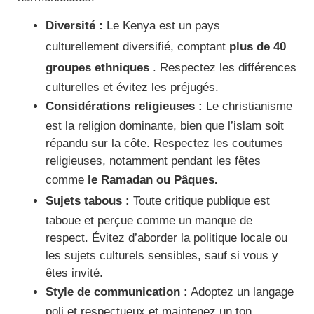
Diversité :
Le Kenya est un pays
culturellement diversifié, comptant
plus de 40
groupes ethniques
. Respectez les différences
culturelles et évitez les préjugés.
Considérations religieuses :
Le christianisme
est la religion dominante, bien que l’islam soit
répandu sur la côte. Respectez les coutumes
religieuses, notamment pendant les fêtes
comme
le Ramadan ou Pâques.
Sujets tabous :
Toute critique publique est
taboue et perçue comme un manque de
respect. Évitez d’aborder la politique locale ou
les sujets culturels sensibles, sauf si vous y
êtes invité.
Style de communication :
Adoptez un langage
poli et respectueux et maintenez un ton