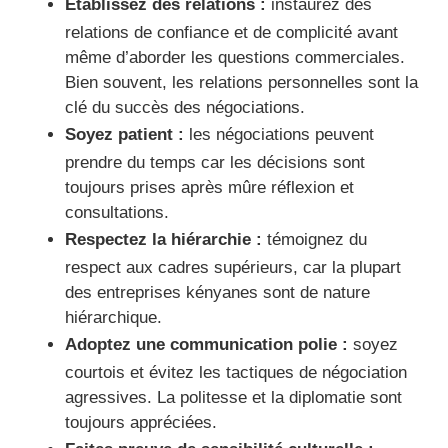
Établissez des relations :
instaurez des
relations de confiance et de complicité avant
même d’aborder les questions commerciales.
Bien souvent, les relations personnelles sont la
clé du succès des négociations.
Soyez patient :
les négociations peuvent
prendre du temps car les décisions sont
toujours prises après mûre réflexion et
consultations.
Respectez la hiérarchie :
témoignez du
respect aux cadres supérieurs, car la plupart
des entreprises kényanes sont de nature
hiérarchique.
Adoptez une communication polie :
soyez
courtois et évitez les tactiques de négociation
agressives. La politesse et la diplomatie sont
toujours appréciées.