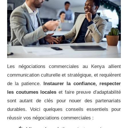
Les négociations commerciales au Kenya allient
communication culturelle et stratégique, et requièrent
de la patience.
Instaurer la confiance, respecter
les coutumes locales
et faire preuve d'adaptabilité
sont autant de clés pour nouer des partenariats
durables. Voici quelques conseils essentiels pour
réussir vos négociations commerciales :