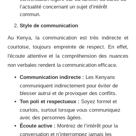
l’actualité concernant un sujet d’intérêt
commun.
Style de communication
Au Kenya, la communication est très indirecte et
courtoise, toujours empreinte de respect. En effet,
l'écoute attentive et la compréhension des nuances
non verbales rendent la communication efficace.
Communication indirecte :
Les Kenyans
communiquent indirectement pour éviter de
blesser autrui et de provoquer des conflits.
Ton poli et respectueux :
Soyez formel et
courtois, surtout lorsque vous communiquez
avec des personnes âgées.
Écoute active :
Montrez de l’intérêt pour la
conversation et n’interrompez jamais les