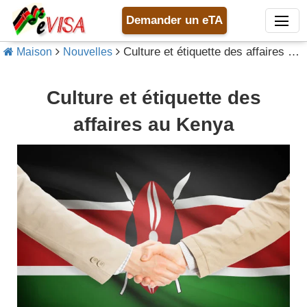
Demander un eTA
Culture et étiquette des affaires au Kenya
Maison
Nouvelles
Culture et étiquette des
affaires au Kenya