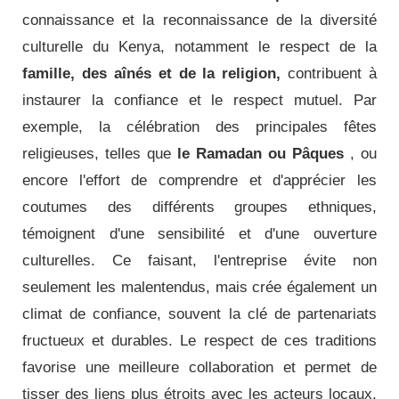
connaissance et la reconnaissance de la diversité
culturelle du Kenya, notamment le respect de la
famille, des aînés et de la religion,
contribuent à
instaurer la confiance et le respect mutuel. Par
exemple, la célébration des principales fêtes
religieuses, telles que
le Ramadan ou Pâques
, ou
encore l'effort de comprendre et d'apprécier les
coutumes des différents groupes ethniques,
témoignent d'une sensibilité et d'une ouverture
culturelles. Ce faisant, l'entreprise évite non
seulement les malentendus, mais crée également un
climat de confiance, souvent la clé de partenariats
fructueux et durables. Le respect de ces traditions
favorise une meilleure collaboration et permet de
tisser des liens plus étroits avec les acteurs locaux,