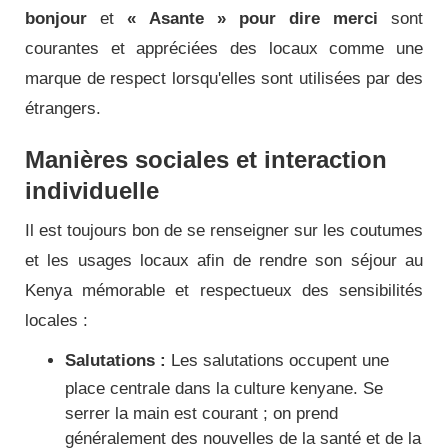
bonjour
et
« Asante » pour dire merci
sont
courantes et appréciées des locaux comme une
marque de respect lorsqu'elles sont utilisées par des
étrangers.
Manières sociales et interaction
individuelle
Il est toujours bon de se renseigner sur les coutumes
et les usages locaux afin de rendre son séjour au
Kenya mémorable et respectueux des sensibilités
locales :
Salutations :
Les salutations occupent une
place centrale dans la culture kenyane. Se
serrer la main est courant ; on prend
généralement des nouvelles de la santé et de la