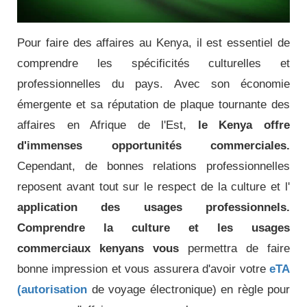
Pour faire des affaires au Kenya, il est essentiel de
comprendre les spécificités culturelles et
professionnelles du pays. Avec son économie
émergente et sa réputation de plaque tournante des
affaires en Afrique de l'Est,
le Kenya offre
d'immenses opportunités commerciales.
Cependant, de bonnes relations professionnelles
reposent avant tout sur le respect de la culture et l'
application des usages professionnels.
Comprendre la culture et les usages
commerciaux kenyans vous
permettra de faire
bonne impression et vous assurera d'avoir votre
eTA
(autorisation
de voyage électronique) en règle pour