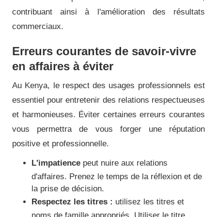
contribuant ainsi à l'amélioration des résultats
commerciaux.
Erreurs courantes de savoir-vivre
en affaires à éviter
Au Kenya, le respect des usages professionnels est
essentiel pour entretenir des relations respectueuses
et harmonieuses. Éviter certaines erreurs courantes
vous permettra de vous forger une réputation
positive et professionnelle.
L'impatience
peut nuire aux relations
d'affaires. Prenez le temps de la réflexion et de
la prise de décision.
Respectez les titres :
utilisez les titres et
noms de famille appropriés. Utiliser le titre