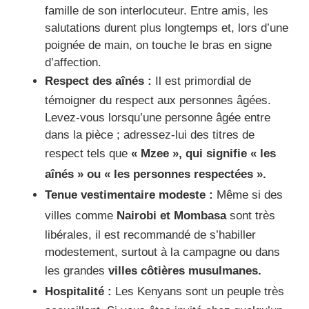
famille de son interlocuteur. Entre amis, les
salutations durent plus longtemps et, lors d’une
poignée de main, on touche le bras en signe
d’affection.
Respect des aînés :
Il est primordial de
témoigner du respect aux personnes âgées.
Levez-vous lorsqu’une personne âgée entre
dans la pièce ; adressez-lui des titres de
respect tels que
« Mzee », qui signifie « les
aînés » ou « les personnes respectées ».
Tenue vestimentaire modeste :
Même si des
villes comme
Nairobi et Mombasa
sont très
libérales, il est recommandé de s’habiller
modestement, surtout à la campagne ou dans
les grandes
villes côtières musulmanes.
Hospitalité :
Les Kenyans sont un peuple très