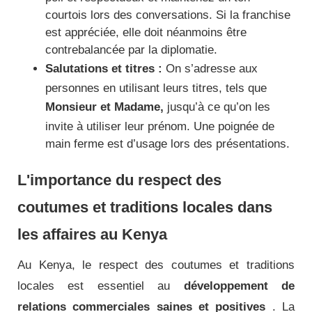
courtois lors des conversations. Si la franchise
est appréciée, elle doit néanmoins être
contrebalancée par la diplomatie.
Salutations et titres :
On s’adresse aux
personnes en utilisant leurs titres, tels que
Monsieur et Madame,
jusqu’à ce qu’on les
invite à utiliser leur prénom. Une poignée de
main ferme est d’usage lors des présentations.
L'importance du respect des
coutumes et traditions locales dans
les affaires au Kenya
Au Kenya, le respect des coutumes et traditions
locales est essentiel au
développement de
relations commerciales saines et positives
. La