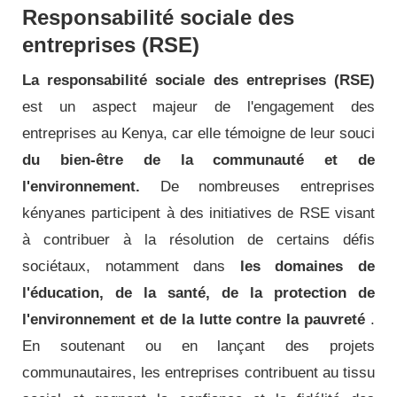
Responsabilité sociale des
entreprises (RSE)
La responsabilité sociale des entreprises (RSE)
est un aspect majeur de l'engagement des
entreprises au Kenya, car elle témoigne de leur souci
du bien-être de la communauté et de
l'environnement.
De nombreuses entreprises
kényanes participent à des initiatives de RSE visant
à contribuer à la résolution de certains défis
sociétaux, notamment dans
les domaines de
l'éducation, de la santé, de la protection de
l'environnement et de la lutte contre la pauvreté
.
En soutenant ou en lançant des projets
communautaires, les entreprises contribuent au tissu