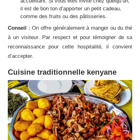
accueillant. Si vous êtes invité chez quelqu’un,
il est de bon ton d’apporter un petit cadeau,
comme des fruits ou des pâtisseries.
Conseil :
On offre généralement à manger ou du thé
à un visiteur. Par respect et pour témoigner de sa
reconnaissance pour cette hospitalité, il convient
d’accepter.
Cuisine traditionnelle kenyane