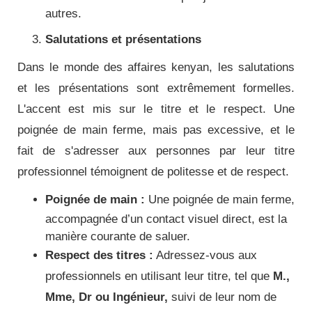
autres.
Salutations et présentations
Dans le monde des affaires kenyan, les salutations
et les présentations sont extrêmement formelles.
L'accent est mis sur le titre et le respect. Une
poignée de main ferme, mais pas excessive, et le
fait de s'adresser aux personnes par leur titre
professionnel témoignent de politesse et de respect.
Poignée de main :
Une poignée de main ferme,
accompagnée d’un contact visuel direct, est la
manière courante de saluer.
Respect des titres :
Adressez-vous aux
professionnels en utilisant leur titre, tel que
M.,
Mme, Dr ou Ingénieur,
suivi de leur nom de