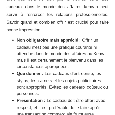
cadeaux dans le monde des affaires kenyan peut
servir à renforcer les relations professionnelles.
Savoir quand et combien offrir est crucial pour faire
bonne impression.
Non obligatoire mais apprécié :
Offrir un
cadeau n’est pas une pratique courante ni
attendue dans le monde des affaires au Kenya,
mais il est certainement le bienvenu dans les
circonstances appropriées.
Que donner :
Les cadeaux d’entreprise, les
stylos, les carnets et les objets publicitaires
sont appropriés. Évitez les cadeaux coûteux ou
personnels.
Présentation :
Le cadeau doit être offert avec
respect, et il est préférable de le faire après
une transaction commerciale fructueuse.