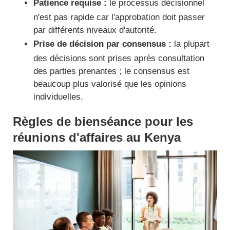
Patience requise :
le processus décisionnel
n'est pas rapide car l'approbation doit passer
par différents niveaux d'autorité.
Prise de décision par consensus :
la plupart
des décisions sont prises après consultation
des parties prenantes ; le consensus est
beaucoup plus valorisé que les opinions
individuelles.
Règles de bienséance pour les
réunions d'affaires au Kenya