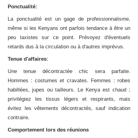
Ponctualité:
La ponctualité est un gage de professionnalisme,
même si les Kenyans ont parfois tendance à être un
peu laxistes sur ce point. Prévoyez d'éventuels
retards dus à la circulation ou à d'autres imprévus.
Tenue d'affaires:
Une tenue décontractée chic sera parfaite.
Hommes : costumes et cravates. Femmes : robes
habillées, jupes ou tailleurs. Le Kenya est chaud ;
privilégiez les tissus légers et respirants, mais
évitez les vêtements décontractés, sauf indication
contraire.
Comportement lors des réunions