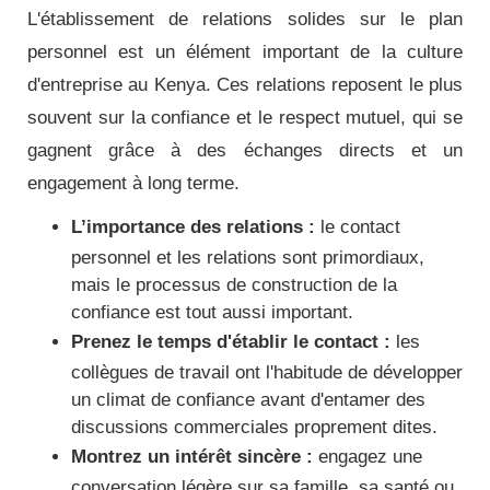
L'établissement de relations solides sur le plan
personnel est un élément important de la culture
d'entreprise au Kenya. Ces relations reposent le plus
souvent sur la confiance et le respect mutuel, qui se
gagnent grâce à des échanges directs et un
engagement à long terme.
L’importance des relations :
le contact
personnel et les relations sont primordiaux,
mais le processus de construction de la
confiance est tout aussi important.
Prenez le temps d'établir le contact :
les
collègues de travail ont l'habitude de développer
un climat de confiance avant d'entamer des
discussions commerciales proprement dites.
Montrez un intérêt sincère :
engagez une
conversation légère sur sa famille, sa santé ou