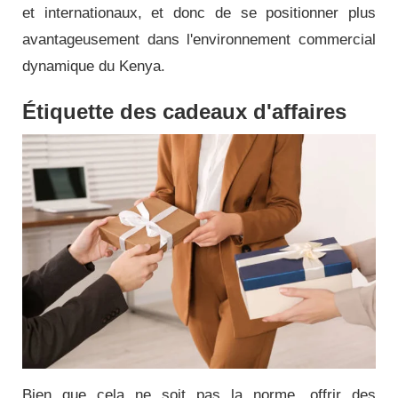
et internationaux, et donc de se positionner plus
avantageusement dans l'environnement commercial
dynamique du Kenya.
Étiquette des cadeaux d'affaires
Bien que cela ne soit pas la norme, offrir des