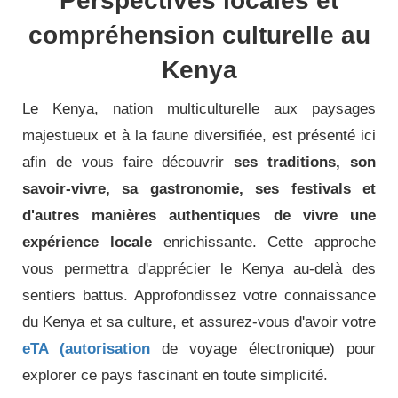
Perspectives locales et
compréhension culturelle au
Kenya
Le Kenya, nation multiculturelle aux paysages
majestueux et à la faune diversifiée, est présenté ici
afin de vous faire découvrir
ses traditions, son
savoir-vivre, sa gastronomie, ses festivals et
d'autres manières authentiques de vivre une
expérience locale
enrichissante. Cette approche
vous permettra d'apprécier le Kenya au-delà des
sentiers battus. Approfondissez votre connaissance
du Kenya et sa culture, et assurez-vous d'avoir votre
eTA (autorisation
de voyage électronique) pour
explorer ce pays fascinant en toute simplicité.