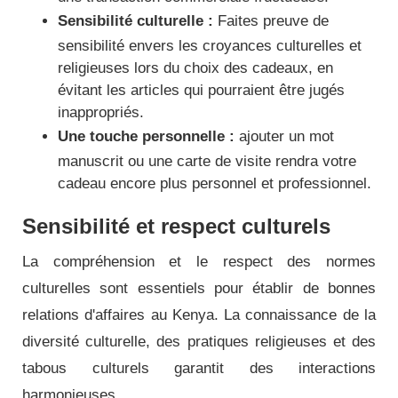
Sensibilité culturelle :
Faites preuve de
sensibilité envers les croyances culturelles et
religieuses lors du choix des cadeaux, en
évitant les articles qui pourraient être jugés
inappropriés.
Une touche personnelle :
ajouter un mot
manuscrit ou une carte de visite rendra votre
cadeau encore plus personnel et professionnel.
Sensibilité et respect culturels
La compréhension et le respect des normes
culturelles sont essentiels pour établir de bonnes
relations d'affaires au Kenya. La connaissance de la
diversité culturelle, des pratiques religieuses et des
tabous culturels garantit des interactions
harmonieuses.