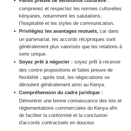
Faites preuve de sensibilité culturelle :
comprenez et respectez les normes culturelles
kényanes, notamment les salutations,
l’hospitalité et les styles de communication.
Privilégiez les avantages mutuels,
car dans
un partenariat, les accords réciproques sont
généralement plus valorisés que les relations à
sens unique.
Soyez prêt à négocier :
soyez prêt à recevoir
des contre-propositions et faites preuve de
flexibilité ; après tout, les négociations se
déroulent généralement ainsi au Kenya.
Compréhension du cadre juridique :
Démontrer une bonne connaissance des lois et
réglementations commerciales du Kenya afin
de faciliter la conformité et la conclusion
d'accords contractuels en douceur.