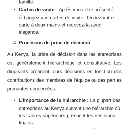
famille.
Cartes de visite :
Après vous être présenté,
échangez vos cartes de visite. Tendez votre
carte à deux mains et recevez-la avec
élégance.
Processus de prise de décision
Au Kenya, la prise de décision dans les entreprises
est généralement hiérarchique et consultative. Les
dirigeants prennent leurs décisions en fonction des
contributions des membres de l'équipe ou des parties
prenantes concernées.
L'importance de la hiérarchie :
La plupart des
entreprises au Kenya suivent une hiérarchie où
les cadres supérieurs prennent les décisions
finales.