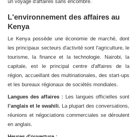
un voyage d'affaires sans encombre.
L'environnement des affaires au
Kenya
Le Kenya possède une économie de marché, dont
les principaux secteurs d'activité sont l'agriculture, le
tourisme, la finance et la technologie. Nairobi, la
capitale, est le principal centre d'affaires de la
région, accueillant des multinationales, des start-ups
et les bureaux régionaux de sociétés mondiales.
Langues des affaires :
Les langues officielles sont
l’anglais et le swahili.
La plupart des conversations,
réunions et négociations commerciales se déroulent
en anglais.
Heures d'ouverture :