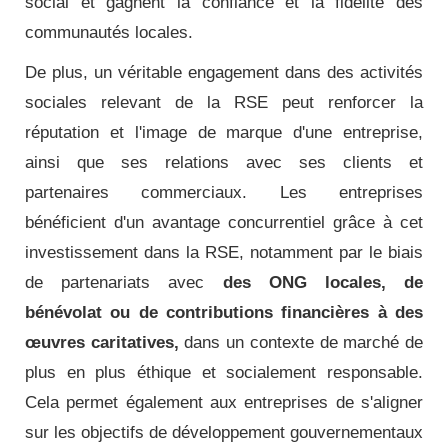
social et gagnent la confiance et la fidélité des
communautés locales.
De plus, un véritable engagement dans des activités
sociales relevant de la RSE peut renforcer la
réputation et l'image de marque d'une entreprise,
ainsi que ses relations avec ses clients et
partenaires commerciaux. Les entreprises
bénéficient d'un avantage concurrentiel grâce à cet
investissement dans la RSE, notamment par le biais
de partenariats avec
des ONG locales, de
bénévolat ou de contributions financières à des
œuvres caritatives,
dans un contexte de marché de
plus en plus éthique et socialement responsable.
Cela permet également aux entreprises de s'aligner
sur les objectifs de développement gouvernementaux