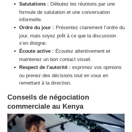
Salutations :
Débutez les réunions par une
formule de salutation et une conversation
informelle.
Ordre du jour :
Présentez clairement l’ordre du
jour, mais soyez prêt à ce que la discussion
s’en éloigne.
Écoute active :
Écoutez attentivement et
maintenez un bon contact visuel.
Respect de l'autorité :
exprimez vos opinions
ou prenez des décisions tout en vous en
remettant à la direction.
Conseils de négociation
commerciale au Kenya