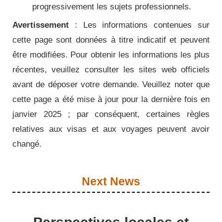
progressivement les sujets professionnels.
Avertissement
: Les informations contenues sur
cette page sont données à titre indicatif et peuvent
être modifiées. Pour obtenir les informations les plus
récentes, veuillez consulter les sites web officiels
avant de déposer votre demande. Veuillez noter que
cette page a été mise à jour pour la dernière fois en
janvier 2025 ; par conséquent, certaines règles
relatives aux visas et aux voyages peuvent avoir
changé.
Next News