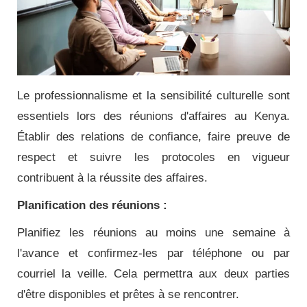
Le professionnalisme et la sensibilité culturelle sont
essentiels lors des réunions d'affaires au Kenya.
Établir des relations de confiance, faire preuve de
respect et suivre les protocoles en vigueur
contribuent à la réussite des affaires.
Planification des réunions :
Planifiez les réunions au moins une semaine à
l'avance et confirmez-les par téléphone ou par
courriel la veille. Cela permettra aux deux parties
d'être disponibles et prêtes à se rencontrer.