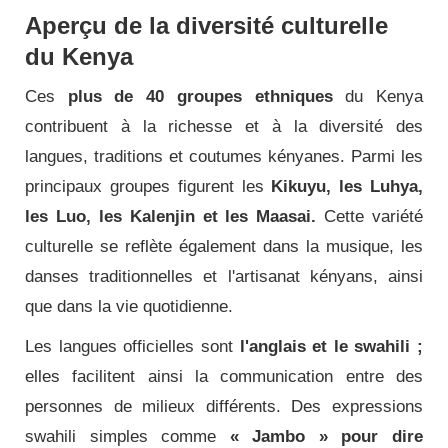
Aperçu de la diversité culturelle
du Kenya
Ces
plus de 40 groupes ethniques
du Kenya
contribuent à la richesse et à la diversité des
langues, traditions et coutumes kényanes. Parmi les
principaux groupes figurent les
Kikuyu, les Luhya,
les Luo, les Kalenjin et les Maasai.
Cette variété
culturelle se reflète également dans la musique, les
danses traditionnelles et l'artisanat kényans, ainsi
que dans la vie quotidienne.
Les langues officielles sont
l'anglais et le swahili ;
elles facilitent ainsi la communication entre des
personnes de milieux différents. Des expressions
swahili simples comme
« Jambo » pour dire