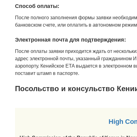
Способ оплаты:
После полного заполнения формы заявки необходим
банковском счете, или оплатить в автономном режим
Электронная почта для подтверждения:
После оплаты заявки приходится ждать от нескольки
адрес электронной почты, указанный гражданином И
аэропорту. Кенийское ETA выдается в электронном в
поставит штамп в паспорте.
Посольство и консульство Кени
High Com