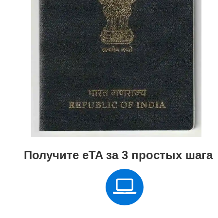
Получите eTA за 3 простых шага