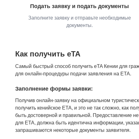
Подать заявку и подать документы
Заполните заявку и отправьте необходимые
документы.
Как получить eTA
Самый быстрый способ получить eTA Кении для граж
для онлайн-процедуры подачи заявления на ETA.
Заполнение формы заявки:
Получив онлайн-заявку на официальном туристичес
получить кенийское ETA, и это не так сложно, как 
быть достоверной и правильной. Предоставление н
для ETA, должна быть идентична информации, указанн
запрашиваются некоторые документы заявителя.