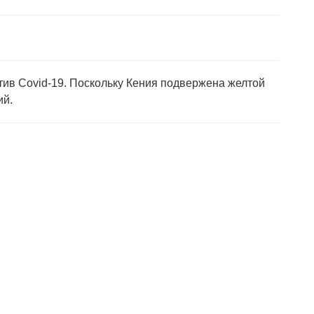
тив Covid-19. Поскольку Кения подвержена желтой
ий.