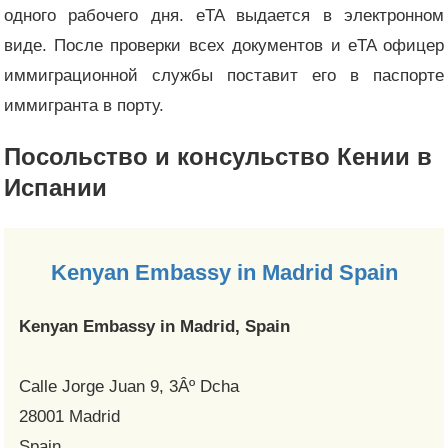
одного рабочего дня. eTA выдается в электронном
виде. После проверки всех документов и eTA офицер
иммиграционной службы поставит его в паспорте
иммигранта в порту.
Посольство и консульство Кении в
Испании
Kenyan Embassy in Madrid Spain
Kenyan Embassy in Madrid, Spain
Calle Jorge Juan 9, 3Âº Dcha
28001 Madrid
Spain