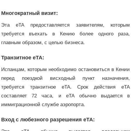
Многократный визит:
Эта eTA предоставляется заявителям, которым
требуется въехать в Кению более одного раза,
главным образом, с целью бизнеса.
Транзитное eTA:
Испанцам, которым необходимо остановиться в Кении
перед поездкой в ​​исходный пункт назначения,
требуется транзитное eTA. Срок действия eTA
составляет 72 часа, и eTA обычно выдается в
иммиграционной службе аэропорта.
Вход с любезного разрешения eTA: