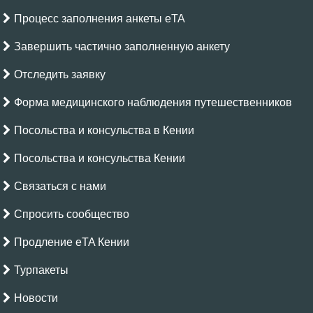
Процесс заполнения анкеты eTA
Завершить частично заполненную анкету
Отследить заявку
Форма медицинского наблюдения путешественников
Посольства и консульства в Кении
Посольства и консульства Кении
Связаться с нами
Спросить сообщество
Продление eTA Кении
Турпакеты
Новости