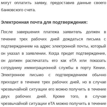
могут оплатить заявку, предоставив данные своего
банковского счета.
Электронная почта для подтверждения:
После завершения платежа заявитель должен в
течение трех рабочих дней дождаться письма с
подтверждением на адрес электронной почты, который
он указал в заявлении. Когда придет подтверждение,
он должен распечатать его как eTA или показать
сотруднику иммиграционной службы в порту Кении.
Электронное письмо с подтверждением обычно
приходит в течение трех рабочих дней, но в случае
чрезвычайной ситуации его можно получить в течение
двух рабочих дней. Кроме того, в случае
чрезвычайной ситуации eTA можно получить в течение