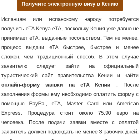
Получите электронную визу в Кению
Испанцам или испанскому народу потребуется
получить eTA Kenya eTA, поскольку Кения уже давно не
принимает eTA, выданные посольством. Тем не менее,
процесс выдачи eTA быстрее, быстрее и менее
сложен, чем традиционный способ. В этом случае
заявителю следует зайти на официальный
туристический сайт правительства Кении и найти
онлайн-форму заявки на eTA Кении
. После
заполнения формы ему необходимо оплатить форму с
помощью PayPal, eTA, Master Card или American
Express. Процедура стоит около 75,90 евро на
человека. После подачи заявки вместе с оплатой
заявитель должен подождать не менее 3 рабочих дней,