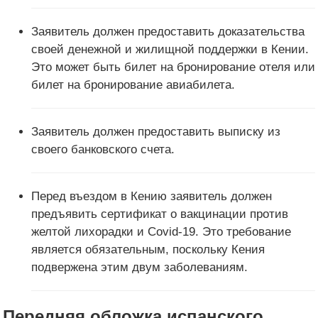
Заявитель должен предоставить доказательства
своей денежной и жилищной поддержки в Кении.
Это может быть билет на бронирование отеля или
билет на бронирование авиабилета.
Заявитель должен предоставить выписку из
своего банковского счета.
Перед въездом в Кению заявитель должен
предъявить сертификат о вакцинации против
желтой лихорадки и Covid-19. Это требование
является обязательным, поскольку Кения
подвержена этим двум заболеваниям.
Передняя обложка испанского