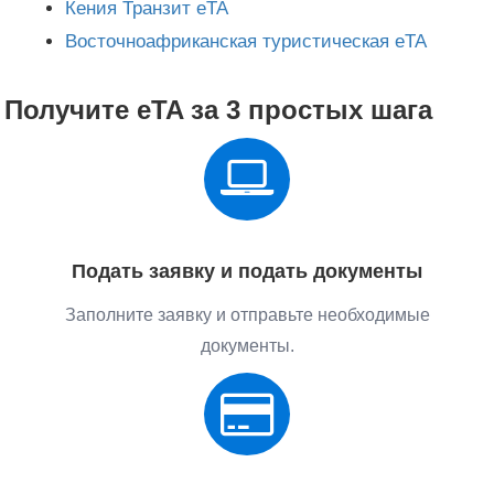
Кения Транзит eTA
Восточноафриканская туристическая eTA
Получите eTA за 3 простых шага
Подать заявку и подать документы
Заполните заявку и отправьте необходимые
документы.