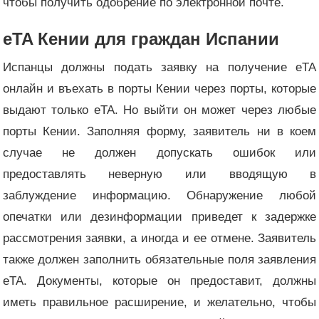
чтобы получить одобрение по электронной почте.
eTA Кении для граждан Испании
Испанцы должны подать заявку на получение eTA
онлайн и въехать в порты Кении через порты, которые
выдают только eTA. Но выйти он может через любые
порты Кении. Заполняя форму, заявитель ни в коем
случае не должен допускать ошибок или
предоставлять неверную или вводящую в
заблуждение информацию. Обнаружение любой
опечатки или дезинформации приведет к задержке
рассмотрения заявки, а иногда и ее отмене. Заявитель
также должен заполнить обязательные поля заявления
eTA. Документы, которые он предоставит, должны
иметь правильное расширение, и желательно, чтобы