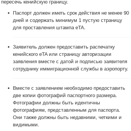
пересечь кенийскую границу.
Паспорт должен иметь срок действия не менее 90
дней и содержать минимум 1 пустую страницу
для проставления штампа eTA.
Заявитель должен предоставить распечатку
кенийского eTA или страницу авторизации
заявления вместе с датой и подписью заявителя
сотруднику иммиграционной службы в аэропорту.
Вместе с заявлением необходимо предоставить
две копии фотографий паспортного размера.
Фотографии должны быть идентичны
фотографиям, представленным для паспорта.
Они также должны быть недавними, четкими и
видимыми.