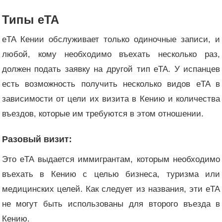
Типы eTA
eTA Кении обслуживает только одиночные записи, и
любой, кому необходимо въехать несколько раз,
должен подать заявку на другой тип eTA. У испанцев
есть возможность получить несколько видов eTA в
зависимости от цели их визита в Кению и количества
въездов, которые им требуются в этом отношении.
Разовый визит:
Это eTA выдается иммигрантам, которым необходимо
въехать в Кению с целью бизнеса, туризма или
медицинских целей. Как следует из названия, эти eTA
не могут быть использованы для второго въезда в
Кению.