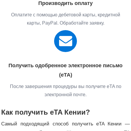
Производить оплату
Оплатите с помощью дебетовой карты, кредитной
карты, PayPal. Обработайте заявку.
Получить одобренное электронное письмо
(eTA)
После завершения процедуры вы получите eTA по
электронной почте.
Как получить eTA Кении?
Самый подходящий способ получить eTA Кении —