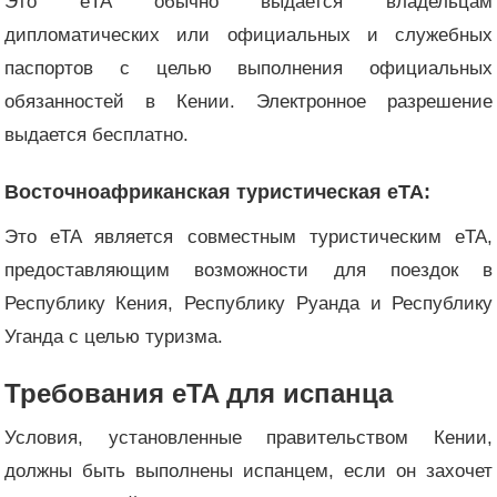
Это eTA обычно выдается владельцам
дипломатических или официальных и служебных
паспортов с целью выполнения официальных
обязанностей в Кении. Электронное разрешение
выдается бесплатно.
Восточноафриканская туристическая eTA:
Это eTA является совместным туристическим eTA,
предоставляющим возможности для поездок в
Республику Кения, Республику Руанда и Республику
Уганда с целью туризма.
Требования eTA для испанца
Условия, установленные правительством Кении,
должны быть выполнены испанцем, если он захочет