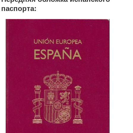
паспорта: