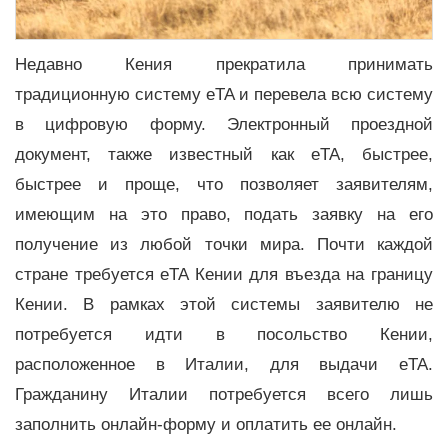
Недавно Кения прекратила принимать
традиционную систему eTA и перевела всю систему
в цифровую форму. Электронный проездной
документ, также известный как eTA, быстрее,
быстрее и проще, что позволяет заявителям,
имеющим на это право, подать заявку на его
получение из любой точки мира. Почти каждой
стране требуется eTA Кении для въезда на границу
Кении. В рамках этой системы заявителю не
потребуется идти в посольство Кении,
расположенное в Италии, для выдачи eTA.
Гражданину Италии потребуется всего лишь
заполнить онлайн-форму и оплатить ее онлайн.