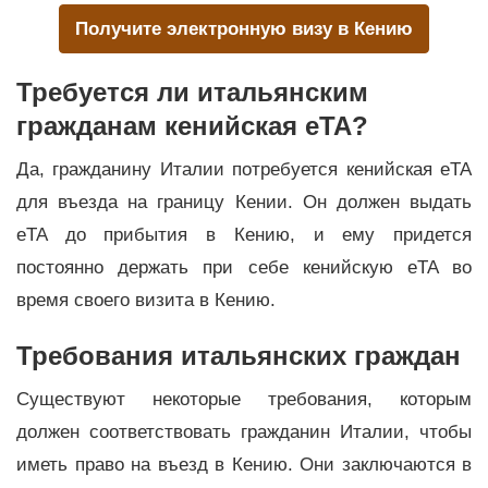
Получите электронную визу в Кению
Требуется ли итальянским
гражданам кенийская eTA?
Да, гражданину Италии потребуется кенийская eTA
для въезда на границу Кении. Он должен выдать
eTA до прибытия в Кению, и ему придется
постоянно держать при себе кенийскую eTA во
время своего визита в Кению.
Требования итальянских граждан
Существуют некоторые требования, которым
должен соответствовать гражданин Италии, чтобы
иметь право на въезд в Кению. Они заключаются в