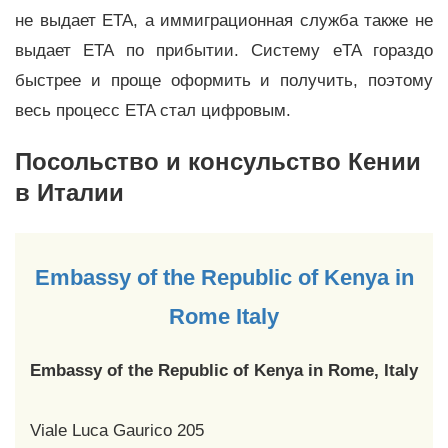
не выдает ETA, а иммиграционная служба также не
выдает ETA по прибытии. Систему eTA гораздо
быстрее и проще оформить и получить, поэтому
весь процесс ETA стал цифровым.
Посольство и консульство Кении
в Италии
Embassy of the Republic of Kenya in
Rome Italy
Embassy of the Republic of Kenya in Rome, Italy
Viale Luca Gaurico 205