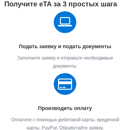
Получите eTA за 3 простых шага
Подать заявку и подать документы
Заполните заявку и отправьте необходимые
документы.
Производить оплату
Оплатите с помощью дебетовой карты, кредитной
карты, PayPal. Обработайте заявку.