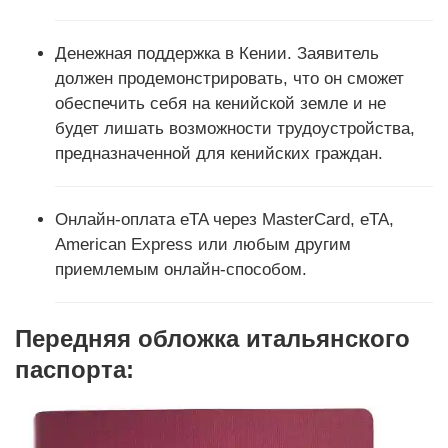
Денежная поддержка в Кении. Заявитель
должен продемонстрировать, что он сможет
обеспечить себя на кенийской земле и не
будет лишать возможности трудоустройства,
предназначенной для кенийских граждан.
Онлайн-оплата eTA через MasterCard, eTA,
American Express или любым другим
приемлемым онлайн-способом.
Передняя обложка итальянского
паспорта: