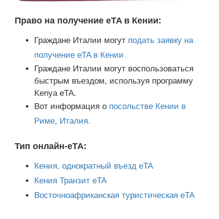
Право на получение eTA в Кении:
Граждане Италии могут
подать заявку на
получение eTA в Кении
Граждане Италии могут воспользоваться
быстрым въездом, используя программу
Kenya eTA.
Вот информация о
посольстве Кении в
Риме, Италия.
Тип онлайн-eTA:
Кения, однократный въезд eTA
Кения Транзит eTA
Восточноафриканская туристическая eTA