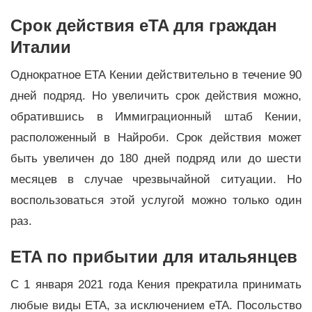
Срок действия eTA для граждан
Италии
Однократное ETA Кении действительно в течение 90
дней подряд. Но увеличить срок действия можно,
обратившись в Иммиграционный штаб Кении,
расположенный в Найроби. Срок действия может
быть увеличен до 180 дней подряд или до шести
месяцев в случае чрезвычайной ситуации. Но
воспользоваться этой услугой можно только один
раз.
ETA по прибытии для итальянцев
С 1 января 2021 года Кения прекратила принимать
любые виды ETA, за исключением eTA. Посольство