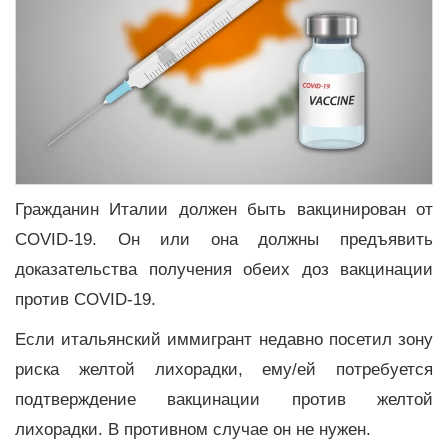
Гражданин Италии должен быть вакцинирован от
COVID-19. Он или она должны предъявить
доказательства получения обеих доз вакцинации
против COVID-19.
Если итальянский иммигрант недавно посетил зону
риска желтой лихорадки, ему/ей потребуется
подтверждение вакцинации против желтой
лихорадки. В противном случае он не нужен.