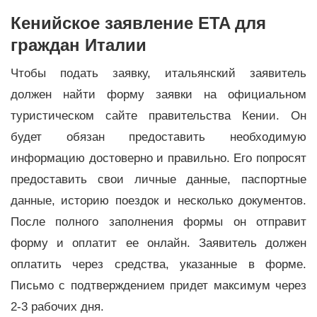
Кенийское заявление ETA для
граждан Италии
Чтобы подать заявку, итальянский заявитель
должен найти форму заявки на официальном
туристическом сайте правительства Кении. Он
будет обязан предоставить необходимую
информацию достоверно и правильно. Его попросят
предоставить свои личные данные, паспортные
данные, историю поездок и несколько документов.
После полного заполнения формы он отправит
форму и оплатит ее онлайн. Заявитель должен
оплатить через средства, указанные в форме.
Письмо с подтверждением придет максимум через
2-3 рабочих дня.