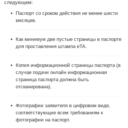
следующем:
Паспорт со сроком действия не менее шести
месяцев.
Как минимум две пустые страницы в паспорте
для проставления штампа eTA.
Копия информационной страницы паспорта (в
случае подачи онлайн информационная
страница паспорта должна быть
отсканирована).
Фотографии заявителя в цифровом виде,
соответствующие всем требованиям к
фотографии на паспорт.