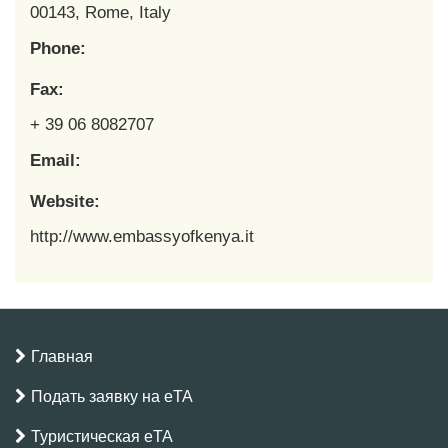
00143, Rome, Italy
Phone:
Fax:
+ 39 06 8082707
Email:
Website:
http://www.embassyofkenya.it
Главная
Подать заявку на eTA
Туристическая eTA