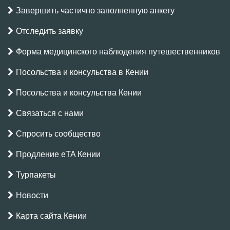
Завершить частично заполненную анкету
Отследить заявку
Форма медицинского наблюдения путешественников
Посольства и консульства в Кении
Посольства и консульства Кении
Связаться с нами
Спросить сообщество
Продление eTA Кении
Турпакеты
Новости
Карта сайта Кении