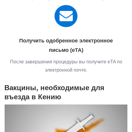
Получить одобренное электронное
письмо (eTA)
После завершения процедуры вы получите eTA по
электронной почте.
Вакцины, необходимые для
въезда в Кению