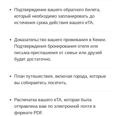
Подтверждение вашего обратного билета,
который необходимо запланировать до
истечения срока действия вашего eTA.
Доказательство вашего проживания в Кении.
Подтверждения бронирования отеля или
письма-приглашения от семьи или друзей
будет достаточно.
План путешествия, включая города, которые
вы собираетесь посетить.
Распечатка вашего eTA, которая была
отправлена ​​вам по электронной почте в
формате PDF.