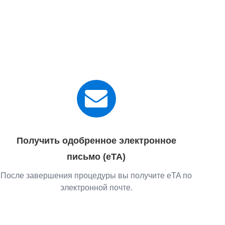
Получить одобренное электронное
письмо (eTA)
После завершения процедуры вы получите eTA по
электронной почте.