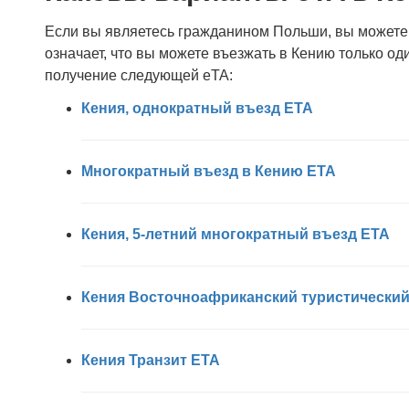
Если вы являетесь гражданином Польши, вы можете в
означает, что вы можете въезжать в Кению только од
получение следующей eTA:
Кения, однократный въезд ETA
Многократный въезд в Кению ETA
Кения, 5-летний многократный въезд ETA
Кения Восточноафриканский туристический
Кения Транзит ETA