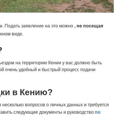
и. Подать заявление на это можно
, не посещая
нном виде.
?
ездом на территорию Кении у вас должно быть
бой очень удобный и быстрый процесс подачи
ки в Кению?
я несколько вопросов о личных данных и требуется
ставить следующие документы и руководство
по