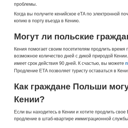
проблемы.
Когда вы получите кенийское eTA по электронной поч
копию в порту въезда в Кению.
Могут ли польские гражда
Кения помогает своим посетителям продлить время 
возможное количество дней с дикой природой Кении
имеет срок действия 90 дней. К счастью, вы можете
п
Продление ETA позволяет туристу оставаться в Кени
Как граждане Польши могу
Кении?
Если вы находитесь в Кении и хотите продлить свое
продление в штаб-квартире иммиграционной службы