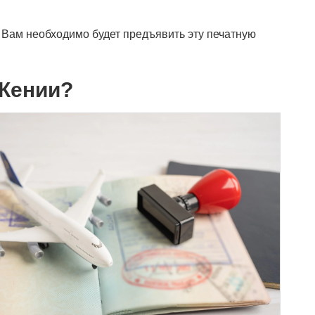
. Вам необходимо будет предъявить эту печатную
 Кении?