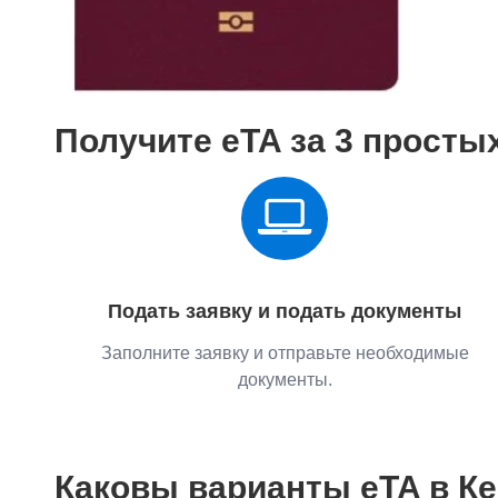
Получите eTA за 3 просты
Подать заявку и подать документы
Заполните заявку и отправьте необходимые
документы.
Каковы варианты eTA в К