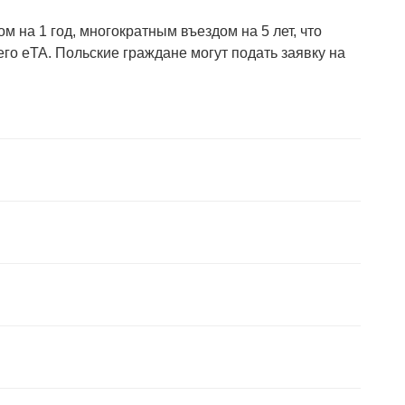
 на 1 год, многократным въездом на 5 лет, что
его eTA. Польские граждане могут подать заявку на