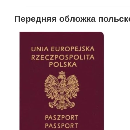
Передняя обложка польско