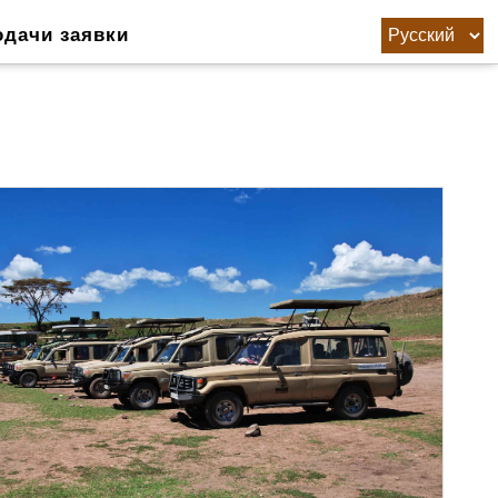
одачи заявки