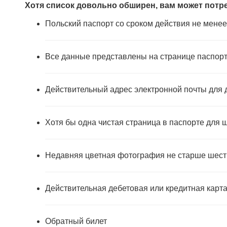
Хотя список довольно обширен, вам может потр
Польский паспорт со сроком действия не менее 
Все данные представлены на странице паспорта
Действительный адрес электронной почты для 
Хотя бы одна чистая страница в паспорте для ш
Недавняя цветная фотография не старше шести
Действительная дебетовая или кредитная карт
Обратный билет