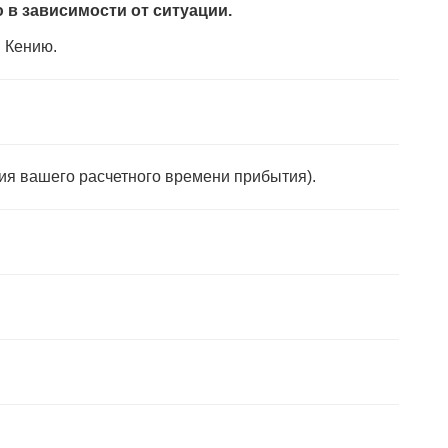
в зависимости от ситуации.
в Кению.
ия вашего расчетного времени прибытия).