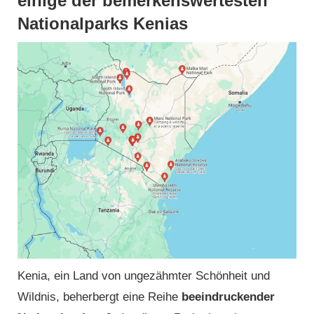
einige der bemerkenswertesten
Nationalparks Kenias
Kenia, ein Land von ungezähmter Schönheit und
Wildnis, beherbergt eine Reihe
beeindruckender