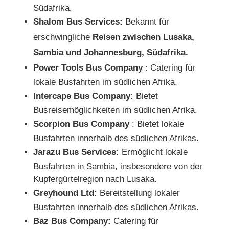
Südafrika.
Shalom Bus Services:
Bekannt für
erschwingliche
Reisen zwischen Lusaka,
Sambia und Johannesburg, Südafrika.
Power Tools Bus Company
: Catering für
lokale Busfahrten im südlichen Afrika.
Intercape Bus Company:
Bietet
Busreisemöglichkeiten im südlichen Afrika.
Scorpion Bus Company
: Bietet lokale
Busfahrten innerhalb des südlichen Afrikas.
Jarazu Bus Services:
Ermöglicht lokale
Busfahrten in Sambia, insbesondere von der
Kupfergürtelregion nach Lusaka.
Greyhound Ltd:
Bereitstellung lokaler
Busfahrten innerhalb des südlichen Afrikas.
Baz Bus Company:
Catering für