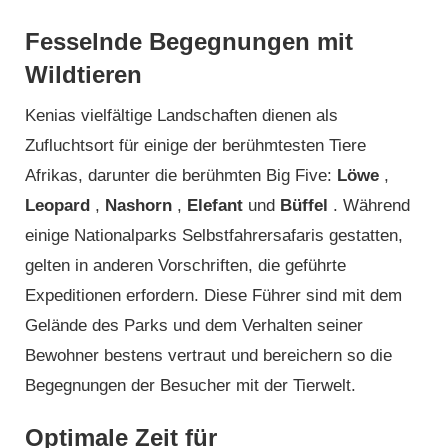
Fesselnde Begegnungen mit
Wildtieren
Kenias vielfältige Landschaften dienen als
Zufluchtsort für einige der berühmtesten Tiere
Afrikas, darunter die berühmten Big Five:
Löwe
,
Leopard
,
Nashorn
,
Elefant
und
Büffel
. Während
einige Nationalparks Selbstfahrersafaris gestatten,
gelten in anderen Vorschriften, die geführte
Expeditionen erfordern. Diese Führer sind mit dem
Gelände des Parks und dem Verhalten seiner
Bewohner bestens vertraut und bereichern so die
Begegnungen der Besucher mit der Tierwelt.
Optimale Zeit für