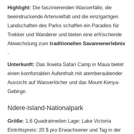
Highlight:
Die faszinierenden Wasserfälle, die
beeindruckende Artenvielfalt und die einzigartigen
Landschaften des Parks schaffen ein Paradies für
Trekker und Wanderer und bieten eine erfrischende
Abwechslung zum
traditionellen Savannenerlebnis
.
Unterkunft:
Das Ikweta Safari Camp in Maua bietet
einen komfortablen Aufenthalt mit atemberaubender
Aussicht auf Wasserlöcher und das Mount-Kenya-
Gebirge.
Ndere-Island-Nationalpark
Größe:
1,6 Quadratmeilen Lage: Lake Victoria
Eintrittspreis: 20 $ pro Erwachsener und Tag in der