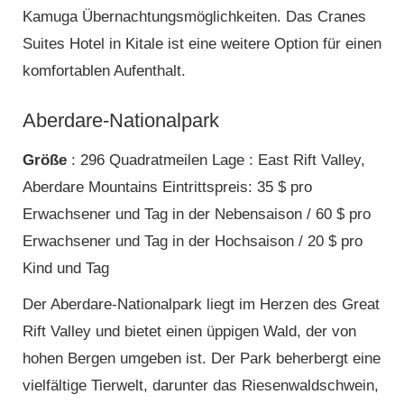
Kamuga Übernachtungsmöglichkeiten. Das Cranes
Suites Hotel in Kitale ist eine weitere Option für einen
komfortablen Aufenthalt.
Aberdare-Nationalpark
Größe
: 296 Quadratmeilen Lage : East Rift Valley,
Aberdare Mountains Eintrittspreis: 35 $ pro
Erwachsener und Tag in der Nebensaison / 60 $ pro
Erwachsener und Tag in der Hochsaison / 20 $ pro
Kind und Tag
Der Aberdare-Nationalpark liegt im Herzen des Great
Rift Valley und bietet einen üppigen Wald, der von
hohen Bergen umgeben ist. Der Park beherbergt eine
vielfältige Tierwelt, darunter das Riesenwaldschwein,