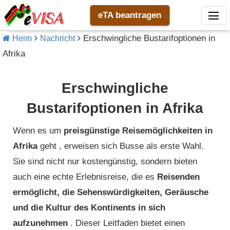
eTA beantragen
Erschwingliche Bustarifoptionen in
Heim
Nachricht
Afrika
Erschwingliche
Bustarifoptionen in Afrika
Wenn es um
preisgünstige Reisemöglichkeiten in
Afrika
geht , erweisen sich Busse als erste Wahl.
Sie sind nicht nur kostengünstig, sondern bieten
auch eine echte Erlebnisreise, die es
Reisenden
ermöglicht, die Sehenswürdigkeiten, Geräusche
und die Kultur des Kontinents in sich
aufzunehmen
. Dieser Leitfaden bietet einen