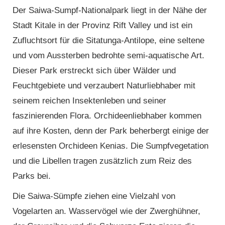
Der Saiwa-Sumpf-Nationalpark liegt in der Nähe der
Stadt Kitale in der Provinz Rift Valley und ist ein
Zufluchtsort für die Sitatunga-Antilope, eine seltene
und vom Aussterben bedrohte semi-aquatische Art.
Dieser Park erstreckt sich über Wälder und
Feuchtgebiete und verzaubert Naturliebhaber mit
seinem reichen Insektenleben und seiner
faszinierenden Flora. Orchideenliebhaber kommen
auf ihre Kosten, denn der Park beherbergt einige der
erlesensten Orchideen Kenias. Die Sumpfvegetation
und die Libellen tragen zusätzlich zum Reiz des
Parks bei.
Die Saiwa-Sümpfe ziehen eine Vielzahl von
Vogelarten an. Wasservögel wie der Zwerghühner,