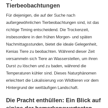
Tierbeobachtungen
Für diejenigen, die auf der Suche nach
außergewöhnlichen Tierbeobachtungen sind, ist das
richtige Timing entscheidend. Die Trockenzeit,
insbesondere in den frühen Morgen- und späten
Nachmittagsstunden, bietet die ideale Gelegenheit,
Kenias Tiere zu beobachten. Während dieser Zeit
versammeln sich Tiere an Wasserstellen, um ihren
Durst zu löschen und zu baden, während die
Temperaturen kühler sind. Dieses Naturphänomen
erleichtert die Lokalisierung von Wildtieren vor dem
Hintergrund der weitläufigen Landschaft.
Die Pracht enthüllen: Ein Blick auf