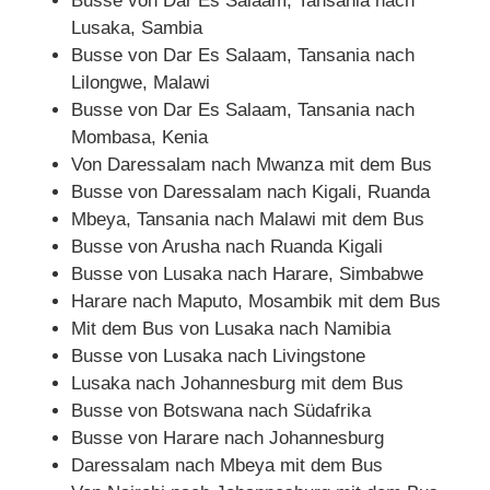
Busse von Dar Es Salaam, Tansania nach
Lusaka, Sambia
Busse von Dar Es Salaam, Tansania nach
Lilongwe, Malawi
Busse von Dar Es Salaam, Tansania nach
Mombasa, Kenia
Von Daressalam nach Mwanza mit dem Bus
Busse von Daressalam nach Kigali, Ruanda
Mbeya, Tansania nach Malawi mit dem Bus
Busse von Arusha nach Ruanda Kigali
Busse von Lusaka nach Harare, Simbabwe
Harare nach Maputo, Mosambik mit dem Bus
Mit dem Bus von Lusaka nach Namibia
Busse von Lusaka nach Livingstone
Lusaka nach Johannesburg mit dem Bus
Busse von Botswana nach Südafrika
Busse von Harare nach Johannesburg
Daressalam nach Mbeya mit dem Bus