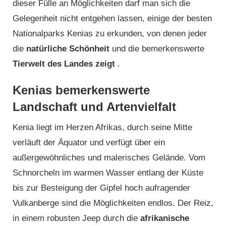
dieser Fülle an Möglichkeiten darf man sich die
Gelegenheit nicht entgehen lassen, einige der besten
Nationalparks Kenias zu erkunden, von denen jeder
die
natürliche Schönheit
und die bemerkenswerte
Tierwelt des Landes zeigt
.
Kenias bemerkenswerte
Landschaft und Artenvielfalt
Kenia liegt im Herzen Afrikas, durch seine Mitte
verläuft der Äquator und verfügt über ein
außergewöhnliches und malerisches Gelände. Vom
Schnorcheln im warmen Wasser entlang der Küste
bis zur Besteigung der Gipfel hoch aufragender
Vulkanberge sind die Möglichkeiten endlos. Der Reiz,
in einem robusten Jeep durch die
afrikanische