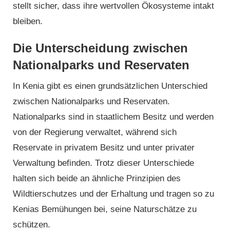
stellt sicher, dass ihre wertvollen Ökosysteme intakt
bleiben.
Die Unterscheidung zwischen
Nationalparks und Reservaten
In Kenia gibt es einen grundsätzlichen Unterschied
zwischen Nationalparks und Reservaten.
Nationalparks sind in staatlichem Besitz und werden
von der Regierung verwaltet, während sich
Reservate in privatem Besitz und unter privater
Verwaltung befinden. Trotz dieser Unterschiede
halten sich beide an ähnliche Prinzipien des
Wildtierschutzes und der Erhaltung und tragen so zu
Kenias Bemühungen bei, seine Naturschätze zu
schützen.