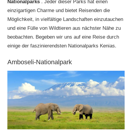
Nationalparks
. Jeder dieser Parks hat einen
einzigartigen Charme und bietet Reisenden die
Möglichkeit, in vielfältige Landschaften einzutauchen
und eine Fülle von Wildtieren aus nächster Nähe zu
beobachten. Begeben wir uns auf eine Reise durch
einige der faszinierendsten Nationalparks Kenias.
Amboseli-Nationalpark