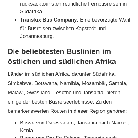
rucksacktouristenfreundliche Fernbusreisen in
Südafrika.
Translux Bus Company:
Eine bevorzugte Wahl
für Busreisen zwischen Kapstadt und
Johannesburg.
Die beliebtesten Buslinien im
östlichen und südlichen Afrika
Länder im südlichen Afrika, darunter Südafrika,
Simbabwe, Botswana, Namibia, Mosambik, Sambia,
Malawi, Swasiland, Lesotho und Tansania, bieten
einige der besten Busreiseerlebnisse. Zu den
bemerkenswerten Routen in dieser Region gehören:
Busse von Daressalam, Tansania nach Nairobi,
Kenia