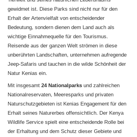
gewidmet ist. Diese Parks sind nicht nur für den
Erhalt der Artenvielfalt von entscheidender
Bedeutung, sondern dienen dem Land auch als
wichtige Einnahmequelle für den Tourismus.
Reisende aus der ganzen Welt strömen in diese
unberührten Landschaften, unternehmen aufregende
Jeep-Safaris und tauchen in die wilde Schönheit der
Natur Kenias ein.
Mit insgesamt
24 Nationalparks
und zahlreichen
Nationalreservaten, Meeresparks und privaten
Naturschutzgebieten ist Kenias Engagement für den
Erhalt seines Naturerbes offensichtlich. Der Kenya
Wildlife Service spielt eine entscheidende Rolle bei
der Erhaltung und dem Schutz dieser Gebiete und