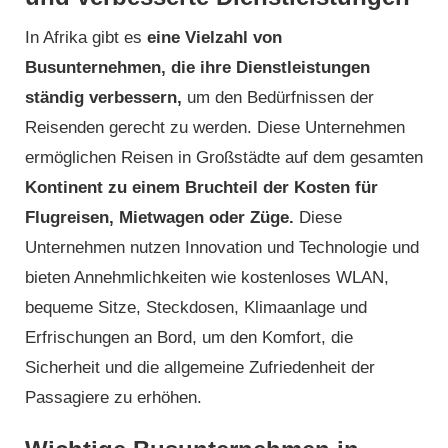
In Afrika gibt es
eine Vielzahl von
Busunternehmen, die ihre Dienstleistungen
ständig verbessern,
um den Bedürfnissen der
Reisenden gerecht zu werden. Diese Unternehmen
ermöglichen Reisen in Großstädte auf dem gesamten
Kontinent zu einem Bruchteil der Kosten für
Flugreisen, Mietwagen oder Züge.
Diese
Unternehmen nutzen Innovation und Technologie und
bieten Annehmlichkeiten wie kostenloses WLAN,
bequeme Sitze, Steckdosen, Klimaanlage und
Erfrischungen an Bord, um den Komfort, die
Sicherheit und die allgemeine Zufriedenheit der
Passagiere zu erhöhen.