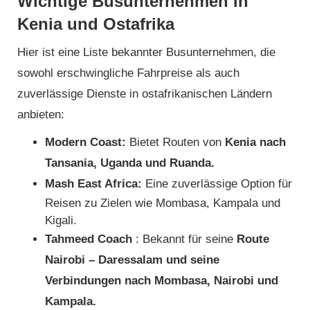
Wichtige Busunternehmen in
Kenia und Ostafrika
Hier ist eine Liste bekannter Busunternehmen, die
sowohl erschwingliche Fahrpreise als auch
zuverlässige Dienste in ostafrikanischen Ländern
anbieten:
Modern Coast:
Bietet Routen von
Kenia nach
Tansania, Uganda und Ruanda.
Mash East Africa:
Eine zuverlässige Option für
Reisen zu Zielen wie Mombasa, Kampala und
Kigali.
Tahmeed Coach
: Bekannt für seine
Route
Nairobi – Daressalam und seine
Verbindungen nach Mombasa, Nairobi und
Kampala.