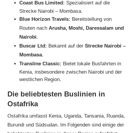
Coast Bus Limited:
Spezialisiert auf die
Strecke Nairobi – Mombasa.
Blue Horizon Travels:
Bereitstellung von
Routen nach
Arusha, Moshi, Daressalam und
Nairobi.
Buscar Ltd:
Bekannt auf der
Strecke Nairobi –
Mombasa.
Transline Classic:
Bietet lokale Busfahrten in
Kenia, insbesondere zwischen Nairobi und der
westlichen Region.
Die beliebtesten Buslinien in
Ostafrika
Ostafrika umfasst Kenia, Uganda, Tansania, Ruanda,
Burundi und Südsudan. Im Folgenden sind einige der