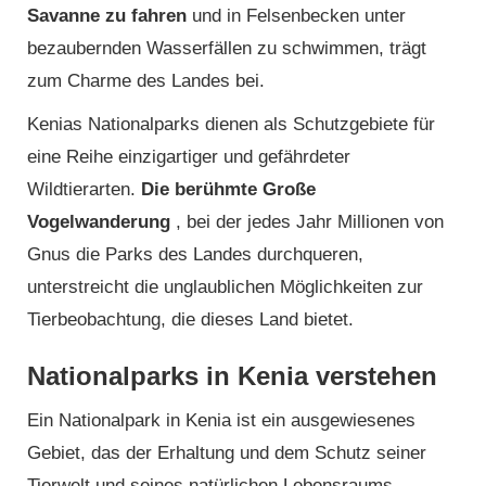
Savanne zu fahren
und in Felsenbecken unter
bezaubernden Wasserfällen zu schwimmen, trägt
zum Charme des Landes bei.
Kenias Nationalparks dienen als Schutzgebiete für
eine Reihe einzigartiger und gefährdeter
Wildtierarten.
Die berühmte Große
Vogelwanderung
, bei der jedes Jahr Millionen von
Gnus die Parks des Landes durchqueren,
unterstreicht die unglaublichen Möglichkeiten zur
Tierbeobachtung, die dieses Land bietet.
Nationalparks in Kenia verstehen
Ein Nationalpark in Kenia ist ein ausgewiesenes
Gebiet, das der Erhaltung und dem Schutz seiner
Tierwelt und seines natürlichen Lebensraums