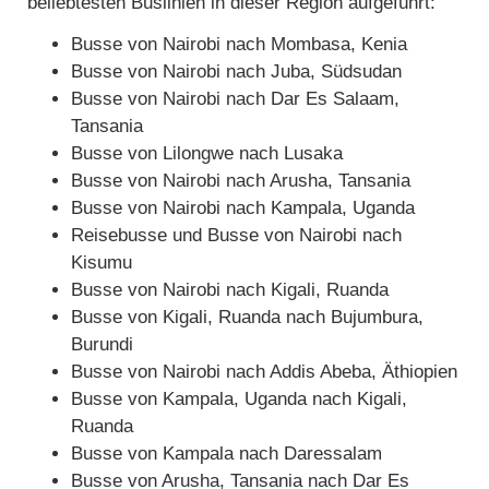
beliebtesten Buslinien in dieser Region aufgeführt:
Busse von Nairobi nach Mombasa, Kenia
Busse von Nairobi nach Juba, Südsudan
Busse von Nairobi nach Dar Es Salaam,
Tansania
Busse von Lilongwe nach Lusaka
Busse von Nairobi nach Arusha, Tansania
Busse von Nairobi nach Kampala, Uganda
Reisebusse und Busse von Nairobi nach
Kisumu
Busse von Nairobi nach Kigali, Ruanda
Busse von Kigali, Ruanda nach Bujumbura,
Burundi
Busse von Nairobi nach Addis Abeba, Äthiopien
Busse von Kampala, Uganda nach Kigali,
Ruanda
Busse von Kampala nach Daressalam
Busse von Arusha, Tansania nach Dar Es