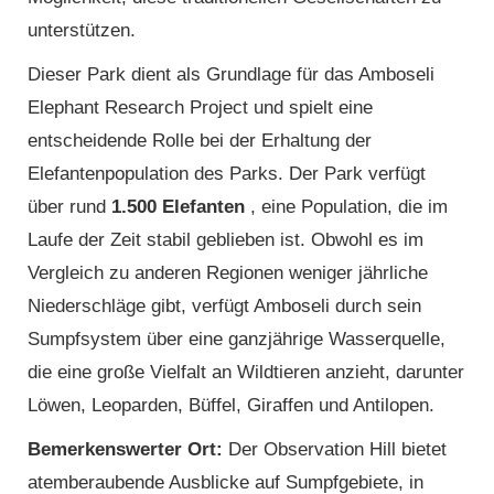
unterstützen.
Dieser Park dient als Grundlage für das Amboseli
Elephant Research Project und spielt eine
entscheidende Rolle bei der Erhaltung der
Elefantenpopulation des Parks. Der Park verfügt
über rund
1.500 Elefanten
, eine Population, die im
Laufe der Zeit stabil geblieben ist. Obwohl es im
Vergleich zu anderen Regionen weniger jährliche
Niederschläge gibt, verfügt Amboseli durch sein
Sumpfsystem über eine ganzjährige Wasserquelle,
die eine große Vielfalt an Wildtieren anzieht, darunter
Löwen, Leoparden, Büffel, Giraffen und Antilopen.
Bemerkenswerter Ort:
Der Observation Hill bietet
atemberaubende Ausblicke auf Sumpfgebiete, in