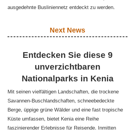
ausgedehnte Busliniennetz entdeckt zu werden.
Next News
Entdecken Sie diese 9
unverzichtbaren
Nationalparks in Kenia
Mit seinen vielfältigen Landschaften, die trockene
Savannen-Buschlandschaften, schneebedeckte
Berge, üppige grüne Wälder und eine fast tropische
Küste umfassen, bietet Kenia eine Reihe
faszinierender Erlebnisse für Reisende. Inmitten