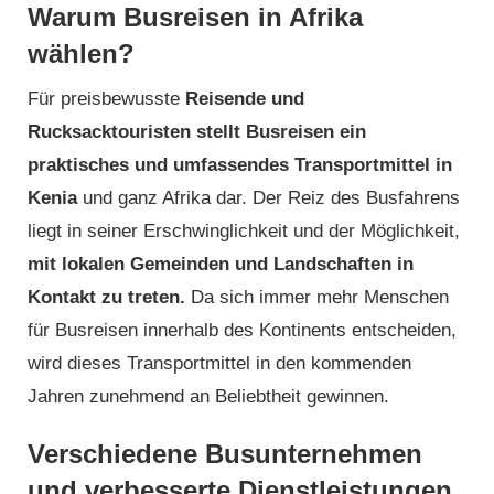
Warum Busreisen in Afrika
wählen?
Für preisbewusste
Reisende und
Rucksacktouristen stellt Busreisen ein
praktisches und umfassendes Transportmittel in
Kenia
und ganz Afrika dar. Der Reiz des Busfahrens
liegt in seiner Erschwinglichkeit und der Möglichkeit,
mit lokalen Gemeinden und Landschaften in
Kontakt zu treten.
Da sich immer mehr Menschen
für Busreisen innerhalb des Kontinents entscheiden,
wird dieses Transportmittel in den kommenden
Jahren zunehmend an Beliebtheit gewinnen.
Verschiedene Busunternehmen
und verbesserte Dienstleistungen