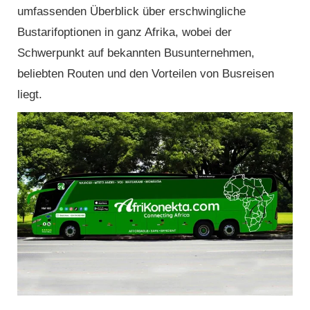
umfassenden Überblick über erschwingliche
Bustarifoptionen in ganz Afrika, wobei der
Schwerpunkt auf bekannten Busunternehmen,
beliebten Routen und den Vorteilen von Busreisen
liegt.