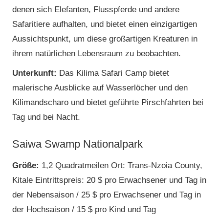
denen sich Elefanten, Flusspferde und andere
Safaritiere aufhalten, und bietet einen einzigartigen
Aussichtspunkt, um diese großartigen Kreaturen in
ihrem natürlichen Lebensraum zu beobachten.
Unterkunft:
Das Kilima Safari Camp bietet
malerische Ausblicke auf Wasserlöcher und den
Kilimandscharo und bietet geführte Pirschfahrten bei
Tag und bei Nacht.
Saiwa Swamp Nationalpark
Größe:
1,2 Quadratmeilen Ort: Trans-Nzoia County,
Kitale Eintrittspreis: 20 $ pro Erwachsener und Tag in
der Nebensaison / 25 $ pro Erwachsener und Tag in
der Hochsaison / 15 $ pro Kind und Tag