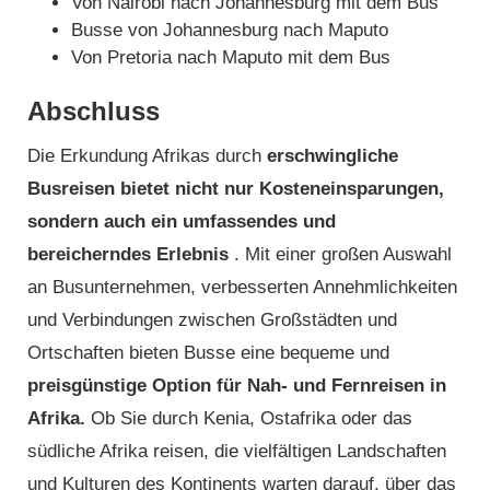
Von Nairobi nach Johannesburg mit dem Bus
Busse von Johannesburg nach Maputo
Von Pretoria nach Maputo mit dem Bus
Abschluss
Die Erkundung Afrikas durch
erschwingliche
Busreisen bietet nicht nur Kosteneinsparungen,
sondern auch ein umfassendes und
bereicherndes Erlebnis
. Mit einer großen Auswahl
an Busunternehmen, verbesserten Annehmlichkeiten
und Verbindungen zwischen Großstädten und
Ortschaften bieten Busse eine bequeme und
preisgünstige Option für Nah- und Fernreisen in
Afrika.
Ob Sie durch Kenia, Ostafrika oder das
südliche Afrika reisen, die vielfältigen Landschaften
und Kulturen des Kontinents warten darauf, über das