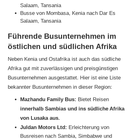
Salaam, Tansania
Busse von Mombasa, Kenia nach Dar Es
Salaam, Tansania
Führende Busunternehmen im
östlichen und südlichen Afrika
Neben Kenia und Ostafrika ist auch das südliche
Afrika gut mit zuverlässigen und preisgünstigen
Busunternehmen ausgestattet. Hier ist eine Liste
bekannter Busunternehmen in dieser Region:
Mazhandu Family Bus:
Bietet Reisen
innerhalb Sambias und ins südliche Afrika
von Lusaka aus.
Juldan Motors Ltd:
Erleichterung von
Busreisen nach Sambia, Simbabwe und