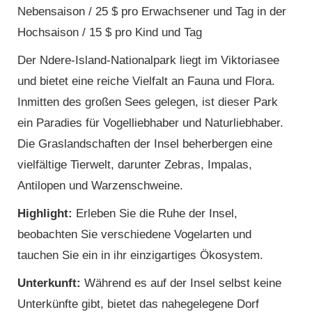
Nebensaison / 25 $ pro Erwachsener und Tag in der
Hochsaison / 15 $ pro Kind und Tag
Der Ndere-Island-Nationalpark liegt im Viktoriasee
und bietet eine reiche Vielfalt an Fauna und Flora.
Inmitten des großen Sees gelegen, ist dieser Park
ein Paradies für Vogelliebhaber und Naturliebhaber.
Die Graslandschaften der Insel beherbergen eine
vielfältige Tierwelt, darunter Zebras, Impalas,
Antilopen und Warzenschweine.
Highlight:
Erleben Sie die Ruhe der Insel,
beobachten Sie verschiedene Vogelarten und
tauchen Sie ein in ihr einzigartiges Ökosystem.
Unterkunft:
Während es auf der Insel selbst keine
Unterkünfte gibt, bietet das nahegelegene Dorf