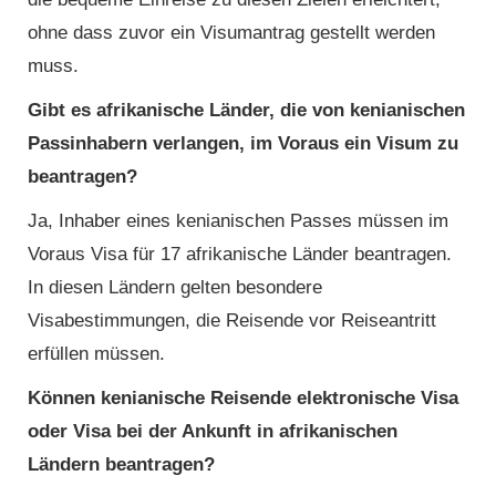
ohne dass zuvor ein Visumantrag gestellt werden
muss.
Gibt es afrikanische Länder, die von kenianischen
Passinhabern verlangen, im Voraus ein Visum zu
beantragen?
Ja, Inhaber eines kenianischen Passes müssen im
Voraus Visa für 17 afrikanische Länder beantragen.
In diesen Ländern gelten besondere
Visabestimmungen, die Reisende vor Reiseantritt
erfüllen müssen.
Können kenianische Reisende elektronische Visa
oder Visa bei der Ankunft in afrikanischen
Ländern beantragen?