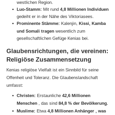
westlichen Region.
Luo-Stamm:
Mit rund
4,8 Millionen Individuen
gedeiht er in der Nähe des Viktoriasees.
Prominente Stämme:
Kalenjin,
Kissi, Kamba
und Somali tragen
wesentlich zum
gesellschaftlichen Gefüge Kenias bei.
Glaubensrichtungen, die vereinen:
Religiöse Zusammensetzung
Kenias religiöse Vielfalt ist ein Sinnbild für seine
Offenheit und Toleranz. Die Glaubenslandschaft
umfasst:
Christen:
Erstaunliche
42,6 Millionen
Menschen
, das sind
84,8 % der Bevölkerung.
Muslime:
Etwa
4,8 Millionen Anhänger , was