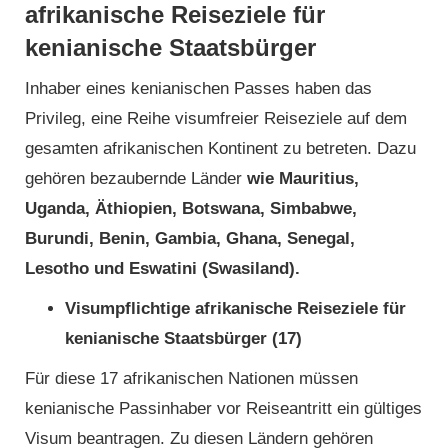
afrikanische Reiseziele für
kenianische Staatsbürger
Inhaber eines kenianischen Passes haben das
Privileg, eine Reihe visumfreier Reiseziele auf dem
gesamten afrikanischen Kontinent zu betreten. Dazu
gehören bezaubernde Länder
wie Mauritius,
Uganda, Äthiopien, Botswana, Simbabwe,
Burundi, Benin, Gambia, Ghana, Senegal,
Lesotho und Eswatini (Swasiland).
Visumpflichtige afrikanische Reiseziele für
kenianische Staatsbürger (17)
Für diese 17 afrikanischen Nationen müssen
kenianische Passinhaber vor Reiseantritt ein gültiges
Visum beantragen. Zu diesen Ländern gehören