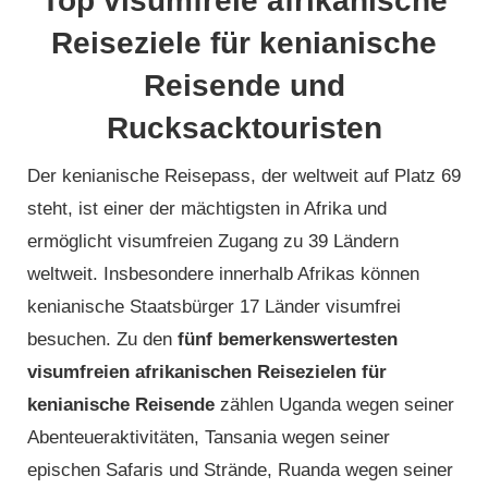
Top visumfreie afrikanische
Reiseziele für kenianische
Reisende und
Rucksacktouristen
Der kenianische Reisepass, der weltweit auf Platz 69
steht, ist einer der mächtigsten in Afrika und
ermöglicht visumfreien Zugang zu 39 Ländern
weltweit. Insbesondere innerhalb Afrikas können
kenianische Staatsbürger 17 Länder visumfrei
besuchen. Zu den
fünf bemerkenswertesten
visumfreien afrikanischen Reisezielen für
kenianische Reisende
zählen Uganda wegen seiner
Abenteueraktivitäten, Tansania wegen seiner
epischen Safaris und Strände, Ruanda wegen seiner