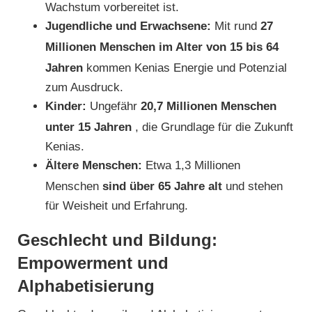
Wachstum vorbereitet ist.
Jugendliche und Erwachsene:
Mit rund
27
Millionen Menschen im Alter von 15 bis 64
Jahren
kommen Kenias Energie und Potenzial
zum Ausdruck.
Kinder:
Ungefähr
20,7 Millionen Menschen
unter 15 Jahren
, die Grundlage für die Zukunft
Kenias.
Ältere Menschen:
Etwa 1,3 Millionen
Menschen
sind über 65 Jahre alt
und stehen
für Weisheit und Erfahrung.
Geschlecht und Bildung:
Empowerment und
Alphabetisierung