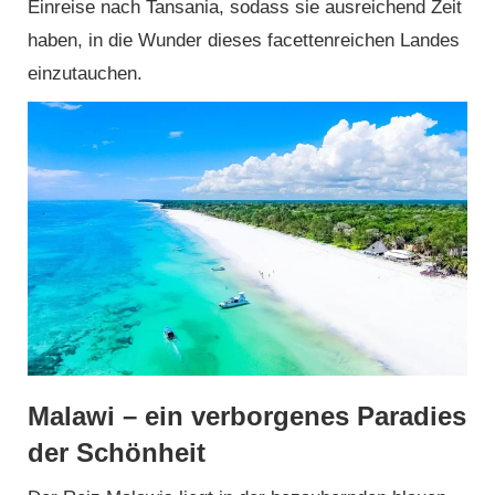
Einreise nach Tansania, sodass sie ausreichend Zeit
haben, in die Wunder dieses facettenreichen Landes
einzutauchen.
Malawi – ein verborgenes Paradies
der Schönheit