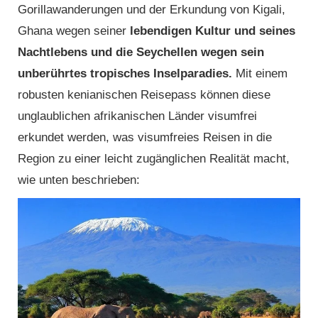
Gorillawanderungen und der Erkundung von Kigali,
Ghana wegen seiner
lebendigen Kultur und seines
Nachtlebens und die Seychellen wegen sein
unberührtes tropisches Inselparadies.
Mit einem
robusten kenianischen Reisepass können diese
unglaublichen afrikanischen Länder visumfrei
erkundet werden, was visumfreies Reisen in die
Region zu einer leicht zugänglichen Realität macht,
wie unten beschrieben: