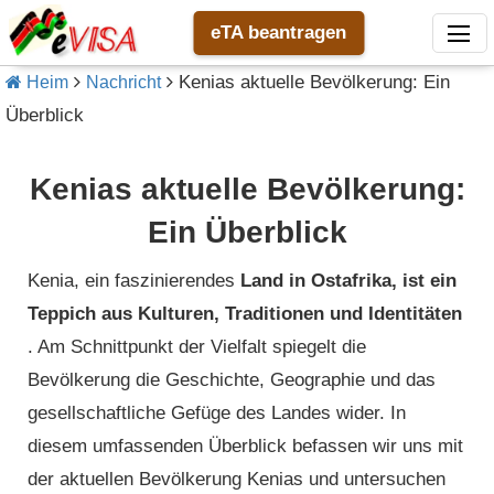
eTA beantragen
Kenias aktuelle Bevölkerung: Ein
Heim
Nachricht
Überblick
Kenias aktuelle Bevölkerung:
Ein Überblick
Kenia, ein faszinierendes
Land in Ostafrika, ist ein
Teppich aus Kulturen, Traditionen und Identitäten
. Am Schnittpunkt der Vielfalt spiegelt die
Bevölkerung die Geschichte, Geographie und das
gesellschaftliche Gefüge des Landes wider. In
diesem umfassenden Überblick befassen wir uns mit
der aktuellen Bevölkerung Kenias und untersuchen