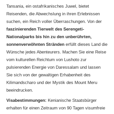
Tansania, ein ostafrikanisches Juwel, bietet
Reisenden, die Abwechslung in ihren Erlebnissen
suchen, ein Reich voller Überraschungen. Von der
faszinierenden Tierwelt des Serengeti-
Nationalparks bis hin zu den unberührten,
sonnenverwöhnten Stränden
erfüllt dieses Land die
Wünsche jedes Abenteurers. Machen Sie eine Reise
vom kulturellen Reichtum von Lushoto zur
pulsierenden Energie von Daressalam und lassen
Sie sich von der gewaltigen Erhabenheit des
Kilimandscharo und der Mystik des Mount Meru
beeindrucken.
Visabestimmungen:
Kenianische Staatsbürger
erhalten für einen Zeitraum von 90 Tagen visumfreie