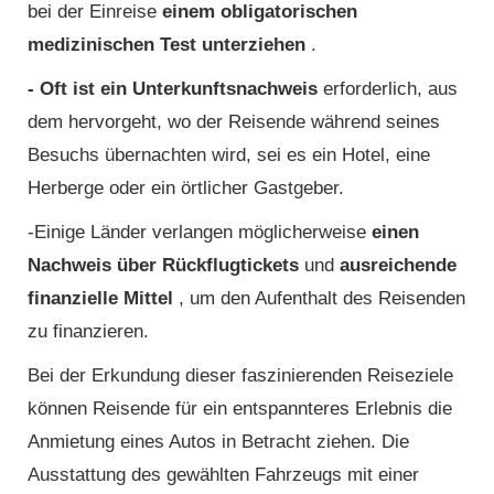
bei der Einreise
einem obligatorischen
medizinischen Test unterziehen
.
- Oft ist ein Unterkunftsnachweis
erforderlich, aus
dem hervorgeht, wo der Reisende während seines
Besuchs übernachten wird, sei es ein Hotel, eine
Herberge oder ein örtlicher Gastgeber.
-Einige Länder verlangen möglicherweise
einen
Nachweis über Rückflugtickets
und
ausreichende
finanzielle Mittel
, um den Aufenthalt des Reisenden
zu finanzieren.
Bei der Erkundung dieser faszinierenden Reiseziele
können Reisende für ein entspannteres Erlebnis die
Anmietung eines Autos in Betracht ziehen. Die
Ausstattung des gewählten Fahrzeugs mit einer