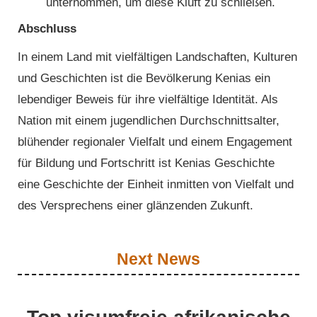
unternommen, um diese Kluft zu schließen.
Abschluss
In einem Land mit vielfältigen Landschaften, Kulturen
und Geschichten ist die Bevölkerung Kenias ein
lebendiger Beweis für ihre vielfältige Identität. Als
Nation mit einem jugendlichen Durchschnittsalter,
blühender regionaler Vielfalt und einem Engagement
für Bildung und Fortschritt ist Kenias Geschichte
eine Geschichte der Einheit inmitten von Vielfalt und
des Versprechens einer glänzenden Zukunft.
Next News