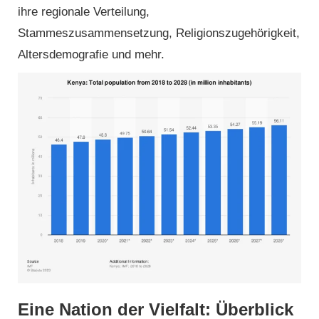
ihre regionale Verteilung,
Stammeszusammensetzung, Religionszugehörigkeit,
Altersdemografie und mehr.
Eine Nation der Vielfalt: Überblick