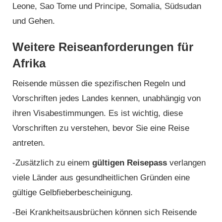
Leone, Sao Tome und Principe, Somalia, Südsudan
und Gehen.
Weitere Reiseanforderungen für
Afrika
Reisende müssen die spezifischen Regeln und
Vorschriften jedes Landes kennen, unabhängig von
ihren Visabestimmungen. Es ist wichtig, diese
Vorschriften zu verstehen, bevor Sie eine Reise
antreten.
-Zusätzlich zu einem
gültigen Reisepass
verlangen
viele Länder aus gesundheitlichen Gründen eine
gültige Gelbfieberbescheinigung.
-Bei Krankheitsausbrüchen können sich Reisende