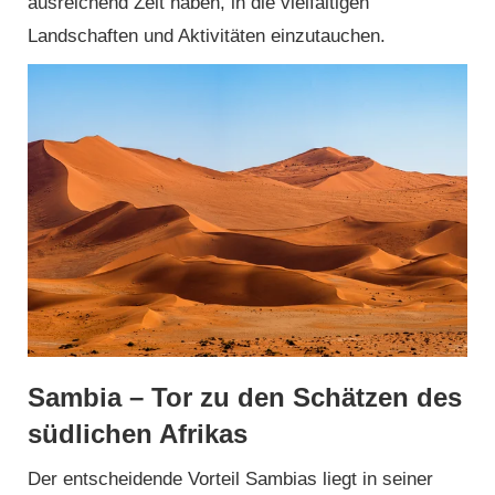
ausreichend Zeit haben, in die vielfältigen
Landschaften und Aktivitäten einzutauchen.
Sambia – Tor zu den Schätzen des
südlichen Afrikas
Der entscheidende Vorteil Sambias liegt in seiner