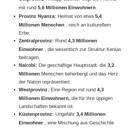
mit rund
5,6 Millionen Einwohnern
.
Provinz Nyanza:
Heimat von etwa
5,4
Millionen Menschen
, reich an kulturellem
Erbe.
Zentralprovinz:
Rund
4,3 Millionen
Einwohner
, die wesentlich zur Struktur Kenias
beitragen.
Nairobi:
Die geschäftige Hauptstadt, die
3,2
Millionen
Menschen beherbergt und das Herz
der Nation repräsentiert.
Westprovinz:
Eine Region mit rund
4,3
Millionen Einwohnern,
die für ihre üppigen
Landschaften bekannt ist.
Küstenprovinz:
Ungefähr
3,4 Millionen
Einwohner
, eine Mischung aus Geschichte