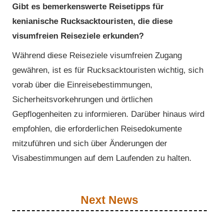
Gibt es bemerkenswerte Reisetipps für
kenianische Rucksacktouristen, die diese
visumfreien Reiseziele erkunden?
Während diese Reiseziele visumfreien Zugang
gewähren, ist es für Rucksacktouristen wichtig, sich
vorab über die Einreisebestimmungen,
Sicherheitsvorkehrungen und örtlichen
Gepflogenheiten zu informieren. Darüber hinaus wird
empfohlen, die erforderlichen Reisedokumente
mitzuführen und sich über Änderungen der
Visabestimmungen auf dem Laufenden zu halten.
Next News