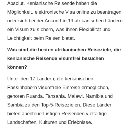
Absolut. Kenianische Reisende haben die
Möglichkeit, elektronische Visa online zu beantragen
oder sich bei der Ankunft in 19 afrikanischen Ländern
ein Visum zu sichern, was ihnen Flexibilität und
Leichtigkeit beim Reisen bietet.
Was sind die besten afrikanischen Reiseziele, die
kenianische Reisende visumfrei besuchen
können?
Unter den 17 Ländern, die kenianischen
Passinhabern visumfreie Einreise ermöglichen,
gehören Ruanda, Tansania, Malawi, Namibia und
Sambia zu den Top-5-Reisezielen. Diese Länder
bieten abenteuerlustigen Reisenden vielfältige
Landschaften, Kulturen und Erlebnisse.