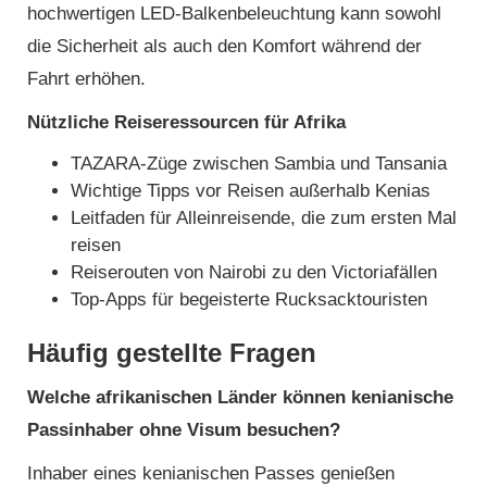
hochwertigen LED-Balkenbeleuchtung kann sowohl
die Sicherheit als auch den Komfort während der
Fahrt erhöhen.
Nützliche Reiseressourcen für Afrika
TAZARA-Züge zwischen Sambia und Tansania
Wichtige Tipps vor Reisen außerhalb Kenias
Leitfaden für Alleinreisende, die zum ersten Mal
reisen
Reiserouten von Nairobi zu den Victoriafällen
Top-Apps für begeisterte Rucksacktouristen
Häufig gestellte Fragen
Welche afrikanischen Länder können kenianische
Passinhaber ohne Visum besuchen?
Inhaber eines kenianischen Passes genießen