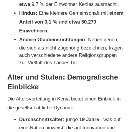
etwa
9,7 % der Einwohner Kenias ausmacht .
Hindus:
Eine kleinere Gemeinschaft mit
einem
Anteil von 0,1 % und etwa 50.270
Einwohnern.
Andere Glaubensrichtungen:
Neben denen,
die sich als nicht zugehörig bezeichnen, tragen
auch verschiedene andere Religionsgruppen
zur Vielfalt des Landes bei.
Alter und Stufen: Demografische
Einblicke
Die Altersverteilung in Kenia bietet einen Einblick in
die gesellschaftliche Dynamik:
Durchschnittsalter:
junge
19 Jahre
, was auf
eine Nation hinweist, die auf Innovation und