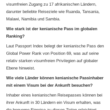
visumfreien Zugang zu 17 afrikanischen Ländern,
darunter beliebte Reiseziele wie Ruanda, Tansania,
Malawi, Namibia und Sambia.
Wie stark ist der kenianische Pass im globalen
Ranking?
Laut Passport Index belegt der kenianische Pass den
Global Power Rank von Position 69, was auf seine
relativ starken visumfreien Privilegien auf globaler
Ebene hinweist.
Wie viele Länder können kenianische Passinhaber
mit einem Visum bei der Ankunft besuchen?
Inhaber eines kenianischen Reisepasses können bei
ihrer Ankunft in 30 Ländern ein Visum erhalten, was
die bequeme Einreise zu diesen Zielen erleichtert,