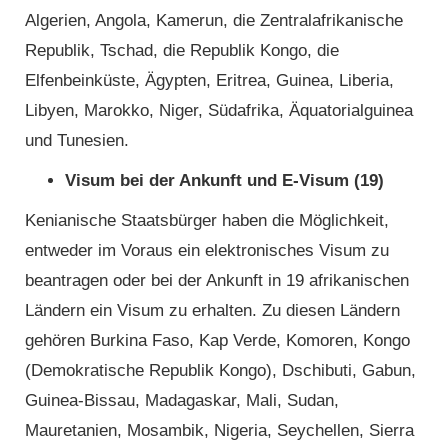
Algerien, Angola, Kamerun, die Zentralafrikanische
Republik, Tschad, die Republik Kongo, die
Elfenbeinküste, Ägypten, Eritrea, Guinea, Liberia,
Libyen, Marokko, Niger, Südafrika, Äquatorialguinea
und Tunesien.
Visum bei der Ankunft und E-Visum (19)
Kenianische Staatsbürger haben die Möglichkeit,
entweder im Voraus ein elektronisches Visum zu
beantragen oder bei der Ankunft in 19 afrikanischen
Ländern ein Visum zu erhalten. Zu diesen Ländern
gehören Burkina Faso, Kap Verde, Komoren, Kongo
(Demokratische Republik Kongo), Dschibuti, Gabun,
Guinea-Bissau, Madagaskar, Mali, Sudan,
Mauretanien, Mosambik, Nigeria, Seychellen, Sierra