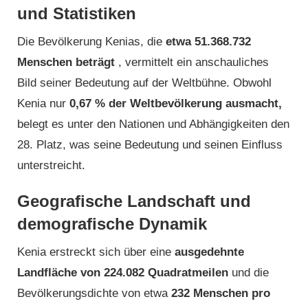
und Statistiken
Die Bevölkerung Kenias, die
etwa 51.368.732
Menschen beträgt
, vermittelt ein anschauliches
Bild seiner Bedeutung auf der Weltbühne. Obwohl
Kenia nur
0,67 % der Weltbevölkerung ausmacht,
belegt es unter den Nationen und Abhängigkeiten den
28. Platz, was seine Bedeutung und seinen Einfluss
unterstreicht.
Geografische Landschaft und
demografische Dynamik
Kenia erstreckt sich über eine
ausgedehnte
Landfläche von 224.082 Quadratmeilen
und die
Bevölkerungsdichte von etwa
232 Menschen pro