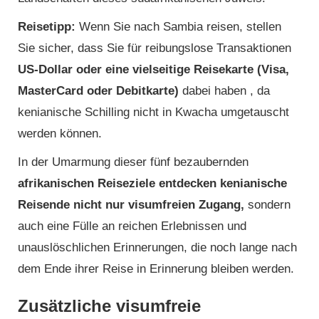
Reisetipp:
Wenn Sie nach Sambia reisen, stellen
Sie sicher, dass Sie für reibungslose Transaktionen
US-Dollar oder eine vielseitige Reisekarte (Visa,
MasterCard oder Debitkarte)
dabei haben , da
kenianische Schilling nicht in Kwacha umgetauscht
werden können.
In der Umarmung dieser fünf bezaubernden
afrikanischen Reiseziele entdecken kenianische
Reisende nicht nur visumfreien Zugang,
sondern
auch eine Fülle an reichen Erlebnissen und
unauslöschlichen Erinnerungen, die noch lange nach
dem Ende ihrer Reise in Erinnerung bleiben werden.
Zusätzliche visumfreie