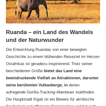
Ruanda – ein Land des Wandels
und der Naturwunder
Die Entwicklung Ruandas von einer bewegten
Geschichte zu einem blühenden Reiseziel im Herzen
Ostafrikas ist geradezu inspirierend. Trotz seiner
bescheidenen Größe
bietet das Land eine
beeindruckende Vielfalt an Attraktionen, darunter
seine berühmten Vulkanberge, in
denen
aufregende Gorilla-Tracking-Abenteuer stattfinden.
Die Hauptstadt Kigali ist ein Beweis für akribische