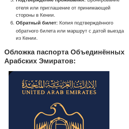
отеля или приглашение от принимающей
стороны в Кении.
Обратный билет:
Копия подтверждённого
обратного билета или маршрут с датой выезда
из Кении.
Обложка паспорта Объединённых
Арабских Эмиратов: