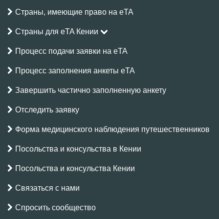
Страны, имеющие право на eTA
Страны для eTA Кении
Процесс подачи заявки на eTA
Процесс заполнения анкеты eTA
Завершить частично заполненную анкету
Отследить заявку
Форма медицинского наблюдения путешественников
Посольства и консульства в Кении
Посольства и консульства Кении
Связаться с нами
Спросить сообщество