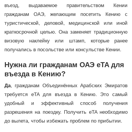
въезд, выдаваемое правительством Кении
гражданам ОАЭ, желающим посетить Кению с
туристической, деловой, медицинской или иной
краткосрочной целью. Она заменяет традиционную
визовую наклейку или штамп, которые ранее
получались в посольстве или консульстве Кении.
Нужна ли гражданам ОАЭ eTA для
въезда в Кению?
Да
, гражданам Объединённых Арабских Эмиратов
требуется eTA для въезда в Кению. Это самый
удобный и эффективный способ получения
разрешения на поездку. Получить eTA необходимо
до вылета, чтобы избежать проблем по прибытии.