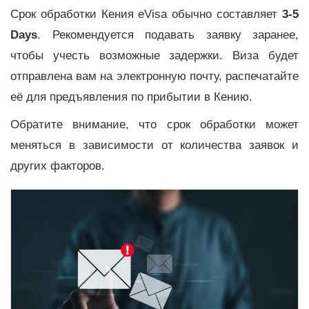
Срок обработки Кения eVisa обычно составляет
3-5
Days
. Рекомендуется подавать заявку заранее,
чтобы учесть возможные задержки. Виза будет
отправлена вам на электронную почту, распечатайте
её для предъявления по прибытии в Кению.
Обратите внимание, что срок обработки может
меняться в зависимости от количества заявок и
других факторов.