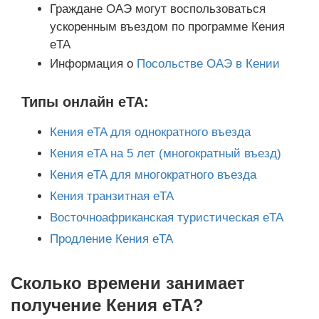
Граждане ОАЭ могут воспользоваться
ускоренным въездом по программе Кения
eTA
Информация о
Посольстве ОАЭ в Кении
Типы онлайн eTA:
Кения eTA для однократного въезда
Кения eTA на 5 лет (многократный въезд)
Кения eTA для многократного въезда
Кения транзитная eTA
Восточноафриканская туристическая eTA
Продление Кения eTA
Сколько времени занимает
получение Кения eTA?