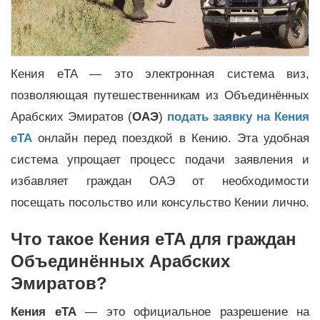
Кения eTA — это электронная система виз,
позволяющая путешественникам из Объединённых
Арабских Эмиратов (
ОАЭ
)
подать заявку на Кения
eTA
онлайн перед поездкой в Кению. Эта удобная
система упрощает процесс подачи заявления и
избавляет граждан ОАЭ от необходимости
посещать посольство или консульство Кении лично.
Что такое Кения eTA для граждан
Объединённых Арабских
Эмиратов?
Кения eTA
— это официальное разрешение на