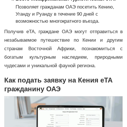
Позволяет гражданам ОАЭ посетить Кению,
Уганду и Руанду в течение 90 дней с
возможностью многократного въезда.
Получив eTA, граждане ОАЭ могут отправиться в
незабываемое путешествие по Кении и другим
странам Восточной Африки, познакомиться с
богатым культурным наследием, природными
чудесами и уникальной фауной региона.
Как подать заявку на Кения eTA
гражданину ОАЭ