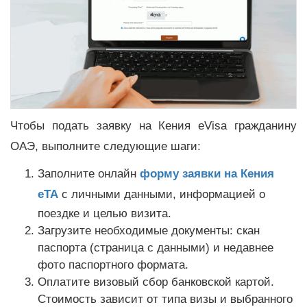
Чтобы подать заявку на Кения eVisa гражданину
ОАЭ, выполните следующие шаги:
Заполните онлайн
форму заявки на Кения
eTA
с личными данными, информацией о
поездке и целью визита.
Загрузите необходимые документы: скан
паспорта (страница с данными) и недавнее
фото паспортного формата.
Оплатите визовый сбор банковской картой.
Стоимость зависит от типа визы и выбранного