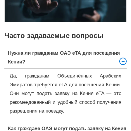
Часто задаваемые вопросы
Нужна ли гражданам ОАЭ eTA для посещения
Кении?
Да, гражданам Объединённых Арабских
Эмиратов требуется eTA для посещения Кении.
Они могут подать заявку на Кения eTA — это
рекомендованный и удобный способ получения
разрешения на поездку.
Как граждане ОАЭ могут подать заявку на Кения