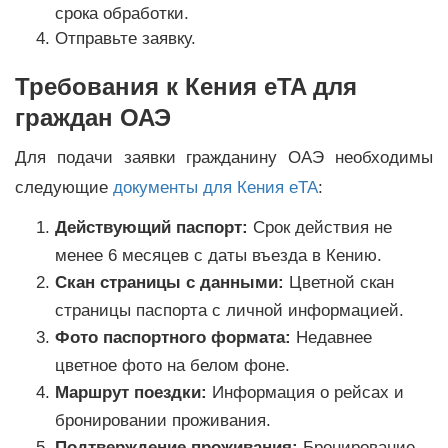
срока обработки.
Отправьте заявку.
Требования к Кения eTA для
граждан ОАЭ
Для подачи заявки гражданину ОАЭ необходимы
следующие
документы для Кения eTA
:
Действующий паспорт:
Срок действия не
менее 6 месяцев с даты въезда в Кению.
Скан страницы с данными:
Цветной скан
страницы паспорта с личной информацией.
Фото паспортного формата:
Недавнее
цветное фото на белом фоне.
Маршрут поездки:
Информация о рейсах и
бронировании проживания.
Подтверждение проживания:
Бронирование