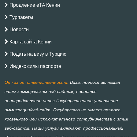
Продление eTA Кении
Турпакеты
Новости
Карта сайта Кении
Подать на визу в Турцию
Индекс силы паспорта