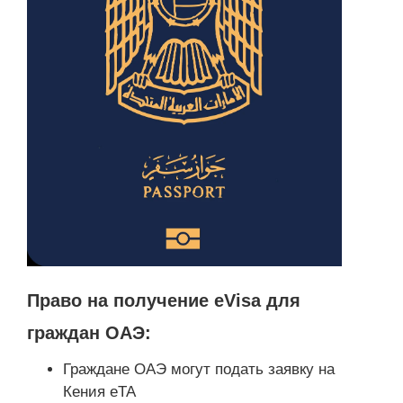
Право на получение eVisa для
граждан ОАЭ:
Граждане ОАЭ могут подать заявку на
Кения eTA