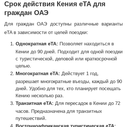
Срок действия Кения eTA для
граждан ОАЭ
Для граждан ОАЭ доступны различные варианты
eTA в зависимости от целей поездки:
Однократная eTA:
Позволяет находиться в
Кении до 90 дней. Подходит для одной поездки
с туристической, деловой или краткосрочной
целью.
Многократная eTA:
Действует 1 год,
разрешает многократные въезды, каждый до 90
дней. Удобно для тех, кто планирует посещать
Кению несколько раз.
Транзитная eTA:
Для пересадок в Кении до 72
часов. Предназначена для транзитных
путешествий.
Восточноафриканская туристическая eTA: