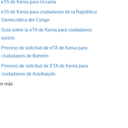
eTA de Kenia para Ucrania
eTA de Kenia para ciudadanos de la República
Democrática del Congo
Guía sobre la eTA de Kenia para ciudadanos
suizos
Proceso de solicitud de eTA de Kenia para
ciudadanos de Bahréin
Proceso de solicitud de ETA de Kenia para
ciudadanos de Azerbaiyán
er más