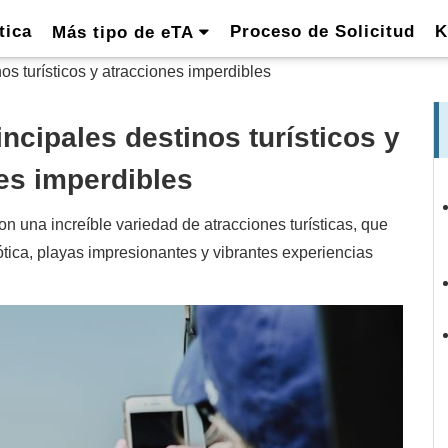
tica
Proceso de Solicitud
K
Más tipo de eTA
os turísticos y atracciones imperdibles
ncipales destinos turísticos y
es imperdibles
on una increíble variedad de atracciones turísticas, que
ótica, playas impresionantes y vibrantes experiencias