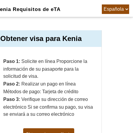
enia Requisitos de eTA
Obtener visa para Kenia
Paso 1:
Solicite en línea Proporcione la
información de su pasaporte para la
solicitud de visa.
Paso 2:
Realizar un pago en línea
Métodos de pago: Tarjeta de crédito
Paso 3:
Verifique su dirección de correo
electrónico Si se confirma su pago, su visa
se enviará a su correo electrónico