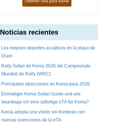
Obtener visa para Kenia
Noticias recientes
Los mejores deportes acuáticos en la playa de
Diani
Rally Safari de Kenia 2026 del Campeonato
Mundial de Rally (WRC)
Principales atracciones en Kenia para 2026
Einmaliger Kenia-Safari-Guide und wie
beantrage ich eine sofortige eTA für Kenia?
Kenia adopta una visión sin fronteras con
nuevas exenciones de la eTA