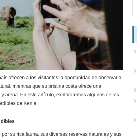
ís ofrecen a los visitantes la oportunidad de observar a
tural, mientras que su prístina costa ofrece una
y arena. En este artículo, exploraremos algunos de los
erdibles de Kenia.
ndibles
 por su rica fauna, sus diversas reservas naturales y sus