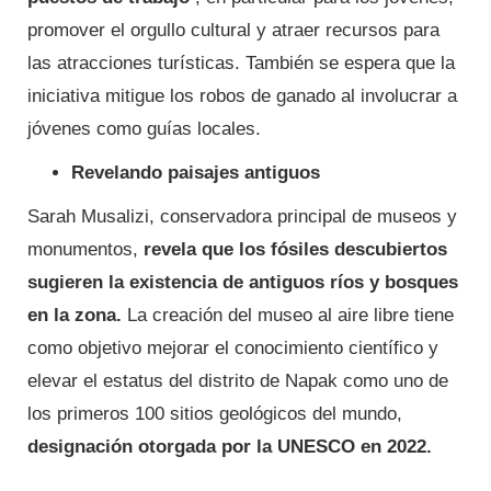
promover el orgullo cultural y atraer recursos para
las atracciones turísticas. También se espera que la
iniciativa mitigue los robos de ganado al involucrar a
jóvenes como guías locales.
Revelando paisajes antiguos
Sarah Musalizi, conservadora principal de museos y
monumentos,
revela que los fósiles descubiertos
sugieren la existencia de antiguos ríos y bosques
en la zona.
La creación del museo al aire libre tiene
como objetivo mejorar el conocimiento científico y
elevar el estatus del distrito de Napak como uno de
los primeros 100 sitios geológicos del mundo,
designación otorgada por la UNESCO en 2022.