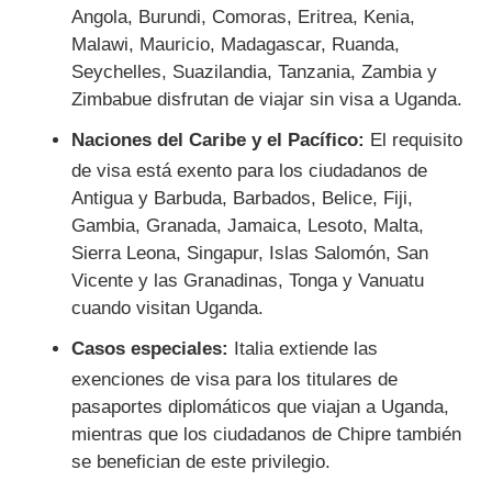
Angola, Burundi, Comoras, Eritrea, Kenia,
Malawi, Mauricio, Madagascar, Ruanda,
Seychelles, Suazilandia, Tanzania, Zambia y
Zimbabue disfrutan de viajar sin visa a Uganda.
Naciones del Caribe y el Pacífico:
El requisito
de visa está exento para los ciudadanos de
Antigua y Barbuda, Barbados, Belice, Fiji,
Gambia, Granada, Jamaica, Lesoto, Malta,
Sierra Leona, Singapur, Islas Salomón, San
Vicente y las Granadinas, Tonga y Vanuatu
cuando visitan Uganda.
Casos especiales:
Italia extiende las
exenciones de visa para los titulares de
pasaportes diplomáticos que viajan a Uganda,
mientras que los ciudadanos de Chipre también
se benefician de este privilegio.