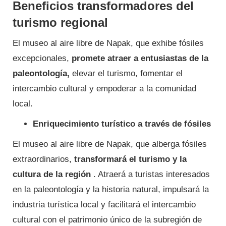
Beneficios transformadores del
turismo regional
El museo al aire libre de Napak, que exhibe fósiles
excepcionales,
promete atraer a entusiastas de la
paleontología,
elevar el turismo, fomentar el
intercambio cultural y empoderar a la comunidad
local.
Enriquecimiento turístico a través de fósiles
El museo al aire libre de Napak, que alberga fósiles
extraordinarios,
transformará el turismo y la
cultura de la región
. Atraerá a turistas interesados ​​
en la paleontología y la historia natural, impulsará la
industria turística local y facilitará el intercambio
cultural con el patrimonio único de la subregión de