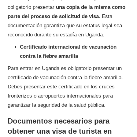
obligatorio presentar
una copia de la misma como
parte del proceso de solicitud de visa.
Esta
documentación garantiza que su estatus legal sea
reconocido durante su estadía en Uganda.
Certificado internacional de vacunación
contra la fiebre amarilla
Para entrar en Uganda es obligatorio presentar un
certificado de vacunación contra la fiebre amarilla.
Debes presentar este certificado en los cruces
fronterizos o aeropuertos internacionales para
garantizar la seguridad de la salud pública.
Documentos necesarios para
obtener una visa de turista en