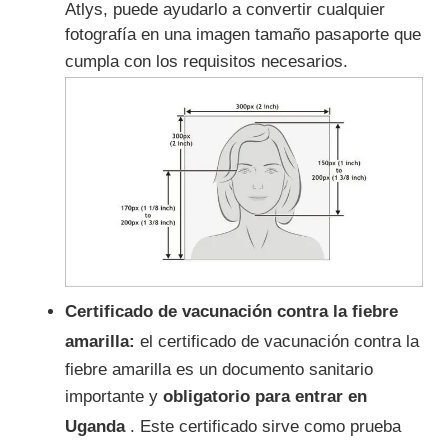
Atlys, puede ayudarlo a convertir cualquier
fotografía en una imagen tamaño pasaporte que
cumpla con los requisitos necesarios.
Certificado de vacunación contra la fiebre
amarilla:
el certificado de vacunación contra la
fiebre amarilla es un documento sanitario
importante y
obligatorio para entrar en
Uganda
. Este certificado sirve como prueba