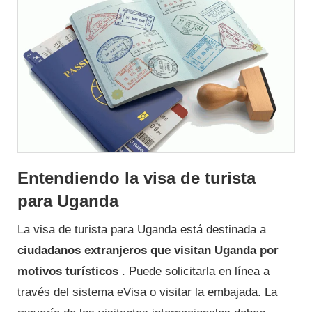
Entendiendo la visa de turista
para Uganda
La visa de turista para Uganda está destinada a
ciudadanos extranjeros que visitan Uganda por
motivos turísticos
. Puede solicitarla en línea a
través del sistema eVisa o visitar la embajada. La