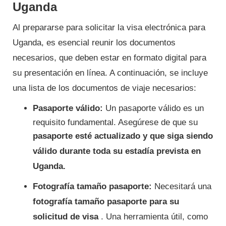
Uganda
Al prepararse para solicitar la visa electrónica para
Uganda, es esencial reunir los documentos
necesarios, que deben estar en formato digital para
su presentación en línea. A continuación, se incluye
una lista de los documentos de viaje necesarios:
Pasaporte válido:
Un pasaporte válido es un
requisito fundamental. Asegúrese de que su
pasaporte esté actualizado y que siga siendo
válido durante toda su estadía prevista en
Uganda.
Fotografía tamaño pasaporte:
Necesitará una
fotografía tamaño pasaporte para su
solicitud de visa
. Una herramienta útil, como