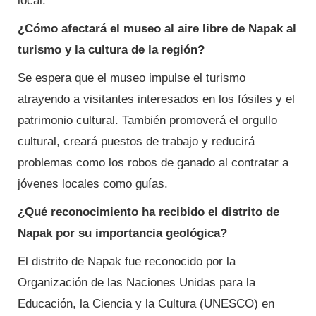
local.
¿Cómo afectará el museo al aire libre de Napak al
turismo y la cultura de la región?
Se espera que el museo impulse el turismo
atrayendo a visitantes interesados ​​en los fósiles y el
patrimonio cultural. También promoverá el orgullo
cultural, creará puestos de trabajo y reducirá
problemas como los robos de ganado al contratar a
jóvenes locales como guías.
¿Qué reconocimiento ha recibido el distrito de
Napak por su importancia geológica?
El distrito de Napak fue reconocido por la
Organización de las Naciones Unidas para la
Educación, la Ciencia y la Cultura (UNESCO) en