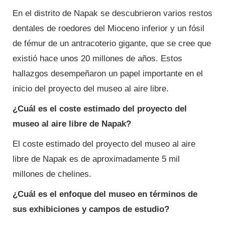
En el distrito de Napak se descubrieron varios restos
dentales de roedores del Mioceno inferior y un fósil
de fémur de un antracoterio gigante, que se cree que
existió hace unos 20 millones de años. Estos
hallazgos desempeñaron un papel importante en el
inicio del proyecto del museo al aire libre.
¿Cuál es el coste estimado del proyecto del
museo al aire libre de Napak?
El coste estimado del proyecto del museo al aire
libre de Napak es de aproximadamente 5 mil
millones de chelines.
¿Cuál es el enfoque del museo en términos de
sus exhibiciones y campos de estudio?