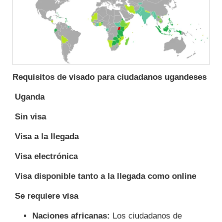
Requisitos de visado para ciudadanos ugandeses
Uganda
Sin visa
Visa a la llegada
Visa electrónica
Visa disponible tanto a la llegada como online
Se requiere visa
Naciones africanas:
Los ciudadanos de