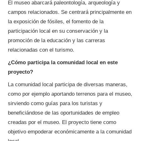
El museo abarcará paleontología, arqueología y
campos relacionados. Se centrará principalmente en
la exposición de fósiles, el fomento de la
participación local en su conservación y la
promoción de la educación y las carreras
relacionadas con el turismo.
¿Cómo participa la comunidad local en este
proyecto?
La comunidad local participa de diversas maneras,
como por ejemplo aportando terrenos para el museo,
sirviendo como guías para los turistas y
beneficiándose de las oportunidades de empleo
creadas por el museo. El proyecto tiene como
objetivo empoderar económicamente a la comunidad