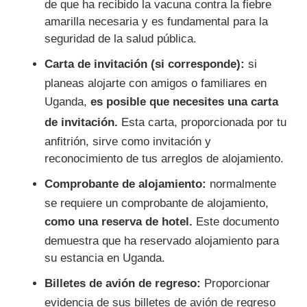
de que ha recibido la vacuna contra la fiebre
amarilla necesaria y es fundamental para la
seguridad de la salud pública.
Carta de invitación (si corresponde):
si
planeas alojarte con amigos o familiares en
Uganda,
es posible que necesites una carta
de invitación.
Esta carta, proporcionada por tu
anfitrión, sirve como invitación y
reconocimiento de tus arreglos de alojamiento.
Comprobante de alojamiento:
normalmente
se requiere un comprobante de alojamiento,
como una reserva de hotel.
Este documento
demuestra que ha reservado alojamiento para
su estancia en Uganda.
Billetes de avión de regreso:
Proporcionar
evidencia de sus billetes de avión de regreso