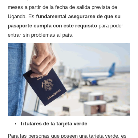
meses a partir de la fecha de salida prevista de
Uganda. Es
fundamental asegurarse de que su
pasaporte cumpla con este requisito
para poder
entrar sin problemas al país.
Titulares de la tarjeta verde
Para las personas que poseen una tarjeta verde, es