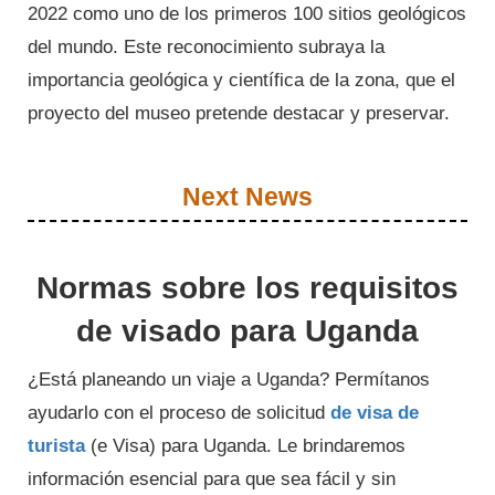
2022 como uno de los primeros 100 sitios geológicos
del mundo. Este reconocimiento subraya la
importancia geológica y científica de la zona, que el
proyecto del museo pretende destacar y preservar.
Next News
Normas sobre los requisitos
de visado para Uganda
¿Está planeando un viaje a Uganda? Permítanos
ayudarlo con el proceso de solicitud
de visa de
turista
(e Visa) para Uganda. Le brindaremos
información esencial para que sea fácil y sin