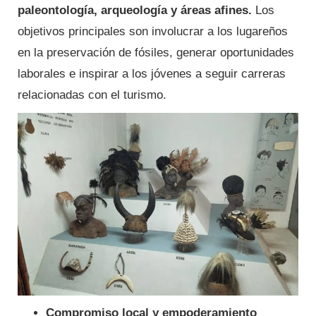
paleontología, arqueología y áreas afines.
Los
objetivos principales son involucrar a los lugareños
en la preservación de fósiles, generar oportunidades
laborales e inspirar a los jóvenes a seguir carreras
relacionadas con el turismo.
Compromiso local y empoderamiento