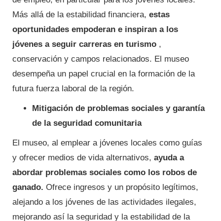
Más allá de la estabilidad financiera,
estas
oportunidades empoderan e inspiran a los
jóvenes a seguir carreras en turismo
,
conservación y campos relacionados. El museo
desempeña un papel crucial en la formación de la
futura fuerza laboral de la región.
Mitigación de problemas sociales y garantía
de la seguridad comunitaria
El museo, al emplear a jóvenes locales como guías
y ofrecer medios de vida alternativos,
ayuda a
abordar problemas sociales como los robos de
ganado.
Ofrece ingresos y un propósito legítimos,
alejando a los jóvenes de las actividades ilegales,
mejorando así la seguridad y la estabilidad de la