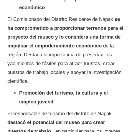
económico
El Comisionado del Distrito Residente de Napak
se
ha comprometido a proporcionar terrenos para el
proyecto del museo y lo considera una forma de
impulsar el empoderamiento económico
de la
región. Destaca la importancia de preservar los
yacimientos de fósiles para atraer turistas, crear
puestos de trabajo locales y apoyar la investigación
científica.
Promoción del turismo, la cultura y el
empleo juvenil
El responsable de turismo del distrito de Napak
destacó el potencial del museo para crear
puestos de trabajo
, en particular para los jóvenes,