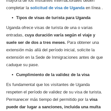
mayoría de los visitantes internacionales deben
completar la
solicitud de visa de Uganda
en línea .
Tipos de visas de turista para Uganda
Uganda ofrece visas de turista de una o varias
entradas,
cuya duración varía según el viaje y
suele ser de dos a tres meses.
Para obtener una
extensión más allá del período inicial, solicite la
extensión en la Sede de Inmigraciones antes de que
caduque su pase.
Cumplimiento de la validez de la visa
Es fundamental que los visitantes de Uganda
respeten el período de validez de su visa de turista.
Permanecer más tiempo del permitido por la
visa
puede dar lugar a sanciones, incluida una multa