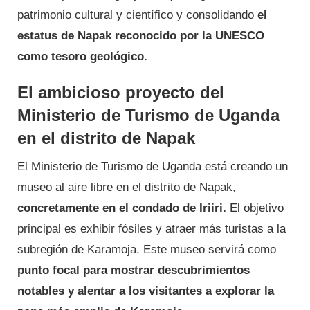
patrimonio cultural y científico y consolidando
el
estatus de Napak reconocido por la UNESCO
como tesoro geológico.
El ambicioso proyecto del
Ministerio de Turismo de Uganda
en el distrito de Napak
El Ministerio de Turismo de Uganda está creando un
museo al aire libre en el distrito de Napak,
concretamente en el condado de Iriiri.
El objetivo
principal es exhibir fósiles y atraer más turistas a la
subregión de Karamoja. Este museo servirá como
punto focal para mostrar descubrimientos
notables y alentar a los visitantes a explorar la