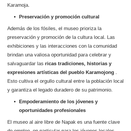
Karamoja.
Preservación y promoción cultural
Además de los fósiles, el museo prioriza la
preservación y promoción de la cultura local. Las
exhibiciones y las interacciones con la comunidad
brindan una valiosa oportunidad para celebrar y
salvaguardar las
ricas tradiciones, historias y
expresiones artísticas del pueblo Karamojong
.
Esto cultiva el orgullo cultural entre la población local
y garantiza el legado duradero de su patrimonio.
Empoderamiento de los jóvenes y
oportunidades profesionales
El museo al aire libre de Napak es una fuente clave
de empleo, en particular para los jóvenes locales.