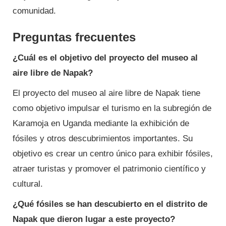
comunidad.
Preguntas frecuentes
¿Cuál es el objetivo del proyecto del museo al
aire libre de Napak?
El proyecto del museo al aire libre de Napak tiene
como objetivo impulsar el turismo en la subregión de
Karamoja en Uganda mediante la exhibición de
fósiles y otros descubrimientos importantes. Su
objetivo es crear un centro único para exhibir fósiles,
atraer turistas y promover el patrimonio científico y
cultural.
¿Qué fósiles se han descubierto en el distrito de
Napak que dieron lugar a este proyecto?