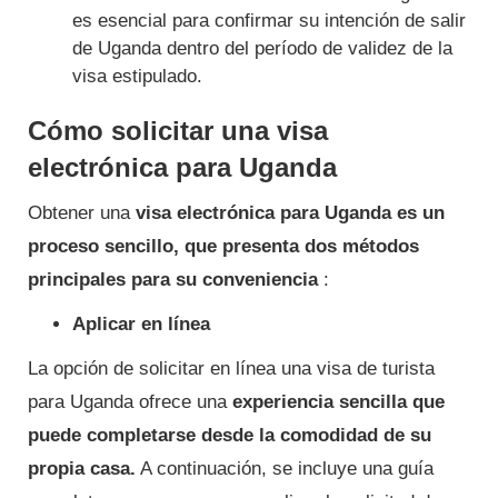
es esencial para confirmar su intención de salir
de Uganda dentro del período de validez de la
visa estipulado.
Cómo solicitar una visa
electrónica para Uganda
Obtener una
visa electrónica para Uganda es un
proceso sencillo, que presenta dos métodos
principales para su conveniencia
:
Aplicar en línea
La opción de solicitar en línea una visa de turista
para Uganda ofrece una
experiencia sencilla que
puede completarse desde la comodidad de su
propia casa.
A continuación, se incluye una guía