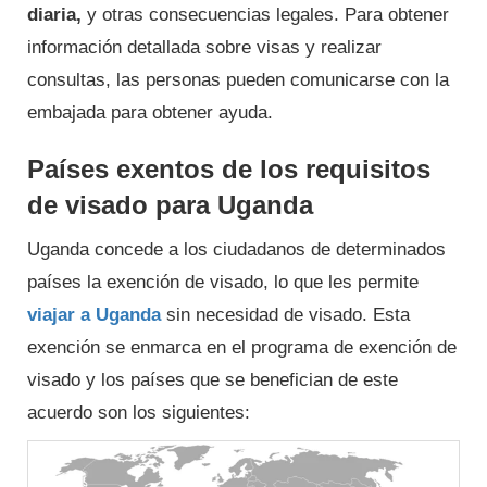
diaria,
y otras consecuencias legales. Para obtener
información detallada sobre visas y realizar
consultas, las personas pueden comunicarse con la
embajada para obtener ayuda.
Países exentos de los requisitos
de visado para Uganda
Uganda concede a los ciudadanos de determinados
países la exención de visado, lo que les permite
viajar a Uganda
sin necesidad de visado. Esta
exención se enmarca en el programa de exención de
visado y los países que se benefician de este
acuerdo son los siguientes: