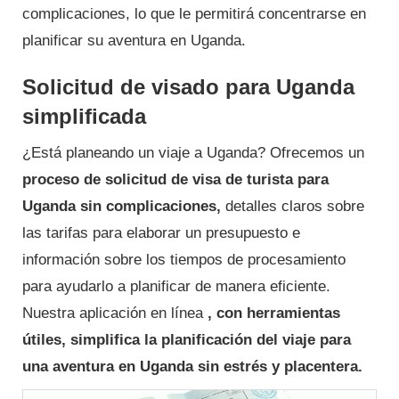
complicaciones, lo que le permitirá concentrarse en
planificar su aventura en Uganda.
Solicitud de visado para Uganda
simplificada
¿Está planeando un viaje a Uganda? Ofrecemos un
proceso de solicitud de visa de turista para
Uganda sin complicaciones,
detalles claros sobre
las tarifas para elaborar un presupuesto e
información sobre los tiempos de procesamiento
para ayudarlo a planificar de manera eficiente.
Nuestra aplicación en línea
, con herramientas
útiles, simplifica la planificación del viaje para
una aventura en Uganda sin estrés y placentera.