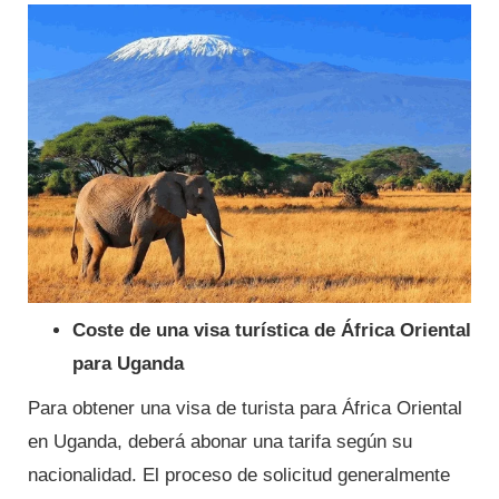
Coste de una visa turística de África Oriental
para Uganda
Para obtener una visa de turista para África Oriental
en Uganda, deberá abonar una tarifa según su
nacionalidad. El proceso de solicitud generalmente