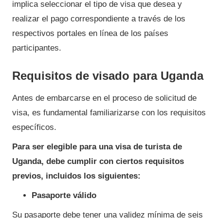
implica seleccionar el tipo de visa que desea y
realizar el pago correspondiente a través de los
respectivos portales en línea de los países
participantes.
Requisitos de visado para Uganda
Antes de embarcarse en el proceso de solicitud de
visa, es fundamental familiarizarse con los requisitos
específicos.
Para ser elegible para una visa de turista de
Uganda, debe cumplir con ciertos requisitos
previos, incluidos los siguientes:
Pasaporte válido
Su pasaporte debe tener una validez mínima de seis