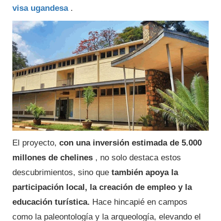
visa ugandesa
.
El proyecto,
con una inversión estimada de 5.000
millones de chelines
, no solo destaca estos
descubrimientos, sino que
también apoya la
participación local, la creación de empleo y la
educación turística.
Hace hincapié en campos
como la paleontología y la arqueología, elevando el