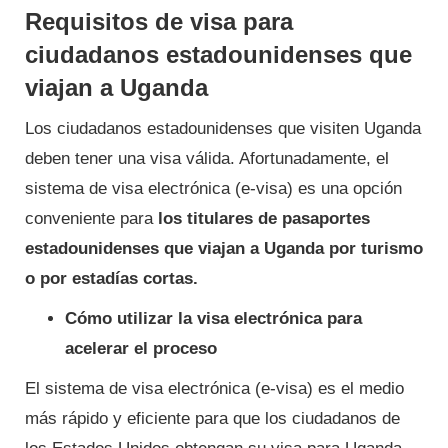
Requisitos de visa para
ciudadanos estadounidenses que
viajan a Uganda
Los ciudadanos estadounidenses que visiten Uganda
deben tener una visa válida. Afortunadamente, el
sistema de visa electrónica (e-visa) es una opción
conveniente para
los titulares de pasaportes
estadounidenses que viajan a Uganda por turismo
o por estadías cortas.
Cómo utilizar la visa electrónica para
acelerar el proceso
El sistema de visa electrónica (e-visa) es el medio
más rápido y eficiente para que los ciudadanos de