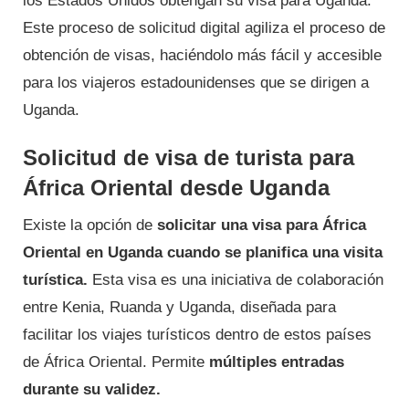
los Estados Unidos obtengan su visa para Uganda.
Este proceso de solicitud digital agiliza el proceso de
obtención de visas, haciéndolo más fácil y accesible
para los viajeros estadounidenses que se dirigen a
Uganda.
Solicitud de visa de turista para
África Oriental desde Uganda
Existe la opción de
solicitar una visa para África
Oriental en Uganda cuando se planifica una visita
turística.
Esta visa es una iniciativa de colaboración
entre Kenia, Ruanda y Uganda, diseñada para
facilitar los viajes turísticos dentro de estos países
de África Oriental. Permite
múltiples entradas
durante su validez.