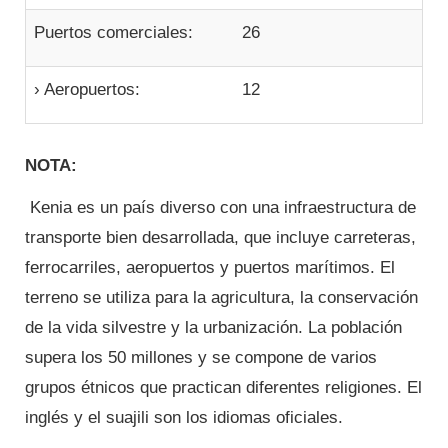
Puertos comerciales:
26
› Aeropuertos:
12
NOTA:
Kenia es un país diverso con una infraestructura de
transporte bien desarrollada, que incluye carreteras,
ferrocarriles, aeropuertos y puertos marítimos.
El
terreno se utiliza para la agricultura, la conservación
de la vida silvestre y la urbanización.
La población
supera los 50 millones y se compone de varios
grupos étnicos que practican diferentes religiones.
El
inglés y el suajili son los idiomas oficiales.