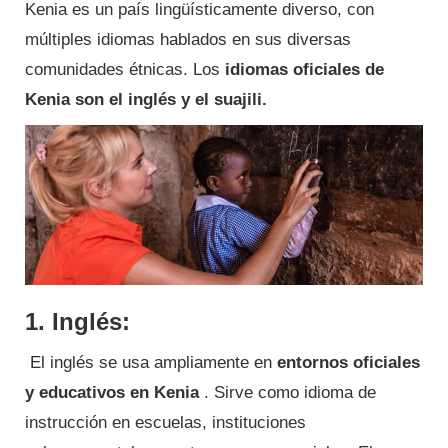
Kenia es un país lingüísticamente diverso, con
múltiples idiomas hablados en sus diversas
comunidades étnicas. Los
idiomas oficiales de
Kenia son el inglés y el suajili.
1. Inglés:
El inglés se usa ampliamente en
entornos oficiales
y educativos en Kenia
. Sirve como idioma de
instrucción en escuelas, instituciones