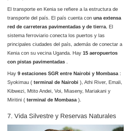
El transporte en Kenia se refiere a la estructura de
transporte del país. El país cuenta con
una extensa
red de carreteras pavimentadas y de tierra.
El
sistema ferroviario conecta los puertos y las
principales ciudades del país, además de conectar a
Kenia con su vecina Uganda. Hay
15 aeropuertos
con pistas pavimentadas
.
Hay
9 estaciones SGR entre Nairobi y Mombasa
:
Syokimau (
terminal de Nairobi
), Athi River, Emali,
Kibwezi, Mtito Andei, Voi, Miaseny, Mariakani y
Miritini (
terminal de Mombasa
).
7. Vida Silvestre y Reservas Naturales