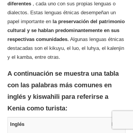
diferentes
, cada uno con sus propias lenguas o
dialectos. Estas lenguas étnicas desempeñan un
papel importante en
la preservación del patrimonio
cultural y se hablan predominantemente en sus
respectivas comunidades.
Algunas lenguas étnicas
destacadas son el kikuyu, el luo, el luhya, el kalenjin
y el kamba, entre otras.
A continuación se muestra una tabla
con las palabras más comunes en
inglés y kiswahili para referirse a
Kenia como turista:
Inglés
Kiswahil