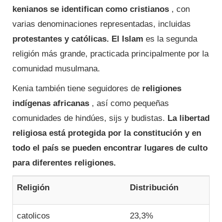
kenianos se identifican como cristianos
, con
varias denominaciones representadas, incluidas
protestantes y católicas.
El Islam
es la segunda
religión más grande, practicada principalmente por la
comunidad musulmana.
Kenia también tiene seguidores de
religiones
indígenas africanas
, así como pequeñas
comunidades de hindúes, sijs y budistas.
La libertad
religiosa está protegida por la constitución y en
todo el país se pueden encontrar lugares de culto
para diferentes religiones.
Religión
Distribución
catolicos
23,3%