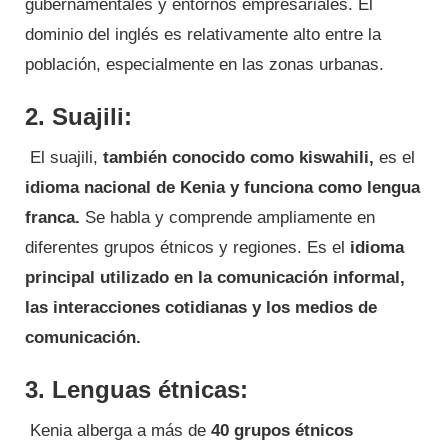
gubernamentales y entornos empresariales. El
dominio del inglés es relativamente alto entre la
población, especialmente en las zonas urbanas.
2. Suajili:
El suajili,
también conocido como kiswahili,
es el
idioma nacional de Kenia y funciona como lengua
franca.
Se habla y comprende ampliamente en
diferentes grupos étnicos y regiones. Es el
idioma
principal utilizado en la comunicación informal,
las interacciones cotidianas y los medios de
comunicación.
3. Lenguas étnicas:
Kenia alberga a más de
40 grupos étnicos