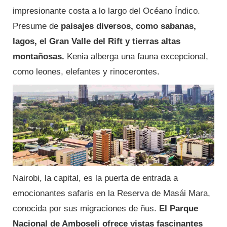
impresionante costa a lo largo del Océano Índico.
Presume de
paisajes diversos, como sabanas,
lagos, el Gran Valle del Rift y tierras altas
montañosas.
Kenia alberga una fauna excepcional,
como leones, elefantes y rinocerontes.
Nairobi, la capital, es la puerta de entrada a
emocionantes safaris en la Reserva de Masái Mara,
conocida por sus migraciones de ñus.
El Parque
Nacional de Amboseli ofrece vistas fascinantes