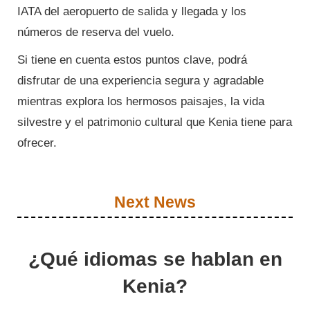
IATA del aeropuerto de salida y llegada y los
números de reserva del vuelo.
Si tiene en cuenta estos puntos clave, podrá
disfrutar de una experiencia segura y agradable
mientras explora los hermosos paisajes, la vida
silvestre y el patrimonio cultural que Kenia tiene para
ofrecer.
Next News
¿Qué idiomas se hablan en
Kenia?