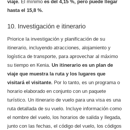
viaje.
El mínimo
es del 4,15 %, pero puede llegar
hasta el 15,8 %.
10. Investigación e itinerario
Priorice la investigación y planificación de su
itinerario, incluyendo atracciones, alojamiento y
logística de transporte, para aprovechar al máximo
su tiempo en Kenia.
Un itinerario es un plan de
viaje que muestra la ruta y los lugares que
visitará el visitante.
Por lo tanto, es un programa o
horario elaborado en conjunto con un paquete
turístico. Un itinerario de vuelo para una visa es una
ruta detallada de su vuelo. Incluye información como
el nombre del vuelo, los horarios de salida y llegada,
junto con las fechas, el código del vuelo, los códigos