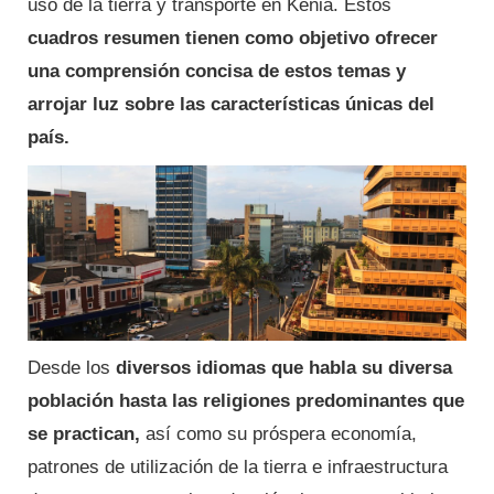
uso de la tierra y transporte en Kenia.
Estos
cuadros resumen tienen como objetivo ofrecer
una comprensión concisa de estos temas y
arrojar luz sobre las características únicas del
país.
Desde los
diversos idiomas que habla su diversa
población hasta las religiones predominantes que
se practican,
así como su próspera economía,
patrones de utilización de la tierra e infraestructura