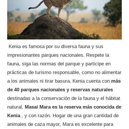
Kenia es famosa por su diversa fauna y sus
impresionantes parques nacionales. Respete la
fauna, siga las normas del parque y participe en
prácticas de turismo responsable, como no alimentar
a los animales ni tirar basura. Kenia cuenta con
más
de 40 parques nacionales y reservas naturales
destinadas a la conservación de la fauna y el hábitat
natural.
Masai Mara es la reserva más conocida de
Kenia
, y con razón. Hogar de una gran cantidad de
animales de caza mayor, Mara es excelente para