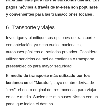
habitualmente para las transacciones diarias. Los
pagos móviles a través de M-Pesa son populares
y convenientes para las transacciones locales
.
6. Transporte y viajes
Investigue y planifique sus opciones de transporte
con antelación, ya sean vuelos nacionales,
autobuses públicos o traslados privados. Considere
utilizar servicios de taxi de confianza o transporte
preestablecido para mayor seguridad.
El
medio de transporte más
utilizado por los
kenianos es el "Matatu
", cuyo nombre deriva de
"tres", el costo original de tres monedas para viajar
en este medio. Suelen ser minibuses Nissan con un
panel que indica el destino.