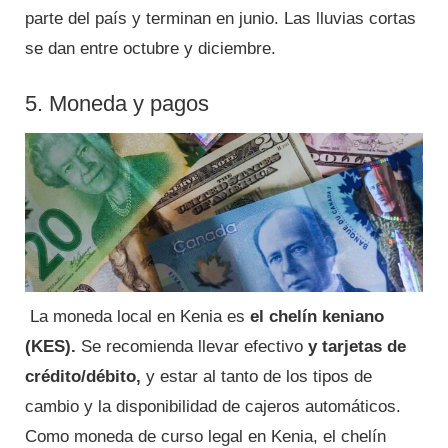
parte del país y terminan en junio. Las lluvias cortas
se dan entre octubre y diciembre.
5. Moneda y pagos
La moneda local en Kenia es
el chelín keniano
(KES).
Se recomienda llevar efectivo
y tarjetas de
crédito/débito,
y estar al tanto de los tipos de
cambio y la disponibilidad de cajeros automáticos.
Como moneda de curso legal en Kenia, el chelín