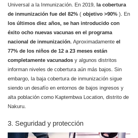
Universal a la Inmunización. En 2019,
la cobertura
de inmunización fue del 82%
(
objetivo >90%
). En
los últimos diez años, se han introducido con
éxito ocho nuevas vacunas en el programa
nacional de inmunización.
Aproximadamente
el
77% de los niños de 12 a 23 meses están
completamente vacunados
y algunos distritos
informan niveles de cobertura aún más bajos. Sin
embargo, la baja cobertura de inmunización sigue
siendo un desafío en entornos de bajos ingresos y
alta población como Kaptembwa Location, distrito de
Nakuru.
3. Seguridad y protección