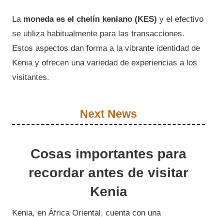
La
moneda es el chelín keniano (KES)
y el efectivo
se utiliza habitualmente para las transacciones.
Estos aspectos dan forma a la vibrante identidad de
Kenia y ofrecen una variedad de experiencias a los
visitantes.
Next News
Cosas importantes para
recordar antes de visitar
Kenia
Kenia, en África Oriental, cuenta con una