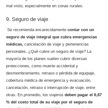
mal visto, especialmente en zonas rurales.
9. Seguro de viaje
Se recomienda encarecidamente
contar con un
seguro de viaje integral que cubra emergencias
médicas,
cancelación de viaje y pertenencias
personales. ¿Qué cubre un seguro de viaje? La
mayoría de los planes suelen cubrir diversas
protecciones, como muerte accidental y
desmembramiento, retraso o pérdida de equipaje,
cobertura médica de emergencia y evacuación,
cancelación, retraso o interrupción de viaje, entre
otras. En promedio, los viajeros
deben pagar el 6,87
% del costo total de su viaje por el seguro de