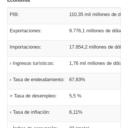
Economía
PIB:
110,35 mil millones de dóla
Exportaciones:
9.776,1 millones de dólares
Importaciones:
17.854,2 millones de dólar
› Ingresos turísticos:
1,76 mil millones de dólare
› Tasa de endeudamiento:
67,83%
> Tasa de desempleo:
5,5 %
› Tasa de inflación:
6,11%