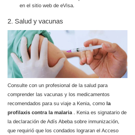
en el sitio web de eVisa.
2. Salud y vacunas
Consulte con un profesional de la salud para
comprender las vacunas y los medicamentos
recomendados para su viaje a Kenia, como
la
profilaxis contra la malaria
. Kenia es signatario de
la declaración de Adís Abeba sobre inmunización,
que requirió que los condados lograran el Acceso