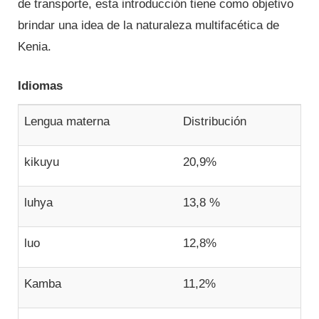
de transporte, esta introducción tiene como objetivo
brindar una idea de la naturaleza multifacética de
Kenia.
Idiomas
Lengua materna
Distribución
kikuyu
20,9%
luhya
13,8 %
luo
12,8%
Kamba
11,2%