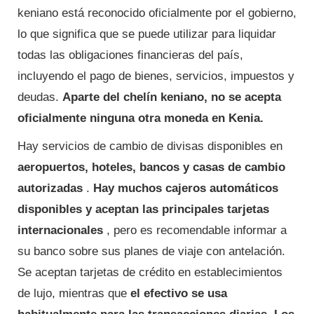
keniano está reconocido oficialmente por el gobierno,
lo que significa que se puede utilizar para liquidar
todas las obligaciones financieras del país,
incluyendo el pago de bienes, servicios, impuestos y
deudas.
Aparte del chelín keniano, no se acepta
oficialmente ninguna otra moneda en Kenia.
Hay servicios de cambio de divisas disponibles en
aeropuertos, hoteles, bancos y casas de cambio
autorizadas
.
Hay muchos cajeros automáticos
disponibles y aceptan las principales tarjetas
internacionales
, pero es recomendable informar a
su banco sobre sus planes de viaje con antelación.
Se aceptan tarjetas de crédito en establecimientos
de lujo, mientras que
el efectivo se usa