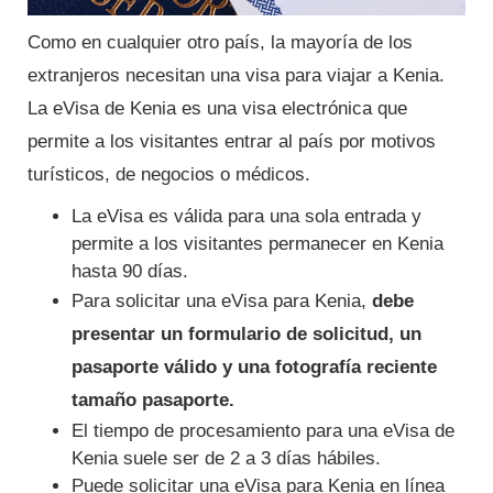
Como en cualquier otro país, la mayoría de los
extranjeros necesitan una visa para viajar a Kenia.
La eVisa de Kenia es una visa electrónica que
permite a los visitantes entrar al país por motivos
turísticos, de negocios o médicos.
La eVisa es válida para una sola entrada y
permite a los visitantes permanecer en Kenia
hasta 90 días.
Para solicitar una eVisa para Kenia,
debe
presentar un formulario de solicitud, un
pasaporte válido y una fotografía reciente
tamaño pasaporte.
El tiempo de procesamiento para una eVisa de
Kenia suele ser de 2 a 3 días hábiles.
Puede solicitar una eVisa para Kenia en línea