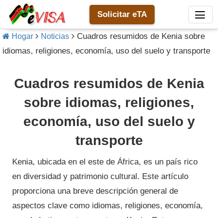
Solicitar eTA
Cuadros resumidos de Kenia sobre
Hogar
Noticias
idiomas, religiones, economía, uso del suelo y transporte
Cuadros resumidos de Kenia
sobre idiomas, religiones,
economía, uso del suelo y
transporte
Kenia, ubicada en el este de África, es un país rico
en diversidad y patrimonio cultural.
Este artículo
proporciona una breve descripción general de
aspectos clave como idiomas, religiones, economía,