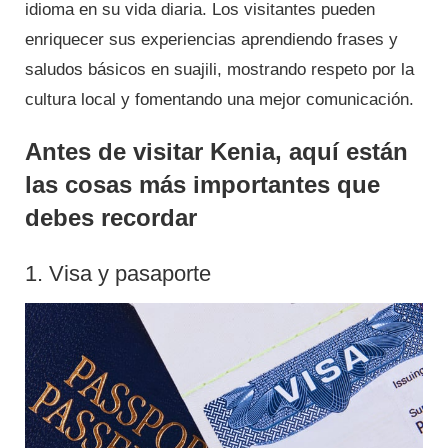
idioma en su vida diaria. Los visitantes pueden
enriquecer sus experiencias aprendiendo frases y
saludos básicos en suajili, mostrando respeto por la
cultura local y fomentando una mejor comunicación.
Antes de visitar Kenia, aquí están
las cosas más importantes que
debes recordar
1. Visa y pasaporte