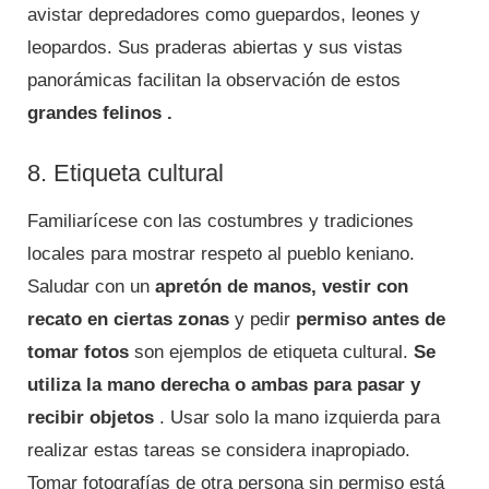
avistar depredadores como guepardos, leones y
leopardos. Sus praderas abiertas y sus vistas
panorámicas facilitan la observación de estos
grandes felinos .
8. Etiqueta cultural
Familiarícese con las costumbres y tradiciones
locales para mostrar respeto al pueblo keniano.
Saludar con un
apretón de manos, vestir con
recato en ciertas zonas
y pedir
permiso antes de
tomar fotos
son ejemplos de etiqueta cultural.
Se
utiliza la mano derecha o ambas para pasar y
recibir objetos
. Usar solo la mano izquierda para
realizar estas tareas se considera inapropiado.
Tomar fotografías de otra persona sin permiso está