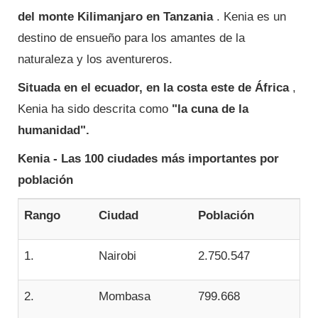
del monte Kilimanjaro en Tanzania
. Kenia es un
destino de ensueño para los amantes de la
naturaleza y los aventureros.
Situada en el ecuador, en la costa este de África
,
Kenia ha sido descrita como
"la cuna de la
humanidad".
Kenia - Las 100 ciudades más importantes por
población
Rango
Ciudad
Población
1.
Nairobi
2.750.547
2.
Mombasa
799.668