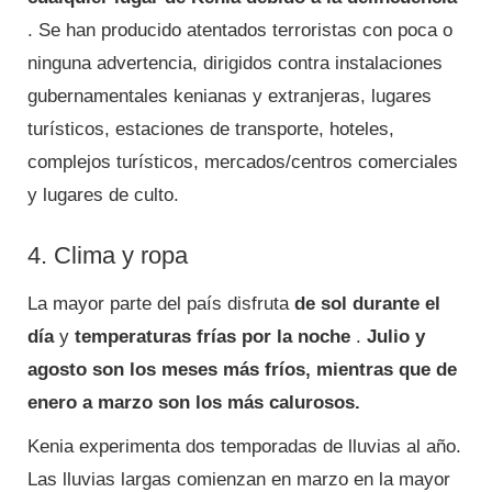
. Se han producido atentados terroristas con poca o
ninguna advertencia, dirigidos contra instalaciones
gubernamentales kenianas y extranjeras, lugares
turísticos, estaciones de transporte, hoteles,
complejos turísticos, mercados/centros comerciales
y lugares de culto.
4. Clima y ropa
La mayor parte del país disfruta
de sol durante el
día
y
temperaturas frías por la noche
.
Julio y
agosto son los meses más fríos, mientras que de
enero a marzo son los más calurosos.
Kenia experimenta dos temporadas de lluvias al año.
Las lluvias largas comienzan en marzo en la mayor