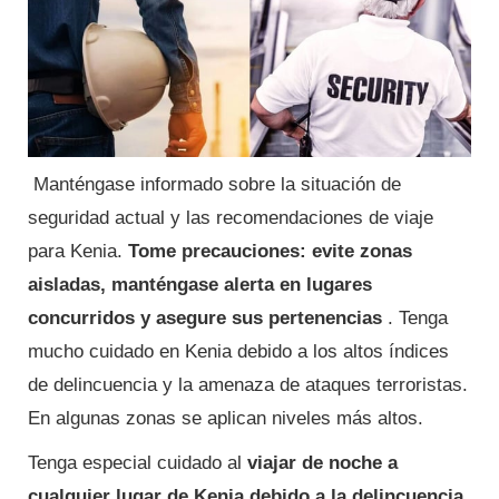
Manténgase informado sobre la situación de
seguridad actual y las recomendaciones de viaje
para Kenia.
Tome precauciones: evite zonas
aisladas, manténgase alerta en lugares
concurridos y asegure sus pertenencias
. Tenga
mucho cuidado en Kenia debido a los altos índices
de delincuencia y la amenaza de ataques terroristas.
En algunas zonas se aplican niveles más altos.
Tenga especial cuidado al
viajar de noche a
cualquier lugar de Kenia debido a la delincuencia