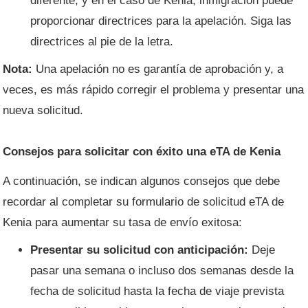
diferente, y en el caso de Kenia, inmigración puede
proporcionar directrices para la apelación. Siga las
directrices al pie de la letra.
Nota:
Una apelación no es garantía de aprobación y, a
veces, es más rápido corregir el problema y presentar una
nueva solicitud.
Consejos para solicitar con éxito una eTA de Kenia
A continuación, se indican algunos consejos que debe
recordar al completar su formulario de solicitud eTA de
Kenia para aumentar su tasa de envío exitosa:
Presentar su solicitud con anticipación:
Deje
pasar una semana o incluso dos semanas desde la
fecha de solicitud hasta la fecha de viaje prevista