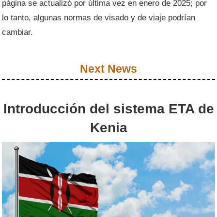
página se actualizó por última vez en enero de 2025; por
lo tanto, algunas normas de visado y de viaje podrían
cambiar.
Next News
Introducción del sistema ETA de
Kenia