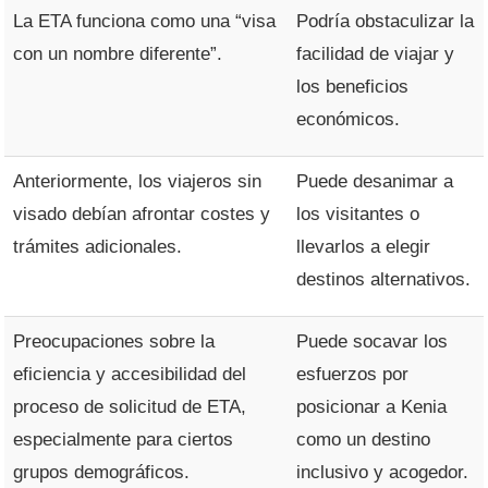
La ETA funciona como una “visa
Podría obstaculizar la
con un nombre diferente”.
facilidad de viajar y
los beneficios
económicos.
Anteriormente, los viajeros sin
Puede desanimar a
visado debían afrontar costes y
los visitantes o
trámites adicionales.
llevarlos a elegir
destinos alternativos.
Preocupaciones sobre la
Puede socavar los
eficiencia y accesibilidad del
esfuerzos por
proceso de solicitud de ETA,
posicionar a Kenia
especialmente para ciertos
como un destino
grupos demográficos.
inclusivo y acogedor.