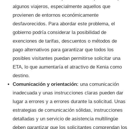
algunos viajeros, especialmente aquellos que
provienen de entornos económicamente
desfavorecidos. Para abordar este problema, el
gobierno podría considerar la posibilidad de
exenciones de tarifas, descuentos o métodos de
pago alternativos para garantizar que todos los
posibles visitantes puedan permitirse solicitar una
ETA, lo que aumentaría el atractivo de Kenia como
destino.
Comunicación y orientación:
una comunicación
inadecuada y unas instrucciones claras pueden dar
lugar a errores y a errores durante la solicitud. Unas
estrategias de comunicación sólidas, instrucciones
detalladas y un servicio de asistencia multilingüe
deben garantizar que los solicitantes comprendan los