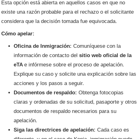
Esta opción está abierta en aquellos casos en que no
existe una razón probable para el rechazo o el solicitante
considera que la decisión tomada fue equivocada.
Cómo apelar:
Oficina de Inmigración:
Comuníquese con la
información de contacto del
sitio web oficial de la
eTA
e infórmese sobre el proceso de apelación.
Explique su caso y solicite una explicación sobre las
acciones y los pasos a seguir.
Documentos de respaldo:
Obtenga fotocopias
claras y ordenadas de su solicitud, pasaporte y otros
documentos de respaldo necesarios para su
apelación.
Siga las directrices de apelación:
Cada caso es