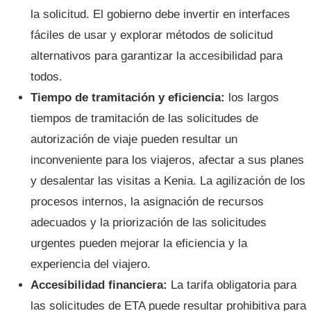
la solicitud. El gobierno debe invertir en interfaces
fáciles de usar y explorar métodos de solicitud
alternativos para garantizar la accesibilidad para
todos.
Tiempo de tramitación y eficiencia:
los largos
tiempos de tramitación de las solicitudes de
autorización de viaje pueden resultar un
inconveniente para los viajeros, afectar a sus planes
y desalentar las visitas a Kenia. La agilización de los
procesos internos, la asignación de recursos
adecuados y la priorización de las solicitudes
urgentes pueden mejorar la eficiencia y la
experiencia del viajero.
Accesibilidad financiera:
La tarifa obligatoria para
las solicitudes de ETA puede resultar prohibitiva para