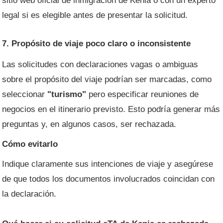
sitio web oficial de inmigración de Kenia o con un experto
legal si es elegible antes de presentar la solicitud.
7. Propósito de viaje poco claro o inconsistente
Las solicitudes con declaraciones vagas o ambiguas
sobre el propósito del viaje podrían ser marcadas, como
seleccionar
"turismo"
pero especificar reuniones de
negocios en el itinerario previsto. Esto podría generar más
preguntas y, en algunos casos, ser rechazada.
Cómo evitarlo
Indique claramente sus intenciones de viaje y asegúrese
de que todos los documentos involucrados coincidan con
la declaración.