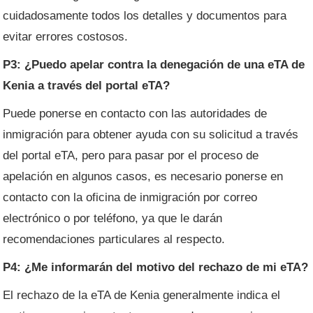
cuidadosamente todos los detalles y documentos para
evitar errores costosos.
P3: ¿Puedo apelar contra la denegación de una eTA de
Kenia a través del portal eTA?
Puede ponerse en contacto con las autoridades de
inmigración para obtener ayuda con su solicitud a través
del portal eTA, pero para pasar por el proceso de
apelación en algunos casos, es necesario ponerse en
contacto con la oficina de inmigración por correo
electrónico o por teléfono, ya que le darán
recomendaciones particulares al respecto.
P4: ¿Me informarán del motivo del rechazo de mi eTA?
El rechazo de la eTA de Kenia generalmente indica el