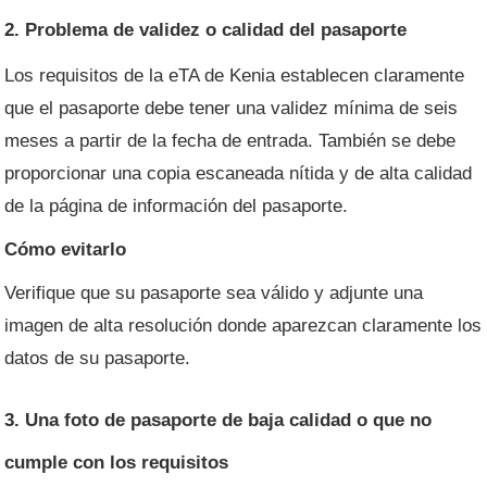
2. Problema de validez o calidad del pasaporte
Los requisitos de la eTA de Kenia establecen claramente
que el pasaporte debe tener una validez mínima de seis
meses a partir de la fecha de entrada. También se debe
proporcionar una copia escaneada nítida y de alta calidad
de la página de información del pasaporte.
Cómo evitarlo
Verifique que su pasaporte sea válido y adjunte una
imagen de alta resolución donde aparezcan claramente los
datos de su pasaporte.
3. Una foto de pasaporte de baja calidad o que no
cumple con los requisitos