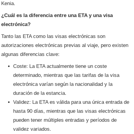
Kenia.
¿Cuál es la diferencia entre una ETA y una visa
electrónica?
Tanto las ETA como las visas electrónicas son
autorizaciones electrónicas previas al viaje, pero existen
algunas diferencias clave:
Coste: La ETA actualmente tiene un coste
determinado, mientras que las tarifas de la visa
electrónica varían según la nacionalidad y la
duración de la estancia.
Validez: La ETA es válida para una única entrada de
hasta 90 días, mientras que las visas electrónicas
pueden tener múltiples entradas y períodos de
validez variados.