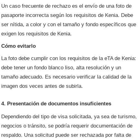
Un caso frecuente de rechazo es el envío de una foto de
pasaporte incorrecta según los requisitos de Kenia. Debe
ser nítida, a color y con el tamaño y fondo específicos que
exigen los requisitos de Kenia.
Cómo evitarlo
La foto debe cumplir con los requisitos de la eTA de Kenia:
debe tener un fondo blanco liso, alta resolución y un
tamaño adecuado. Es necesario verificar la calidad de la
imagen dos veces antes de subirla.
4. Presentación de documentos insuficientes
Dependiendo del tipo de visa solicitada, ya sea de turismo,
negocios o tránsito, se podría requerir documentación de
respaldo. Una solicitud puede ser rechazada por falta de