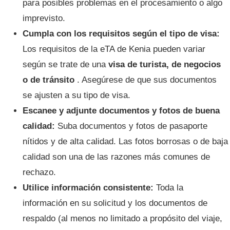
para posibles problemas en el procesamiento o algo
imprevisto.
Cumpla con los requisitos según el tipo de visa:
Los requisitos de la eTA de Kenia pueden variar
según se trate de una
visa de turista, de negocios
o de tránsito
. Asegúrese de que sus documentos
se ajusten a su tipo de visa.
Escanee y adjunte documentos y fotos de buena
calidad:
Suba documentos y fotos de pasaporte
nítidos y de alta calidad. Las fotos borrosas o de baja
calidad son una de las razones más comunes de
rechazo.
Utilice información consistente:
Toda la
información en su solicitud y los documentos de
respaldo (al menos no limitado a propósito del viaje,