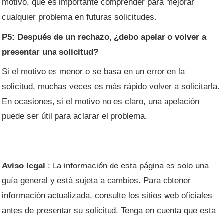
motivo, que es importante comprender para mejorar
cualquier problema en futuras solicitudes.
P5: Después de un rechazo, ¿debo apelar o volver a
presentar una solicitud?
Si el motivo es menor o se basa en un error en la
solicitud, muchas veces es más rápido volver a solicitarla.
En ocasiones, si el motivo no es claro, una apelación
puede ser útil para aclarar el problema.
Aviso legal
: La información de esta página es solo una
guía general y está sujeta a cambios. Para obtener
información actualizada, consulte los sitios web oficiales
antes de presentar su solicitud. Tenga en cuenta que esta