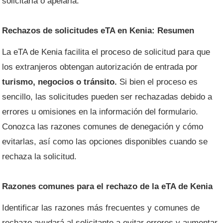
solicitarla o apelarla.
Rechazos de solicitudes eTA en Kenia: Resumen
La eTA de Kenia facilita el proceso de solicitud para que
los extranjeros obtengan autorización de entrada por
turismo, negocios o tránsito.
Si bien el proceso es
sencillo, las solicitudes pueden ser rechazadas debido a
errores u omisiones en la información del formulario.
Conozca las razones comunes de denegación y cómo
evitarlas, así como las opciones disponibles cuando se
rechaza la solicitud.
Razones comunes para el rechazo de la eTA de Kenia
Identificar las razones más frecuentes y comunes de
rechazo ayudará al solicitante a evitar errores y aumentar