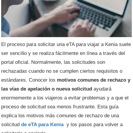
El proceso para solicitar una eTA para viajar a Kenia suele
ser sencillo y se realiza fácilmente en línea a través del
portal oficial. Normalmente, las solicitudes son
rechazadas cuando no se cumplen ciertos requisitos o
estándares. Conocer los
motivos comunes de rechazo y
las vías de apelación o nueva solicitud
ayudará
enormemente a los viajeros a evitar problemas y a que el
proceso de solicitud sea menos frustrante. Esta guía
explica los motivos más comunes de rechazo de una
solicitud
de eTA para Kenia
y los pasos para volver a