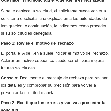
Qué hacer si su solicitud eTA de Kenia es rechazada
Si se le deniega la solicitud, el solicitante puede volver a
solicitarla o solicitar una explicación a las autoridades de
inmigración. A continuación, le indicamos cómo proceder
si su solicitud es denegada:
Paso 1: Revise el motivo del rechazo
El portal eTA de Kenia suele indicar el motivo del rechazo.
Aclarar un motivo específico puede ser útil para mejorar
futuras solicitudes.
Consejo:
Documente el mensaje de rechazo para revisar
los detalles y comprobar su precisión para volver a
presentar la solicitud o apelar.
Paso 2: Rectifique los errores y vuelva a presentar la
solicitud