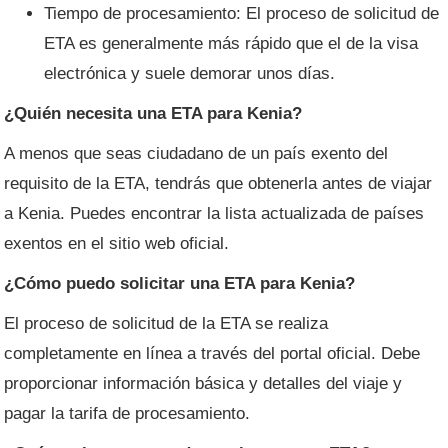
Tiempo de procesamiento: El proceso de solicitud de
ETA es generalmente más rápido que el de la visa
electrónica y suele demorar unos días.
¿Quién necesita una ETA para Kenia?
A menos que seas ciudadano de un país exento del
requisito de la ETA, tendrás que obtenerla antes de viajar
a Kenia. Puedes encontrar la lista actualizada de países
exentos en el sitio web oficial.
¿Cómo puedo solicitar una ETA para Kenia?
El proceso de solicitud de la ETA se realiza
completamente en línea a través del portal oficial. Debe
proporcionar información básica y detalles del viaje y
pagar la tarifa de procesamiento.