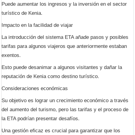
Puede aumentar los ingresos y la inversión en el sector
turístico de Kenia.
Impacto en la facilidad de viajar
La introducción del sistema ETA añade pasos y posibles
tarifas para algunos viajeros que anteriormente estaban
exentos.
Esto puede desanimar a algunos visitantes y dañar la
reputación de Kenia como destino turístico.
Consideraciones económicas
Su objetivo es lograr un crecimiento económico a través
del aumento del turismo, pero las tarifas y el proceso de
la ETA podrían presentar desafíos.
Una gestión eficaz es crucial para garantizar que los