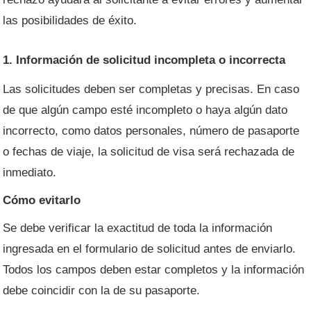
las posibilidades de éxito.
1. Información de solicitud incompleta o incorrecta
Las solicitudes deben ser completas y precisas. En caso
de que algún campo esté incompleto o haya algún dato
incorrecto, como datos personales, número de pasaporte
o fechas de viaje, la solicitud de visa será rechazada de
inmediato.
Cómo evitarlo
Se debe verificar la exactitud de toda la información
ingresada en el formulario de solicitud antes de enviarlo.
Todos los campos deben estar completos y la información
debe coincidir con la de su pasaporte.