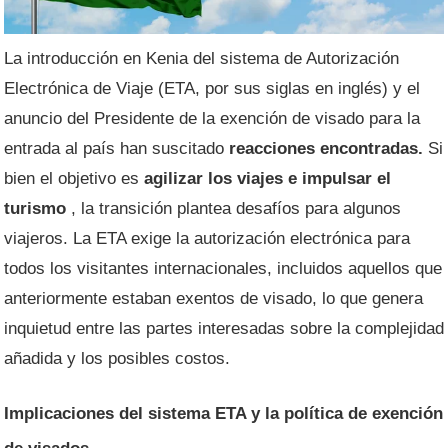
La introducción en Kenia del sistema de Autorización
Electrónica de Viaje (ETA, por sus siglas en inglés) y el
anuncio del Presidente de la exención de visado para la
entrada al país han suscitado
reacciones encontradas.
Si
bien el objetivo es
agilizar los viajes e impulsar el
turismo
, la transición plantea desafíos para algunos
viajeros. La ETA exige la autorización electrónica para
todos los visitantes internacionales, incluidos aquellos que
anteriormente estaban exentos de visado, lo que genera
inquietud entre las partes interesadas sobre la complejidad
añadida y los posibles costos.
Implicaciones del sistema ETA y la política de exención