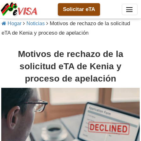
Solicitar eTA
Motivos de rechazo de la solicitud
Hogar
Noticias
eTA de Kenia y proceso de apelación
Motivos de rechazo de la
solicitud eTA de Kenia y
proceso de apelación