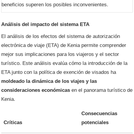
beneficios superen los posibles inconvenientes.
Análisis del impacto del sistema ETA
El análisis de los efectos del sistema de autorización
electrónica de viaje (ETA) de Kenia permite comprender
mejor sus implicaciones para los viajeros y el sector
turístico. Este análisis evalúa cómo la introducción de la
ETA junto con la política de exención de visados ​​ha
moldeado la dinámica de los viajes y las
consideraciones económicas
en el panorama turístico de
Kenia.
Consecuencias
Críticas
potenciales