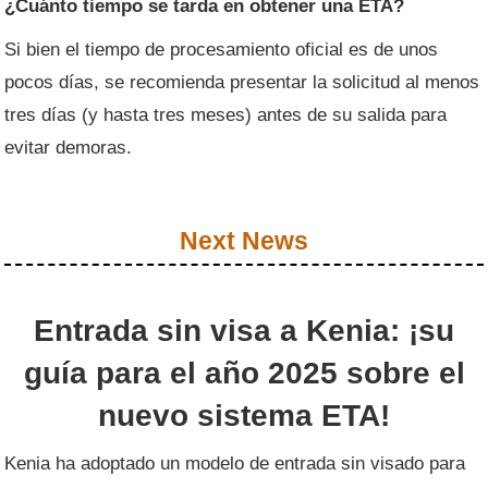
¿Cuánto tiempo se tarda en obtener una ETA?
Si bien el tiempo de procesamiento oficial es de unos
pocos días, se recomienda presentar la solicitud al menos
tres días (y hasta tres meses) antes de su salida para
evitar demoras.
Next News
Entrada sin visa a Kenia: ¡su
guía para el año 2025 sobre el
nuevo sistema ETA!
Kenia ha adoptado un modelo de entrada sin visado para