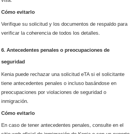
visa.
Cómo evitarlo
Verifique su solicitud y los documentos de respaldo para
verificar la coherencia de todos los detalles.
6. Antecedentes penales o preocupaciones de
seguridad
Kenia puede rechazar una solicitud eTA si el solicitante
tiene antecedentes penales o incluso basándose en
preocupaciones por violaciones de seguridad o
inmigración.
Cómo evitarlo
En caso de tener antecedentes penales, consulte en el