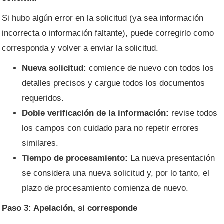
Si hubo algún error en la solicitud (ya sea información
incorrecta o información faltante), puede corregirlo como
corresponda y volver a enviar la solicitud.
Nueva solicitud:
comience de nuevo con todos los
detalles precisos y cargue todos los documentos
requeridos.
Doble verificación de la información:
revise todos
los campos con cuidado para no repetir errores
similares.
Tiempo de procesamiento:
La nueva presentación
se considera una nueva solicitud y, por lo tanto, el
plazo de procesamiento comienza de nuevo.
Paso 3: Apelación, si corresponde