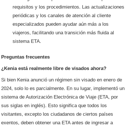
requisitos y los procedimientos. Las actualizaciones
periódicas y los canales de atención al cliente
especializados pueden ayudar aún más a los
viajeros, facilitando una transición más fluida al
sistema ETA.
Preguntas frecuentes
¿Kenia está realmente libre de visados ​​ahora?
Si bien Kenia anunció un régimen sin visado en enero de
2024, solo lo es parcialmente. En su lugar, implementó un
sistema de Autorización Electrónica de Viaje (ETA, por
sus siglas en inglés). Esto significa que todos los
visitantes, excepto los ciudadanos de ciertos países
exentos, deben obtener una ETA antes de ingresar a