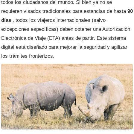
todos los ciudadanos del mundo. Si bien ya no se
requieren visados ​​tradicionales para estancias de hasta
90
días
, todos los viajeros internacionales (salvo
excepciones específicas) deben obtener una Autorización
Electrónica de Viaje (ETA) antes de partir. Este sistema
digital está diseñado para mejorar la seguridad y agilizar
los trámites fronterizos.