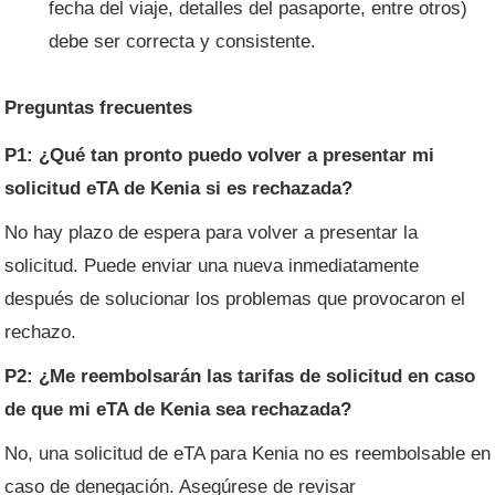
fecha del viaje, detalles del pasaporte, entre otros)
debe ser correcta y consistente.
Preguntas frecuentes
P1: ¿Qué tan pronto puedo volver a presentar mi
solicitud eTA de Kenia si es rechazada?
No hay plazo de espera para volver a presentar la
solicitud. Puede enviar una nueva inmediatamente
después de solucionar los problemas que provocaron el
rechazo.
P2: ¿Me reembolsarán las tarifas de solicitud en caso
de que mi eTA de Kenia sea rechazada?
No, una solicitud de eTA para Kenia no es reembolsable en
caso de denegación. Asegúrese de revisar