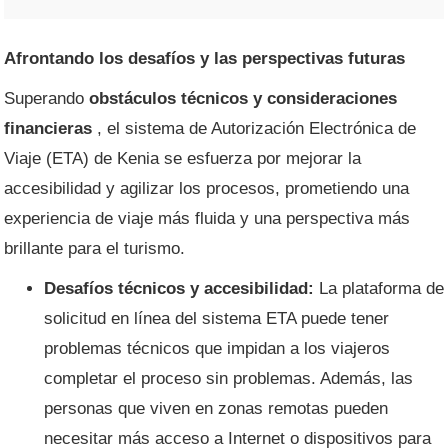
Afrontando los desafíos y las perspectivas futuras
Superando
obstáculos técnicos y consideraciones
financieras
, el sistema de Autorización Electrónica de
Viaje (ETA) de Kenia se esfuerza por mejorar la
accesibilidad y agilizar los procesos, prometiendo una
experiencia de viaje más fluida y una perspectiva más
brillante para el turismo.
Desafíos técnicos y accesibilidad:
La plataforma de
solicitud en línea del sistema ETA puede tener
problemas técnicos que impidan a los viajeros
completar el proceso sin problemas. Además, las
personas que viven en zonas remotas pueden
necesitar más acceso a Internet o dispositivos para