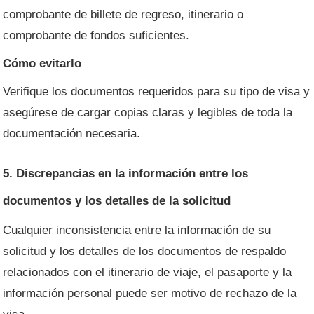
comprobante de billete de regreso, itinerario o
comprobante de fondos suficientes.
Cómo evitarlo
Verifique los documentos requeridos para su tipo de visa y
asegúrese de cargar copias claras y legibles de toda la
documentación necesaria.
5. Discrepancias en la información entre los
documentos y los detalles de la solicitud
Cualquier inconsistencia entre la información de su
solicitud y los detalles de los documentos de respaldo
relacionados con el itinerario de viaje, el pasaporte y la
información personal puede ser motivo de rechazo de la