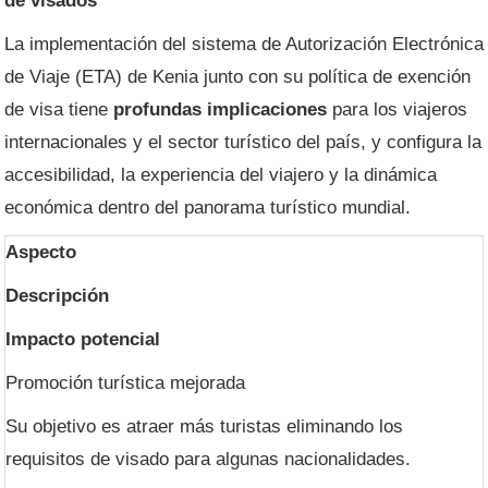
de visados
La implementación del sistema de Autorización Electrónica
de Viaje (ETA) de Kenia junto con su política de exención
de visa tiene
profundas implicaciones
para los viajeros
internacionales y el sector turístico del país, y configura la
accesibilidad, la experiencia del viajero y la dinámica
económica dentro del panorama turístico mundial.
Aspecto
Descripción
Impacto potencial
Promoción turística mejorada
Su objetivo es atraer más turistas eliminando los
requisitos de visado para algunas nacionalidades.