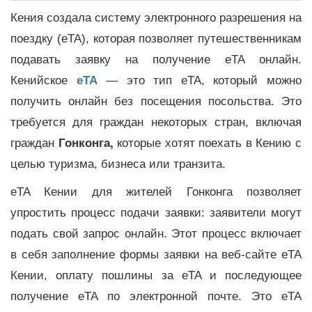
Кения создала систему электронного разрешения на
поездку (eTA), которая позволяет путешественникам
подавать заявку на получение eTA онлайн.
Кенийское
eTA
— это тип eTA, который можно
получить онлайн без посещения посольства. Это
требуется для граждан некоторых стран, включая
граждан
Гонконга,
которые хотят поехать в Кению с
целью туризма, бизнеса или транзита.
eTA Кении для жителей Гонконга позволяет
упростить процесс подачи заявки: заявители могут
подать свой запрос онлайн. Этот процесс включает
в себя заполнение формы заявки на веб-сайте eTA
Кении, оплату пошлины за eTA и последующее
получение eTA по электронной почте. Это eTA