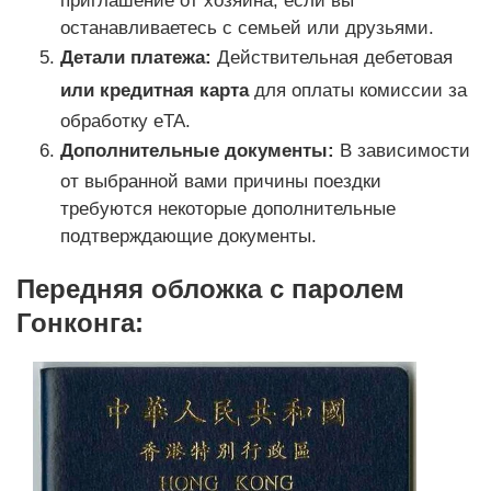
приглашение от хозяина, если вы
останавливаетесь с семьей или друзьями.
Детали платежа:
Действительная дебетовая
или кредитная карта
для оплаты комиссии за
обработку eTA.
Дополнительные документы:
В зависимости
от выбранной вами причины поездки
требуются некоторые дополнительные
подтверждающие документы.
Передняя обложка с паролем
Гонконга: