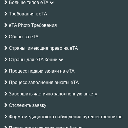
Больше типов eTA
Требования к eTA
eTA Photo Требования
Сборы за eTA
Страны, имеющие право на eTA
Страны для eTA Кении
Процесс подачи заявки на eTA
Процесс заполнения анкеты eTA
Завершить частично заполненную анкету
Отследить заявку
Форма медицинского наблюдения путешественников