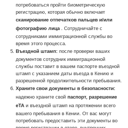
потребоваться пройти биометрическую
регистрацию, которая обычно включает
сканирование отпечатков пальцев и/или
фотографию лица
. Сотрудничайте с
сотрудниками иммиграционной службы во
время этого процесса.
Въездной штамп:
после проверки ваших
документов сотрудник иммиграционной
службы поставит в вашем паспорте въездной
штамп с указанием даты въезда в Кению и
разрешенной продолжительности пребывания.
Храните свои документы в безопасности:
надежно храните свой
паспорт, разрешение
eTA
и въездной штамп на протяжении всего
вашего пребывания в Кении. От вас могут
потребовать предоставить эти документы во
время регистрации в отеле, внутренних