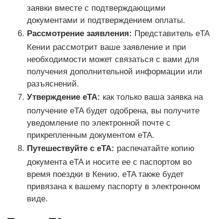
заявки вместе с подтверждающими
документами и подтверждением оплаты.
Рассмотрение заявления:
Представитель eTA
Кении рассмотрит ваше заявление и при
необходимости может связаться с вами для
получения дополнительной информации или
разъяснений.
Утверждение eTA:
как только ваша заявка на
получение eTA будет одобрена, вы получите
уведомление по электронной почте с
прикрепленным документом eTA.
Путешествуйте с eTA:
распечатайте копию
документа eTA и носите ее с паспортом во
время поездки в Кению. eTA также будет
привязана к вашему паспорту в электронном
виде.