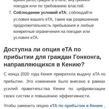
поездок или по требованию властей.
Соблюдение условий eTA:
соблюдайте
условия вашего eTA, такие как разрешенная
продолжительность пребывания и любые
конкретные ограничения на поездки или
условия eTA.
Доступна ли опция eTA по
прибытии для граждан Гонконга,
направляющихся в Кению?
С конца 2020 года Кения прекратила выдачу eTA по
прибытии. Это изменение было внесено в рамках
усилий правительства Кении по цифровизации
своих систем и повышению эффективности.
Чтобы заменить опцию
eTA по прибытии в Кению
,