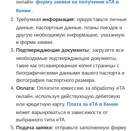
онлайн-
форму заявки на получение eTA в
Кении .
Требуемая
информация:
предоставьте личные
данные, паспортные данные, планы поездок и
другую необходимую информацию, указанную
в форме заявки.
Подтверждающие документы:
загрузите все
необходимые подтверждающие документы,
такие как отсканированная копия страницы с
биографическими данными вашего паспорта и
фотография паспортного размера.
Оплата:
Оплатите комиссию за обработку eTA
онлайн, используя действующую дебетовую
или кредитную карту.
Плата за eTA в Кении
может варьироваться в зависимости от
выбранного типа eTA.
Подача заявки:
отправьте заполненную форму