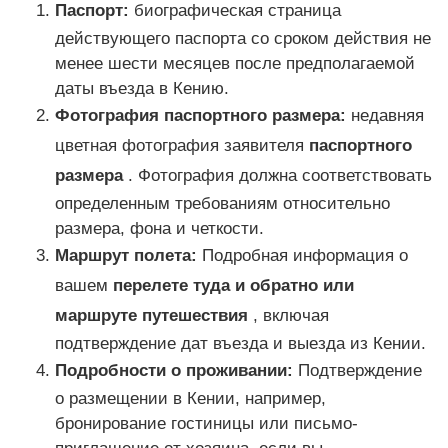
Паспорт:
биографическая страница
действующего паспорта со сроком действия не
менее шести месяцев после предполагаемой
даты въезда в Кению.
Фотография паспортного размера:
недавняя
цветная фотография заявителя
паспортного
размера
. Фотография должна соответствовать
определенным требованиям относительно
размера, фона и четкости.
Маршрут полета:
Подробная информация о
вашем
перелете туда и обратно или
маршруте путешествия
, включая
подтверждение дат въезда и выезда из Кении.
Подробности о проживании:
Подтверждение
о размещении в Кении, например,
бронирование гостиницы или письмо-