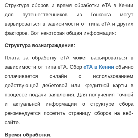
Структура сборов и время обработки eTA в Кении
для путешественников из Гонконга могут
варьироваться в зависимости от типа eTA и других
факторов. Вот некоторая общая информация:
Структура вознаграждения:
Плата за обработку eTA может варьироваться в
зависимости от типа eTA. Сбор
eTA в Кении
обычно
оплачивается онлайн с использованием
действующей дебетовой или кредитной карты в
процессе подачи заявления. Для получения точной
и актуальной информации о структуре сбора
рекомендуется посетить страницу сборов на веб-
сайте.
Время обработки: