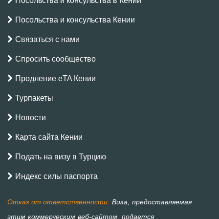
Посольства и консульства в Кении
Посольства и консульства Кении
Связаться с нами
Спросить сообщество
Продление eTA Кении
Турпакеты
Новости
Карта сайта Кении
Подать на визу в Турцию
Индекс силы паспорта