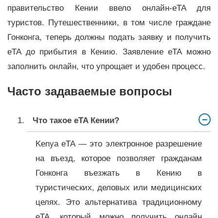
правительство Кении ввело онлайн-eTA для
туристов. Путешественники, в том числе граждане
Гонконга, теперь должны подать заявку и получить
eTA до прибытия в Кению. Заявление eTA можно
заполнить онлайн, что упрощает и удобен процесс.
Часто задаваемые вопросы
Что такое eTA Кении?
Kenya eTA — это электронное разрешение
на въезд, которое позволяет гражданам
Гонконга въезжать в Кению в
туристических, деловых или медицинских
целях. Это альтернатива традиционному
eTA, который можно получить онлайн