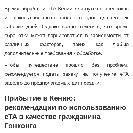
Время обработки eTA Кении для путешественников
из Гонконга обычно составляет от одного до четырех
рабочих дней. Однако важно отметить, что время
обработки может варьироваться в зависимости от
различных факторов, таких как любые
дополнительные требования к обработке.
Чтобы путешествие прошло без проблем,
рекомендуется подать заявку на получение eTA
задолго до предполагаемых дат поездки.
Прибытие в Кению:
рекомендации по использованию
eTA в качестве гражданина
Гонконга