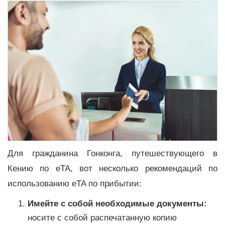
Для гражданина Гонконга, путешествующего в
Кению по eTA, вот несколько рекомендаций по
использованию eTA по прибытии:
Имейте с собой необходимые документы:
носите с собой распечатанную копию