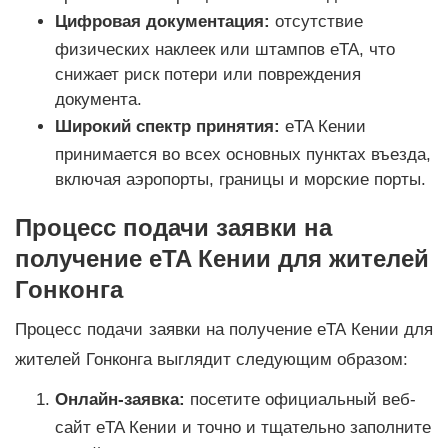
Цифровая документация:
отсутствие
физических наклеек или штампов eTA, что
снижает риск потери или повреждения
документа.
Широкий спектр принятия:
eTA Кении
принимается во всех основных пунктах въезда,
включая аэропорты, границы и морские порты.
Процесс подачи заявки на
получение eTA Кении для жителей
Гонконга
Процесс подачи заявки на получение eTA Кении для
жителей Гонконга выглядит следующим образом:
Онлайн-заявка:
посетите официальный веб-
сайт eTA Кении и точно и тщательно заполните