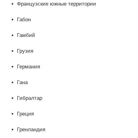
Французские южные территории
Габон
Гамбий
Грузия
Германия
Гана
Гибралтар
Греция
Гренландия