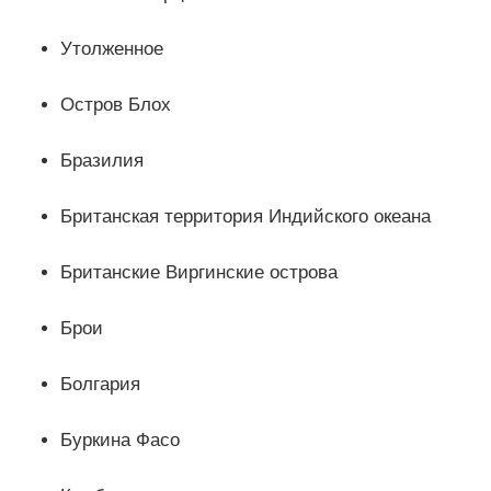
Утолженное
Остров Блох
Бразилия
Британская территория Индийского океана
Британские Виргинские острова
Брои
Болгария
Буркина Фасо