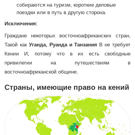
собираются на туризм, короткие деловые
поездки или в путь в другую сторона.
Исключения:
Граждане некоторых восточноафриканских стран,
Такой как
Уганда, Руанда и Танзания
В не требует
Кении И, потому что в их есть свободные
привилегии на путешествиям в
восточноафриканской общине.
Страны, имеющие право на кений