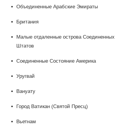
Объединенные Арабские Эмираты
Британия
Малые отдаленные острова Соединенных
Штатов
Соединенные Состояние Америка
Уругвай
Вануату
Город Ватикан (Святой Пресц)
Вьетнам