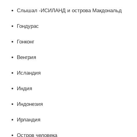
Слышал -ИСИЛАНД и острова Макдональд
Гондурас
Гонконг
Венгрия
Исландия
Индия
Индонезия
Ирландия
Остров человека