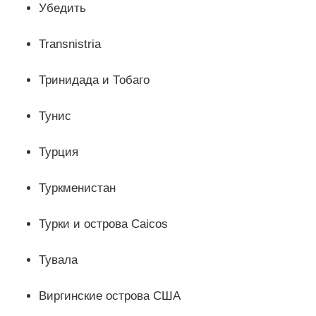
Убедить
Transnistria
Тринидада и Тобаго
Тунис
Турция
Туркменистан
Турки и острова Caicos
Тувала
Виргинские острова США