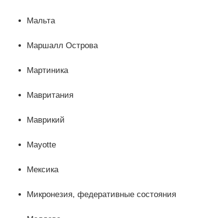
Мальта
Маршалл Острова
Мартиника
Мавритания
Маврикий
Mayotte
Мексика
Микронезия, федеративные состояния