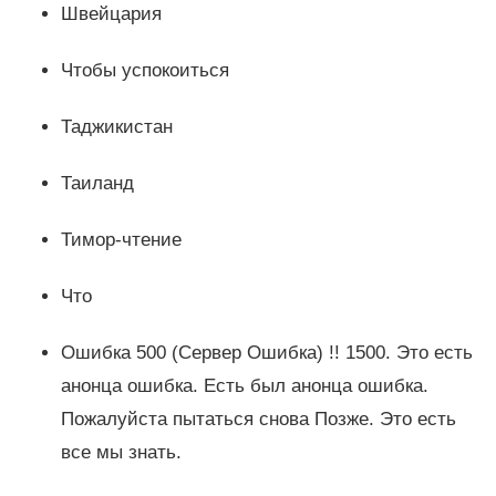
Швейцария
Чтобы успокоиться
Таджикистан
Таиланд
Тимор-чтение
Что
Ошибка 500 (Сервер Ошибка) !! 1500. Это есть
анонца ошибка. Есть был анонца ошибка.
Пожалуйста пытаться снова Позже. Это есть
все мы знать.