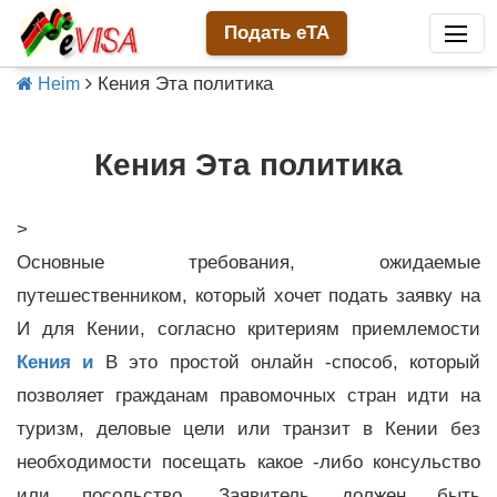
Подать eTA
Кения Эта политика
Heim
Кения Эта политика
>
Основные требования, ожидаемые
путешественником, который хочет подать заявку на
И для Кении, согласно критериям приемлемости
Кения и
В это простой онлайн -способ, который
позволяет гражданам правомочных стран идти на
туризм, деловые цели или транзит в Кении без
необходимости посещать какое -либо консульство
или посольство. Заявитель должен быть