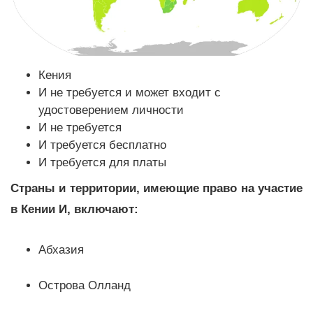
Кения
И не требуется и может входит с
удостоверением личности
И не требуется
И требуется бесплатно
И требуется для платы
Страны и территории, имеющие право на участие
в Кении И, включают:
Абхазия
Острова Олланд