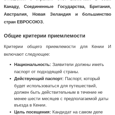
Канаду, Соединенные Государства, Британия,
Австралия, Новая Зеландия и большинство
стран ЕВРОСОЮЗ.
Общие критерии приемлемости
Критерии общего приемлемости для Кении И
включают следующее:
Национальность:
Заявители должны иметь
паспорт от подходящей страны.
Действующий паспорт:
Паспорт, который
будет использоваться для путешествий,
должен быть действительным в течение не
менее шести месяцев с предполагаемой даты
въезда в Кении.
Цель посещения:
Кандидат на самом деле