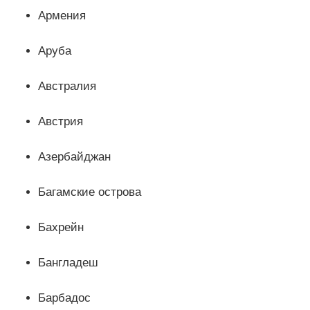
Армения
Аруба
Австралия
Австрия
Азербайджан
Багамские острова
Бахрейн
Бангладеш
Барбадос