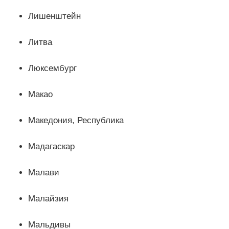
Лишенштейн
Литва
Люксембург
Макао
Македония, Республика
Мадагаскар
Малави
Малайзия
Мальдивы