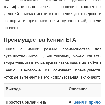
квалифицирован через выполнения конкретных
условий приемлемости в отношении достоверности
паспорта и критериев цели путешествий, среди
прочего.
Преимущества Кении ETA
Кения И имеет разные преимущества для
путешественников и, как таковые, можно считать
эффективным в то же время разрешения на войти в
Кению. Некоторые из основных преимуществ,
которые вытекают из его использования, включают:
Выгода
Описание
Простота онлайн -Пы
А
Кения и прилож