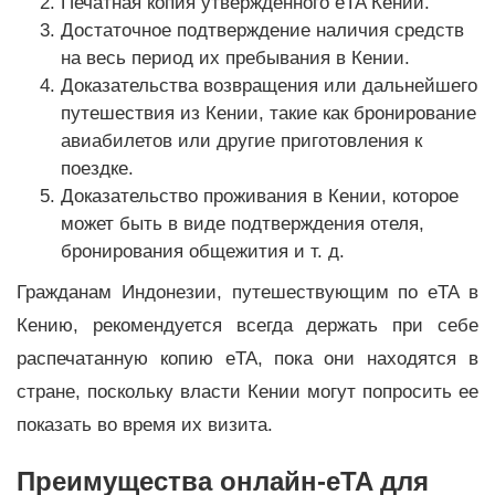
Печатная копия утвержденного eTA Кении.
Достаточное подтверждение наличия средств
на весь период их пребывания в Кении.
Доказательства возвращения или дальнейшего
путешествия из Кении, такие как бронирование
авиабилетов или другие приготовления к
поездке.
Доказательство проживания в Кении, которое
может быть в виде подтверждения отеля,
бронирования общежития и т. д.
Гражданам Индонезии, путешествующим по eTA в
Кению, рекомендуется всегда держать при себе
распечатанную копию eTA, пока они находятся в
стране, поскольку власти Кении могут попросить ее
показать во время их визита.
Преимущества онлайн-eTA для