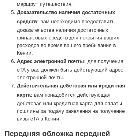
маршрут путешествия.
Доказательство наличия достаточных
средств:
вам необходимо предоставить
доказательства наличия достаточных
финансовых средств для покрытия ваших
расходов во время вашего пребывания в
Кении.
Адрес электронной почты:
для получения
eTA у вас должен быть действующий адрес
электронной почты.
Действительная дебетовая или кредитная
карта:
вам понадобится действующая
дебетовая или кредитная карта для оплаты
пошлины за подачу заявления на получение
визы eTA в Кении.
Передняя обложка передней