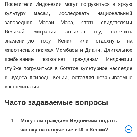
Посетители Индонезии могут погрузиться в яркую
культуру масаи, исследовать национальный
заповедник Масаи Мара, стать свидетелями
Великой миграции антилоп гну, посетить
знаменитую гору Кения или отдохнуть на
живописных пляжах Момбасы и Диани. Длительное
пребывание позволяет гражданам Индонезии
глубже погрузиться в богатое культурное наследие
и чудеса природы Кении, оставляя незабываемые
воспоминания.
Часто задаваемые вопросы
Могут ли граждане Индонезии подать
заявку на получение eTA в Кении?