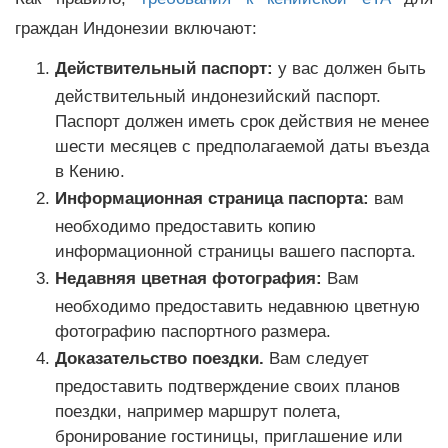
граждан Индонезии включают:
Действительный паспорт:
у вас должен быть
действительный индонезийский паспорт.
Паспорт должен иметь срок действия не менее
шести месяцев с предполагаемой даты въезда
в Кению.
Информационная страница паспорта:
вам
необходимо предоставить копию
информационной страницы вашего паспорта.
Недавняя цветная фотография:
Вам
необходимо предоставить недавнюю цветную
фотографию паспортного размера.
Доказательство поездки.
Вам следует
предоставить подтверждение своих планов
поездки, например маршрут полета,
бронирование гостиницы, приглашение или