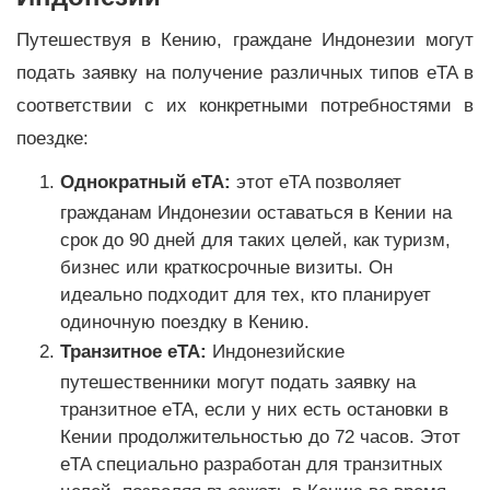
Путешествуя в Кению, граждане Индонезии могут
подать заявку на получение различных типов eTA в
соответствии с их конкретными потребностями в
поездке:
Однократный eTA:
этот eTA позволяет
гражданам Индонезии оставаться в Кении на
срок до 90 дней для таких целей, как туризм,
бизнес или краткосрочные визиты. Он
идеально подходит для тех, кто планирует
одиночную поездку в Кению.
Транзитное eTA:
Индонезийские
путешественники могут подать заявку на
транзитное eTA, если у них есть остановки в
Кении продолжительностью до 72 часов. Этот
eTA специально разработан для транзитных