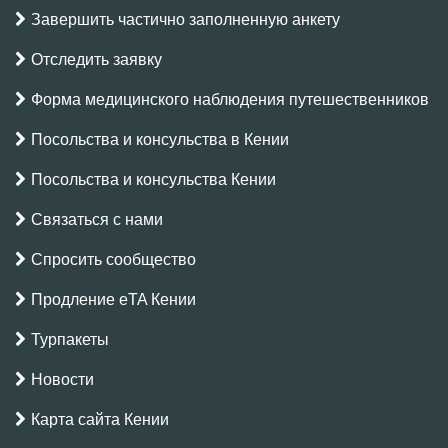
Завершить частично заполненную анкету
Отследить заявку
Форма медицинского наблюдения путешественников
Посольства и консульства в Кении
Посольства и консульства Кении
Связаться с нами
Спросить сообщество
Продление eTA Кении
Турпакеты
Новости
Карта сайта Кении