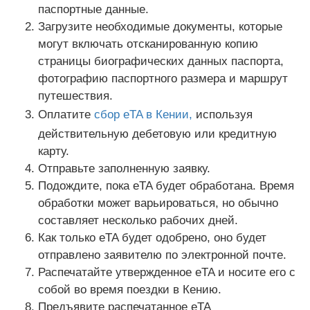
паспортные данные.
Загрузите необходимые документы, которые
могут включать отсканированную копию
страницы биографических данных паспорта,
фотографию паспортного размера и маршрут
путешествия.
Оплатите
сбор eTA в Кении,
используя
действительную дебетовую или кредитную
карту.
Отправьте заполненную заявку.
Подождите, пока eTA будет обработана. Время
обработки может варьироваться, но обычно
составляет несколько рабочих дней.
Как только eTA будет одобрено, оно будет
отправлено заявителю по электронной почте.
Распечатайте утвержденное eTA и носите его с
собой во время поездки в Кению.
Предъявите распечатанное eTA