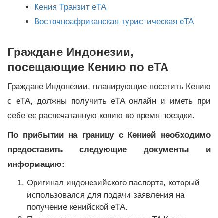
Кения Транзит eTA
Восточноафриканская туристическая eTA
Граждане Индонезии,
посещающие Кению по eTA
Граждане Индонезии, планирующие посетить Кению
с eTA, должны получить eTA онлайн и иметь при
себе ее распечатанную копию во время поездки.
По прибытии на границу с Кенией необходимо
предоставить следующие документы и
информацию:
Оригинал индонезийского паспорта, который
использовался для подачи заявления на
получение кенийской eTA.