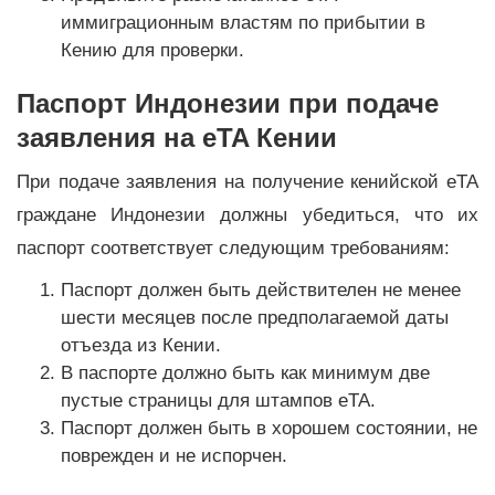
иммиграционным властям по прибытии в
Кению для проверки.
Паспорт Индонезии при подаче
заявления на eTA Кении
При подаче заявления на получение кенийской eTA
граждане Индонезии должны убедиться, что их
паспорт соответствует следующим требованиям:
Паспорт должен быть действителен не менее
шести месяцев после предполагаемой даты
отъезда из Кении.
В паспорте должно быть как минимум две
пустые страницы для штампов eTA.
Паспорт должен быть в хорошем состоянии, не
поврежден и не испорчен.