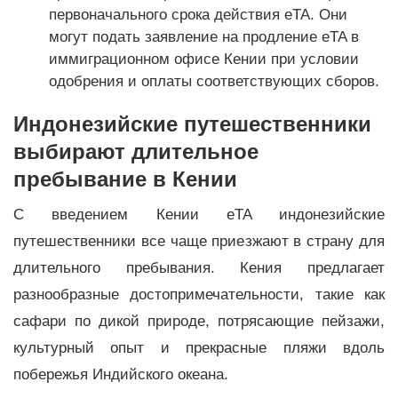
первоначального срока действия eTA. Они
могут подать заявление на продление eTA в
иммиграционном офисе Кении при условии
одобрения и оплаты соответствующих сборов.
Индонезийские путешественники
выбирают длительное
пребывание в Кении
С введением Кении eTA индонезийские
путешественники все чаще приезжают в страну для
длительного пребывания. Кения предлагает
разнообразные достопримечательности, такие как
сафари по дикой природе, потрясающие пейзажи,
культурный опыт и прекрасные пляжи вдоль
побережья Индийского океана.