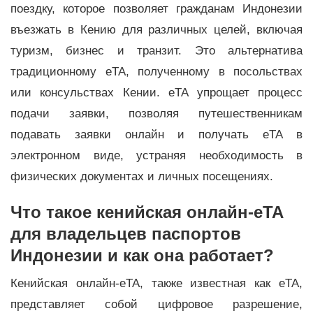
поездку, которое позволяет гражданам Индонезии
въезжать в Кению для различных целей, включая
туризм, бизнес и транзит. Это альтернатива
традиционному eTA, полученному в посольствах
или консульствах Кении. eTA упрощает процесс
подачи заявки, позволяя путешественникам
подавать заявки онлайн и получать eTA в
электронном виде, устраняя необходимость в
физических документах и ​​личных посещениях.
Что такое кенийская онлайн-eTA
для владельцев паспортов
Индонезии и как она работает?
Кенийская онлайн-eTA, также известная как eTA,
представляет собой цифровое разрешение,