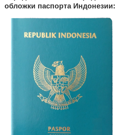
обложки паспорта Индонезии: