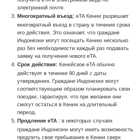
электронной почте.
Многократный въезд:
eTA Кении разрешает
многократный въезд в страну в течение срока
его действия. Это означает, что граждане
Индонезии могут посещать Кению несколько
раз без необходимости каждый раз подавать
заявку на получение нового eTA.
Срок действия:
Кенийское eTA обычно
действует в течение 90 дней с даты
утверждения. Граждане Индонезии могут
соответствующим образом планировать свои
поездки, гарантируя, что при желании они
смогут остаться в Кении на длительный
период.
Продление eTA
: в некоторых случаях
граждане Индонезии могут иметь возможность
продлить свое пребывание в Кении сверх