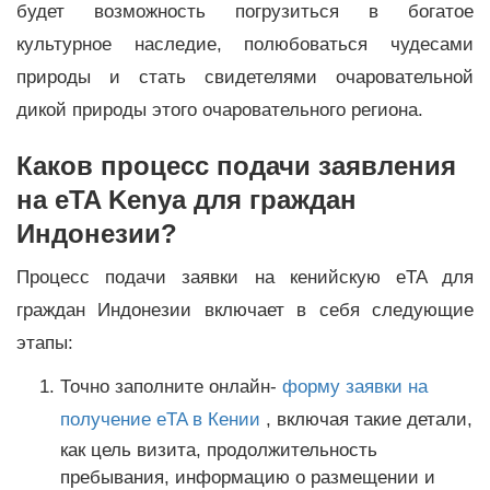
будет возможность погрузиться в богатое
культурное наследие, полюбоваться чудесами
природы и стать свидетелями очаровательной
дикой природы этого очаровательного региона.
Каков процесс подачи заявления
на eTA Kenya для граждан
Индонезии?
Процесс подачи заявки на кенийскую eTA для
граждан Индонезии включает в себя следующие
этапы:
Точно заполните онлайн-
форму заявки на
получение eTA в Кении
, включая такие детали,
как цель визита, продолжительность
пребывания, информацию о размещении и