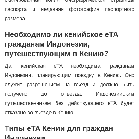
паспорта и недавняя фотография паспортного
размера.
Необходимо ли кенийское eTA
гражданам Индонезии,
путешествующим в Кению?
Да, кенийская eTA необходима гражданам
Индонезии, планирующим поездку в Кению. Оно
служит разрешением на въезд и должно быть
получено до отъезда. Индонезийским
путешественникам без действующего eTA будет
отказано во въезде в Кению.
Типы eTA Кении для граждан
Индонезии