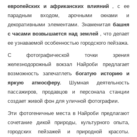
европейских и африканских влияний
, с ее
парадным входом, арочными окнами и
декоративными элементами.
Знаменитая
башня
с часами возвышается над землей
, что делает
ее узнаваемой особенностью городского пейзажа.
С фотографической точки зрения
железнодорожный вокзал Найроби предлагает
возможность запечатлеть
богатую историю и
яркую атмосферу.
Шумная деятельность
пассажиров, продавцов и персонала станции
создает живой фон для уличной фотографии.
Эти фотогеничные места в Найроби предлагают
сочетание дикой природы, культурного опыта,
городских пейзажей и природной красоты.