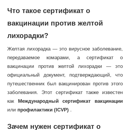
Что такое сертификат о
вакцинации против желтой
лихорадки?
Желтая лихорадка — это вирусное заболевание,
передаваемое комарами, а сертификат о
вакцинации против желтой лихорадки — это
официальный документ, подтверждающий, что
путешественник был вакцинирован против этого
заболевания. Этот сертификат также известен
как
Международный сертификат вакцинации
или
профилактики (ICVP)
.
Зачем нужен сертификат о