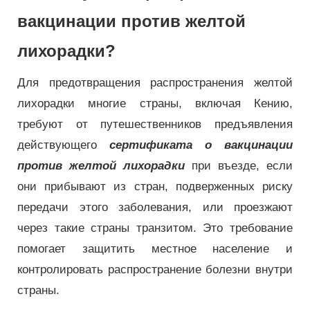
вакцинации против желтой
лихорадки?
Для предотвращения распространения желтой
лихорадки многие страны, включая Кению,
требуют от путешественников предъявления
действующего
сертификата о вакцинации
против желтой лихорадки
при въезде, если
они прибывают из стран, подверженных риску
передачи этого заболевания, или проезжают
через такие страны транзитом. Это требование
помогает защитить местное население и
контролировать распространение болезни внутри
страны.