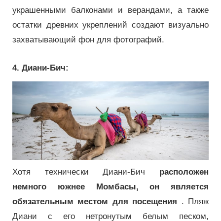
украшенными балконами и верандами, а также
остатки древних укреплений создают визуально
захватывающий фон для фотографий.
4. Диани-Бич:
Хотя технически
Диани-Бич
расположен
немного южнее Момбасы, он является
обязательным местом для посещения
.
Пляж
Диани с его нетронутым белым песком,