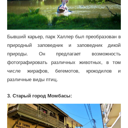
Бывший карьер, парк Халлер был преобразован в
природный заповедник и заповедник дикой
природы.
Он предлагает возможность
фотографировать различных животных, в том
числе жирафов, бегемотов, крокодилов и
различные виды птиц.
3. Старый город Момбасы: