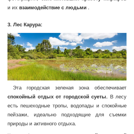
и их
взаимодействие с людьми
.
3. Лес Карура:
Эта городская зеленая зона обеспечивает
спокойный отдых от городской суеты.
В лесу
есть пешеходные тропы, водопады и спокойные
пейзажи, идеально подходящие для съемки
природы и активного отдыха.