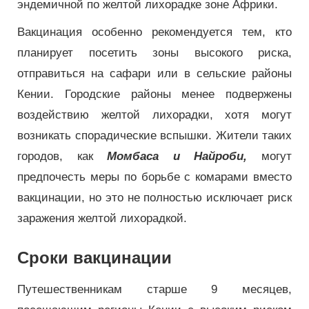
эндемичной по желтой лихорадке зоне Африки.
Вакцинация особенно рекомендуется тем, кто
планирует посетить зоны высокого риска,
отправиться на сафари или в сельские районы
Кении. Городские районы менее подвержены
воздействию желтой лихорадки, хотя могут
возникать спорадические вспышки. Жители таких
городов, как
Момбаса и Найроби,
могут
предпочесть меры по борьбе с комарами вместо
вакцинации, но это не полностью исключает риск
заражения желтой лихорадкой.
Сроки вакцинации
Путешественникам старше 9 месяцев,