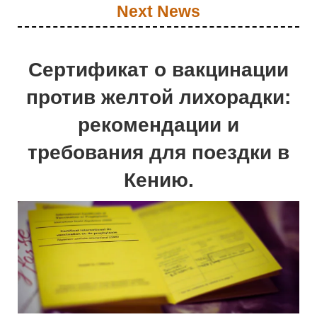
Next News
Сертификат о вакцинации
против желтой лихорадки:
рекомендации и
требования для поездки в
Кению.