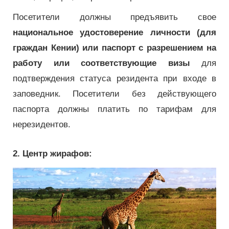
Посетители должны предъявить свое
национальное удостоверение личности (для
граждан Кении) или паспорт с разрешением на
работу или соответствующие визы
для
подтверждения статуса резидента при входе в
заповедник.
Посетители без действующего
паспорта должны платить по тарифам для
нерезидентов.
2. Центр жирафов: