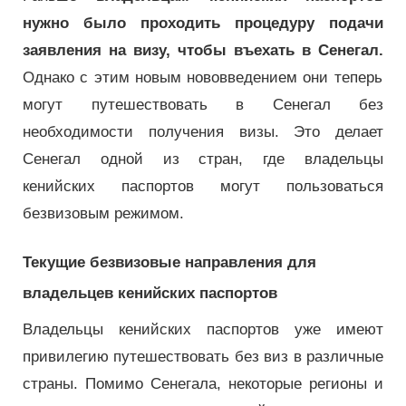
нужно было проходить процедуру подачи
заявления на визу, чтобы въехать в Сенегал.
Однако с этим новым нововведением они теперь
могут путешествовать в Сенегал без
необходимости получения визы. Это делает
Сенегал одной из стран, где владельцы
кенийских паспортов могут пользоваться
безвизовым режимом.
Текущие безвизовые направления для
владельцев кенийских паспортов
Владельцы кенийских паспортов уже имеют
привилегию путешествовать без виз в различные
страны. Помимо Сенегала, некоторые регионы и