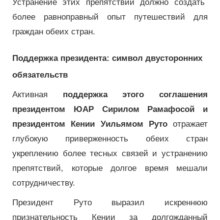
Устранение этих препятствий должно создать
более равноправный опыт путешествий для
граждан обеих стран.
Поддержка президента: символ двусторонних
обязательств
Активная
поддержка этого соглашения
президентом ЮАР Сирилом Рамафосой и
президентом Кении Уильямом Руто
отражает
глубокую приверженность обеих стран
укреплению более тесных связей и устранению
препятствий, которые долгое время мешали
сотрудничеству.
Президент Руто выразил искреннюю
признательность Кении за долгожданный