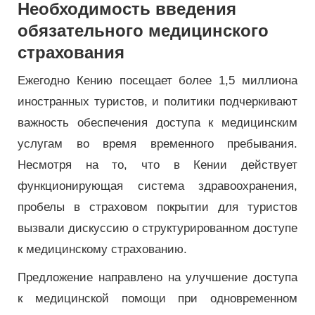
Необходимость введения
обязательного медицинского
страхования
Ежегодно Кению посещает более 1,5 миллиона
иностранных туристов, и политики подчеркивают
важность обеспечения доступа к медицинским
услугам во время временного пребывания.
Несмотря на то, что в Кении действует
функционирующая система здравоохранения,
пробелы в страховом покрытии для туристов
вызвали дискуссию о структурированном доступе
к медицинскому страхованию.
Предложение направлено на улучшение доступа
к медицинской помощи при одновременном