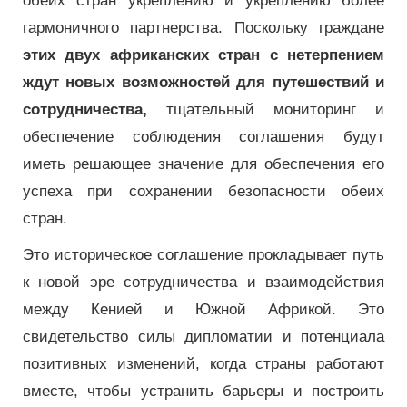
обеих стран укреплению и укреплению более
гармоничного партнерства. Поскольку граждане
этих двух африканских стран с нетерпением
ждут новых возможностей для путешествий и
сотрудничества,
тщательный мониторинг и
обеспечение соблюдения соглашения будут
иметь решающее значение для обеспечения его
успеха при сохранении безопасности обеих
стран.
Это историческое соглашение прокладывает путь
к новой эре сотрудничества и взаимодействия
между Кенией и Южной Африкой. Это
свидетельство силы дипломатии и потенциала
позитивных изменений, когда страны работают
вместе, чтобы устранить барьеры и построить