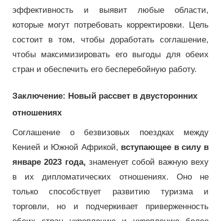
эффективность и выявит любые области,
которые могут потребовать корректировки. Цель
состоит в том, чтобы доработать соглашение,
чтобы максимизировать его выгоды для обеих
стран и обеспечить его бесперебойную работу.
Заключение: Новый рассвет в двусторонних
отношениях
Соглашение о безвизовых поездках между
Кенией и Южной Африкой,
вступающее в силу в
январе 2023 года,
знаменует собой важную веху
в их дипломатических отношениях. Оно не
только способствует развитию туризма и
торговли, но и подчеркивает приверженность