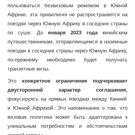
пользоваться безвизовым режимом в Южной
Африке, эта привилегия не распространяется на
поездки через Южную Африку в соседние страны
по суше. До
января 2023 года
кенийским
путешественникам, отправляющимся в наземные
поездки в соседние страны через Южную Африку,
по-прежнему необходимо будет получать
транзитные визы.
Это
конкретное ограничение подчеркивает
двусторонний характер соглашения,
фокусируясь на прямых поездках между Кенией
и Южной Африкой. Это напоминание о том, что
визовая политика может быть адаптирована к
уникальным потребностям и обстоятельствам