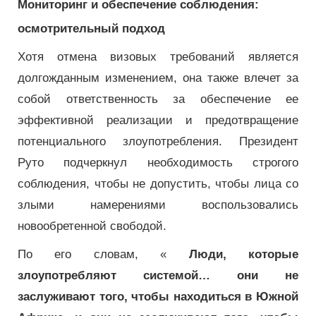
Мониторинг и обеспечение соблюдения:
осмотрительный подход
Хотя отмена визовых требований является
долгожданным изменением, она также влечет за
собой ответственность за обеспечение ее
эффективной реализации и предотвращение
потенциального злоупотребления. Президент
Руто подчеркнул необходимость строгого
соблюдения, чтобы не допустить, чтобы лица со
злыми намерениями воспользовались
новообретенной свободой.
По его словам, «
Люди, которые
злоупотребляют системой… они не
заслуживают того, чтобы находиться в Южной