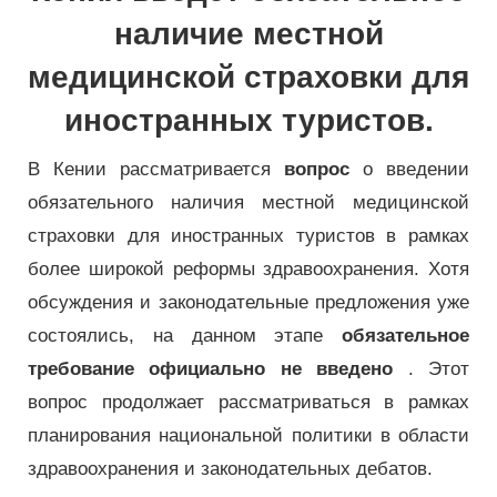
наличие местной
медицинской страховки для
иностранных туристов.
В Кении рассматривается
вопрос
о введении
обязательного наличия местной медицинской
страховки для иностранных туристов в рамках
более широкой реформы здравоохранения. Хотя
обсуждения и законодательные предложения уже
состоялись, на данном этапе
обязательное
требование официально не введено
. Этот
вопрос продолжает рассматриваться в рамках
планирования национальной политики в области
здравоохранения и законодательных дебатов.