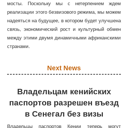
мосты. Поскольку мы с нетерпением ждем
реализации этого безвизового режима, мы можем
надеяться на будущее, в котором будет улучшена
связь, экономический рост и культурный обмен
между этими двумя динамичными африканскими
странами.
Next News
Владельцам кенийских
паспортов разрешен въезд
в Сенегал без визы
Владельцы паспортов Кении теперь могут