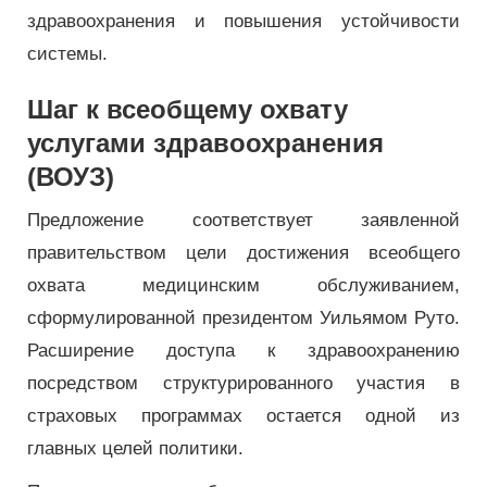
здравоохранения и повышения устойчивости
системы.
Шаг к всеобщему охвату
услугами здравоохранения
(ВОУЗ)
Предложение соответствует заявленной
правительством цели достижения всеобщего
охвата медицинским обслуживанием,
сформулированной президентом Уильямом Руто.
Расширение доступа к здравоохранению
посредством структурированного участия в
страховых программах остается одной из
главных целей политики.