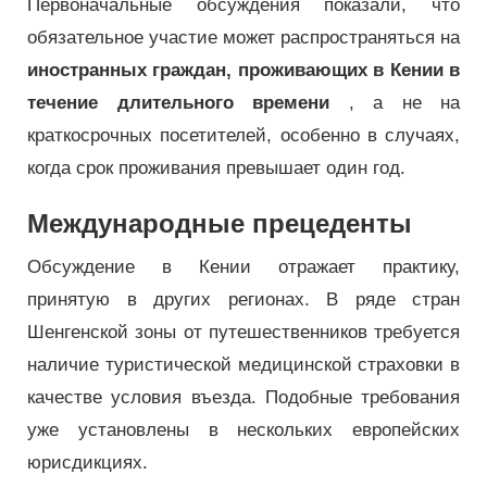
Первоначальные обсуждения показали, что
обязательное участие может распространяться на
иностранных граждан, проживающих в Кении в
течение длительного времени
, а не на
краткосрочных посетителей, особенно в случаях,
когда срок проживания превышает один год.
Международные прецеденты
Обсуждение в Кении отражает практику,
принятую в других регионах. В ряде стран
Шенгенской зоны от путешественников требуется
наличие туристической медицинской страховки в
качестве условия въезда. Подобные требования
уже установлены в нескольких европейских
юрисдикциях.