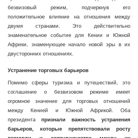
безвизовый режим, подчеркнув его
положительное влияние на отношения между
двумя странами. Это действительно
знаменательное событие для Кении и Южной
Африки, знаменующее начало новой эры в их
двусторонних отношениях.
Устранение торговых барьеров
Помимо сферы туризма и путешествий, это
соглашение о безвизовом режиме имеет
огромное значение для торговых отношений
между Кенией и Южной Африкой. Оба
президента
признали важность устранения
барьеров, которые препятствовали росту