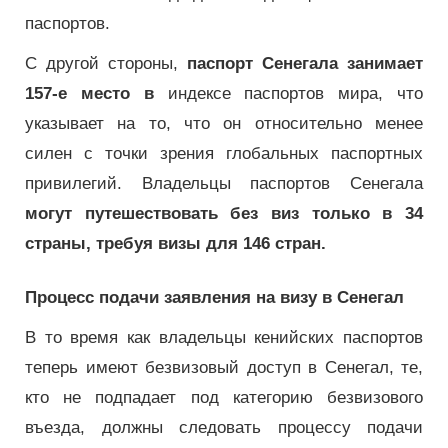
паспортов.
С другой стороны,
паспорт Сенегала занимает
157-е место в
индексе паспортов мира, что
указывает на то, что он относительно менее
силен с точки зрения глобальных паспортных
привилегий. Владельцы паспортов Сенегала
могут путешествовать без виз только в 34
страны, требуя визы для 146 стран.
Процесс подачи заявления на визу в Сенегал
В то время как владельцы кенийских паспортов
теперь имеют безвизовый доступ в Сенегал, те,
кто не подпадает под категорию безвизового
въезда, должны следовать процессу подачи