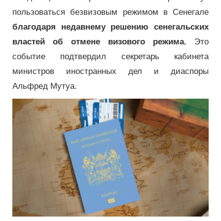
пользоваться безвизовым режимом в Сенегале
благодаря недавнему решению сенегальских
властей об отмене визового режима.
Это
событие подтвердил секретарь кабинета
министров иностранных дел и диаспоры
Альфред Мутуа.