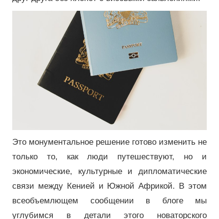
Это монументальное решение готово изменить не
только то, как люди путешествуют, но и
экономические, культурные и дипломатические
связи между Кенией и Южной Африкой. В этом
всеобъемлющем сообщении в блоге мы
углубимся в детали этого новаторского