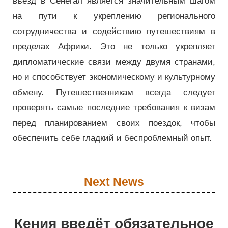
въезд в Сенегал является значительным шагом
на пути к укреплению регионального
сотрудничества и содействию путешествиям в
пределах Африки. Это не только укрепляет
дипломатические связи между двумя странами,
но и способствует экономическому и культурному
обмену. Путешественникам всегда следует
проверять самые последние требования к визам
перед планированием своих поездок, чтобы
обеспечить себе гладкий и беспроблемный опыт.
Next News
Кения введёт обязательное