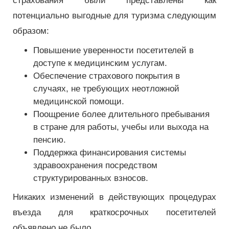
страхования были представлены как
потенциально выгодные для туризма следующим
образом:
Повышение уверенности посетителей в
доступе к медицинским услугам.
Обеспечение страхового покрытия в
случаях, не требующих неотложной
медицинской помощи.
Поощрение более длительного пребывания
в стране для работы, учебы или выхода на
пенсию.
Поддержка финансирования системы
здравоохранения посредством
структурированных взносов.
Никаких изменений в действующих процедурах
въезда для краткосрочных посетителей
объявлено не было.