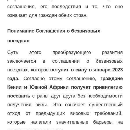
соглашения, его последствия и то, что оно
означает для граждан обеих стран.
Понимание Соглашения о безвизовых
поездках
Суть этого преобразующего развития
заключается в соглашении о безвизовых
поездках, которое
вступит в силу в январе 2023
года.
Согласно этому соглашению,
граждане
Кении и Южной Африки получат привилегию
посещать
страны друг друга без необходимости
получения визы. Это означает существенный
отход от предыдущих визовых требований,
которые налагали значительные барьеры на