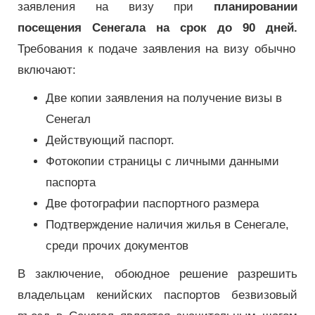
заявления на визу при
планировании
посещения Сенегала на срок до 90 дней.
Требования к подаче заявления на визу обычно
включают:
Две копии заявления на получение визы в
Сенегал
Действующий паспорт.
Фотокопии страницы с личными данными
паспорта
Две фотографии паспортного размера
Подтверждение наличия жилья в Сенегале,
среди прочих документов
В заключение, обоюдное решение разрешить
владельцам кенийских паспортов безвизовый