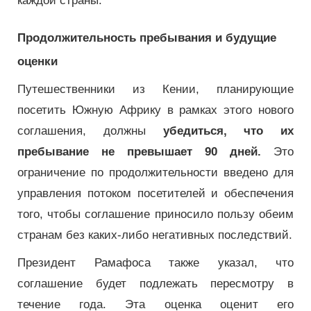
каждой страны.
Продолжительность пребывания и будущие
оценки
Путешественники из Кении, планирующие
посетить Южную Африку в рамках этого нового
соглашения, должны
убедиться, что их
пребывание не превышает 90 дней.
Это
ограничение по продолжительности введено для
управления потоком посетителей и обеспечения
того, чтобы соглашение приносило пользу обеим
странам без каких-либо негативных последствий.
Президент Рамафоса также указал, что
соглашение будет подлежать пересмотру в
течение года. Эта оценка оценит его