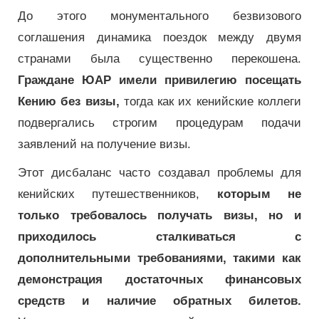
До этого монументального безвизового
соглашения динамика поездок между двумя
странами была существенно перекошена.
Граждане ЮАР имели привилегию посещать
Кению без визы,
тогда как их кенийские коллеги
подвергались строгим процедурам подачи
заявлений на получение визы.
Этот дисбаланс часто создавал проблемы для
кенийских путешественников,
которым не
только требовалось получать визы, но и
приходилось сталкиваться с
дополнительными требованиями, такими как
демонстрация достаточных финансовых
средств и наличие обратных билетов.