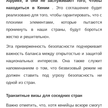
Африке, и они не заслуживают того, чтобы
находиться в Кении
. Это соглашение будет
реализовано для того, чтобы гарантировать, что с
плохими элементами, которые пытаются
проникнуть в наши страны, будут бороться
жестко и решительно».
Эта приверженность безопасности подчеркивает
важность баланса между открытостью и защитой
национальных интересов. Она также служит
напоминанием о том, что безвизовый режим не
должен ставить под угрозу безопасность ни
одной из стран.
Транзитные визы для соседних стран
Важно отметить, что, хотя кенийцы вскоре смогут