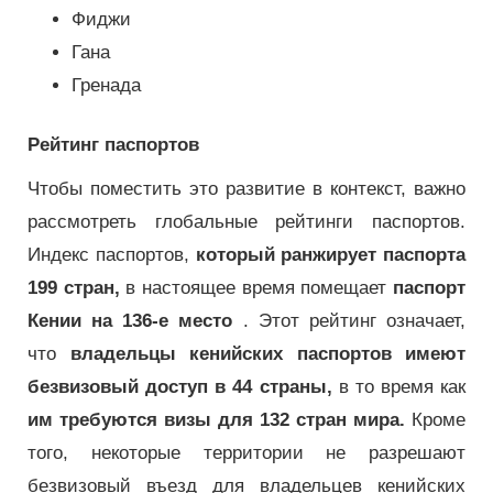
Фиджи
Гана
Гренада
Рейтинг паспортов
Чтобы поместить это развитие в контекст, важно
рассмотреть глобальные рейтинги паспортов.
Индекс паспортов,
который ранжирует паспорта
199 стран,
в настоящее время помещает
паспорт
Кении на 136-е место
. Этот рейтинг означает,
что
владельцы кенийских паспортов имеют
безвизовый доступ в 44 страны,
в то время как
им требуются визы для 132 стран мира.
Кроме
того, некоторые территории не разрешают
безвизовый въезд для владельцев кенийских