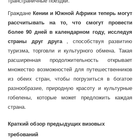
трансграничные поездки.
Граждане
Кении и Южной Африки теперь могут
рассчитывать на то, что смогут провести
более 90 дней в календарном году, исследуя
страны друг друга
, способствуя развитию
туризма, торговли и культурного обмена. Такая
расширенная продолжительность открывает
множество возможностей для путешественников
из обеих стран, чтобы погрузиться в богатое
разнообразие, природную красоту и культурные
гобелены, которые может предложить каждая
страна.
Краткий обзор предыдущих визовых
требований