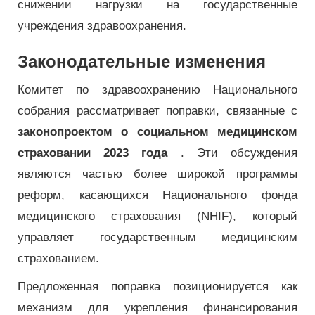
снижении нагрузки на государственные
учреждения здравоохранения.
Законодательные изменения
Комитет по здравоохранению Национального
собрания рассматривает поправки, связанные с
законопроектом о социальном медицинском
страховании 2023 года
. Эти обсуждения
являются частью более широкой программы
реформ, касающихся Национального фонда
медицинского страхования (NHIF), который
управляет государственным медицинским
страхованием.
Предложенная поправка позиционируется как
механизм для укрепления финансирования