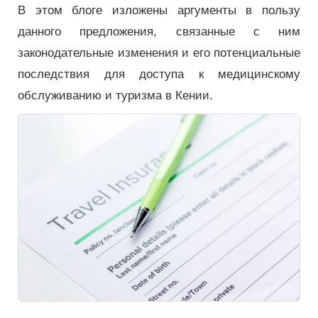
В этом блоге изложены аргументы в пользу
данного предложения, связанные с ним
законодательные изменения и его потенциальные
последствия для доступа к медицинскому
обслуживанию и туризма в Кении.