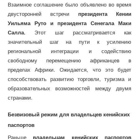
Взаимное соглашение было объявлено во время
двусторонней встречи
президента Кении
Уильяма Руто и президента Сенегала Маки
Салла.
Этот шаг рассматривается как
значительный шаг на пути к усилению
региональной интеграции и содействию
свободному перемещению африканцев в
пределах Африки. Ожидается, что это будет
способствовать развитию торговли, туризма и
образовательных возможностей между двумя
странами.
Безвизовый режим для владельцев кенийских
паспортов
Раньше
владельцам кенийских паспортов