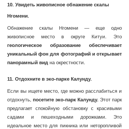
10. Увидеть живописное обнажение скалы
Нгомени.
Обнажение скалы Нгомени — еще одно
живописное место в округе Китуи.
Это
геологическое образование обеспечивает
уникальный фон для фотографий и открывает
панорамный вид
на окрестности.
11. Отдохните в эко-парке Калунду.
Если вы ищете место, где можно расслабиться и
отдохнуть,
посетите эко-парк Калунду.
Этот парк
предлагает спокойную обстановку с красивыми
садами и пешеходными дорожками.
Это
идеальное место для пикника или неторопливой