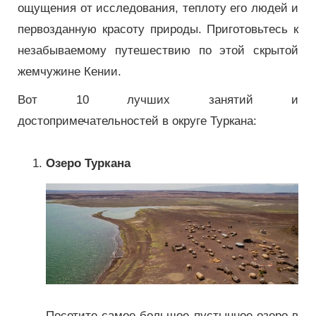
ощущения от исследования, теплоту его людей и
первозданную красоту природы. Приготовьтесь к
незабываемому путешествию по этой скрытой
жемчужине Кении.
Вот 10 лучших занятий и
достопримечательностей в округе Туркана:
Озеро Туркана
Посетите самое большое пустынное озеро в