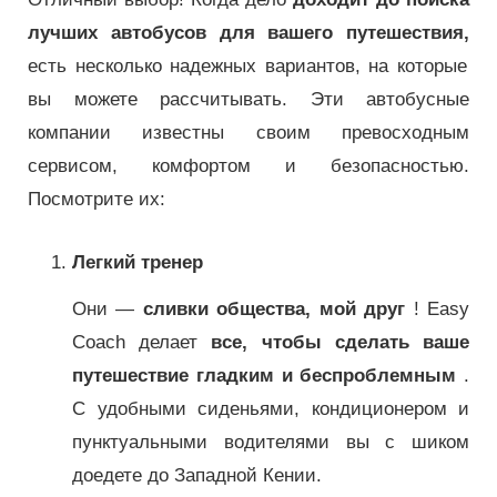
лучших автобусов для вашего путешествия,
есть несколько надежных вариантов, на которые
вы можете рассчитывать. Эти автобусные
компании известны своим превосходным
сервисом, комфортом и безопасностью.
Посмотрите их:
Легкий тренер
Они —
сливки общества, мой друг
! Easy
Coach делает
все, чтобы сделать ваше
путешествие гладким и беспроблемным
.
С удобными сиденьями, кондиционером и
пунктуальными водителями вы с шиком
доедете до Западной Кении.