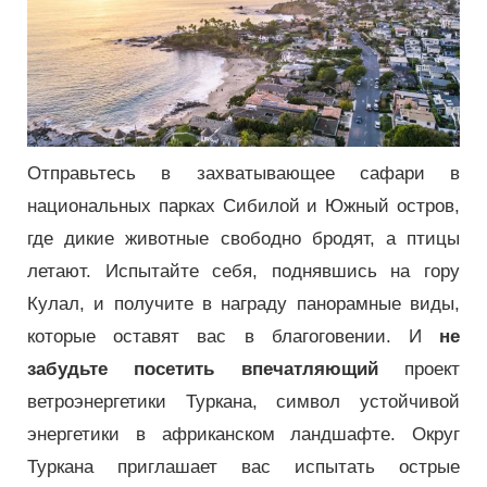
Отправьтесь в захватывающее сафари в
национальных парках Сибилой и Южный остров,
где дикие животные свободно бродят, а птицы
летают. Испытайте себя, поднявшись на гору
Кулал, и получите в награду панорамные виды,
которые оставят вас в благоговении. И
не
забудьте посетить впечатляющий
проект
ветроэнергетики Туркана, символ устойчивой
энергетики в африканском ландшафте. Округ
Туркана приглашает вас испытать острые