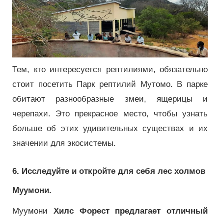
Тем, кто интересуется рептилиями, обязательно
стоит посетить Парк рептилий Мутомо.
В парке
обитают разнообразные змеи, ящерицы и
черепахи.
Это прекрасное место, чтобы узнать
больше об этих удивительных существах и их
значении для экосистемы.
6. Исследуйте и откройте для себя лес холмов
Муумони.
Муумони
Хилс Форест предлагает отличный