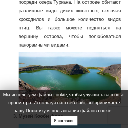
посреди озера Туркана. На острове обитают
различные виды диких животных, включая
крокодилов и большое количество видов
птиц. Вы также можете подняться на
вершину острова, чтобы полюбоваться
панорамными видами.
Музей Кооби Фора