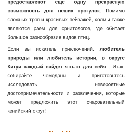
предоставляют еще одну прекрасную
возможность для пеших прогулок.
Помимо
сложных троп и красивых пейзажей, холмы также
являются раем для орнитологов, где обитает
большое разнообразие видов птиц.
Если вы искатель приключений,
любитель
природы или любитель истории, в округе
Китуи каждый найдет что-то для себя
.
Итак,
собирайте чемоданы и приготовьтесь
исследовать невероятные
достопримечательности и развлечения, которые
может предложить этот очаровательный
кенийский округ!