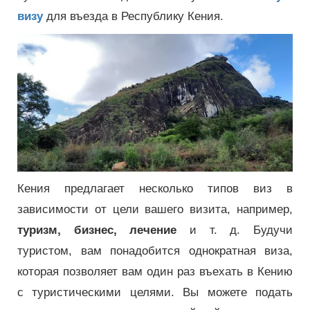
визу
для въезда в Республику Кения.
Кения предлагает несколько типов виз в
зависимости от цели вашего визита, например,
туризм, бизнес, лечение
и т. д. Будучи
туристом, вам понадобится однократная виза,
которая позволяет вам один раз въехать в Кению
с туристическими целями.
Вы можете подать