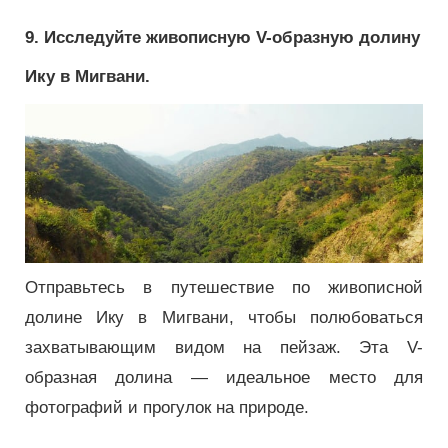
9. Исследуйте живописную V-образную долину
Ику в Мигвани.
Отправьтесь в путешествие по живописной
долине Ику в Мигвани, чтобы полюбоваться
захватывающим видом на пейзаж.
Эта V-
образная долина — идеальное место для
фотографий и прогулок на природе.