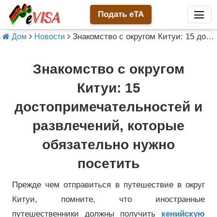
Подать eTA
Знакомство с округом Китуи: 15 достопримечательностей и развлечений, которые обязательно нужно посетить
Дом
Новости
Знакомство с округом
Китуи: 15
достопримечательностей и
развлечений, которые
обязательно нужно
посетить
Прежде чем отправиться в путешествие в округ
Китуи, помните, что иностранные
путешественники должны получить
кенийскую