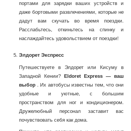
портами для зарядки ваших устройств и
даже бортовыми развлечениями, которые не
дадут вам скучать во время поездки.
Расслабьтесь, откиньтесь на спинку и
наслаждайтесь удовольствием от поездки!
Элдорет Экспресс
Путешествуете в Элдорет или Кисуму в
Западной Кении?
Eldoret Express — ваш
выбор
. Их автобусы известны тем, что они
удобные и уютные, с большим
пространством для ног и кондиционером.
Дружелюбный персонал заставит вас
почувствовать себя как дома.