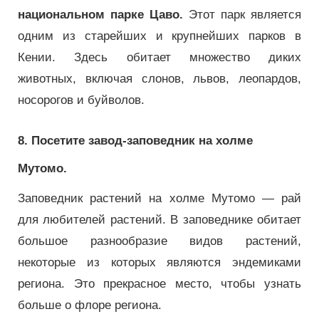
национальном парке Цаво.
Этот парк является
одним из старейших и крупнейших парков в
Кении. Здесь обитает множество диких
животных, включая слонов, львов, леопардов,
носорогов и буйволов.
8. Посетите завод-заповедник на холме
Мутомо.
Заповедник растений на холме Мутомо — рай
для любителей растений.
В заповеднике обитает
большое разнообразие видов растений,
некоторые из которых являются эндемиками
региона.
Это прекрасное место, чтобы узнать
больше о флоре региона.