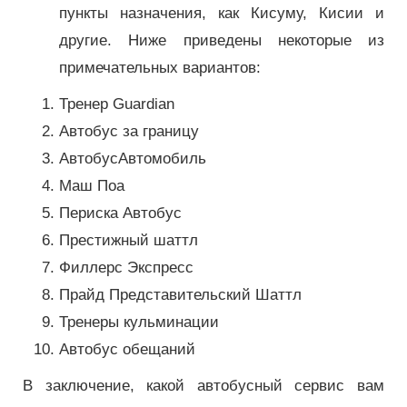
пункты назначения, как Кисуму, Кисии и
другие. Ниже приведены некоторые из
примечательных вариантов:
Тренер Guardian
Автобус за границу
АвтобусАвтомобиль
Маш Поа
Периска Автобус
Престижный шаттл
Филлерс Экспресс
Прайд Представительский Шаттл
Тренеры кульминации
Автобус обещаний
В заключение, какой автобусный сервис вам