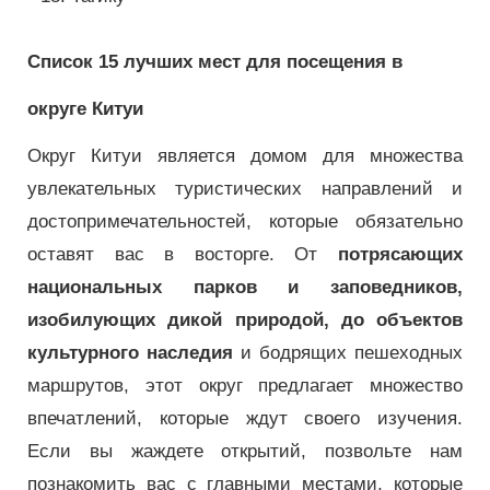
Список 15 лучших мест для посещения в
округе Китуи
Округ Китуи является домом для множества
увлекательных туристических направлений и
достопримечательностей, которые обязательно
оставят вас в восторге.
От
потрясающих
национальных парков и заповедников,
изобилующих дикой природой, до объектов
культурного наследия
и бодрящих пешеходных
маршрутов, этот округ предлагает множество
впечатлений, которые ждут своего изучения.
Если вы жаждете открытий, позвольте нам
познакомить вас с главными местами, которые