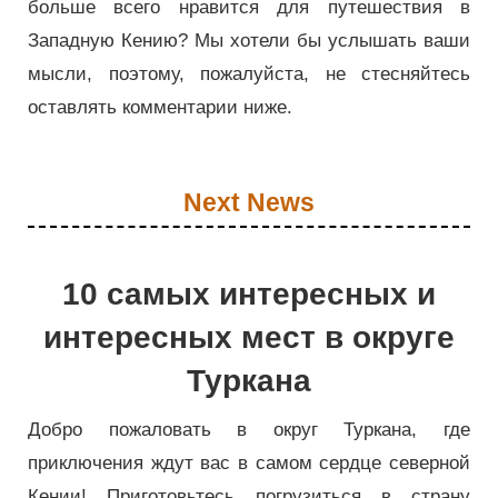
больше всего нравится для путешествия в
Западную Кению? Мы хотели бы услышать ваши
мысли, поэтому, пожалуйста, не стесняйтесь
оставлять комментарии ниже.
Next News
10 самых интересных и
интересных мест в округе
Туркана
Добро пожаловать в округ Туркана, где
приключения ждут вас в самом сердце северной
Кении! Приготовьтесь погрузиться в страну