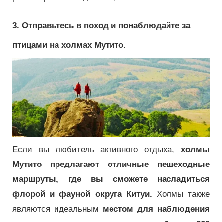
3. Отправьтесь в поход и понаблюдайте за
птицами на холмах Мутито.
Если вы любитель активного отдыха,
холмы
Мутито предлагают отличные пешеходные
маршруты, где вы сможете насладиться
флорой и фауной округа Китуи.
Холмы также
являются идеальным
местом для наблюдения