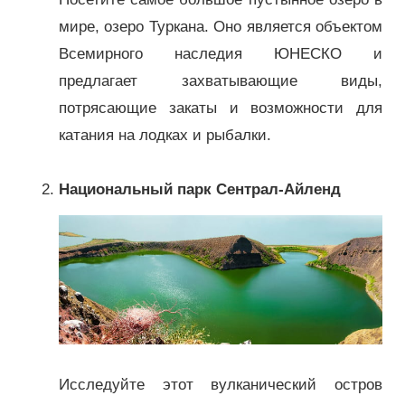
мире, озеро Туркана. Оно является объектом
Всемирного наследия ЮНЕСКО и
предлагает захватывающие виды,
потрясающие закаты и возможности для
катания на лодках и рыбалки.
Национальный парк Сентрал-Айленд
Исследуйте этот вулканический остров