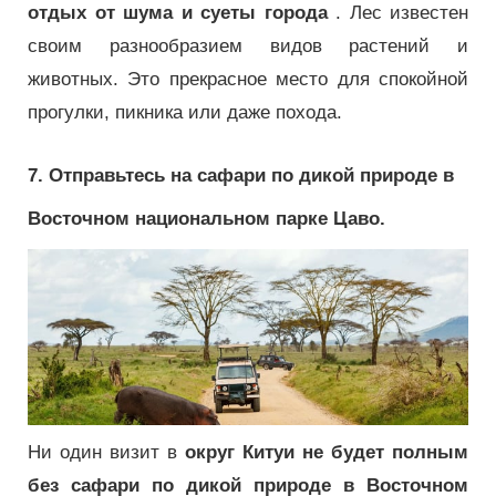
отдых от шума и суеты города
.
Лес известен
своим разнообразием видов растений и
животных.
Это прекрасное место для спокойной
прогулки, пикника или даже похода.
7. Отправьтесь на сафари по дикой природе в
Восточном национальном парке Цаво.
Ни один визит в
округ Китуи не будет полным
без сафари по дикой природе в Восточном