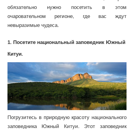
обязательно нужно посетить в этом
очаровательном регионе, где вас ждут
невыразимые чудеса.
1. Посетите национальный заповедник Южный
Китуи.
Погрузитесь в природную красоту национального
заповедника Южный Китуи.
Этот заповедник