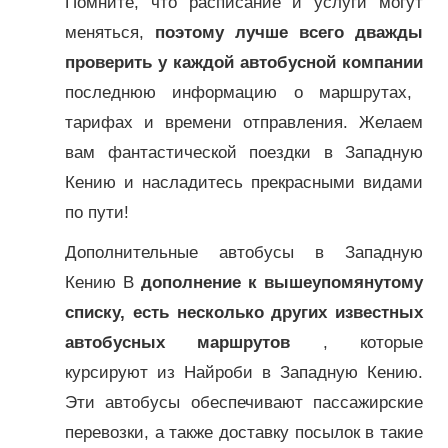
Помните, что расписание и услуги могут
меняться,
поэтому лучше всего дважды
проверить у каждой автобусной компании
последнюю информацию о маршрутах,
тарифах и времени отправления. Желаем
вам фантастической поездки в Западную
Кению и насладитесь прекрасными видами
по пути!
Дополнительные автобусы в Западную
Кению В
дополнение к вышеупомянутому
списку, есть несколько других известных
автобусных маршрутов
, которые
курсируют из Найроби в Западную Кению.
Эти автобусы обеспечивают пассажирские
перевозки, а также доставку посылок в такие