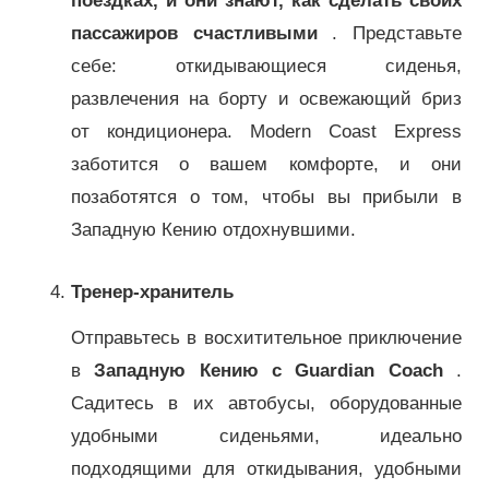
поездках, и они знают, как сделать своих
пассажиров счастливыми
. Представьте
себе: откидывающиеся сиденья,
развлечения на борту и освежающий бриз
от кондиционера. Modern Coast Express
заботится о вашем комфорте, и они
позаботятся о том, чтобы вы прибыли в
Западную Кению отдохнувшими.
Тренер-хранитель
Отправьтесь в восхитительное приключение
в
Западную Кению с Guardian Coach
.
Садитесь в их автобусы, оборудованные
удобными сиденьями, идеально
подходящими для откидывания, удобными