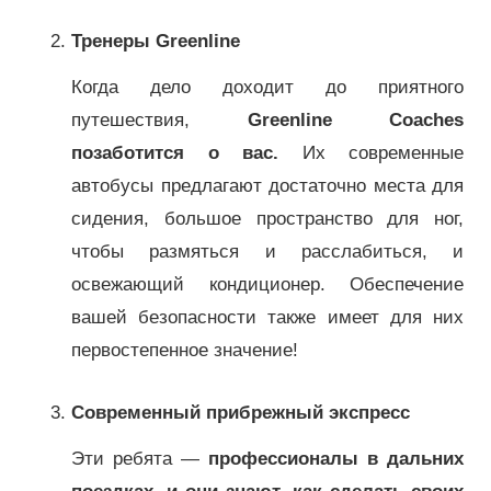
Тренеры Greenline
Когда дело доходит до приятного
путешествия,
Greenline Coaches
позаботится о вас.
Их современные
автобусы предлагают достаточно места для
сидения, большое пространство для ног,
чтобы размяться и расслабиться, и
освежающий кондиционер. Обеспечение
вашей безопасности также имеет для них
первостепенное значение!
Современный прибрежный экспресс
Эти ребята —
профессионалы в дальних