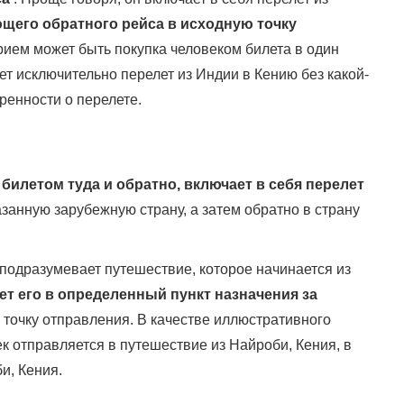
щего обратного рейса в исходную точку
ием может быть покупка человеком билета в один
ет исключительно перелет из Индии в Кению без какой-
ренности о перелете.
илетом туда и обратно, включает в себя перелет
азанную зарубежную страну, а затем обратно в страну
 подразумевает путешествие, которое начинается из
ет его в определенный пункт назначения за
точку отправления. В качестве иллюстративного
к отправляется в путешествие из Найроби, Кения, в
и, Кения.