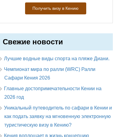
Получить визу в Кению
Свежие новости
Лучшие водные виды спорта на пляже Диани.
Чемпионат мира по ралли (WRC) Ралли
Сафари Кения 2026
Главные достопримечательности Кении на
2026 год
Уникальный путеводитель по сафари в Кении и
как подать заявку на мгновенную электронную
туристическую визу в Кению?
Кения воплощает в жизнь концепцию