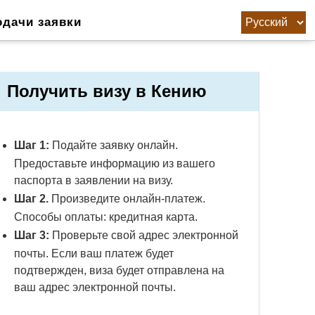
одачи заявки
Получить визу в Кению
Шаг 1:
Подайте заявку онлайн.
Предоставьте информацию из вашего
паспорта в заявлении на визу.
Шаг 2.
Произведите онлайн-платеж.
Способы оплаты: кредитная карта.
Шаг 3:
Проверьте свой адрес электронной
почты. Если ваш платеж будет
подтвержден, виза будет отправлена ​​на
ваш адрес электронной почты.