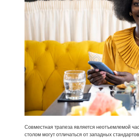
Совместная трапеза является неотъемлемой част
столом могут отличаться от западных стандартов