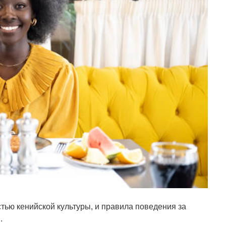
ью кенийской культуры, и правила поведения за
.