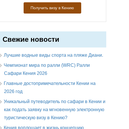
Получить визу в Кению
Свежие новости
Лучшие водные виды спорта на пляже Диани.
Чемпионат мира по ралли (WRC) Ралли
Сафари Кения 2026
Главные достопримечательности Кении на
2026 год
Уникальный путеводитель по сафари в Кении и
как подать заявку на мгновенную электронную
туристическую визу в Кению?
Кения воплощает в жизнь концепцию