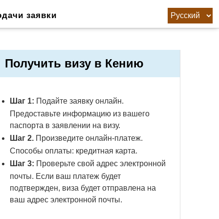
одачи заявки
Получить визу в Кению
Шаг 1:
Подайте заявку онлайн.
Предоставьте информацию из вашего
паспорта в заявлении на визу.
Шаг 2.
Произведите онлайн-платеж.
Способы оплаты: кредитная карта.
Шаг 3:
Проверьте свой адрес электронной
почты. Если ваш платеж будет
подтвержден, виза будет отправлена ​​на
ваш адрес электронной почты.