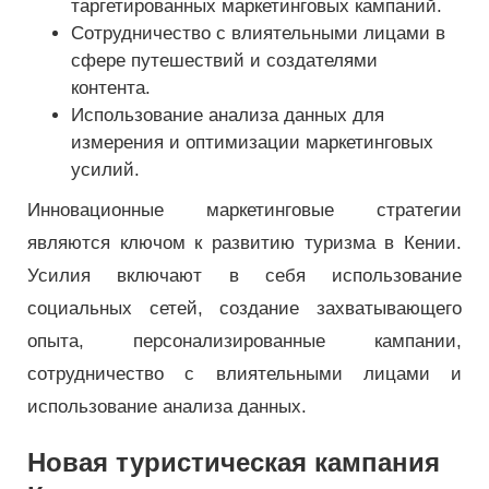
таргетированных маркетинговых кампаний.
Сотрудничество с влиятельными лицами в
сфере путешествий и создателями
контента.
Использование анализа данных для
измерения и оптимизации маркетинговых
усилий.
Инновационные маркетинговые стратегии
являются ключом к развитию туризма в Кении.
Усилия включают в себя использование
социальных сетей, создание захватывающего
опыта, персонализированные кампании,
сотрудничество с влиятельными лицами и
использование анализа данных.
Новая туристическая кампания