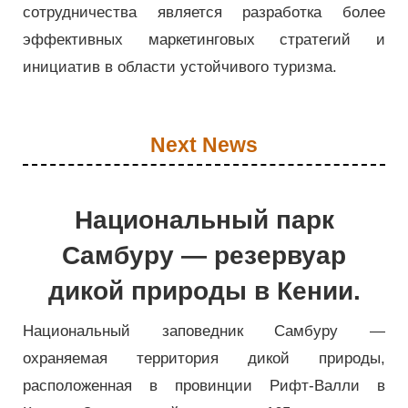
сотрудничества является разработка более
эффективных маркетинговых стратегий и
инициатив в области устойчивого туризма.
Next News
Национальный парк
Самбуру — резервуар
дикой природы в Кении.
Национальный заповедник Самбуру —
охраняемая территория дикой природы,
расположенная в провинции Рифт-Валли в