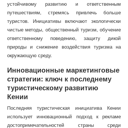
устойчивому развитию и ответственным
путешествиям, стремясь привлечь больше
туристов. Инициативы включают экологически
чистые методы, общественный туризм, обучение
ответственному поведению, защиту дикой
природы и снижение воздействия туризма на
окружающую среду.
Инновационные маркетинговые
стратегии: ключ к последнему
туристическому развитию
Кении
Последняя туристическая инициатива Кении
использует инновационный подход к рекламе
достопримечательностей страны среди