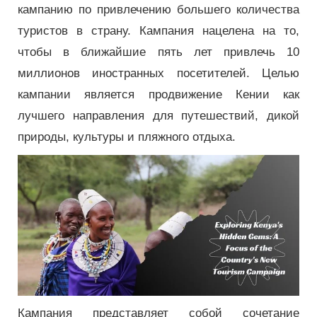
кампанию по привлечению большего количества
туристов в страну. Кампания нацелена на то,
чтобы в ближайшие пять лет привлечь 10
миллионов иностранных посетителей. Целью
кампании является продвижение Кении как
лучшего направления для путешествий, дикой
природы, культуры и пляжного отдыха.
Кампания представляет собой сочетание