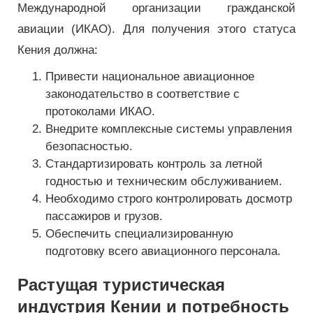
Международной организации гражданской
авиации (ИКАО). Для получения этого статуса
Кения должна:
Привести национальное авиационное
законодательство в соответствие с
протоколами ИКАО.
Внедрите комплексные системы управления
безопасностью.
Стандартизировать контроль за летной
годностью и техническим обслуживанием.
Необходимо строго контролировать досмотр
пассажиров и грузов.
Обеспечить специализированную
подготовку всего авиационного персонала.
Растущая туристическая
индустрия Кении и потребность