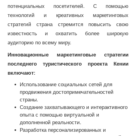
потенциальных посетителей. С помощью
технологий и креативных маркетинговых
стратегий страна стремится повысить свою
известность и охватить более широкую
аудиторию по всему миру.
Инновационные маркетинговые стратегии
последнего туристического проекта Кении
включают:
Использование социальных сетей для
продвижения достопримечательностей
страны.
Создание захватывающего и интерактивного
опыта с помощью виртуальной и
дополненной реальности.
Разработка персонализированных и