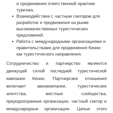
и продвижения ответственной практики
туризма.
Взаимодействие с частным сектором для
разработки и продвижения на рынке
высококачественных туристических
предложений.
Работа с международными организациями и
правительствами для продвижения Кении
как туристического направления.
Сотрудничество и партнерство являются
движущей силой последней туристической
кампании Кении. Партнерские отношения
включают авиакомпании, туристические
агентства, местные сообщества,
природоохранные организации, частный сектор и
международные организации. Целью этого