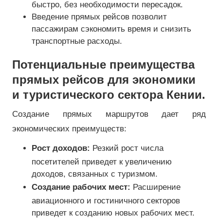
быстро, без необходимости пересадок.
Введение прямых рейсов позволит
пассажирам сэкономить время и снизить
транспортные расходы.
Потенциальные преимущества
прямых рейсов для экономики
и туристического сектора Кении.
Создание прямых маршрутов дает ряд
экономических преимуществ:
Рост доходов:
Резкий рост числа
посетителей приведет к увеличению
доходов, связанных с туризмом.
Создание рабочих мест:
Расширение
авиационного и гостиничного секторов
приведет к созданию новых рабочих мест.