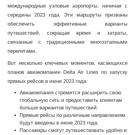
международные узловые аэропорты, начиная с
середины 2023 года. Эти маршруты призваны
обеспечить эффективные варианты
путешествий, сокращая время и затраты,
связанные с традиционными многоэтапными
перелетами.
Вот несколько ключевых моментов, касающихся
планов авиакомпании Delta Air Lines по запуску
прямых рейсов в июне 2023 года:
Авиакомпания стремится расширить свою
глобальную сеть и предоставить клиентам
больше вариантов путешествий.
Прямые рейсы по различным направлениям
будут введены в июне 2023 года.
Пассажиры смогут путешествовать удобно и