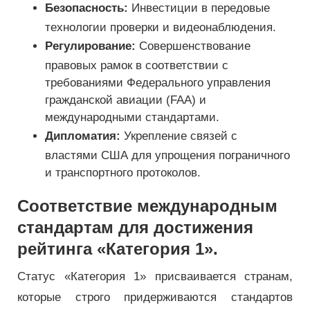
Безопасность:
Инвестиции в передовые
технологии проверки и видеонаблюдения.
Регулирование:
Совершенствование
правовых рамок в соответствии с
требованиями Федерального управления
гражданской авиации (FAA) и
международными стандартами.
Дипломатия:
Укрепление связей с
властями США для упрощения пограничного
и транспортного протоколов.
Соответствие международным
стандартам для достижения
рейтинга «Категория 1».
Статус «Категория 1» присваивается странам,
которые строго придерживаются стандартов