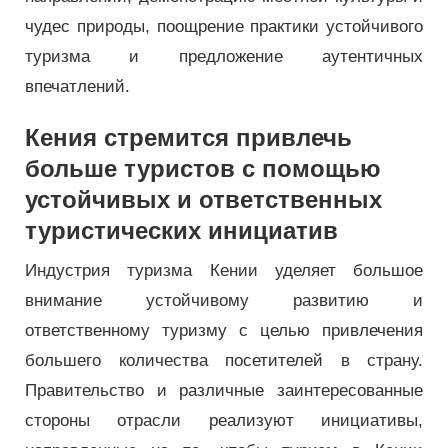
чудес природы, поощрение практики устойчивого
туризма и предложение аутентичных
впечатлений.
Кения стремится привлечь
больше туристов с помощью
устойчивых и ответственных
туристических инициатив
Индустрия туризма Кении уделяет большое
внимание устойчивому развитию и
ответственному туризму с целью привлечения
большего количества посетителей в страну.
Правительство и различные заинтересованные
стороны отрасли реализуют инициативы,