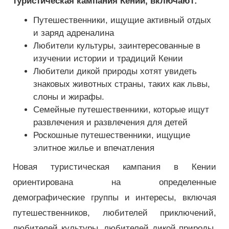
туристическая кампания Кении, включают:
Путешественники, ищущие активный отдых
и заряд адреналина
Любители культуры, заинтересованные в
изучении истории и традиций Кении
Любители дикой природы хотят увидеть
знаковых животных страны, таких как львы,
слоны и жирафы.
Семейные путешественники, которые ищут
развлечения и развлечения для детей
Роскошные путешественники, ищущие
элитное жилье и впечатления
Новая туристическая кампания в Кении
ориентирована на определенные
демографические группы и интересы, включая
путешественников, любителей приключений,
любителей культуры, любителей дикой природы,