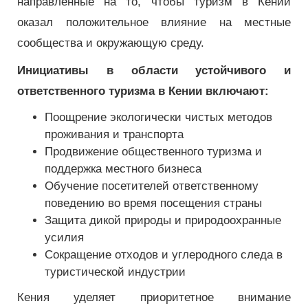
направленные на то, чтобы туризм в Кении
оказал положительное влияние на местные
сообщества и окружающую среду.
Инициативы в области устойчивого и
ответственного туризма в Кении включают:
Поощрение экологически чистых методов
проживания и транспорта
Продвижение общественного туризма и
поддержка местного бизнеса
Обучение посетителей ответственному
поведению во время посещения страны
Защита дикой природы и природоохранные
усилия
Сокращение отходов и углеродного следа в
туристической индустрии
Кения уделяет приоритетное внимание