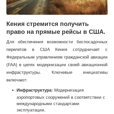
Кения стремится получить
право на прямые рейсы в США.
Для обеспечения возможности беспосадочных
перелетов в США Кения сотрудничает с
Федеральным управлением гражданской авиации
(FAA) в целях модернизации своей авиационной
инфраструктуры. Ключевые инициативы
включают:
Инфраструктура:
Модернизация
аэропортовых сооружений в соответствии с
международными стандартами
эксплуатации.