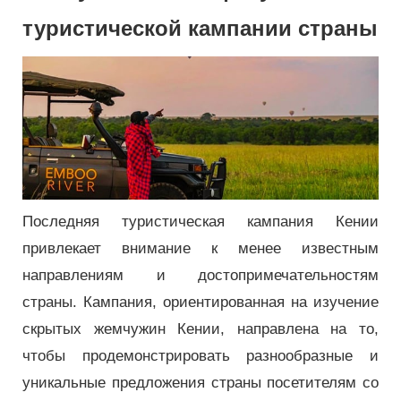
туристической кампании страны
Последняя туристическая кампания Кении
привлекает внимание к менее известным
направлениям и достопримечательностям
страны. Кампания, ориентированная на изучение
скрытых жемчужин Кении, направлена ​​на то,
чтобы продемонстрировать разнообразные и
уникальные предложения страны посетителям со