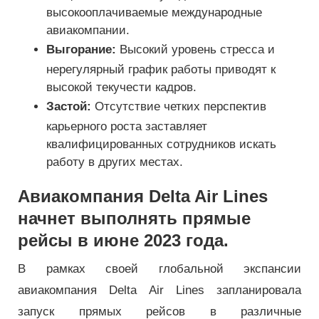
высокооплачиваемые международные
авиакомпании.
Выгорание:
Высокий уровень стресса и
нерегулярный график работы приводят к
высокой текучести кадров.
Застой:
Отсутствие четких перспектив
карьерного роста заставляет
квалифицированных сотрудников искать
работу в других местах.
Авиакомпания Delta Air Lines
начнет выполнять прямые
рейсы в июне 2023 года.
В рамках своей глобальной экспансии
авиакомпания Delta Air Lines запланировала
запуск прямых рейсов в различные