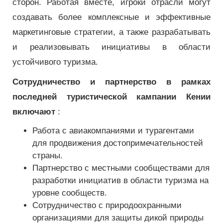
сторон. Работая вместе, игроки отрасли могут
создавать более комплексные и эффективные
маркетинговые стратегии, а также разрабатывать
и реализовывать инициативы в области
устойчивого туризма.
Сотрудничество и партнерство в рамках
последней туристической кампании Кении
включают
:
Работа с авиакомпаниями и турагентами
для продвижения достопримечательностей
страны.
Партнерство с местными сообществами для
разработки инициатив в области туризма на
уровне сообществ.
Сотрудничество с природоохранными
организациями для защиты дикой природы