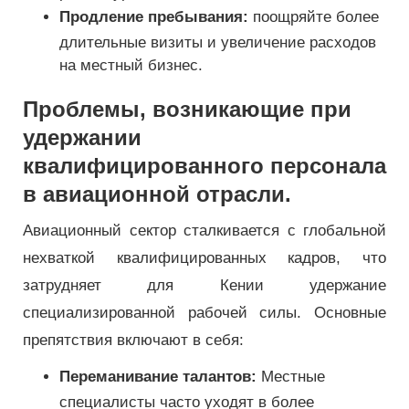
Продление пребывания:
поощряйте более
длительные визиты и увеличение расходов
на местный бизнес.
Проблемы, возникающие при
удержании
квалифицированного персонала
в авиационной отрасли.
Авиационный сектор сталкивается с глобальной
нехваткой квалифицированных кадров, что
затрудняет для Кении удержание
специализированной рабочей силы. Основные
препятствия включают в себя:
Переманивание талантов:
Местные
специалисты часто уходят в более