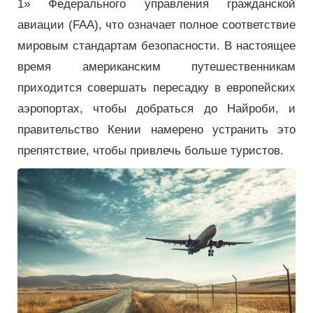
1» Федерального управления гражданской
авиации (FAA), что означает полное соответствие
мировым стандартам безопасности. В настоящее
время американским путешественникам
приходится совершать пересадку в европейских
аэропортах, чтобы добраться до Найроби, и
правительство Кении намерено устранить это
препятствие, чтобы привлечь больше туристов.