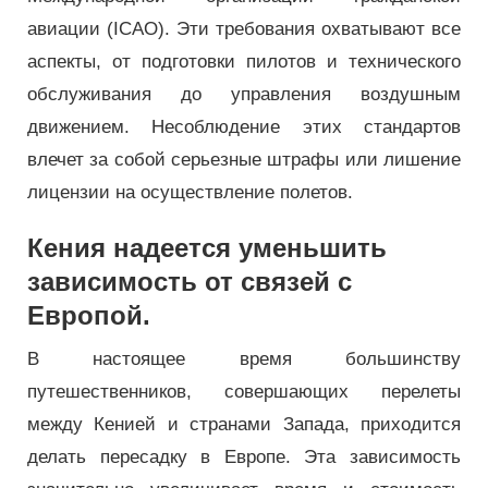
авиации (ICAO). Эти требования охватывают все
аспекты, от подготовки пилотов и технического
обслуживания до управления воздушным
движением. Несоблюдение этих стандартов
влечет за собой серьезные штрафы или лишение
лицензии на осуществление полетов.
Кения надеется уменьшить
зависимость от связей с
Европой.
В настоящее время большинству
путешественников, совершающих перелеты
между Кенией и странами Запада, приходится
делать пересадку в Европе. Эта зависимость