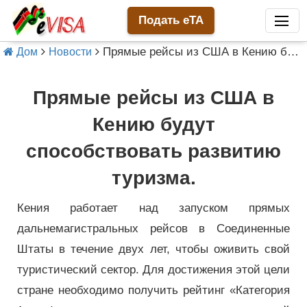
Подать eTA
Прямые рейсы из США в Кению будут способствовать развитию туризма.
Дом
Новости
Прямые рейсы из США в
Кению будут
способствовать развитию
туризма.
Кения работает над запуском прямых
дальнемагистральных рейсов в Соединенные
Штаты в течение двух лет, чтобы оживить свой
туристический сектор. Для достижения этой цели
стране необходимо получить рейтинг «Категория