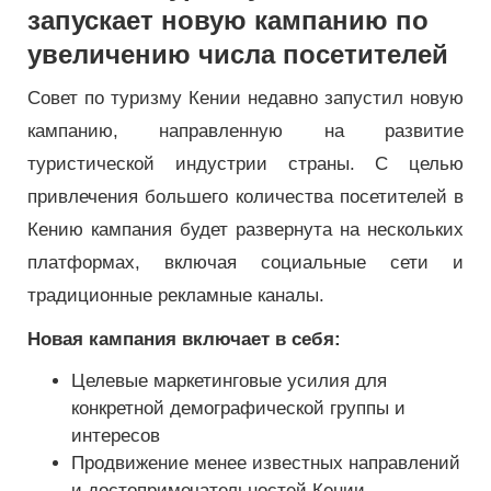
запускает новую кампанию по
увеличению числа посетителей
Совет по туризму Кении недавно запустил новую
кампанию, направленную на развитие
туристической индустрии страны. С целью
привлечения большего количества посетителей в
Кению кампания будет развернута на нескольких
платформах, включая социальные сети и
традиционные рекламные каналы.
Новая кампания включает в себя:
Целевые маркетинговые усилия для
конкретной демографической группы и
интересов
Продвижение менее известных направлений
и достопримечательностей Кении.