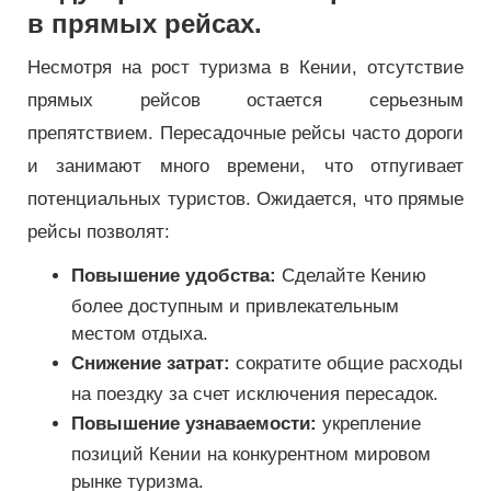
в прямых рейсах.
Несмотря на рост туризма в Кении, отсутствие
прямых рейсов остается серьезным
препятствием. Пересадочные рейсы часто дороги
и занимают много времени, что отпугивает
потенциальных туристов. Ожидается, что прямые
рейсы позволят:
Повышение удобства:
Сделайте Кению
более доступным и привлекательным
местом отдыха.
Снижение затрат:
сократите общие расходы
на поездку за счет исключения пересадок.
Повышение узнаваемости:
укрепление
позиций Кении на конкурентном мировом
рынке туризма.