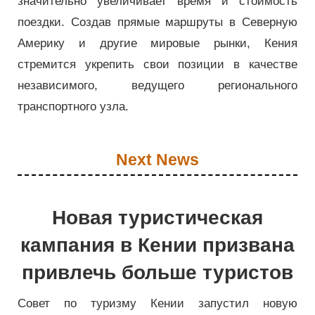
значительно увеличивает время и стоимость
поездки. Создав прямые маршруты в Северную
Америку и другие мировые рынки, Кения
стремится укрепить свои позиции в качестве
независимого, ведущего регионального
транспортного узла.
Next News
Новая туристическая
кампания в Кении призвана
привлечь больше туристов
Совет по туризму Кении запустил новую