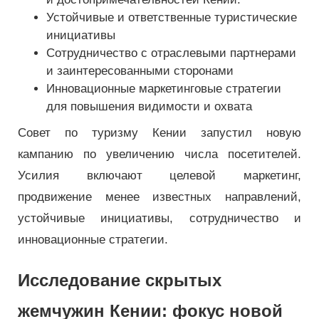
Устойчивые и ответственные туристические
инициативы
Сотрудничество с отраслевыми партнерами
и заинтересованными сторонами
Инновационные маркетинговые стратегии
для повышения видимости и охвата
Совет по туризму Кении запустил новую
кампанию по увеличению числа посетителей.
Усилия включают целевой маркетинг,
продвижение менее известных направлений,
устойчивые инициативы, сотрудничество и
инновационные стратегии.
Исследование скрытых
жемчужин Кении: фокус новой