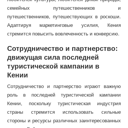
семейных путешественников и
путешественников, путешествующих в роскоши.
Адаптируя маркетинговые усилия, Кения
стремится повысить вовлеченность и конверсию.
Сотрудничество и партнерство:
движущая сила последней
туристической кампании в
Кении
Сотрудничество и партнерство играют важную
роль в последней туристической кампании
Кении, поскольку туристическая индустрия
страны стремится использовать сильные
стороны и ресурсы различных заинтересованных