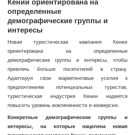
Кении ориентирована на
определенные
демографические группы и
интересы
Новая туристическая кампания Кении
ориентирована на определенные
демографические группы и интересы, чтобы
привлечь больше посетителей в страну.
Адаптируя свои маркетинговые усилия к
предпочтениям потенциальных туристов,
туристическая индустрия Кении надеется
повысить уровень вовлеченности и конверсии.
Конкретные демографические группы и
интересы, на которые нацелена новая