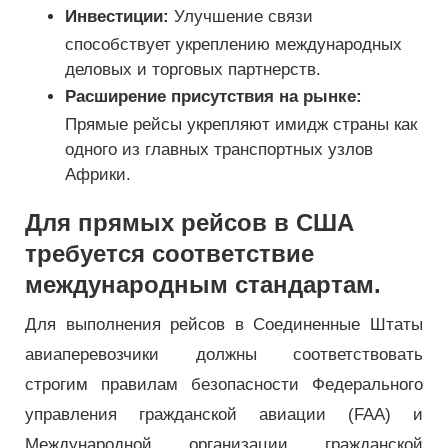
Инвестиции:
Улучшение связи
способствует укреплению международных
деловых и торговых партнерств.
Расширение присутствия на рынке:
Прямые рейсы укрепляют имидж страны как
одного из главных транспортных узлов
Африки.
Для прямых рейсов в США
требуется соответствие
международным стандартам.
Для выполнения рейсов в Соединенные Штаты
авиаперевозчики должны соответствовать
строгим правилам безопасности Федерального
управления гражданской авиации (FAA) и
Международной организации гражданской