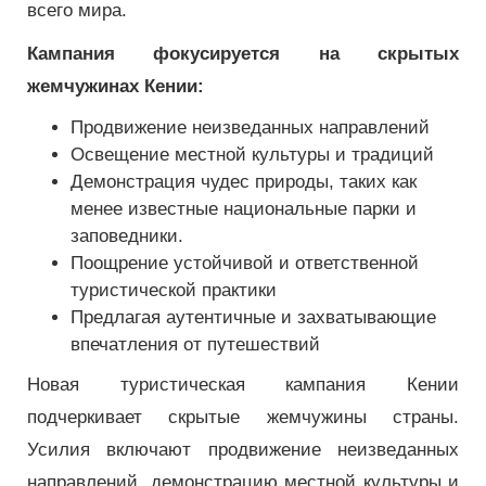
всего мира.
Кампания фокусируется на скрытых
жемчужинах Кении:
Продвижение неизведанных направлений
Освещение местной культуры и традиций
Демонстрация чудес природы, таких как
менее известные национальные парки и
заповедники.
Поощрение устойчивой и ответственной
туристической практики
Предлагая аутентичные и захватывающие
впечатления от путешествий
Новая туристическая кампания Кении
подчеркивает скрытые жемчужины страны.
Усилия включают продвижение неизведанных
направлений, демонстрацию местной культуры и