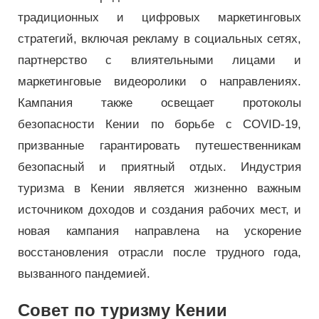
традиционных и цифровых маркетинговых
стратегий, включая рекламу в социальных сетях,
партнерство с влиятельными лицами и
маркетинговые видеоролики о направлениях.
Кампания также освещает протоколы
безопасности Кении по борьбе с COVID-19,
призванные гарантировать путешественникам
безопасный и приятный отдых. Индустрия
туризма в Кении является жизненно важным
источником доходов и создания рабочих мест, и
новая кампания направлена ​​на ускорение
восстановления отрасли после трудного года,
вызванного пандемией.
Совет по туризму Кении