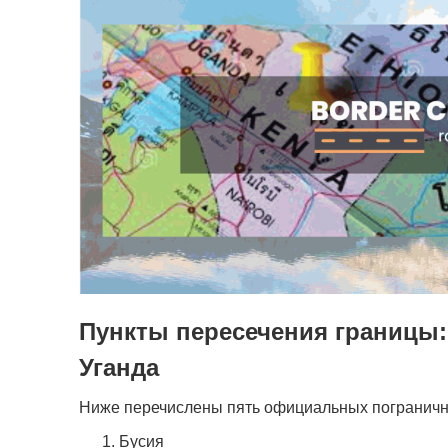
Пункты пересечения границы:
Уганда
Ниже перечислены пять официальных пограничны
Бусия