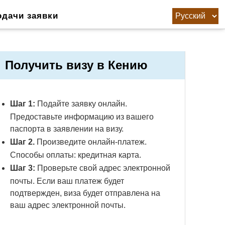
одачи заявки
Получить визу в Кению
Шаг 1:
Подайте заявку онлайн.
Предоставьте информацию из вашего
паспорта в заявлении на визу.
Шаг 2.
Произведите онлайн-платеж.
Способы оплаты: кредитная карта.
Шаг 3:
Проверьте свой адрес электронной
почты. Если ваш платеж будет
подтвержден, виза будет отправлена ​​на
ваш адрес электронной почты.