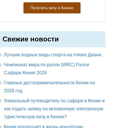
Получить визу в Кению
Свежие новости
Лучшие водные виды спорта на пляже Диани.
Чемпионат мира по ралли (WRC) Ралли
Сафари Кения 2026
Главные достопримечательности Кении на
2026 год
Уникальный путеводитель по сафари в Кении и
как подать заявку на мгновенную электронную
туристическую визу в Кению?
Кения воплощает в жизнь концепцию