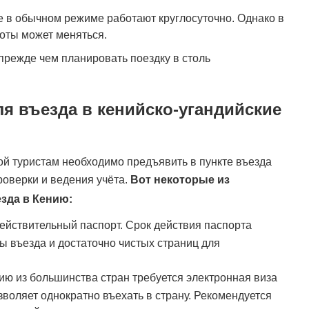
е в обычном режиме работают круглосуточно. Однако в
оты может меняться.
прежде чем планировать поездку в столь
я въезда в кенийско-угандийские
й туристам необходимо предъявить в пункте въезда
оверки и ведения учёта.
Вот некоторые из
зда в Кению:
ействительный паспорт. Срок действия паспорта
ы въезда и достаточно чистых страниц для
ию из большинства стран требуется электронная виза
озволяет однократно въехать в страну. Рекомендуется