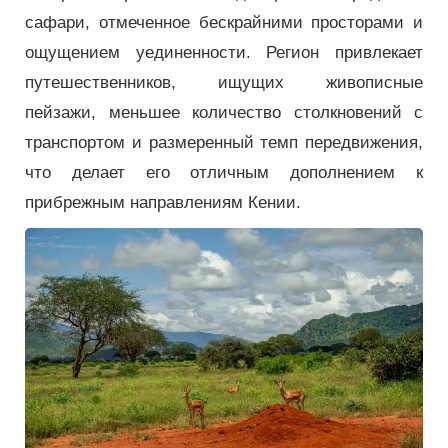
сафари, отмеченное бескрайними просторами и
ощущением уединенности. Регион привлекает
путешественников, ищущих живописные
пейзажи, меньшее количество столкновений с
транспортом и размеренный темп передвижения,
что делает его отличным дополнением к
прибрежным направлениям Кении.