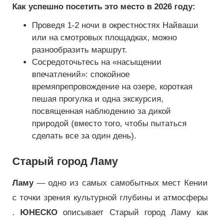
Как успешно посетить это место в 2026 году:
Проведя 1-2 ночи в окрестностях Найваши
или на смотровых площадках, можно
разнообразить маршрут.
Сосредоточьтесь на «насыщении
впечатлений»: спокойное
времяпрепровождение на озере, короткая
пешая прогулка и одна экскурсия,
посвященная наблюдению за дикой
природой (вместо того, чтобы пытаться
сделать все за один день).
Старый город Ламу
Ламу
— одно из самых самобытных мест Кении
с точки зрения культурной глубины и атмосферы
.
ЮНЕСКО
описывает Старый город Ламу как