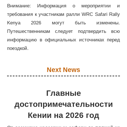
Внимание: Информация о мероприятии и
требования к участникам ралли WRC Safari Rally
Kenya 2026 могут быть изменены.
Путешественникам следует подтвердить всю
информацию в официальных источниках перед
поездкой.
Next News
Главные
достопримечательности
Кении на 2026 год