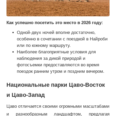
Как успешно посетить это место в 2026 году:
Одной-двух ночей вполне достаточно,
особенно в сочетании с поездкой в ​​Найроби
или по южному маршруту.
Наиболее благоприятные условия для
наблюдения за дикой природой и
фотосъемки предоставляются во время
поездок ранним утром и поздним вечером.
Национальные парки Цаво-Восток
и Цаво-Запад
Цаво отличается своими огромными масштабами
и разнообразным ландшафтом, предлагая