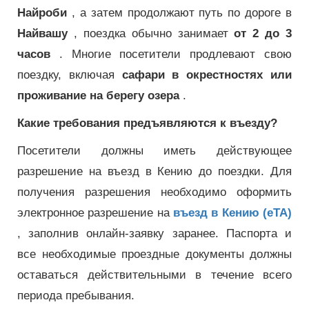
Найроби
, а затем продолжают путь по дороге в
Найвашу
, поездка обычно занимает
от 2 до 3
часов
. Многие посетители продлевают свою
поездку, включая
сафари в окрестностях или
проживание на берегу озера
.
Какие требования предъявляются к въезду?
Посетители должны иметь действующее
разрешение на въезд в Кению до поездки. Для
получения разрешения необходимо оформить
электронное разрешение на
въезд в Кению (eTA)
, заполнив онлайн-заявку заранее. Паспорта и
все необходимые проездные документы должны
оставаться действительными в течение всего
периода пребывания.