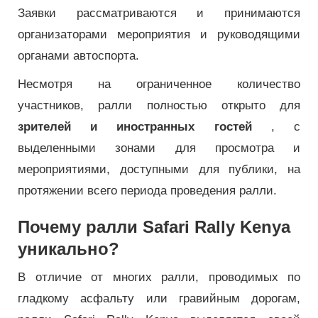
Заявки рассматриваются и принимаются
организаторами мероприятия и руководящими
органами автоспорта.
Несмотря на ограниченное количество
участников, ралли полностью открыто для
зрителей и иностранных гостей
, с
выделенными зонами для просмотра и
мероприятиями, доступными для публики, на
протяжении всего периода проведения ралли.
Почему ралли Safari Rally Kenya
уникально?
В отличие от многих ралли, проводимых по
гладкому асфальту или гравийным дорогам,