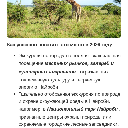
Как успешно посетить это место в 2026 году:
Экскурсия по городу на полдня, включающая
посещение
местных рынков, галерей и
кулинарных кварталов
, отражающих
современную культуру и творческую
энергию Найроби.
Тщательно отобранная экскурсия по природе
и охране окружающей среды в Найроби,
например, в
Национальный парк Найроби
,
признанные центры охраны природы или
охраняемые городские лесные заповедники,