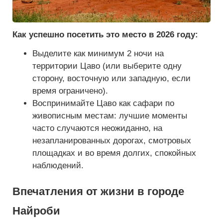
Как успешно посетить это место в 2026 году:
Выделите как минимум 2 ночи на
территории Цаво (или выберите одну
сторону, восточную или западную, если
время ограничено).
Воспринимайте Цаво как сафари по
живописным местам: лучшие моменты
часто случаются неожиданно, на
незапланированных дорогах, смотровых
площадках и во время долгих, спокойных
наблюдений.
Впечатления от жизни в городе
Найроби