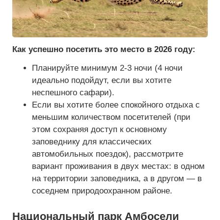
Как успешно посетить это место в 2026 году:
Планируйте минимум 2-3 ночи (4 ночи
идеально подойдут, если вы хотите
неспешного сафари).
Если вы хотите более спокойного отдыха с
меньшим количеством посетителей (при
этом сохраняя доступ к основному
заповеднику для классических
автомобильных поездок), рассмотрите
вариант проживания в двух местах: в одном
на территории заповедника, а в другом — в
соседнем природоохранном районе.
Национальный парк Амбосели