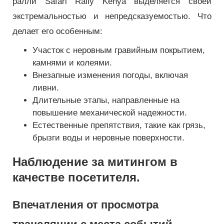
ралли Safari Rally Kenya выделяется своей
экстремальностью и непредсказуемостью. Что
делает его особенным:
Участок с неровным гравийным покрытием,
камнями и колеями.
Внезапные изменения погоды, включая
ливни.
Длительные этапы, направленные на
повышение механической надежности.
Естественные препятствия, такие как грязь,
брызги воды и неровные поверхности.
Наблюдение за митингом в
качестве посетителя.
Впечатления от просмотра