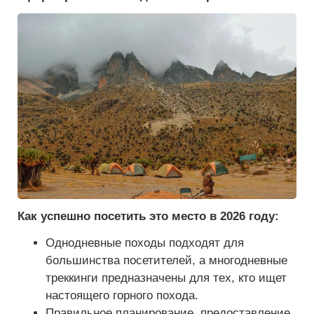
Как успешно посетить это место в 2026 году:
Однодневные походы подходят для
большинства посетителей, а многодневные
треккинги предназначены для тех, кто ищет
настоящего горного похода.
Правильное планирование, предоставление