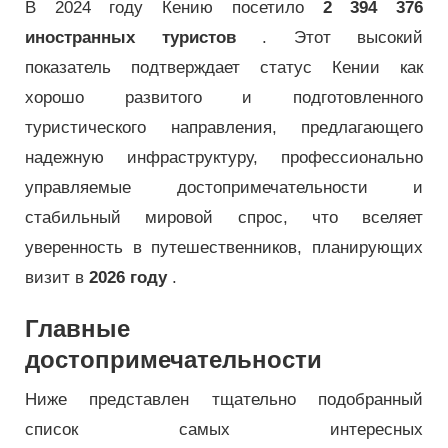
В 2024 году Кению посетило
2 394 376
иностранных туристов
. Этот высокий
показатель подтверждает статус Кении как
хорошо развитого и подготовленного
туристического направления, предлагающего
надежную инфраструктуру, профессионально
управляемые достопримечательности и
стабильный мировой спрос, что вселяет
уверенность в путешественников, планирующих
визит в
2026 году
.
Главные
достопримечательности
Ниже представлен тщательно подобранный
список самых интересных