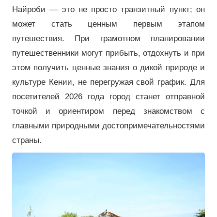
Найроби — это не просто транзитный пункт; он
может стать ценным первым этапом
путешествия. При грамотном планировании
путешественники могут прибыть, отдохнуть и при
этом получить ценные знания о дикой природе и
культуре Кении, не перегружая свой график. Для
посетителей 2026 года город станет отправной
точкой и ориентиром перед знакомством с
главными природными достопримечательностями
страны.