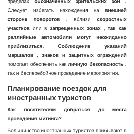
пределах
обозначенных зрительских зон
.
Следует избегать нахождения на
внешней
стороне поворотов
, вблизи
скоростных
участков
или в
запрещенных зонах , так как
раллийные автомобили могут неожиданно
приблизиться. Соблюдение указаний
маршалов
,
знаков
и
защитных ограждений
помогает обеспечить как
личную безопасность
,
так и бесперебойное проведение мероприятия.
Планирование поездок для
иностранных туристов
Как посетителям добраться до места
проведения митинга?
Большинство иностранных туристов прибывают в