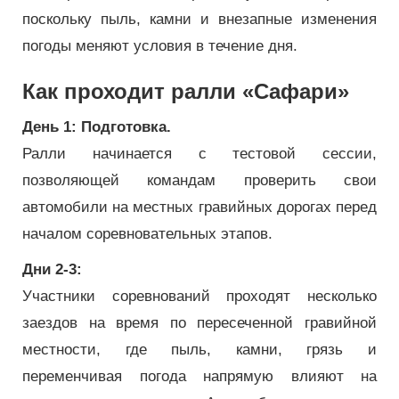
поскольку пыль, камни и внезапные изменения
погоды меняют условия в течение дня.
Как проходит ралли «Сафари»
День 1: Подготовка.
Ралли начинается с тестовой сессии,
позволяющей командам проверить свои
автомобили на местных гравийных дорогах перед
началом соревновательных этапов.
Дни 2-3:
Участники соревнований проходят несколько
заездов на время по пересеченной гравийной
местности, где пыль, камни, грязь и
переменчивая погода напрямую влияют на