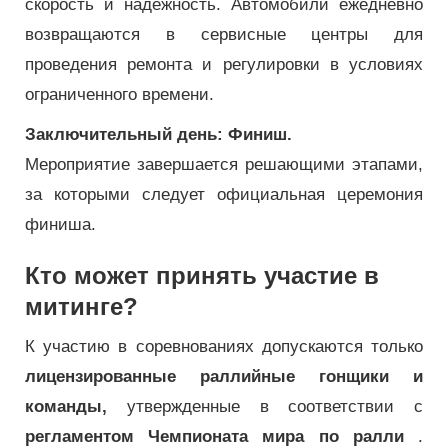
скорость и надежность. Автомобили ежедневно
возвращаются в сервисные центры для
проведения ремонта и регулировки в условиях
ограниченного времени.
Заключительный день: Финиш.
Мероприятие завершается решающими этапами,
за которыми следует официальная церемония
финиша.
Кто может принять участие в
митинге?
К участию в соревнованиях допускаются только
лицензированные раллийные гонщики и
команды,
утвержденные в соответствии с
регламентом Чемпионата мира по ралли
.