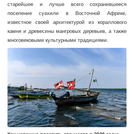
старейшее и лучше всего сохранившееся
поселение суахили в Восточной Африке,
известное своей архитектурой из кораллового
камня и древесины мангровых деревьев, а также
многовековыми культурными традициями.