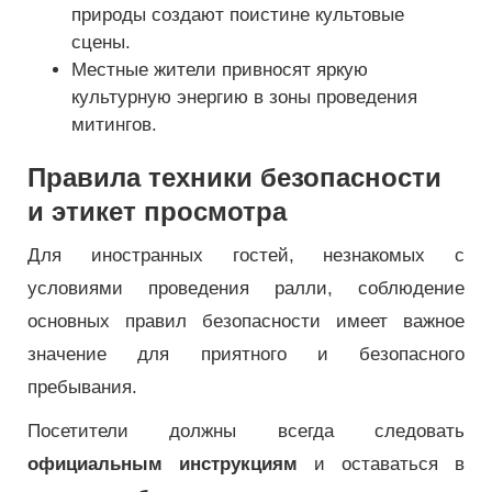
природы создают поистине культовые
сцены.
Местные жители привносят яркую
культурную энергию в зоны проведения
митингов.
Правила техники безопасности
и этикет просмотра
Для иностранных гостей, незнакомых с
условиями проведения ралли, соблюдение
основных правил безопасности имеет важное
значение для приятного и безопасного
пребывания.
Посетители должны всегда следовать
официальным инструкциям
и оставаться в