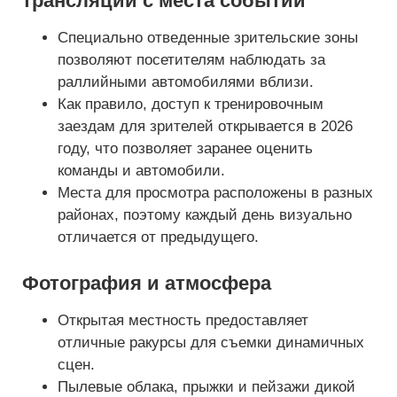
трансляции с места событий
Специально отведенные зрительские зоны
позволяют посетителям наблюдать за
раллийными автомобилями вблизи.
Как правило, доступ к тренировочным
заездам для зрителей открывается в 2026
году, что позволяет заранее оценить
команды и автомобили.
Места для просмотра расположены в разных
районах, поэтому каждый день визуально
отличается от предыдущего.
Фотография и атмосфера
Открытая местность предоставляет
отличные ракурсы для съемки динамичных
сцен.
Пылевые облака, прыжки и пейзажи дикой