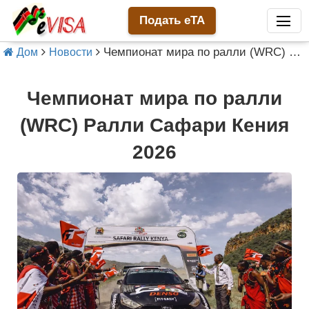
Подать eTA
Чемпионат мира по ралли (WRC) Ралли Сафари Кения 2026
Дом
Новости
Чемпионат мира по ралли
(WRC) Ралли Сафари Кения
2026