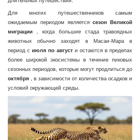
длительных путешествий.
Для многих путешественников самым
ожидаемым периодом является
сезон Великой
миграции
, когда большие стада травоядных
животных обычно заходят в Масаи-Мара в
период с
июля по август
и остаются в пределах
более широкой экосистемы в течение пиковых
сезонных периодов, которые могут продлиться до
октября
, в зависимости от количества осадков и
условий окружающей среды.