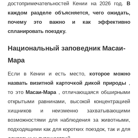
достопримечательностей Кении на 2026 год.
В
каждом разделе объясняется, чего ожидать,
почему это важно и как эффективно
спланировать поездку.
Национальный заповедник Масаи-
Мара
Если в Кении и есть место,
которое можно
назвать визитной карточкой дикой природы
,
то это
Масаи-Мара
, отличающаяся обширными
открытыми равнинами, высокой концентрацией
хищников и неизменно захватывающими
возможностями для наблюдения за животными,
подходящими как для коротких поездок, так и для