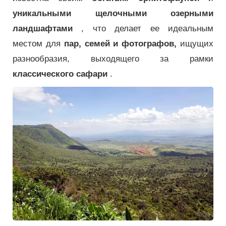
уникальными щелочными озерными
ландшафтами
, что делает ее идеальным
местом для
пар, семей и фотографов,
ищущих
разнообразия, выходящего за рамки
классического сафари
.