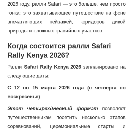
2026 году, ралли Safari — это больше, чем просто
гонка; это захватывающее путешествие на фоне
впечатляющих пейзажей, коридоров дикой
природы и сложных гравийных участков.
Когда состоится ралли Safari
Rally Kenya 2026?
Ралли
Safari Rally Kenya 2026
запланировано на
следующие даты:
С 12 по 15 марта 2026 года (с четверга по
воскресенье)
Этот четырехдневный формат
позволяет
путешественникам посетить несколько этапов
соревнований, церемониальные старты и