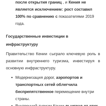
после открытия границ
, и
Кения не
является исключением: рост составил
100% по сравнению с
показателями 2019
года.
Государственные инвестиции в
инфраструктуру
Правительство Кении сыграло ключевую роль в
развитии внутреннего туризма, инвестируя в
основную инфраструктуру.
Модернизация дорог,
аэропортов и
транспортных сетей облегчила
беспрепятственное
перемещение внутри
страны.
Внутренний туризм Кении
выиграл от этих