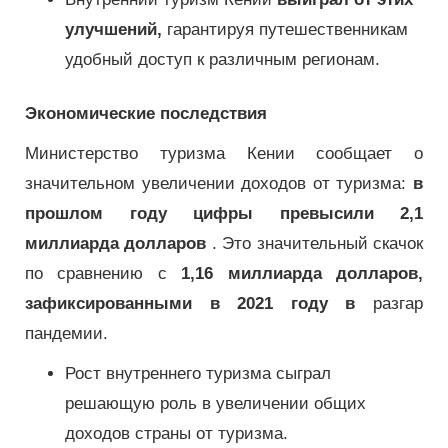
улучшений,
гарантируя путешественникам
удобный доступ к различным регионам.
Экономические последствия
Министерство туризма Кении сообщает о
значительном увеличении доходов от туризма:
в
прошлом году цифры превысили 2,1
миллиарда долларов
.
Это значительный скачок
по сравнению с
1,16 миллиарда долларов,
зафиксированными в 2021 году в
разгар
пандемии.
Рост внутреннего туризма сыграл
решающую роль в увеличении общих
доходов страны от туризма.