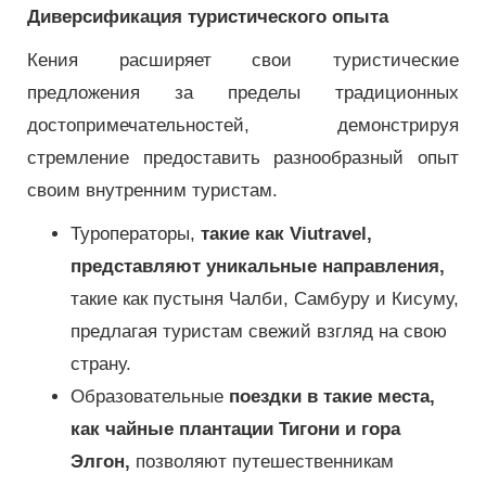
Диверсификация туристического опыта
Кения расширяет свои туристические
предложения за пределы традиционных
достопримечательностей, демонстрируя
стремление предоставить разнообразный опыт
своим внутренним туристам.
Туроператоры,
такие как Viutravel,
представляют уникальные направления,
такие как пустыня Чалби, Самбуру и Кисуму,
предлагая туристам свежий взгляд на свою
страну.
Образовательные
поездки в такие места,
как чайные плантации Тигони и гора
Элгон,
позволяют путешественникам