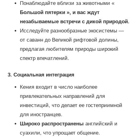
Понаблюдайте
вблизи за животными «
Большой пятерки », и вас ждут
незабываемые встречи с дикой природой.
Исследуйте разнообразные экосистемы —
от саванн до Великой рифтовой долины,
предлагая любителям природы широкий
спектр впечатлений.
3. Социальная интеграция
Кения входит в число наиболее
привлекательных направлений для
инвестиций, что делает ее гостеприимной
для иностранцев.
Широко распространены
английский и
суахили, что упрощает общение.