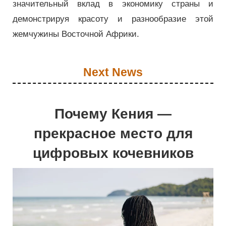
значительный вклад в экономику страны и
демонстрируя красоту и разнообразие этой
жемчужины Восточной Африки.
Next News
Почему Кения —
прекрасное место для
цифровых кочевников