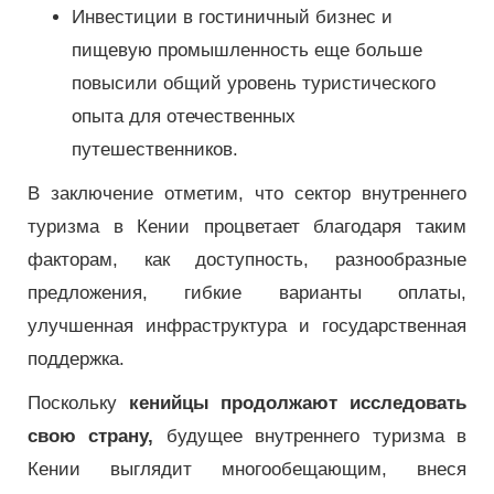
Инвестиции в гостиничный бизнес и
пищевую промышленность еще больше
повысили общий уровень туристического
опыта для отечественных
путешественников.
В заключение отметим, что сектор внутреннего
туризма в Кении процветает благодаря таким
факторам, как доступность, разнообразные
предложения, гибкие варианты оплаты,
улучшенная инфраструктура и государственная
поддержка.
Поскольку
кенийцы продолжают исследовать
свою страну,
будущее внутреннего туризма в
Кении выглядит многообещающим, внеся