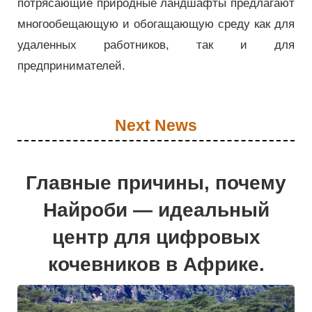
потрясающие природные ландшафты предлагают
многообещающую и обогащающую среду как для
удаленных работников, так и для
предпринимателей.
Next News
Главные причины, почему
Найроби — идеальный
центр для цифровых
кочевников в Африке.