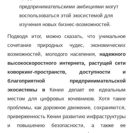
предпринимательскими амбициями могут
воспользоваться этой экосистемой для
изучения новых бизнес-возможностей.
Подводя итог, можно сказать, что уникальное
сочетание природных чудес, экономических
возможностей, молодого населения,
надежного
высокоскоростного интернета, растущей сети
коворкинг-пространств, доступности и
благоприятной предпринимательской
экосистемы в
Кении делает ее идеальным
местом для цифровых кочевников. Хотя такие
проблемы, как дорожное движение, сохраняются,
приверженность Кении развитию инфраструктуры
и повышению безопасности, а также ее