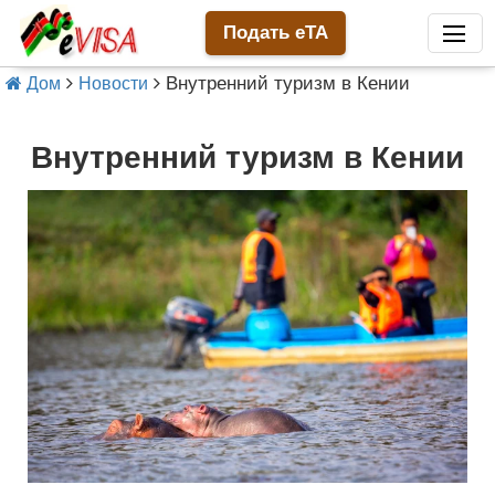
Подать eTA
Внутренний туризм в Кении
Дом
Новости
Внутренний туризм в Кении