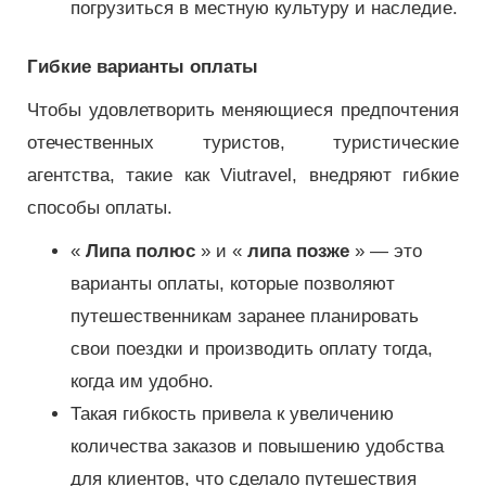
погрузиться в местную культуру и наследие.
Гибкие варианты оплаты
Чтобы удовлетворить меняющиеся предпочтения
отечественных туристов, туристические
агентства, такие как Viutravel, внедряют гибкие
способы оплаты.
«
Липа полюс
» и «
липа позже
» — это
варианты оплаты, которые позволяют
путешественникам заранее планировать
свои поездки и производить оплату тогда,
когда им удобно.
Такая гибкость привела к увеличению
количества заказов и повышению удобства
для клиентов, что сделало путешествия