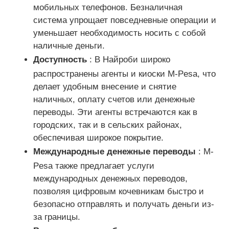
мобильных телефонов. Безналичная
система упрощает повседневные операции и
уменьшает необходимость носить с собой
наличные деньги.
Доступность
: В Найроби широко
распространены агенты и киоски M-Pesa, что
делает удобным внесение и снятие
наличных, оплату счетов или денежные
переводы. Эти агенты встречаются как в
городских, так и в сельских районах,
обеспечивая широкое покрытие.
Международные денежные переводы
: M-
Pesa также предлагает услуги
международных денежных переводов,
позволяя цифровым кочевникам быстро и
безопасно отправлять и получать деньги из-
за границы.