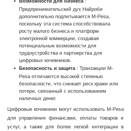
Возможности для бизнеса
:
Предпринимательский дух Найроби
дополнительно подпитывается M-Pesa,
поскольку эта система способствовала
росту малого бизнеса и платформ
электронной коммерции, создавая
потенциальные возможности для
трудоустройства и партнерства для
цифровых кочевников.
Безопасность и защита
: Транзакции M-
Pesa отличаются высокой степенью
безопасности, что снижает риск кражи или
потери, связанный с использованием
наличных денег.
Цифровые кочевники могут использовать M-Pesa
для управления финансами, оплаты товаров и
услуг, а также для более легкой интеграции в