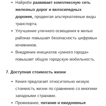
Найроби
развивает комплексную сеть
железных дорог и велосипедных
дорожек,
продвигая альтернативные виды
транспорта.
Улучшение уличного освещения в жилых
районах повышает безопасность цифровых
кочевников.
Внедрение инициатив «умного города»
повышает общую городскую мобильность.
7. Доступная стоимость жизни
Кения предлагает относительно низкую
стоимость жизни по сравнению со многими
западными странами.
Проживание,
питание и ежедневные