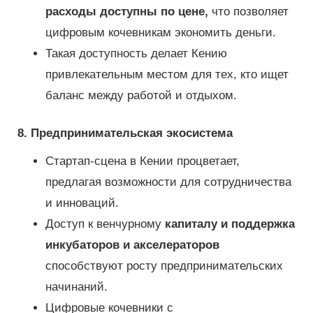
расходы доступны по цене,
что позволяет
цифровым кочевникам экономить деньги.
Такая доступность делает Кению
привлекательным местом для тех, кто ищет
баланс между работой и отдыхом.
8. Предпринимательская экосистема
Стартап-сцена в Кении процветает,
предлагая возможности для сотрудничества
и инноваций.
Доступ к венчурному
капиталу и поддержка
инкубаторов и акселераторов
способствуют росту предпринимательских
начинаний.
Цифровые кочевники с