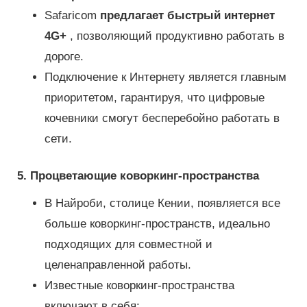
Safaricom
предлагает быстрый интернет
4G+
, позволяющий продуктивно работать в
дороге.
Подключение к Интернету является главным
приоритетом, гарантируя, что цифровые
кочевники смогут бесперебойно работать в
сети.
5. Процветающие коворкинг-пространства
В Найроби, столице Кении, появляется все
больше коворкинг-пространств, идеально
подходящих для совместной и
целенаправленной работы.
Известные коворкинг-пространства
включают в себя: