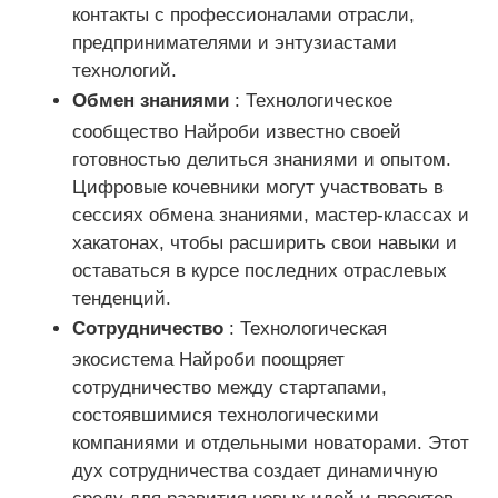
контакты с профессионалами отрасли,
предпринимателями и энтузиастами
технологий.
Обмен знаниями
: Технологическое
сообщество Найроби известно своей
готовностью делиться знаниями и опытом.
Цифровые кочевники могут участвовать в
сессиях обмена знаниями, мастер-классах и
хакатонах, чтобы расширить свои навыки и
оставаться в курсе последних отраслевых
тенденций.
Сотрудничество
: Технологическая
экосистема Найроби поощряет
сотрудничество между стартапами,
состоявшимися технологическими
компаниями и отдельными новаторами. Этот
дух сотрудничества создает динамичную