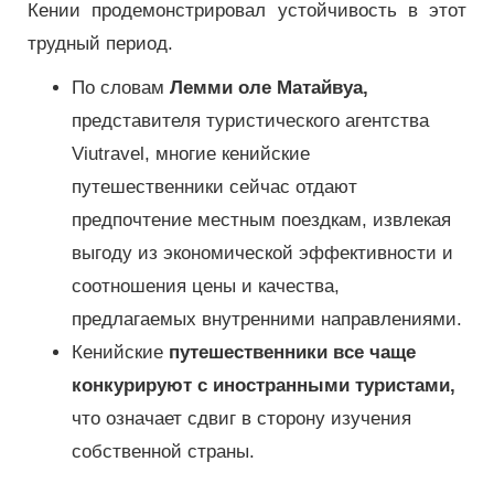
Кении продемонстрировал устойчивость в этот
трудный период.
По словам
Лемми оле Матайвуа,
представителя туристического агентства
Viutravel, многие кенийские
путешественники сейчас отдают
предпочтение местным поездкам, извлекая
выгоду из экономической эффективности и
соотношения цены и качества,
предлагаемых внутренними направлениями.
Кенийские
путешественники все чаще
конкурируют с иностранными туристами,
что означает сдвиг в сторону изучения
собственной страны.