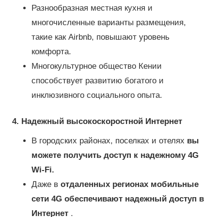
Разнообразная местная кухня и
многочисленные варианты размещения,
такие как Airbnb, повышают уровень
комфорта.
Многокультурное общество Кении
способствует развитию богатого и
инклюзивного социального опыта.
4. Надежный высокоскоростной Интернет
В городских районах, поселках и отелях
вы
можете получить доступ к надежному 4G
Wi-Fi.
Даже в
отдаленных регионах мобильные
сети 4G обеспечивают надежный доступ в
Интернет
.