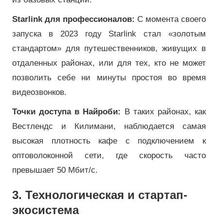
Starlink для профессионалов:
С момента своего
запуска в 2023 году Starlink стал «золотым
стандартом» для путешественников, живущих в
отдаленных районах, или для тех, кто не может
позволить себе ни минуты простоя во время
видеозвонков.
Точки доступа в Найроби:
В таких районах, как
Вестлендс и Килимани, наблюдается самая
высокая плотность кафе с подключением к
оптоволоконной сети, где скорость часто
превышает 50 Мбит/с.
3. Технологическая и стартап-
экосистема