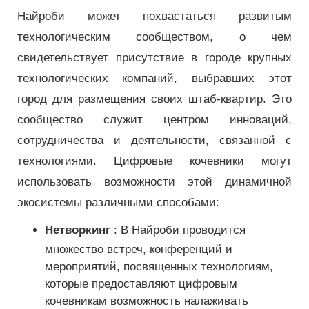
Найроби может похвастаться развитым
технологическим сообществом, о чем
свидетельствует присутствие в городе крупных
технологических компаний, выбравших этот
город для размещения своих штаб-квартир. Это
сообщество служит центром инноваций,
сотрудничества и деятельности, связанной с
технологиями. Цифровые кочевники могут
использовать возможности этой динамичной
экосистемы различными способами:
Нетворкинг
: В Найроби проводится
множество встреч, конференций и
мероприятий, посвященных технологиям,
которые предоставляют цифровым
кочевникам возможность налаживать