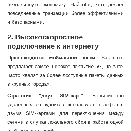
безналичную экономику Найроби, что делает
повседневные транзакции более эффективными
и безопасными.
2. Высокоскоростное
подключение к интернету
Превосходство мобильной связи:
Safaricom
предлагает самое широкое покрытие 5G, но Airtel
часто хвалят за более доступные пакеты данных
в крупных городах.
Стратегия "двух SIM-карт":
Большинство
удаленных сотрудников используют телефон с
двумя SIM-картами для переключения между
сетями в случае локального сбоя в работе одной
из базовых станций.