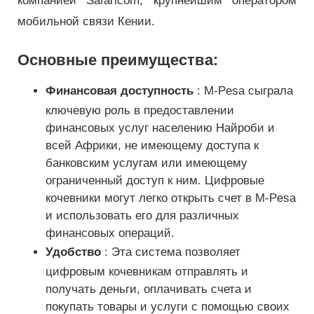
компанией Safaricom, крупнейшим оператором
мобильной связи Кении.
Основные преимущества:
Финансовая доступность
: M-Pesa сыграла
ключевую роль в предоставлении
финансовых услуг населению Найроби и
всей Африки, не имеющему доступа к
банковским услугам или имеющему
ограниченный доступ к ним. Цифровые
кочевники могут легко открыть счет в M-Pesa
и использовать его для различных
финансовых операций.
Удобство
: Эта система позволяет
цифровым кочевникам отправлять и
получать деньги, оплачивать счета и
покупать товары и услуги с помощью своих