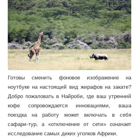
Готовы сменить фоновое изображение на
ноутбуке на настоящий вид жирафов на закате?
Добро пожаловать в Найроби, где ваш утренний
кофе сопровождается инновациями, ваша
поездка на работу может включать в себя
сафари-тур, а «отключение от сети» означает
исследование самых диких уголков Африки.