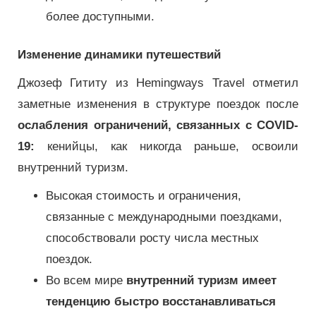
более доступными.
Изменение динамики путешествий
Джозеф Гититу из Hemingways Travel отметил
заметные изменения в структуре поездок после
ослабления ограничений, связанных с COVID-
19:
кенийцы, как никогда раньше, освоили
внутренний туризм.
Высокая стоимость и ограничения,
связанные с международными поездками,
способствовали росту числа местных
поездок.
Во всем мире
внутренний туризм имеет
тенденцию быстро восстанавливаться