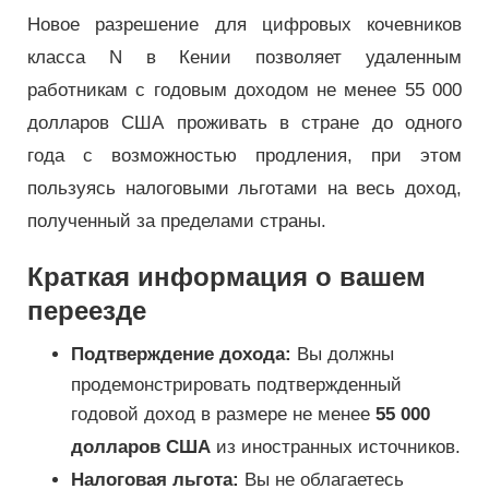
Новое разрешение для цифровых кочевников
класса N в Кении позволяет удаленным
работникам с годовым доходом не менее 55 000
долларов США проживать в стране до одного
года с возможностью продления, при этом
пользуясь налоговыми льготами на весь доход,
полученный за пределами страны.
Краткая информация о вашем
переезде
Подтверждение дохода:
Вы должны
продемонстрировать подтвержденный
годовой доход в размере не менее
55 000
долларов США
из иностранных источников.
Налоговая льгота:
Вы не облагаетесь