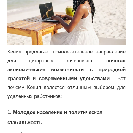
Кения предлагает привлекательное направление
для цифровых кочевников,
сочетая
экономические возможности с природной
красотой и современными удобствами
. Вот
почему Кения является отличным выбором для
удаленных работников:
1. Молодое население и политическая
стабильность