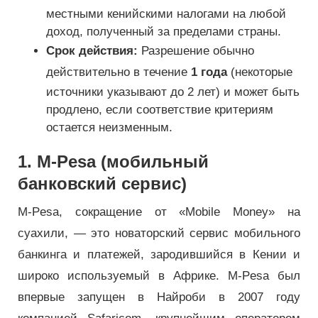
местными кенийскими налогами на любой
доход, полученный за пределами страны.
Срок действия:
Разрешение обычно
действительно в течение
1 года
(некоторые
источники указывают до 2 лет) и может быть
продлено, если соответствие критериям
остается неизменным.
1. M-Pesa (мобильный
банковский сервис)
M-Pesa, сокращение от «Mobile Money» на
суахили, — это новаторский сервис мобильного
банкинга и платежей, зародившийся в Кении и
широко используемый в Африке. M-Pesa был
впервые запущен в Найроби в 2007 году