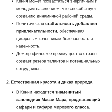
Кения может похвастаться энергичным и
молодым населением, что способствует
созданию динамичной рабочей среды.
Политическая
стабильность добавляет
привлекательности,
обеспечивая
цифровым кочевникам безопасность и
надежность.
Демографическое преимущество страны
создает резерв талантов и потенциальных
сотрудников.
2. Естественная красота и дикая природа
В Кении находится
знаменитый
заповедник Масаи-Мара, предлагающий
сафари и сафари мирового класса.