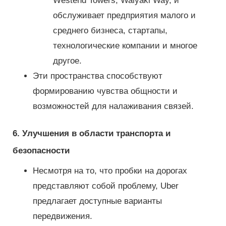
Westend Towers, Waiyaki Way, и
обслуживает предприятия малого и
среднего бизнеса, стартапы,
технологические компании и многое
другое.
Эти пространства способствуют
формированию чувства общности и
возможностей для налаживания связей.
6. Улучшения в области транспорта и
безопасности
Несмотря на то, что пробки на дорогах
представляют собой проблему, Uber
предлагает доступные варианты
передвижения.