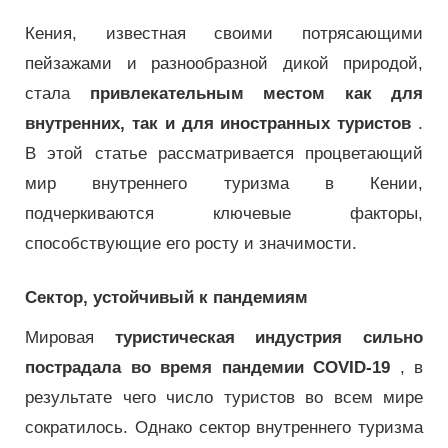
Кения, известная своими потрясающими
пейзажами и разнообразной дикой природой,
стала
привлекательным местом как для
внутренних, так и для иностранных туристов
.
В этой статье рассматривается процветающий
мир внутреннего туризма в Кении,
подчеркиваются ключевые факторы,
способствующие его росту и значимости.
Сектор, устойчивый к пандемиям
Мировая
туристическая индустрия сильно
пострадала во время пандемии COVID-19
, в
результате чего число туристов во всем мире
сократилось.
Однако сектор внутреннего туризма