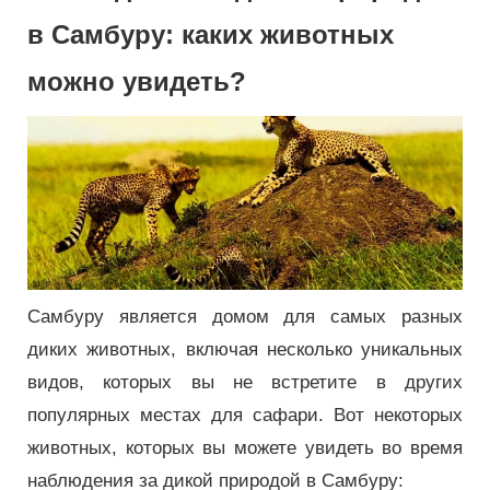
в Самбуру: каких животных
можно увидеть?
Самбуру является домом для самых разных
диких животных, включая несколько уникальных
видов, которых вы не встретите в других
популярных местах для сафари. Вот некоторых
животных, которых вы можете увидеть во время
наблюдения за дикой природой в Самбуру: