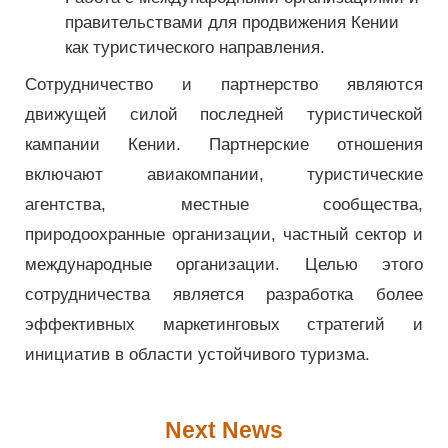
правительствами для продвижения Кении
как туристического направления.
Сотрудничество и партнерство являются
движущей силой последней туристической
кампании Кении. Партнерские отношения
включают авиакомпании, туристические
агентства, местные сообщества,
природоохранные организации, частный сектор и
международные организации. Целью этого
сотрудничества является разработка более
эффективных маркетинговых стратегий и
инициатив в области устойчивого туризма.
Next News