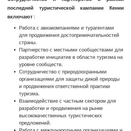
последней туристической кампании Кении
включают
:
Работа с авиакомпаниями и турагентами
для продвижения достопримечательностей
страны.
Партнерство с местными сообществами для
разработки инициатив в области туризма на
уровне сообществ.
Сотрудничество с природоохранными
организациями для защиты дикой природы
и продвижения ответственной практики
туризма.
Взаимодействие с частным сектором для
разработки и продвижения на рынке
высококачественных туристических
предложений.
Работа с международными организациями и