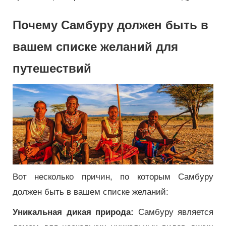
Почему Самбуру должен быть в
вашем списке желаний для
путешествий
Вот несколько причин, по которым Самбуру
должен быть в вашем списке желаний:
Уникальная дикая природа:
Самбуру является