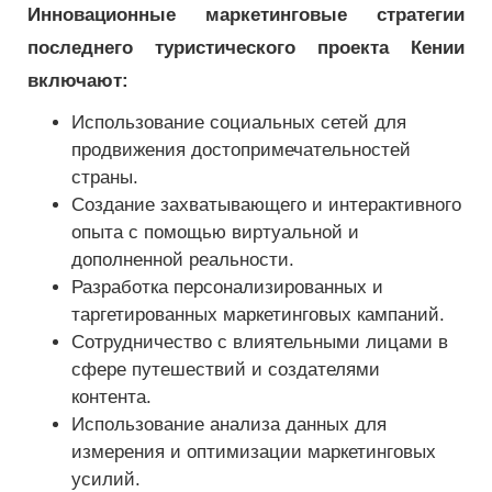
Инновационные маркетинговые стратегии
последнего туристического проекта Кении
включают:
Использование социальных сетей для
продвижения достопримечательностей
страны.
Создание захватывающего и интерактивного
опыта с помощью виртуальной и
дополненной реальности.
Разработка персонализированных и
таргетированных маркетинговых кампаний.
Сотрудничество с влиятельными лицами в
сфере путешествий и создателями
контента.
Использование анализа данных для
измерения и оптимизации маркетинговых
усилий.