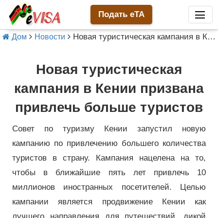
Подать eTA
Новая туристическая кампания в Кении призвана привлечь больше туристов
Дом
Новости
Новая туристическая
кампания в Кении призвана
привлечь больше туристов
Совет по туризму Кении запустил новую
кампанию по привлечению большего количества
туристов в страну. Кампания нацелена на то,
чтобы в ближайшие пять лет привлечь 10
миллионов иностранных посетителей. Целью
кампании является продвижение Кении как
лучшего направления для путешествий, дикой