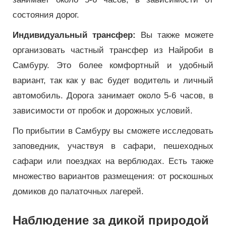
состояния дорог.
Индивидуальный трансфер:
Вы также можете
организовать частный трансфер из Найроби в
Самбуру. Это более комфортный и удобный
вариант, так как у вас будет водитель и личный
автомобиль. Дорога занимает около 5-6 часов, в
зависимости от пробок и дорожных условий.
По прибытии в Самбуру вы сможете исследовать
заповедник, участвуя в сафари, пешеходных
сафари или поездках на верблюдах. Есть также
множество вариантов размещения: от роскошных
домиков до палаточных лагерей.
Наблюдение за дикой природой