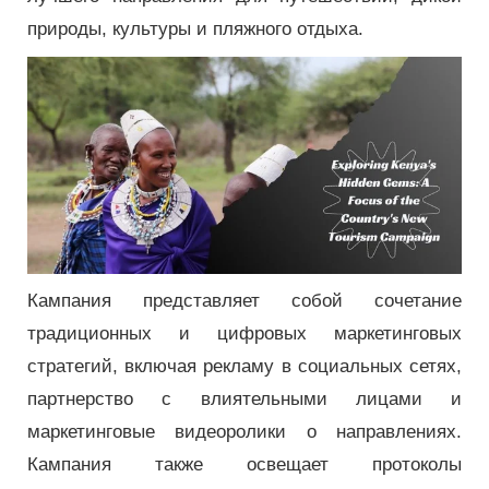
природы, культуры и пляжного отдыха.
Кампания представляет собой сочетание
традиционных и цифровых маркетинговых
стратегий, включая рекламу в социальных сетях,
партнерство с влиятельными лицами и
маркетинговые видеоролики о направлениях.
Кампания также освещает протоколы