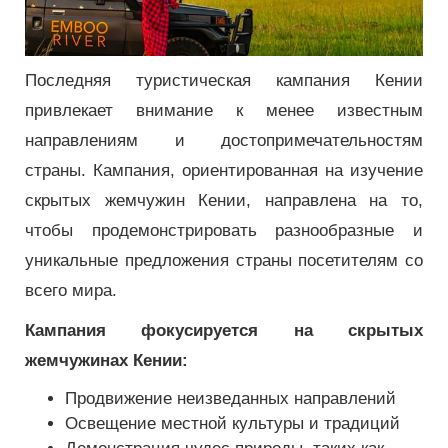
Последняя туристическая кампания Кении
привлекает внимание к менее известным
направлениям и достопримечательностям
страны. Кампания, ориентированная на изучение
скрытых жемчужин Кении, направлена ​​на то,
чтобы продемонстрировать разнообразные и
уникальные предложения страны посетителям со
всего мира.
Кампания фокусируется на скрытых
жемчужинах Кении:
Продвижение неизведанных направлений
Освещение местной культуры и традиций