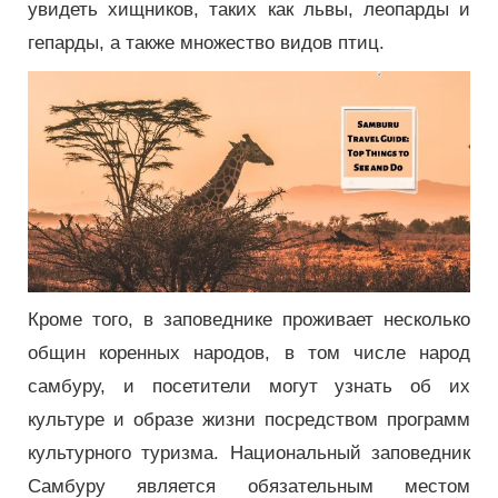
увидеть хищников, таких как львы, леопарды и
гепарды, а также множество видов птиц.
Кроме того, в заповеднике проживает несколько
общин коренных народов, в том числе народ
самбуру, и посетители могут узнать об их
культуре и образе жизни посредством программ
культурного туризма. Национальный заповедник
Самбуру является обязательным местом