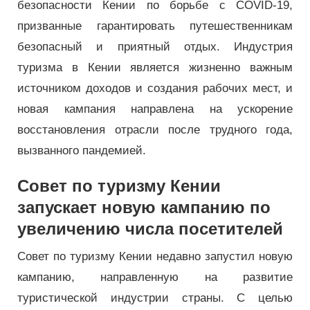
безопасности Кении по борьбе с COVID-19,
призванные гарантировать путешественникам
безопасный и приятный отдых. Индустрия
туризма в Кении является жизненно важным
источником доходов и создания рабочих мест, и
новая кампания направлена ​​на ускорение
восстановления отрасли после трудного года,
вызванного пандемией.
Совет по туризму Кении
запускает новую кампанию по
увеличению числа посетителей
Совет по туризму Кении недавно запустил новую
кампанию, направленную на развитие
туристической индустрии страны. С целью