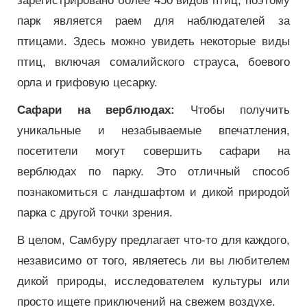
зарегистрировано более 450 видов птиц, поэтому
парк является раем для наблюдателей за
птицами. Здесь можно увидеть некоторые виды
птиц, включая сомалийского страуса, боевого
орла и грифовую цесарку.
Сафари на верблюдах:
Чтобы получить
уникальные и незабываемые впечатления,
посетители могут совершить сафари на
верблюдах по парку. Это отличный способ
познакомиться с ландшафтом и дикой природой
парка с другой точки зрения.
В целом, Самбуру предлагает что-то для каждого,
независимо от того, являетесь ли вы любителем
дикой природы, исследователем культуры или
просто ищете приключений на свежем воздухе.