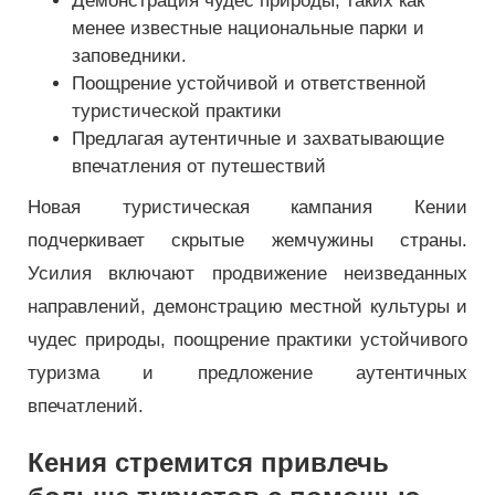
Демонстрация чудес природы, таких как
менее известные национальные парки и
заповедники.
Поощрение устойчивой и ответственной
туристической практики
Предлагая аутентичные и захватывающие
впечатления от путешествий
Новая туристическая кампания Кении
подчеркивает скрытые жемчужины страны.
Усилия включают продвижение неизведанных
направлений, демонстрацию местной культуры и
чудес природы, поощрение практики устойчивого
туризма и предложение аутентичных
впечатлений.
Кения стремится привлечь