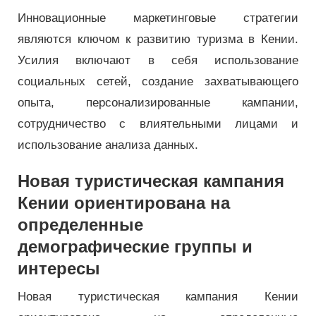
Инновационные маркетинговые стратегии
являются ключом к развитию туризма в Кении.
Усилия включают в себя использование
социальных сетей, создание захватывающего
опыта, персонализированные кампании,
сотрудничество с влиятельными лицами и
использование анализа данных.
Новая туристическая кампания
Кении ориентирована на
определенные
демографические группы и
интересы
Новая туристическая кампания Кении