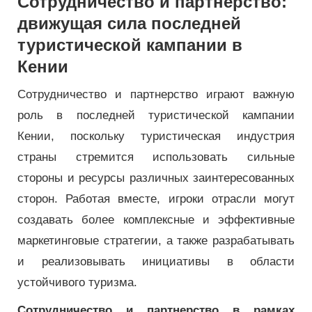
Сотрудничество и партнерство:
движущая сила последней
туристической кампании в
Кении
Сотрудничество и партнерство играют важную
роль в последней туристической кампании
Кении, поскольку туристическая индустрия
страны стремится использовать сильные
стороны и ресурсы различных заинтересованных
сторон. Работая вместе, игроки отрасли могут
создавать более комплексные и эффективные
маркетинговые стратегии, а также разрабатывать
и реализовывать инициативы в области
устойчивого туризма.
Сотрудничество и партнерство в рамках