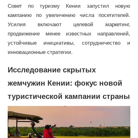
Совет по туризму Кении запустил новую
кампанию по увеличению числа посетителей.
Усилия включают целевой маркетинг,
продвижение менее известных направлений,
устойчивые инициативы, сотрудничество и
инновационные стратегии.
Исследование скрытых
жемчужин Кении: фокус новой
туристической кампании страны