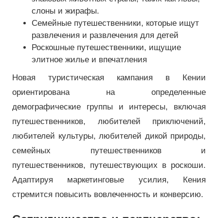
слоны и жирафы.
Семейные путешественники, которые ищут
развлечения и развлечения для детей
Роскошные путешественники, ищущие
элитное жилье и впечатления
Новая туристическая кампания в Кении
ориентирована на определенные
демографические группы и интересы, включая
путешественников, любителей приключений,
любителей культуры, любителей дикой природы,
семейных путешественников и
путешественников, путешествующих в роскоши.
Адаптируя маркетинговые усилия, Кения
стремится повысить вовлеченность и конверсию.