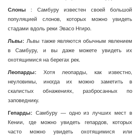
Слоны
: Самбуру известен своей большой
популяцией слонов, которых можно увидеть
стадами вдоль реки Эвасо Нгиро.
Львы:
Львы также являются обычным явлением
в Самбуру, и вы даже можете увидеть их
охотящимися на берегах рек.
Леопарды:
Хотя леопарды, как известно,
неуловимы, иногда их можно заметить в
скалистых обнажениях, разбросанных по
заповеднику.
Гепарды:
Самбуру — одно из лучших мест в
Кении, где можно увидеть гепардов, которых
часто можно увидеть охотящимися или