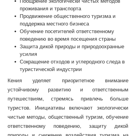
Поощрение экологически чистых методов
проживания и транспорта
Продвижение общественного туризма и
поддержка местного бизнеса
Обучение посетителей ответственному
поведению во время посещения страны
Защита дикой природы и природоохранные
усилия
Сокращение отходов и углеродного следа в
туристической индустрии
Кения уделяет приоритетное внимание
устойчивому развитию и ответственным
путешествиям, стремясь привлечь больше
туристов. Инициативы включают экологически
чистые методы, общественный туризм, обучение
ответственному поведению, защиту дикой
природы и снижение воздействия туризма на