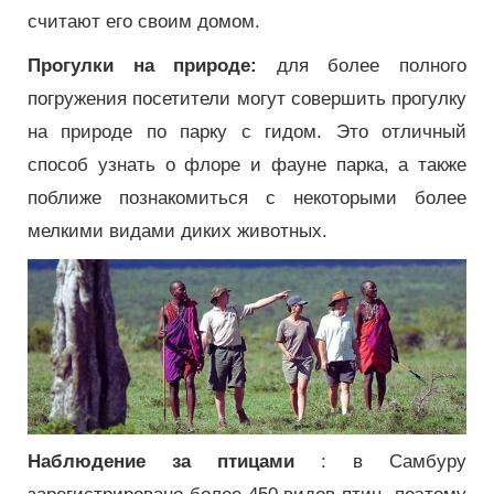
считают его своим домом.
Прогулки на природе:
для более полного
погружения посетители могут совершить прогулку
на природе по парку с гидом. Это отличный
способ узнать о флоре и фауне парка, а также
поближе познакомиться с некоторыми более
мелкими видами диких животных.
Наблюдение за птицами
: в Самбуру