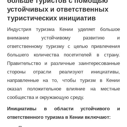
больше туристов с помощью
устойчивых и ответственных
туристических инициатив
Индустрия туризма Кении уделяет большое
внимание устойчивому развитию и
ответственному туризму с целью привлечения
большего количества посетителей в страну.
Правительство и различные заинтересованные
стороны отрасли реализуют инициативы,
направленные на то, чтобы туризм в Кении
оказал положительное влияние на местные
сообщества и окружающую среду.
Инициативы в области устойчивого и
ответственного туризма в Кении включают: