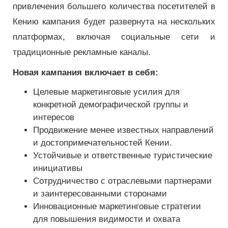
привлечения большего количества посетителей в
Кению кампания будет развернута на нескольких
платформах, включая социальные сети и
традиционные рекламные каналы.
Новая кампания включает в себя:
Целевые маркетинговые усилия для
конкретной демографической группы и
интересов
Продвижение менее известных направлений
и достопримечательностей Кении.
Устойчивые и ответственные туристические
инициативы
Сотрудничество с отраслевыми партнерами
и заинтересованными сторонами
Инновационные маркетинговые стратегии
для повышения видимости и охвата