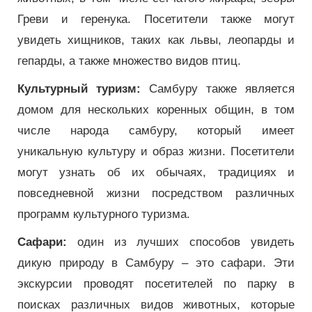
Греви и геренука. Посетители также могут
увидеть хищников, таких как львы, леопарды и
гепарды, а также множество видов птиц.
Культурный туризм:
Самбуру также является
домом для нескольких коренных общин, в том
числе народа самбуру, который имеет
уникальную культуру и образ жизни. Посетители
могут узнать об их обычаях, традициях и
повседневной жизни посредством различных
программ культурного туризма.
Сафари:
один из лучших способов увидеть
дикую природу в Самбуру – это сафари. Эти
экскурсии проводят посетителей по парку в
поисках различных видов животных, которые