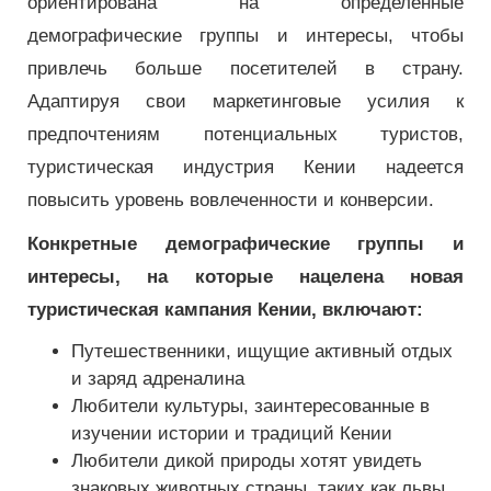
ориентирована на определенные
демографические группы и интересы, чтобы
привлечь больше посетителей в страну.
Адаптируя свои маркетинговые усилия к
предпочтениям потенциальных туристов,
туристическая индустрия Кении надеется
повысить уровень вовлеченности и конверсии.
Конкретные демографические группы и
интересы, на которые нацелена новая
туристическая кампания Кении, включают:
Путешественники, ищущие активный отдых
и заряд адреналина
Любители культуры, заинтересованные в
изучении истории и традиций Кении
Любители дикой природы хотят увидеть
знаковых животных страны, таких как львы,