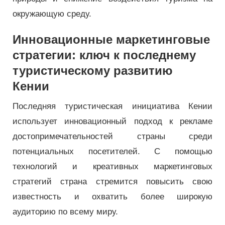
окружающую среду.
Инновационные маркетинговые
стратегии: ключ к последнему
туристическому развитию
Кении
Последняя туристическая инициатива Кении
использует инновационный подход к рекламе
достопримечательностей страны среди
потенциальных посетителей. С помощью
технологий и креативных маркетинговых
стратегий страна стремится повысить свою
известность и охватить более широкую
аудиторию по всему миру.