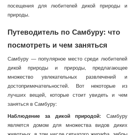
посещения для любителей дикой природы и
природы.
Путеводитель по Самбуру: что
посмотреть и чем заняться
Самбуру — популярное место среди любителей
дикой природы и природы, предлагающее
множество увлекательных развлечений и
достопримечательностей. Вот некоторые из
лучших вещей, которые стоит увидеть и чем
заняться в Самбуру:
Наблюдение за дикой природой:
Самбуру
является домом для множества видов диких
животных, в том числе сетчатого жирафа, зебры