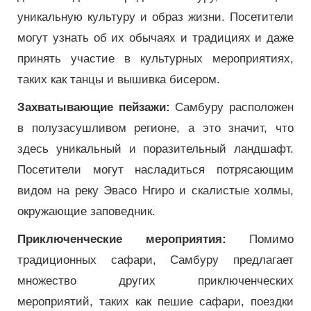
уникальную культуру и образ жизни. Посетители
могут узнать об их обычаях и традициях и даже
принять участие в культурных мероприятиях,
таких как танцы и вышивка бисером.
Захватывающие пейзажи:
Самбуру расположен
в полузасушливом регионе, а это значит, что
здесь уникальный и поразительный ландшафт.
Посетители могут насладиться потрясающим
видом на реку Эвасо Нгиро и скалистые холмы,
окружающие заповедник.
Приключенческие мероприятия:
Помимо
традиционных сафари, Самбуру предлагает
множество других приключенческих
мероприятий, таких как пешие сафари, поездки