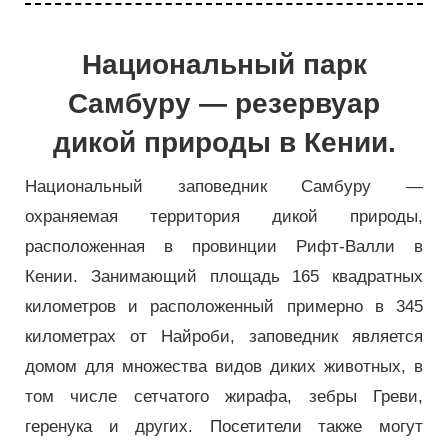
Национальный парк
Самбуру — резервуар
дикой природы в Кении.
Национальный заповедник Самбуру —
охраняемая территория дикой природы,
расположенная в провинции Рифт-Валли в
Кении. Занимающий площадь 165 квадратных
километров и расположенный примерно в 345
километрах от Найроби, заповедник является
домом для множества видов диких животных, в
том числе сетчатого жирафа, зебры Греви,
геренука и других. Посетители также могут