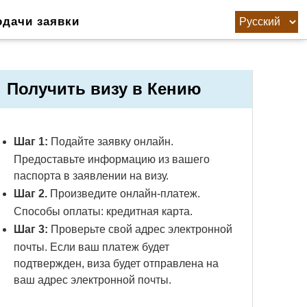
одачи заявки
Получить визу в Кению
Шаг 1:
Подайте заявку онлайн.
Предоставьте информацию из вашего
паспорта в заявлении на визу.
Шаг 2.
Произведите онлайн-платеж.
Способы оплаты: кредитная карта.
Шаг 3:
Проверьте свой адрес электронной
почты. Если ваш платеж будет
подтвержден, виза будет отправлена ​​на
ваш адрес электронной почты.