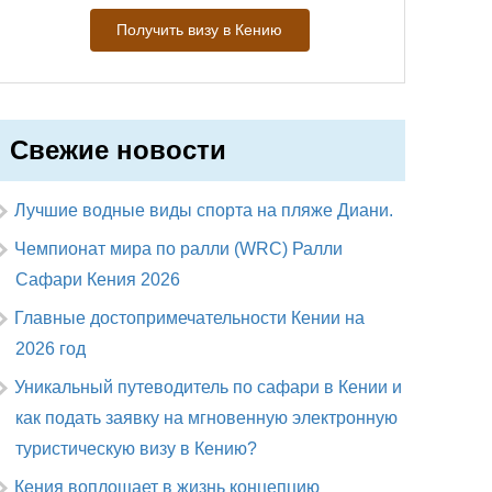
Получить визу в Кению
Свежие новости
Лучшие водные виды спорта на пляже Диани.
Чемпионат мира по ралли (WRC) Ралли
Сафари Кения 2026
Главные достопримечательности Кении на
2026 год
Уникальный путеводитель по сафари в Кении и
как подать заявку на мгновенную электронную
туристическую визу в Кению?
Кения воплощает в жизнь концепцию