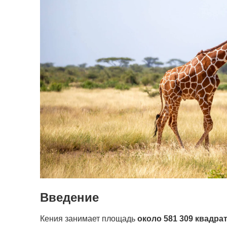
Введение
Кения занимает площадь
около 581 309 квадр