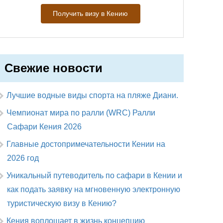
Получить визу в Кению
Свежие новости
Лучшие водные виды спорта на пляже Диани.
Чемпионат мира по ралли (WRC) Ралли
Сафари Кения 2026
Главные достопримечательности Кении на
2026 год
Уникальный путеводитель по сафари в Кении и
как подать заявку на мгновенную электронную
туристическую визу в Кению?
Кения воплощает в жизнь концепцию