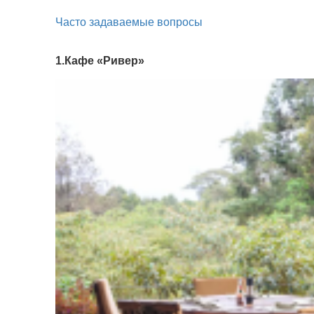
Часто задаваемые вопросы
1.Кафе «Ривер»