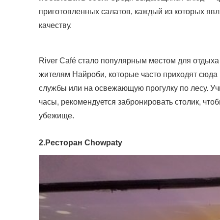
приготовленных салатов, каждый из которых явл
качеству.
River Café стало популярным местом для отдых
жителям Найроби, которые часто приходят сюда
службы или на освежающую прогулку по лесу. Уч
часы, рекомендуется забронировать столик, что
убежище.
2.Ресторан Chowpaty