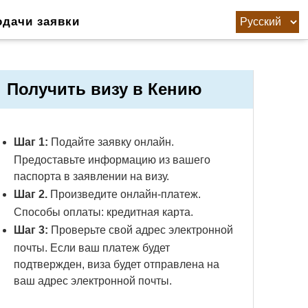
одачи заявки
Получить визу в Кению
Шаг 1:
Подайте заявку онлайн.
Предоставьте информацию из вашего
паспорта в заявлении на визу.
Шаг 2.
Произведите онлайн-платеж.
Способы оплаты: кредитная карта.
Шаг 3:
Проверьте свой адрес электронной
почты. Если ваш платеж будет
подтвержден, виза будет отправлена ​​на
ваш адрес электронной почты.