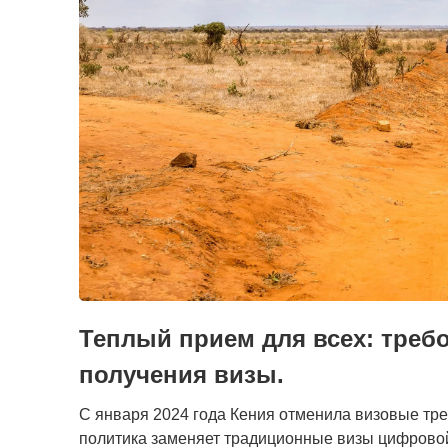
Теплый прием для всех: требо
получения визы.
С января 2024 года Кения отменила визовые тре
политика заменяет традиционные визы цифровой