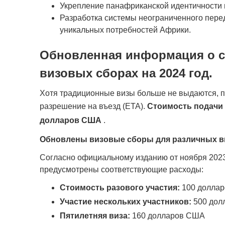
Укрепление панафриканской идентичности и
Разработка системы неограниченного перед
уникальных потребностей Африки.
Обновленная информация о с
визовых сборах на 2024 год.
Хотя традиционные визы больше не выдаются, 
разрешение на въезд (ETA).
Стоимость подачи 
долларов США
.
Обновлены визовые сборы для различных ви
Согласно официальному изданию от ноября 2023
предусмотрены соответствующие расходы:
Стоимость разового участия:
100 доллар
Участие нескольких участников:
500 дол
Пятилетняя виза:
160 долларов США