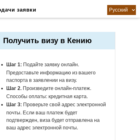
одачи заявки
Получить визу в Кению
Шаг 1:
Подайте заявку онлайн.
Предоставьте информацию из вашего
паспорта в заявлении на визу.
Шаг 2.
Произведите онлайн-платеж.
Способы оплаты: кредитная карта.
Шаг 3:
Проверьте свой адрес электронной
почты. Если ваш платеж будет
подтвержден, виза будет отправлена ​​на
ваш адрес электронной почты.