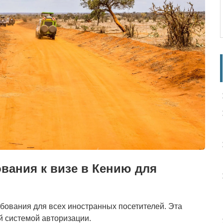
вания к визе в Кению для
бования для всех иностранных посетителей. Эта
 системой авторизации.