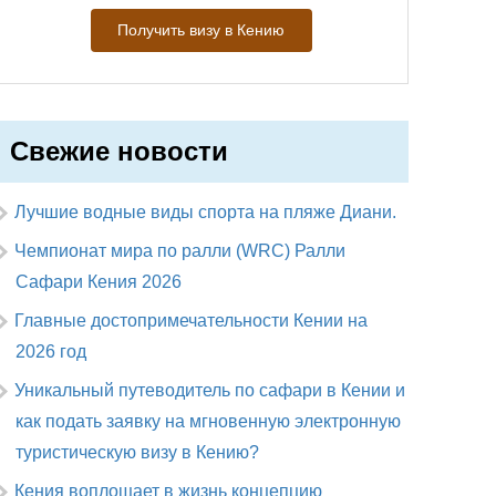
Получить визу в Кению
Свежие новости
Лучшие водные виды спорта на пляже Диани.
Чемпионат мира по ралли (WRC) Ралли
Сафари Кения 2026
Главные достопримечательности Кении на
2026 год
Уникальный путеводитель по сафари в Кении и
как подать заявку на мгновенную электронную
туристическую визу в Кению?
Кения воплощает в жизнь концепцию