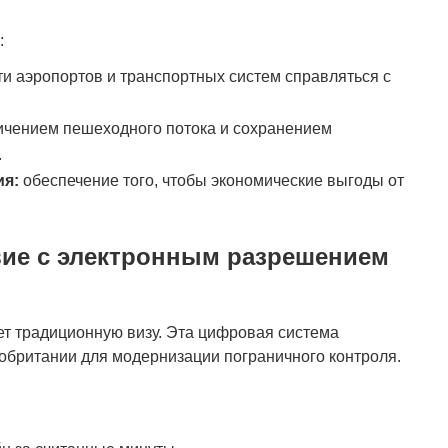
:
и аэропортов и транспортных систем справляться с
ичением пешеходного потока и сохранением
.
ия:
обеспечение того, чтобы экономические выгоды от
вие с электронным разрешением
ет традиционную визу. Эта цифровая система
обритании для модернизации пограничного контроля.