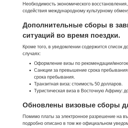
Необходимость экономического восстановления,
содействия международному культурному обмен
Дополнительные сборы в зав
ситуаций во время поездки.
Кроме того, в уведомлении содержится список 
случаях:
Оформление визы по рекомендации/многокр
Санкции за превышение срока пребывания:
срока пребывания.
Транзитная виза: стоимость 50 долларов.
Туристическая виза в Восточную Африку: д
Обновлены визовые сборы дл
Помимо платы за электронное разрешение на въе
подробно описано в том же официальном уведом