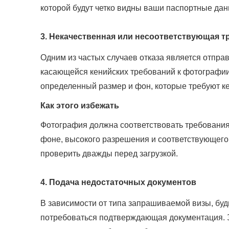
которой будут четко видны ваши паспортные дан
3. Некачественная или несоответствующая 
Одним из частых случаев отказа является отпра
касающейся кенийских требований к фотографии.
определенный размер и фон, которые требуют к
Как этого избежать
Фотография должна соответствовать требования
фоне, высокого разрешения и соответствующего
проверить дважды перед загрузкой.
4. Подача недостаточных документов
В зависимости от типа запрашиваемой визы, будь
потребоваться подтверждающая документация. З