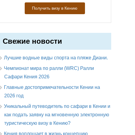
Получить визу в Кению
Свежие новости
Лучшие водные виды спорта на пляже Диани.
Чемпионат мира по ралли (WRC) Ралли
Сафари Кения 2026
Главные достопримечательности Кении на
2026 год
Уникальный путеводитель по сафари в Кении и
как подать заявку на мгновенную электронную
туристическую визу в Кению?
Кения воплощает в жизнь концепцию