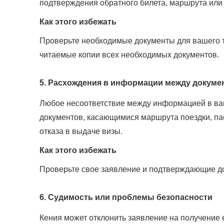
подтверждения обратного билета, маршрута или
Как этого избежать
Проверьте необходимые документы для вашего ти
читаемые копии всех необходимых документов.
5. Расхождения в информации между докуме
Любое несоответствие между информацией в в
документов, касающимися маршрута поездки, па
отказа в выдаче визы.
Как этого избежать
Проверьте свое заявление и подтверждающие до
6. Судимость или проблемы безопасности
Кения может отклонить заявление на получение e