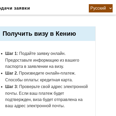
одачи заявки
Получить визу в Кению
Шаг 1:
Подайте заявку онлайн.
Предоставьте информацию из вашего
паспорта в заявлении на визу.
Шаг 2.
Произведите онлайн-платеж.
Способы оплаты: кредитная карта.
Шаг 3:
Проверьте свой адрес электронной
почты. Если ваш платеж будет
подтвержден, виза будет отправлена ​​на
ваш адрес электронной почты.