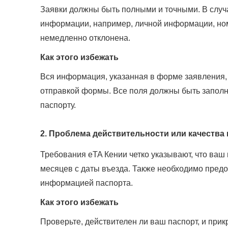
Заявки должны быть полными и точными. В случ
информации, например, личной информации, номе
немедленно отклонена.
Как этого избежать
Вся информация, указанная в форме заявления,
отправкой формы. Все поля должны быть запол
паспорту.
2. Проблема действительности или качества
Требования eTA Кении четко указывают, что ваш
месяцев с даты въезда. Также необходимо предо
информацией паспорта.
Как этого избежать
Проверьте, действителен ли ваш паспорт, и при