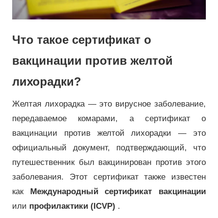
Что такое сертификат о
вакцинации против желтой
лихорадки?
Желтая лихорадка — это вирусное заболевание,
передаваемое комарами, а сертификат о
вакцинации против желтой лихорадки — это
официальный документ, подтверждающий, что
путешественник был вакцинирован против этого
заболевания. Этот сертификат также известен
как
Международный сертификат вакцинации
или
профилактики (ICVP)
.