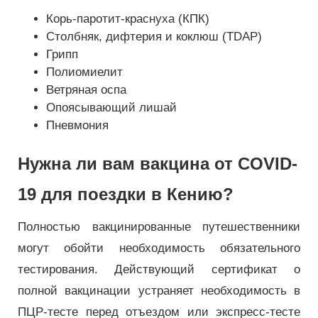
Корь-паротит-краснуха (КПК)
Столбняк, дифтерия и коклюш (TDAP)
Грипп
Полиомиелит
Ветряная оспа
Опоясывающий лишай
Пневмония
Нужна ли вам вакцина от COVID-
19 для поездки в Кению?
Полностью вакцинированные путешественники
могут обойти необходимость обязательного
тестирования. Действующий сертификат о
полной вакцинации устраняет необходимость в
ПЦР-тесте перед отъездом или экспресс-тесте