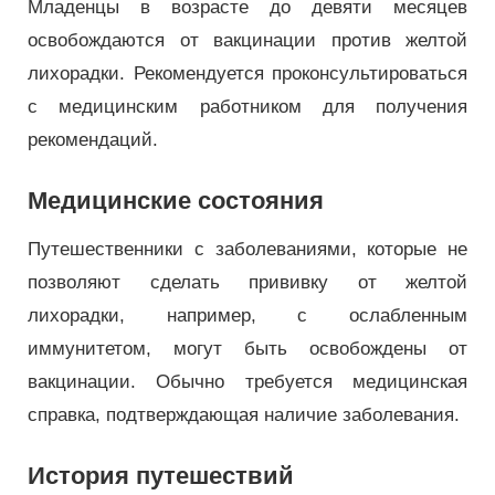
Младенцы в возрасте до девяти месяцев
освобождаются от вакцинации против желтой
лихорадки. Рекомендуется проконсультироваться
с медицинским работником для получения
рекомендаций.
Медицинские состояния
Путешественники с заболеваниями, которые не
позволяют сделать прививку от желтой
лихорадки, например, с ослабленным
иммунитетом, могут быть освобождены от
вакцинации. Обычно требуется медицинская
справка, подтверждающая наличие заболевания.
История путешествий