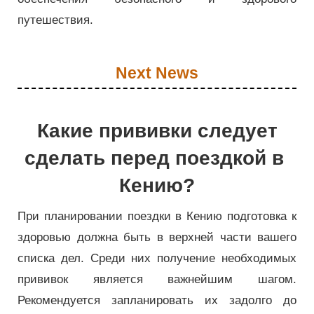
путешествия.
Next News
Какие прививки следует
сделать перед поездкой в ​​
Кению?
При планировании поездки в Кению подготовка к
здоровью должна быть в верхней части вашего
списка дел. Среди них получение необходимых
прививок является важнейшим шагом.
Рекомендуется запланировать их задолго до