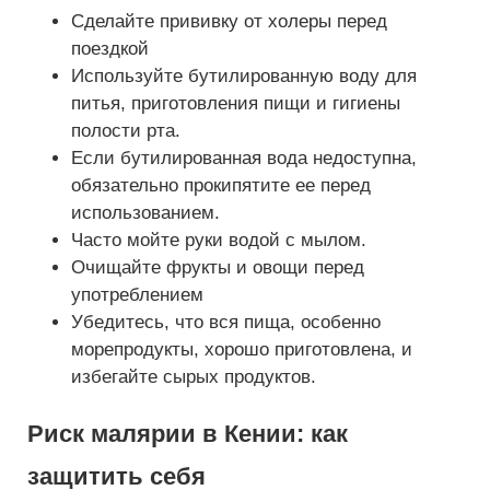
Сделайте прививку от холеры перед
поездкой
Используйте бутилированную воду для
питья, приготовления пищи и гигиены
полости рта.
Если бутилированная вода недоступна,
обязательно прокипятите ее перед
использованием.
Часто мойте руки водой с мылом.
Очищайте фрукты и овощи перед
употреблением
Убедитесь, что вся пища, особенно
морепродукты, хорошо приготовлена, и
избегайте сырых продуктов.
Риск малярии в Кении: как
защитить себя