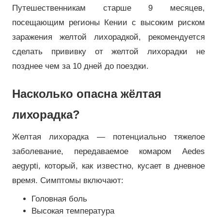
Путешественникам старше 9 месяцев,
посещающим регионы Кении с высоким риском
заражения желтой лихорадкой, рекомендуется
сделать прививку от желтой лихорадки не
позднее чем за 10 дней до поездки.
Насколько опасна жёлтая
лихорадка?
Желтая лихорадка — потенциально тяжелое
заболевание, передаваемое комаром Aedes
aegypti, который, как известно, кусает в дневное
время. Симптомы включают:
Головная боль
Высокая температура