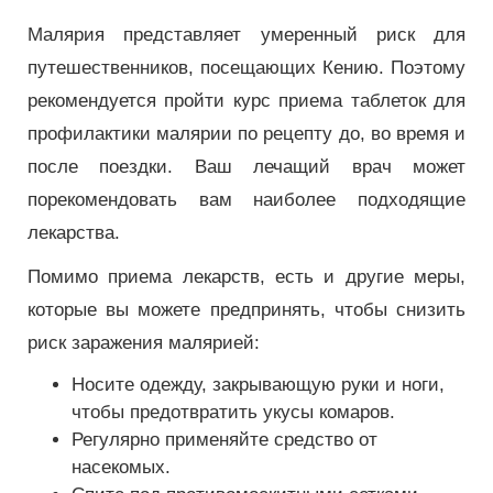
Малярия представляет умеренный риск для
путешественников, посещающих Кению. Поэтому
рекомендуется пройти курс приема таблеток для
профилактики малярии по рецепту до, во время и
после поездки. Ваш лечащий врач может
порекомендовать вам наиболее подходящие
лекарства.
Помимо приема лекарств, есть и другие меры,
которые вы можете предпринять, чтобы снизить
риск заражения малярией:
Носите одежду, закрывающую руки и ноги,
чтобы предотвратить укусы комаров.
Регулярно применяйте средство от
насекомых.