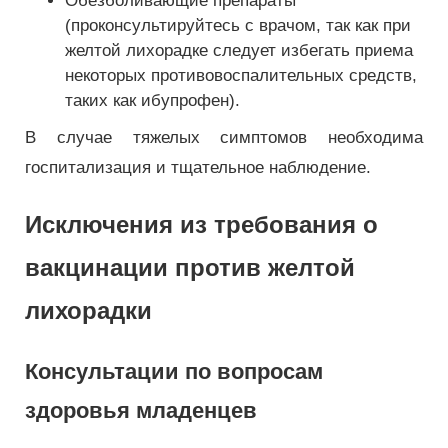
Обезболивающие препараты
(проконсультируйтесь с врачом, так как при
желтой лихорадке следует избегать приема
некоторых противовоспалительных средств,
таких как ибупрофен).
В случае тяжелых симптомов необходима
госпитализация и тщательное наблюдение.
Исключения из требования о
вакцинации против желтой
лихорадки
Консультации по вопросам
здоровья младенцев