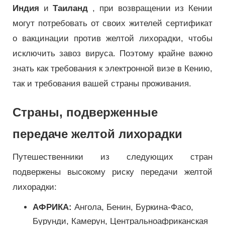
Индия
и
Таиланд
, при возвращении из Кении
могут потребовать от своих жителей сертификат
о вакцинации против желтой лихорадки, чтобы
исключить завоз вируса. Поэтому крайне важно
знать как требования к электронной визе в Кению,
так и требования вашей страны проживания.
Страны, подверженные
передаче желтой лихорадки
Путешественники из следующих стран
подвержены высокому риску передачи желтой
лихорадки:
АФРИКА:
Ангола, Бенин, Буркина-Фасо,
Бурунди, Камерун, Центральноафриканская