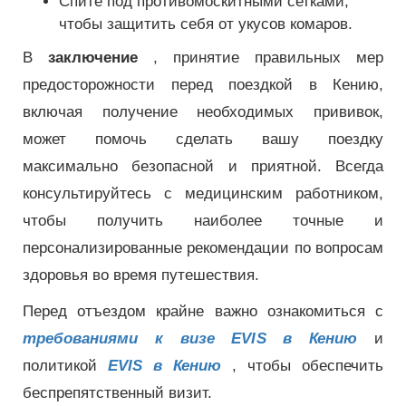
Спите под противомоскитными сетками,
чтобы защитить себя от укусов комаров.
В
заключение
, принятие правильных мер
предосторожности перед поездкой в ​​Кению,
включая получение необходимых прививок,
может помочь сделать вашу поездку
максимально безопасной и приятной. Всегда
консультируйтесь с медицинским работником,
чтобы получить наиболее точные и
персонализированные рекомендации по вопросам
здоровья во время путешествия.
Перед отъездом крайне важно ознакомиться с
требованиями к визе EVIS в Кению
и
политикой
EVIS в Кению
, чтобы обеспечить
беспрепятственный визит.