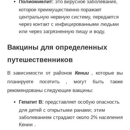
Полиомиелит:
это вирусное заболевание,
которое преимущественно поражает
центральную нервную систему, передается
через контакт с инфицированными людьми
или через загрязненную пищу и воду.
Вакцины для определенных
путешественников
В зависимости от районов
Кении
, которые вы
планируете посетить , могут быть также
рекомендованы следующие вакцины:
Гепатит B:
представляет особую опасность
для детей с открытыми ранами; этим
заболеванием страдают около 2% населения
Кении .