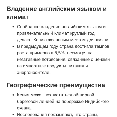
Владение английским языком и
климат
Свободное владение английским языком и
привлекательный климат круглый год
делают Кению желанным местом для жизни.
В предыдущем году страна достигла темпов
роста примерно в 5,5%, несмотря на
негативные потрясения, связанные с ценами
на импортные продукты питания и
энергоносители.
Географические преимущества
Кения может похвастаться обширной
береговой линией на побережье Индийского
океана.
Исследования показывают, что страны,