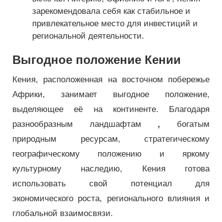
зарекомендовала себя как стабильное и
привлекательное место для инвестиций и
региональной деятельности.
Выгодное положение Кении
Кения, расположенная на восточном побережье
Африки, занимает выгодное положение,
выделяющее её на континенте. Благодаря
разнообразным ландшафтам
,
богатым
природным ресурсам, стратегическому
географическому положению и яркому
культурному наследию, Кения готова
использовать свой потенциал для
экономического роста, регионального влияния и
глобальной взаимосвязи.