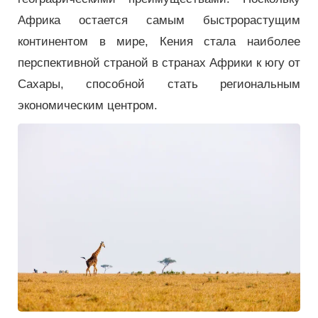
Африка остается самым быстрорастущим
континентом в мире, Кения стала наиболее
перспективной страной в странах Африки к югу от
Сахары, способной стать региональным
экономическим центром.