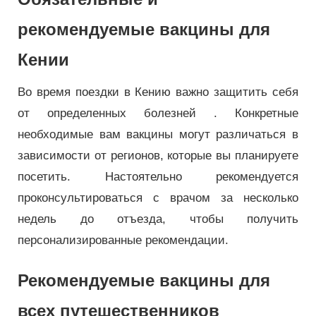
рекомендуемые вакцины для
Кении
Во время поездки в Кению важно защитить себя
от определенных болезней . Конкретные
необходимые вам вакцины могут различаться в
зависимости от регионов, которые вы планируете
посетить. Настоятельно рекомендуется
проконсультироваться с врачом за несколько
недель до отъезда, чтобы получить
персонализированные рекомендации.
Рекомендуемые вакцины для
всех путешественников