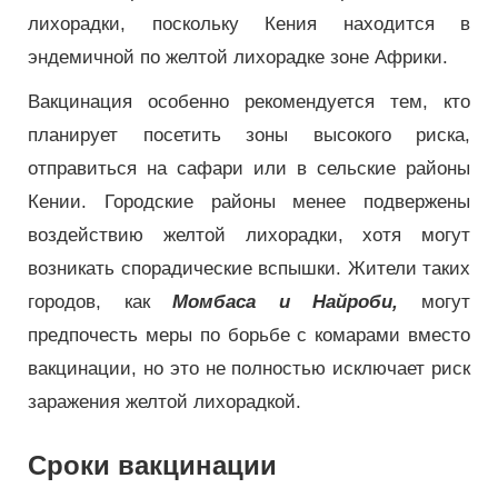
лихорадки, поскольку Кения находится в
эндемичной по желтой лихорадке зоне Африки.
Вакцинация особенно рекомендуется тем, кто
планирует посетить зоны высокого риска,
отправиться на сафари или в сельские районы
Кении. Городские районы менее подвержены
воздействию желтой лихорадки, хотя могут
возникать спорадические вспышки. Жители таких
городов, как
Момбаса и Найроби,
могут
предпочесть меры по борьбе с комарами вместо
вакцинации, но это не полностью исключает риск
заражения желтой лихорадкой.
Сроки вакцинации