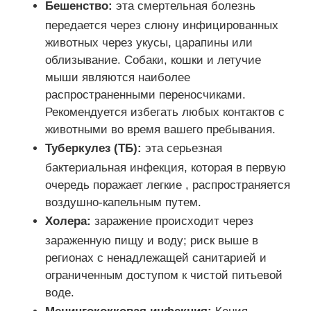
Бешенство:
эта смертельная болезнь
передается через слюну инфицированных
животных через укусы, царапины или
облизывание. Собаки, кошки и летучие
мыши являются наиболее
распространенными переносчиками.
Рекомендуется избегать любых контактов с
животными во время вашего пребывания.
Туберкулез (ТБ):
эта серьезная
бактериальная инфекция, которая в первую
очередь поражает легкие , распространяется
воздушно-капельным путем.
Холера:
заражение происходит через
зараженную пищу и воду; риск выше в
регионах с ненадлежащей санитарией и
ограниченным доступом к чистой питьевой
воде.