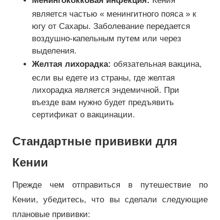
Менингококковая инфекция:
Кения
является частью « менингитного пояса » к
югу от Сахары. Заболевание передается
воздушно-капельным путем или через
выделения.
Желтая лихорадка:
обязательная вакцина,
если вы едете из страны, где желтая
лихорадка является эндемичной. При
въезде вам нужно будет предъявить
сертификат о вакцинации.
Стандартные прививки для
Кении
Прежде чем отправиться в путешествие по
Кении, убедитесь, что вы сделали следующие
плановые прививки: