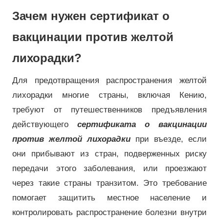
Зачем нужен сертификат о
вакцинации против желтой
лихорадки?
Для предотвращения распространения желтой
лихорадки многие страны, включая Кению,
требуют от путешественников предъявления
действующего
сертификата о вакцинации
против желтой лихорадки
при въезде, если
они прибывают из стран, подверженных риску
передачи этого заболевания, или проезжают
через такие страны транзитом. Это требование
помогает защитить местное население и
контролировать распространение болезни внутри