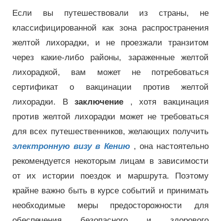
Если вы путешествовали из страны, не
классифицированной как зона распространения
желтой лихорадки, и не проезжали транзитом
через какие-либо районы, зараженные желтой
лихорадкой, вам может не потребоваться
сертификат о вакцинации против желтой
лихорадки. В
заключение
, хотя вакцинация
против желтой лихорадки может не требоваться
для всех путешественников, желающих получить
электронную визу в Кению
, она настоятельно
рекомендуется некоторым лицам в зависимости
от их истории поездок и маршрута. Поэтому
крайне важно быть в курсе событий и принимать
необходимые меры предосторожности для
обеспечения безопасного и здорового