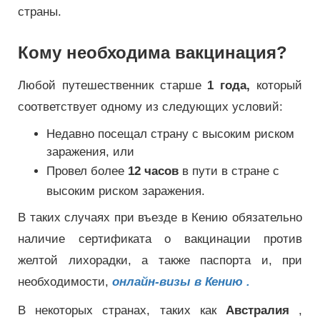
страны.
Кому необходима вакцинация?
Любой путешественник старше
1 года,
который
соответствует одному из следующих условий:
Недавно посещал страну с высоким риском
заражения, или
Провел более
12 часов
в пути в стране с
высоким риском заражения.
В таких случаях при въезде в Кению обязательно
наличие сертификата о вакцинации против
желтой лихорадки, а также паспорта и, при
необходимости,
онлайн-визы в Кению .
В некоторых странах, таких как
Австралия
,