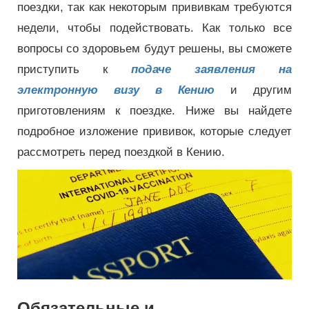
поездки, так как некоторым прививкам требуются
недели, чтобы подействовать. Как только все
вопросы со здоровьем будут решены, вы сможете
приступить к
подаче заявления на
электронную визу в Кению
и другим
приготовлениям к поездке. Ниже вы найдете
подробное изложение прививок, которые следует
рассмотреть перед поездкой в ​​Кению.
Обязательные и