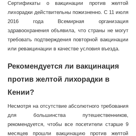
Сертификаты о вакцинации против желтой
лихорадки действительны пожизненно. С 11 июля
2016 года Всемирная организация
здравоохранения объявила, что страны не могут
требовать подтверждения повторной вакцинации
или ревакцинации в качестве условия въезда.
Рекомендуется ли вакцинация
против желтой лихорадки в
Кении?
Несмотря на отсутствие абсолютного требования
для большинства путешественников,
рекомендуется, чтобы все посетители старше 9
месяцев прошли вакцинацию против желтой