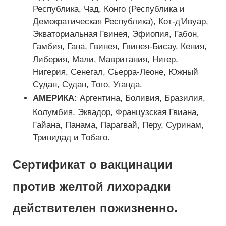
Республика, Чад, Конго (Республика и
Демократическая Республика), Кот-д'Ивуар,
Экваториальная Гвинея, Эфиопия, Габон,
Гамбия, Гана, Гвинея, Гвинея-Бисау, Кения,
Либерия, Мали, Мавритания, Нигер,
Нигерия, Сенегал, Сьерра-Леоне, Южный
Судан, Судан, Того, Уганда.
АМЕРИКА:
Аргентина, Боливия, Бразилия,
Колумбия, Эквадор, Французская Гвиана,
Гайана, Панама, Парагвай, Перу, Суринам,
Тринидад и Тобаго.
Сертификат о вакцинации
против желтой лихорадки
действителен пожизненно.