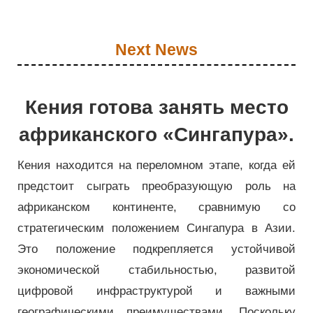
Next News
Кения готова занять место
африканского «Сингапура».
Кения находится на переломном этапе, когда ей
предстоит сыграть преобразующую роль на
африканском континенте, сравнимую со
стратегическим положением Сингапура в Азии.
Это положение подкрепляется устойчивой
экономической стабильностью, развитой
цифровой инфраструктурой и важными
географическими преимуществами. Поскольку