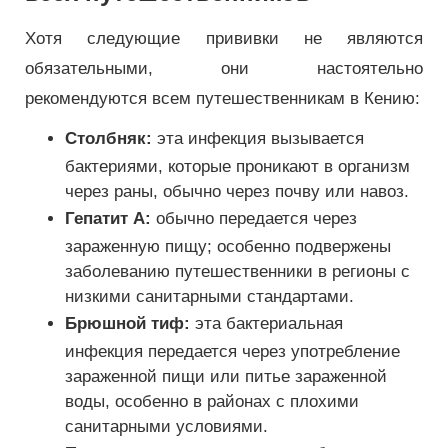
Хотя следующие прививки не являются
обязательными, они настоятельно
рекомендуются всем путешественникам в Кению:
Столбняк:
эта инфекция вызывается
бактериями, которые проникают в организм
через раны, обычно через почву или навоз.
Гепатит А:
обычно передается через
зараженную пищу; особенно подвержены
заболеванию путешественники в регионы с
низкими санитарными стандартами.
Брюшной тиф:
эта бактериальная
инфекция передается через употребление
зараженной пищи или питье зараженной
воды, особенно в районах с плохими
санитарными условиями.