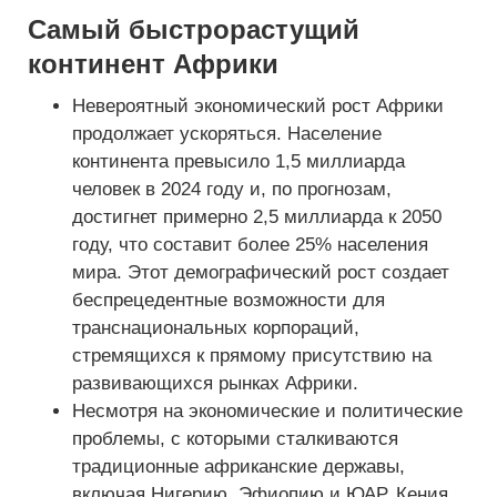
Самый быстрорастущий
континент Африки
Невероятный экономический рост Африки
продолжает ускоряться. Население
континента превысило 1,5 миллиарда
человек в 2024 году и, по прогнозам,
достигнет примерно 2,5 миллиарда к 2050
году, что составит более 25% населения
мира. Этот демографический рост создает
беспрецедентные возможности для
транснациональных корпораций,
стремящихся к прямому присутствию на
развивающихся рынках Африки.
Несмотря на экономические и политические
проблемы, с которыми сталкиваются
традиционные африканские державы,
включая Нигерию, Эфиопию и ЮАР, Кения