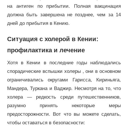
на антиген по прибытии. Полная вакцинация
должна быть завершена не позднее, чем за 14
дней до прибытия в Кению.
Ситуация с холерой в Кении:
профилактика и лечение
Хотя в Кении в последние годы наблюдались
спорадические вспышки холеры , они в основном
ограничивались округами Гарисса, Кириньяга,
Мандера, Туркана и Ваджир. Несмотря на то, что
холера — редкость среди путешественников,
разумно принять некоторые меры
предосторожности. Вот что вы можете сделать,
чтобы оставаться в безопасности: