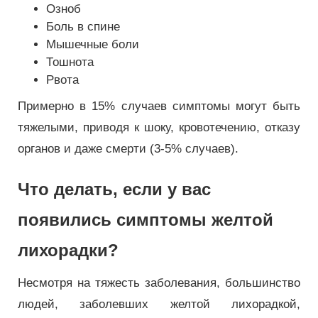
Озноб
Боль в спине
Мышечные боли
Тошнота
Рвота
Примерно в 15% случаев симптомы могут быть
тяжелыми, приводя к шоку, кровотечению, отказу
органов и даже смерти (3-5% случаев).
Что делать, если у вас
появились симптомы желтой
лихорадки?
Несмотря на тяжесть заболевания, большинство
людей, заболевших желтой лихорадкой,