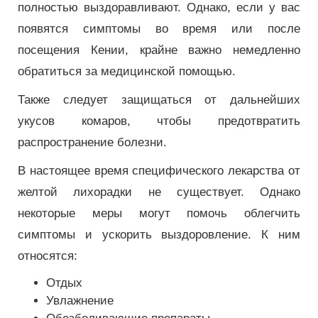
полностью выздоравливают. Однако, если у вас
появятся симптомы во время или после
посещения Кении, крайне важно немедленно
обратиться за медицинской помощью.
Также следует защищаться от дальнейших
укусов комаров, чтобы предотвратить
распространение болезни.
В настоящее время специфического лекарства от
желтой лихорадки не существует. Однако
некоторые меры могут помочь облегчить
симптомы и ускорить выздоровление. К ним
относятся:
Отдых
Увлажнение