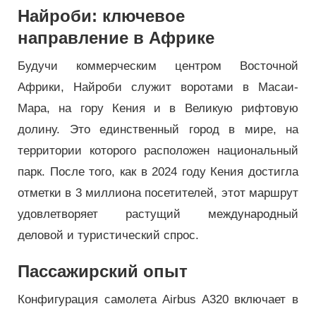
Найроби: ключевое
направление в Африке
Будучи коммерческим центром Восточной
Африки, Найроби служит воротами в Масаи-
Мара, на гору Кения и в Великую рифтовую
долину. Это единственный город в мире, на
территории которого расположен национальный
парк. После того, как в 2024 году Кения достигла
отметки в 3 миллиона посетителей, этот маршрут
удовлетворяет растущий международный
деловой и туристический спрос.
Пассажирский опыт
Конфигурация самолета Airbus A320 включает в