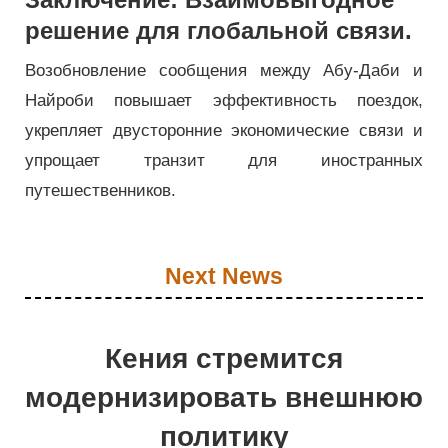
решение для глобальной связи.
Возобновление сообщения между Абу-Даби и
Найроби повышает эффективность поездок,
укрепляет двусторонние экономические связи и
упрощает транзит для иностранных
путешественников.
Next News
Кения стремится
модернизировать внешнюю
политику