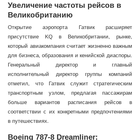
Увеличение частоты рейсов в
Великобританию
Открытие аэропорта Гатвик расширяет
присутствие KQ в Великобритании, рынке,
который авиакомпания считает жизненно важным
для бизнеса, образования и кенийской диаспоры.
Генеральный директор и главный
исполнительный директор группы компаний
отметил, что Гатвик служит стратегическим
транспортным узлом, предлагая пассажирам
больше вариантов расписания рейсов в
соответствии с их конкретными предпочтениями
в путешествиях.
Boeing 787-8 Dreamliner: