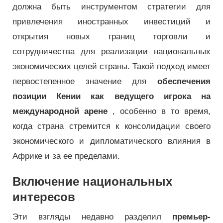
должна быть инструментом стратегии для
привлечения иностранных инвестиций и
открытия новых границ торговли и
сотрудничества для реализации национальных
экономических целей страны. Такой подход имеет
первостепенное значение для
обеспечения
позиции Кении как ведущего игрока на
международной арене
, особенно в то время,
когда страна стремится к консолидации своего
экономического и дипломатического влияния в
Африке и за ее пределами.
Включение национальных
интересов
Эти взгляды недавно разделил
премьер-