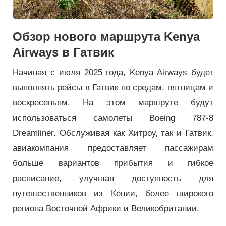
Обзор нового маршрута Kenya
Airways в Гатвик
Начиная с июля 2025 года, Kenya Airways будет
выполнять рейсы в Гатвик по средам, пятницам и
воскресеньям. На этом маршруте будут
использоваться самолеты Boeing 787-8
Dreamliner. Обслуживая как Хитроу, так и Гатвик,
авиакомпания предоставляет пассажирам
больше вариантов прибытия и гибкое
расписание, улучшая доступность для
путешественников из Кении, более широкого
региона Восточной Африки и Великобритании.