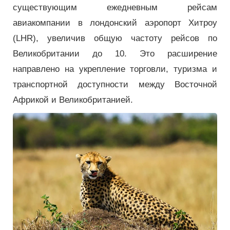
существующим ежедневным рейсам
авиакомпании в лондонский аэропорт Хитроу
(LHR), увеличив общую частоту рейсов по
Великобритании до 10. Это расширение
направлено на укрепление торговли, туризма и
транспортной доступности между Восточной
Африкой и Великобританией.