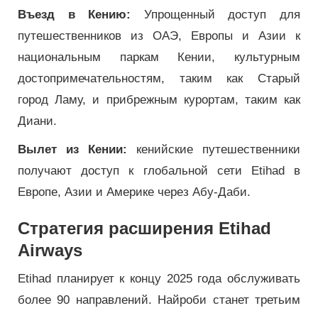
Въезд в Кению:
Упрощенный доступ для
путешественников из ОАЭ, Европы и Азии к
национальным паркам Кении, культурным
достопримечательностям, таким как Старый
город Ламу, и прибрежным курортам, таким как
Диани.
Вылет из Кении:
кенийские путешественники
получают доступ к глобальной сети Etihad в
Европе, Азии и Америке через Абу-Даби.
Стратегия расширения Etihad
Airways
Etihad планирует к концу 2025 года обслуживать
более 90 направлений. Найроби станет третьим