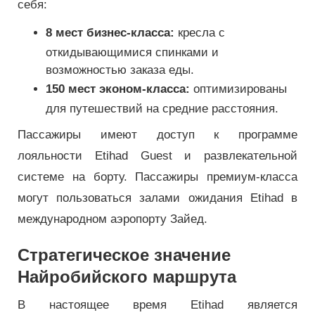
себя:
8 мест бизнес-класса:
кресла с
откидывающимися спинками и
возможностью заказа еды.
150 мест эконом-класса:
оптимизированы
для путешествий на средние расстояния.
Пассажиры имеют доступ к программе
лояльности Etihad Guest и развлекательной
системе на борту. Пассажиры премиум-класса
могут пользоваться залами ожидания Etihad в
международном аэропорту Зайед.
Стратегическое значение
Найробийского маршрута
В настоящее время Etihad является