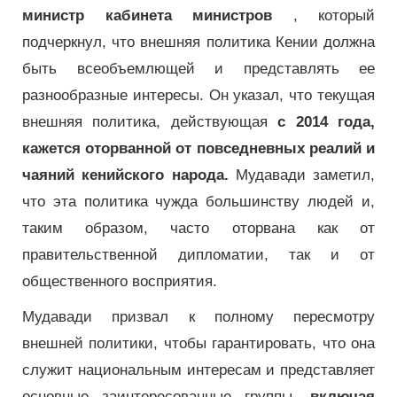
министр кабинета министров
, который
подчеркнул, что внешняя политика Кении должна
быть всеобъемлющей и представлять ее
разнообразные интересы. Он указал, что текущая
внешняя политика, действующая
с 2014 года,
кажется оторванной от повседневных реалий и
чаяний кенийского народа.
Мудавади заметил,
что эта политика чужда большинству людей и,
таким образом, часто оторвана как от
правительственной дипломатии, так и от
общественного восприятия.
Мудавади призвал к полному пересмотру
внешней политики, чтобы гарантировать, что она
служит национальным интересам и представляет
основные заинтересованные группы,
включая