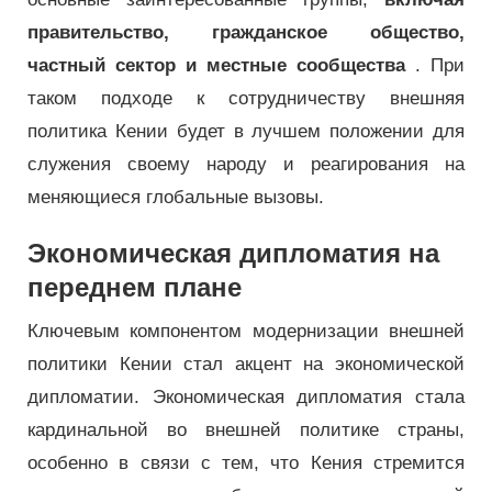
правительство, гражданское общество,
частный сектор и местные сообщества
. При
таком подходе к сотрудничеству внешняя
политика Кении будет в лучшем положении для
служения своему народу и реагирования на
меняющиеся глобальные вызовы.
Экономическая дипломатия на
переднем плане
Ключевым компонентом модернизации внешней
политики Кении стал акцент на экономической
дипломатии. Экономическая дипломатия стала
кардинальной во внешней политике страны,
особенно в связи с тем, что Кения стремится