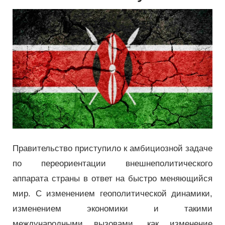
Правительство приступило к амбициозной задаче
по переориентации внешнеполитического
аппарата страны в ответ на быстро меняющийся
мир. С изменением геополитической динамики,
изменением экономики и такими
международными вызовами, как изменение