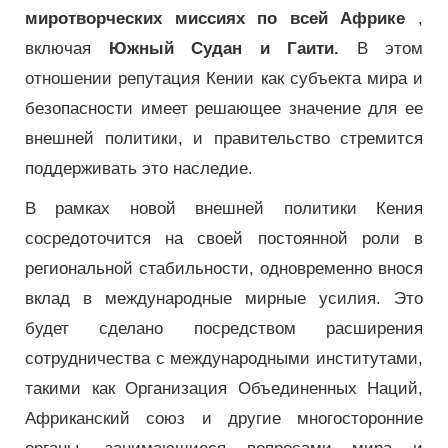
миротворческих миссиях по всей Африке
,
включая
Южный Судан и Гаити.
В этом
отношении репутация Кении как субъекта мира и
безопасности имеет решающее значение для ее
внешней политики, и правительство стремится
поддерживать это наследие.
В рамках новой внешней политики Кения
сосредоточится на своей постоянной роли в
региональной стабильности, одновременно внося
вклад в международные мирные усилия. Это
будет сделано посредством расширения
сотрудничества с международными институтами,
такими как Организация Объединенных Наций,
Африканский союз и другие многосторонние