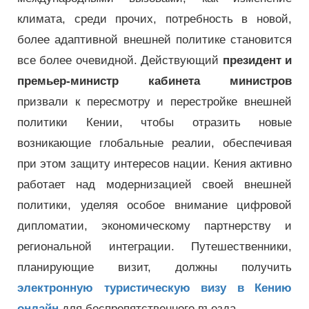
климата, среди прочих, потребность в новой,
более адаптивной внешней политике становится
все более очевидной. Действующий
президент и
премьер-министр кабинета министров
призвали к пересмотру и перестройке внешней
политики Кении, чтобы отразить новые
возникающие глобальные реалии, обеспечивая
при этом защиту интересов нации. Кения активно
работает над модернизацией своей внешней
политики, уделяя особое внимание цифровой
дипломатии, экономическому партнерству и
региональной интеграции. Путешественники,
планирующие визит, должны получить
электронную туристическую визу в Кению
онлайн
для беспрепятственного въезда.