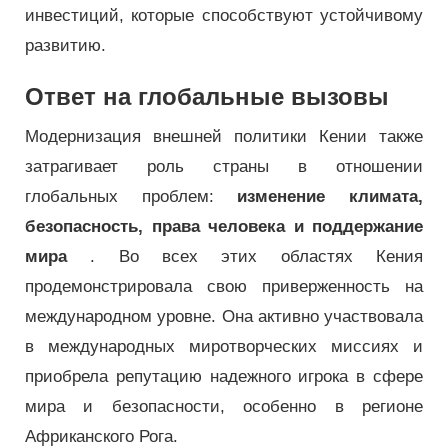
инвестиций, которые способствуют устойчивому
развитию.
Ответ на глобальные вызовы
Модернизация внешней политики Кении также
затрагивает роль страны в отношении
глобальных проблем:
изменение климата,
безопасность, права человека и поддержание
мира
. Во всех этих областях Кения
продемонстрировала свою приверженность на
международном уровне. Она активно участвовала
в международных миротворческих миссиях и
приобрела репутацию надежного игрока в сфере
мира и безопасности, особенно в регионе
Африканского Рога.