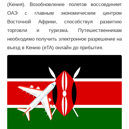
(Кения). Возобновление полетов воссоединяет
ОАЭ с главным экономическим центром
Восточной Африки, способствуя развитию
торговли и туризма. Путешественникам
необходимо получить электронное разрешение на
въезд в Кению (eTA) онлайн до прибытия.