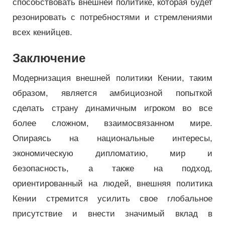
способствовать внешней политике, которая будет
резонировать с потребностями и стремлениями
всех кенийцев.
Заключение
Модернизация внешней политики Кении, таким
образом, является амбициозной попыткой
сделать страну динамичным игроком во все
более сложном, взаимосвязанном мире.
Опираясь на национальные интересы,
экономическую дипломатию, мир и
безопасность, а также на подход,
ориентированный на людей, внешняя политика
Кении стремится усилить свое глобальное
присутствие и внести значимый вклад в