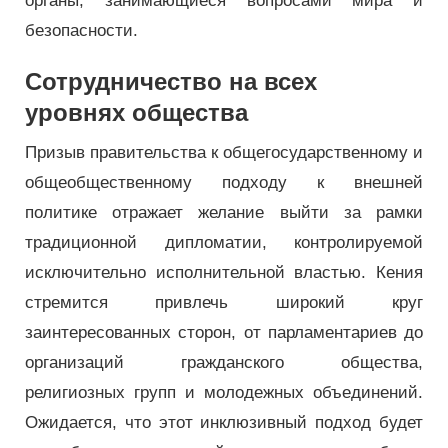
органы, занимающиеся вопросами мира и
безопасности.
Сотрудничество на всех
уровнях общества
Призыв правительства к общегосударственному и
общеобщественному подходу к внешней
политике отражает желание выйти за рамки
традиционной дипломатии, контролируемой
исключительно исполнительной властью. Кения
стремится привлечь широкий круг
заинтересованных сторон, от парламентариев до
организаций гражданского общества,
религиозных групп и молодежных объединений.
Ожидается, что этот инклюзивный подход будет