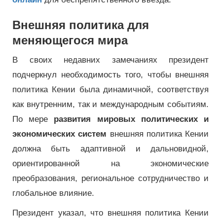
Внешняя политика для
меняющегося мира
В своих недавних замечаниях президент
подчеркнул необходимость того, чтобы внешняя
политика Кении была динамичной, соответствуя
как внутренним, так и международным событиям.
По мере
развития мировых политических и
экономических систем
внешняя политика Кении
должна быть адаптивной и дальновидной,
ориентированной на экономические
преобразования, региональное сотрудничество и
глобальное влияние.
Президент указал, что внешняя политика Кении