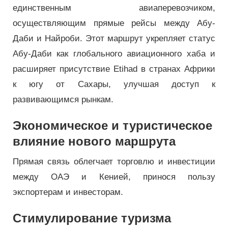
единственным авиаперевозчиком,
осуществляющим прямые рейсы между Абу-
Даби и Найроби. Этот маршрут укрепляет статус
Абу-Даби как глобального авиационного хаба и
расширяет присутствие Etihad в странах Африки
к югу от Сахары, улучшая доступ к
развивающимся рынкам.
Экономическое и туристическое
влияние нового маршрута
Прямая связь облегчает торговлю и инвестиции
между ОАЭ и Кенией, принося пользу
экспортерам и инвесторам.
Стимулирование туризма