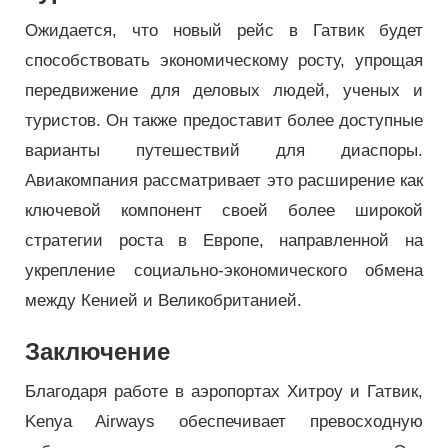
Ожидается, что новый рейс в Гатвик будет
способствовать экономическому росту, упрощая
передвижение для деловых людей, ученых и
туристов. Он также предоставит более доступные
варианты путешествий для диаспоры.
Авиакомпания рассматривает это расширение как
ключевой компонент своей более широкой
стратегии роста в Европе, направленной на
укрепление социально-экономического обмена
между Кенией и Великобританией.
Заключение
Благодаря работе в аэропортах Хитроу и Гатвик,
Kenya Airways обеспечивает превосходную