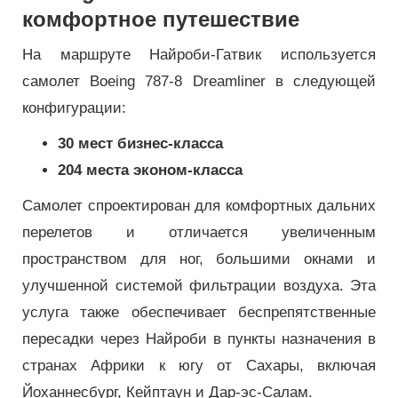
комфортное путешествие
На маршруте Найроби-Гатвик используется
самолет Boeing 787-8 Dreamliner в следующей
конфигурации:
30 мест бизнес-класса
204 места эконом-класса
Самолет спроектирован для комфортных дальних
перелетов и отличается увеличенным
пространством для ног, большими окнами и
улучшенной системой фильтрации воздуха. Эта
услуга также обеспечивает беспрепятственные
пересадки через Найроби в пункты назначения в
странах Африки к югу от Сахары, включая
Йоханнесбург, Кейптаун и Дар-эс-Салам.