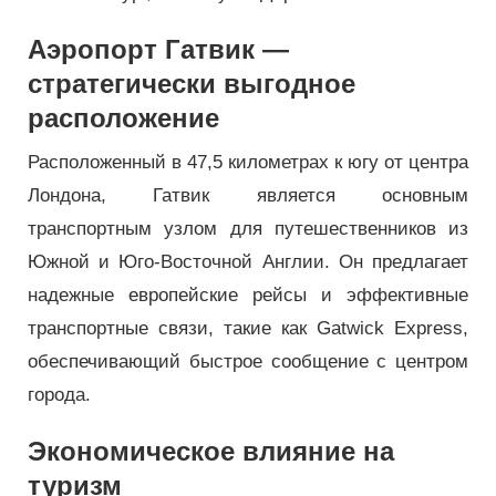
Аэропорт Гатвик —
стратегически выгодное
расположение
Расположенный в 47,5 километрах к югу от центра
Лондона, Гатвик является основным
транспортным узлом для путешественников из
Южной и Юго-Восточной Англии. Он предлагает
надежные европейские рейсы и эффективные
транспортные связи, такие как Gatwick Express,
обеспечивающий быстрое сообщение с центром
города.
Экономическое влияние на
туризм