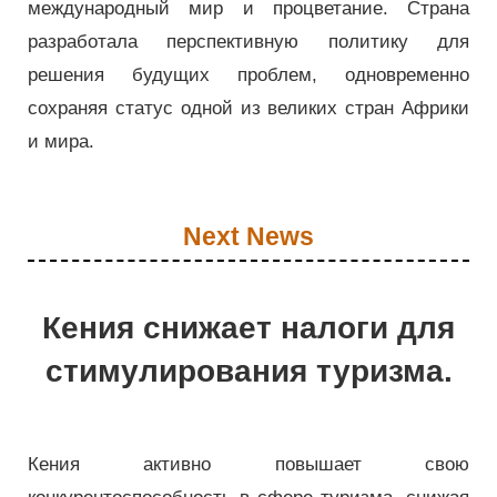
международный мир и процветание. Страна
разработала перспективную политику для
решения будущих проблем, одновременно
сохраняя статус одной из великих стран Африки
и мира.
Next News
Кения снижает налоги для
стимулирования туризма.
Кения активно повышает свою