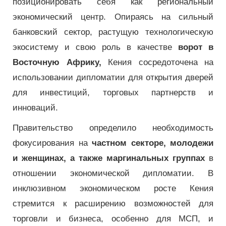
позиционировать себя как региональный
экономический центр. Опираясь на сильный
банковский сектор, растущую технологическую
экосистему и свою роль в качестве
ворот в
Восточную Африку,
Кения сосредоточена на
использовании дипломатии для открытия дверей
для инвестиций, торговых партнерств и
инноваций.
Правительство определило необходимость
фокусирования на
частном секторе, молодежи
и женщинах, а также маргинальных группах
в
отношении экономической дипломатии. В
инклюзивном экономическом росте Кения
стремится к расширению возможностей для
торговли и бизнеса, особенно для МСП, и