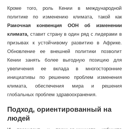
Кроме того, роль Кении в международной
политике по изменению климата, такой как
Рамочная конвенция ООН об изменении
климата,
ставит страну в один ряд с лидерами в
призывах к устойчивому развитию в Африке.
Обновление ее внешней политики позволит
Кении занять более выгодную позицию для
увеличения ее вклада в многосторонние
инициативы по решению проблем изменения
климата, обеспечения мира и решения
глобальных проблем здравоохранения.
Подход, ориентированный на
людей