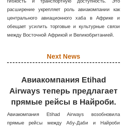
гибкость и транспортную доступность. Это
расширение укрепляет роль авиакомпании как
центрального авиационного хаба в Африке и
обещает усилить торговые и культурные связи
между Восточной Африкой и Великобританией.
Next News
Авиакомпания Etihad
Airways теперь предлагает
прямые рейсы в Найроби.
Авиакомпания Etihad Airways возобновила
прямые рейсы между Абу-Даби и Найроби