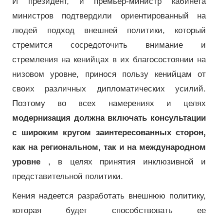
И президент, и премьер-министр кабинета
министров подтвердили ориентированный на
людей подход внешней политики, который
стремится сосредоточить внимание и
стремления на кенийцах в их благосостоянии на
низовом уровне, принося пользу кенийцам от
своих различных дипломатических усилий.
Поэтому во всех намерениях и целях
модернизация должна включать консультации
с широким кругом заинтересованных сторон,
как на региональном, так и на международном
уровне
, в целях принятия инклюзивной и
представительной политики.
Кения надеется разработать внешнюю политику,
которая будет способствовать ее