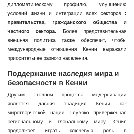
дипломатическому профилю, улучшению
условий жизни и интеграции всех секторов
:
правительства, гражданского общества и
частного сектора.
Более представительная
внешняя политика также обеспечит, чтобы
международные отношения Кении выражали
приоритеты ее разного населения.
Поддержание наследия мира и
безопасности в Кении
Другим столпом процесса модернизации
является давняя традиция Кении как
миротворческой нации. Глубоко приверженная
региональному и глобальному миру, Кения
продолжает играть ключевую роль в