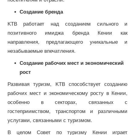
Создание бренда
KTB работает над созданием сильного и
позитивного имиджа бренда Кении как
направления, предлагающего уникальные и
незабываемые впечатления.
Создание рабочих мест и экономический
рост
Развивая туризм, KTB способствует созданию
рабочих мест и экономическому росту в Кении,
особенно в секторах, связанных с
гостеприимством, транспортом и различными
услугами, связанными с туризмом.
В целом Совет по туризму Кении играет