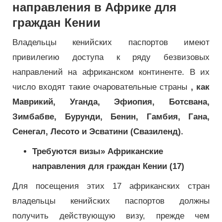
направления в Африке для
граждан Кении
Владельцы кенийских паспортов имеют
привилегию доступа к ряду безвизовых
направлений на африканском континенте. В их
число входят такие очаровательные страны
, как
Маврикий, Уганда, Эфиопия, Ботсвана,
Зимбабве, Бурунди, Бенин, Гамбия, Гана,
Сенегал, Лесото и Эсватини (Свазиленд).
Требуются визы» Африканские
направления для граждан Кении (17)
Для посещения этих 17 африканских стран
владельцы кенийских паспортов должны
получить действующую визу, прежде чем