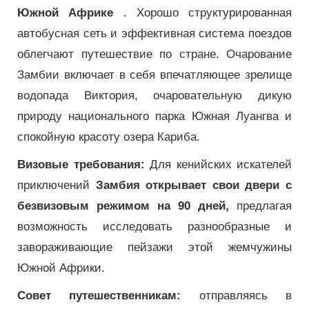
Южной Африке
. Хорошо структурированная
автобусная сеть и эффективная система поездов
облегчают путешествие по стране. Очарование
Замбии включает в себя впечатляющее зрелище
водопада Виктория, очаровательную дикую
природу национального парка Южная Луангва и
спокойную красоту озера Кариба.
Визовые требования:
Для кенийских искателей
приключений
Замбия открывает свои двери с
безвизовым режимом на 90 дней,
предлагая
возможность исследовать разнообразные и
завораживающие пейзажи этой жемчужины
Южной Африки.
Совет путешественникам:
отправляясь в