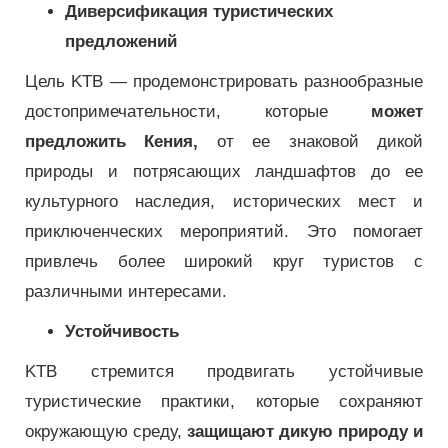
Диверсификация туристических
предложений
Цель KTB — продемонстрировать разнообразные
достопримечательности, которые
может
предложить Кения,
от ее знаковой дикой
природы и потрясающих ландшафтов до ее
культурного наследия, исторических мест и
приключенческих мероприятий. Это помогает
привлечь более широкий круг туристов с
различными интересами.
Устойчивость
KTB стремится продвигать устойчивые
туристические практики, которые сохраняют
окружающую среду,
защищают дикую природу и