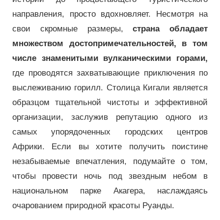
направления, просто вдохновляет. Несмотря на
свои скромные размеры,
страна обладает
множеством достопримечательностей, в том
числе знаменитыми вулканическими горами,
где проводятся захватывающие приключения по
выслеживанию горилл. Столица Кигали является
образцом тщательной чистоты и эффективной
организации, заслужив репутацию одного из
самых упорядоченных городских центров
Африки. Если вы хотите получить поистине
незабываемые впечатления, подумайте о том,
чтобы провести ночь под звездным небом в
национальном парке Акагера, наслаждаясь
очарованием природной красоты Руанды.