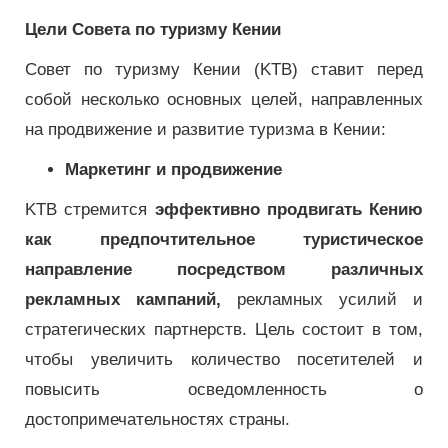
Цели Совета по туризму Кении
Совет по туризму Кении (KTB) ставит перед
собой несколько основных целей, направленных
на продвижение и развитие туризма в Кении:
Маркетинг и продвижение
KTB стремится
эффективно продвигать Кению
как предпочтительное туристическое
направление посредством различных
рекламных кампаний,
рекламных усилий и
стратегических партнерств. Цель состоит в том,
чтобы увеличить количество посетителей и
повысить осведомленность о
достопримечательностях страны.