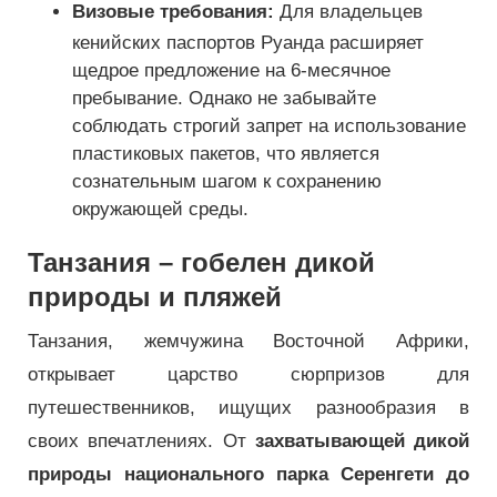
Визовые требования:
Для владельцев
кенийских паспортов Руанда расширяет
щедрое предложение на 6-месячное
пребывание. Однако не забывайте
соблюдать строгий запрет на использование
пластиковых пакетов, что является
сознательным шагом к сохранению
окружающей среды.
Танзания – гобелен дикой
природы и пляжей
Танзания, жемчужина Восточной Африки,
открывает царство сюрпризов для
путешественников, ищущих разнообразия в
своих впечатлениях. От
захватывающей дикой
природы национального парка Серенгети до