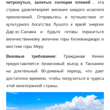
нетронутых, залитых солнцем пляжей
, эта
страна удовлетворяет желания каждого искателя
приключений. Отправьтесь в путешествие от
культурного богатства Лушото к яркой энергии
Дар-эс-Салама и будьте готовы поразиться
величественному величию горы Килиманджаро и
мистике горы Меру.
Визовые требования:
Гражданам Кении
предоставляется безвизовый въезд в Танзанию
на длительный 90-дневный период, что дает
достаточно времени, чтобы погрузиться в чудеса
этой многогранной страны.