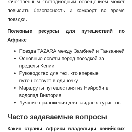
качественным светодиодным освещением может
повысить безопасность и комфорт во время
поездки.
Полезные ресурсы для путешествий по
Африке
Поезда TAZARA между Замбией и Танзанией
Основные советы перед поездкой за
пределы Кении
Руководство для тех, кто впервые
путешествует в одиночку
Маршруты путешествия из Найроби в
водопад Виктория
Лучшие приложения для заядлых туристов
Часто задаваемые вопросы
Какие страны Африки владельцы кенийских