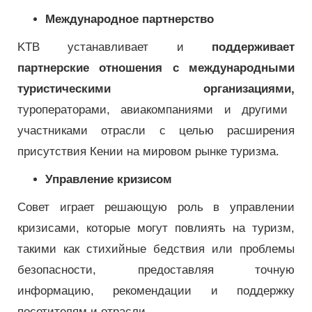
Международное партнерство
KTB устанавливает и
поддерживает
партнерские отношения с международными
туристическими организациями,
туроператорами, авиакомпаниями и другими
участниками отрасли с целью расширения
присутствия Кении на мировом рынке туризма.
Управление кризисом
Совет играет решающую роль в управлении
кризисами, которые могут повлиять на туризм,
такими как стихийные бедствия или проблемы
безопасности, предоставляя точную
информацию, рекомендации и поддержку
посетителям и отрасли.