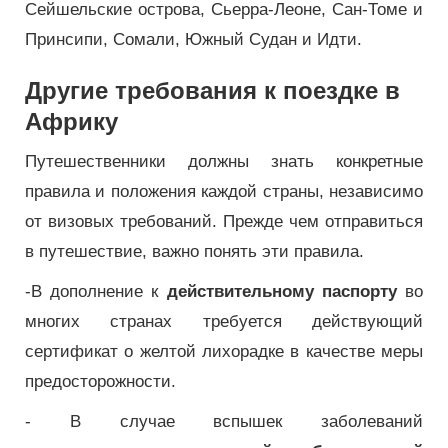
Сейшельские острова, Сьерра-Леоне, Сан-Томе и
Принсипи, Сомали, Южный Судан и Идти.
Другие требования к поездке в
Африку
Путешественники должны знать конкретные
правила и положения каждой страны, независимо
от визовых требований. Прежде чем отправиться
в путешествие, важно понять эти правила.
-В дополнение к
действительному паспорту
во
многих странах требуется действующий
сертификат о желтой лихорадке в качестве меры
предосторожности.
- В случае вспышек заболеваний