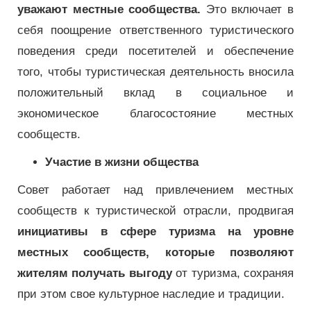
уважают местные сообщества.
Это включает в
себя поощрение ответственного туристического
поведения среди посетителей и обеспечение
того, чтобы туристическая деятельность вносила
положительный вклад в социальное и
экономическое благосостояние местных
сообществ.
Участие в жизни общества
Совет работает над привлечением местных
сообществ к туристической отрасли, продвигая
инициативы в сфере туризма на уровне
местных сообществ, которые позволяют
жителям получать выгоду
от туризма, сохраняя
при этом свое культурное наследие и традиции.