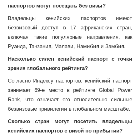
паспортов могут посещать без визы?
Владельцы кенийских паспортов имеют
безвизовый доступ в 17 африканских стран,
включая такие популярные направления, как
Руанда, Танзания, Малави, Намибия и Замбия.
Насколько силен кенийский паспорт с точки
зрения глобального рейтинга?
Согласно Индексу паспортов, кенийский паспорт
занимает 69-е место в рейтинге Global Power
Rank, что означает его относительно сильные
безвизовые привилегии в глобальном масштабе.
Сколько стран могут посетить владельцы
кенийских паспортов с визой по прибытии?