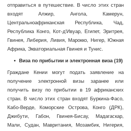
отправиться в путешествие. В число этих стран
входят Алжир, Ангола, Камерун,
Центральноафриканская Республика, Чад,
Республика Конго, Кот-д'Ивуар, Египет, Эритрея,
Гвинея, Либерия, Ливия, Марокко, Нигер, Южная
Африка, Экваториальная Гвинея и Тунис.
Виза по прибытии и электронная виза (19)
Граждане Кении могут подать заявление на
получение электронной визы заранее или
получить визу по прибытии в 19 африканских
стран. В число этих стран входят Буркина-Фасо,
Кабо-Верде, Коморские Острова, Конго (ДРК),
Джибути, Габон, Гвинея-Бисау, Мадагаскар,
Мали, Судан, Мавритания, Мозамбик, Нигерия,