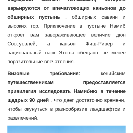
варьируются от впечатляющих каньонов до
обширных пустынь
, обширных саванн и
высоких гор. Приключение в пустыне Намиб
откроет вам завораживающее величие дюн
Соссусвлей, а каньон Фиш-Ривер и
национальный парк Этоша обещают не менее
поразительные впечатления.
Визовые требования:
кенийским
путешественникам предоставляется
привилегия исследовать Намибию в течение
щедрых 90 дней
, что дает достаточно времени,
чтобы окунуться в разнообразие ландшафтов и
развлечений.