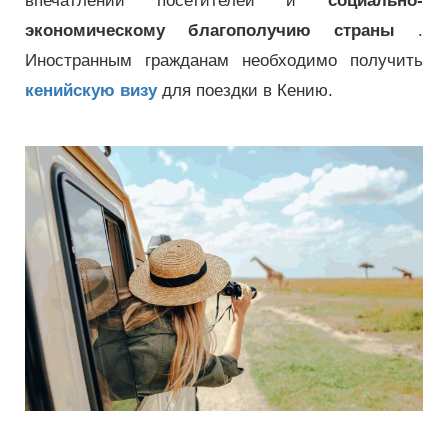
впечатлений посетителей и
социально-
экономическому благополучию страны
.
Иностранным гражданам необходимо получить
кенийскую визу
для поездки в Кению.