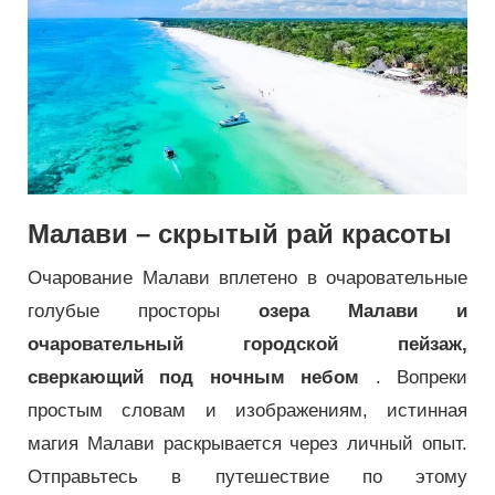
Малави – скрытый рай красоты
Очарование Малави вплетено в очаровательные
голубые просторы
озера Малави и
очаровательный городской пейзаж,
сверкающий под ночным небом
. Вопреки
простым словам и изображениям, истинная
магия Малави раскрывается через личный опыт.
Отправьтесь в путешествие по этому