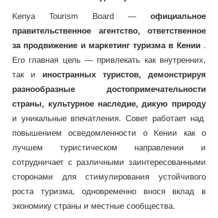
Kenya Tourism Board —
официальное
правительственное агентство, ответственное
за продвижение и маркетинг туризма в Кении
.
Его главная цель — привлекать как внутренних,
так и
иностранных туристов, демонстрируя
разнообразные достопримечательности
страны, культурное наследие, дикую природу
и уникальные впечатления. Совет работает над
повышением осведомленности о Кении как о
лучшем туристическом направлении и
сотрудничает с различными заинтересованными
сторонами для стимулирования устойчивого
роста туризма, одновременно внося вклад в
экономику страны и местные сообщества.