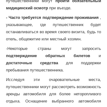
путешественники могут
пройти обязательный
медицинский осмотр
при въезде.
- Часто требуется подтверждение проживания
,
указывающее, где путешественник будет
останавливаться во время своего визита, будь то
отель, общежитие или местный хозяин.
-Некоторые страны могут запросить
подтверждение обратных билетов
и
достаточные средства
для поддержки
пребывания путешественника.
Исследуя эти очаровательные места,
путешественники могут рассмотреть возможность
аренды автомобиля для более неторопливого
отдыха. Оснащение выбранного автомобиля