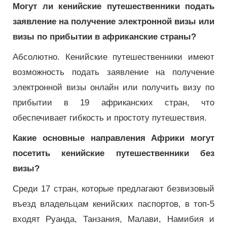
Могут ли кенийские путешественники подать
заявление на получение электронной визы или
визы по прибытии в африканские страны?
Абсолютно. Кенийские путешественники имеют
возможность подать заявление на получение
электронной визы онлайн или получить визу по
прибытии в 19 африканских стран, что
обеспечивает гибкость и простоту путешествия.
Какие основные направления Африки могут
посетить кенийские путешественники без
визы?
Среди 17 стран, которые предлагают безвизовый
въезд владельцам кенийских паспортов, в топ-5
входят Руанда, Танзания, Малави, Намибия и