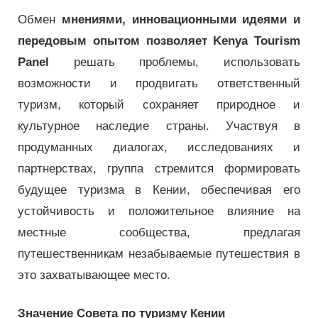
Обмен
мнениями, инновационными идеями и
передовым опытом позволяет Kenya Tourism
Panel
решать проблемы, использовать
возможности и продвигать ответственный
туризм, который сохраняет природное и
культурное наследие страны. Участвуя в
продуманных диалогах, исследованиях и
партнерствах, группа стремится формировать
будущее туризма в Кении, обеспечивая его
устойчивость и положительное влияние на
местные сообщества, предлагая
путешественникам незабываемые путешествия в
это захватывающее место.
Значение Совета по туризму Кении