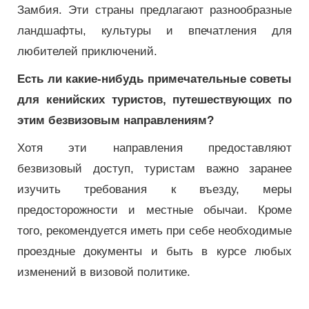
Замбия. Эти страны предлагают разнообразные
ландшафты, культуры и впечатления для
любителей приключений.
Есть ли какие-нибудь примечательные советы
для кенийских туристов, путешествующих по
этим безвизовым направлениям?
Хотя эти направления предоставляют
безвизовый доступ, туристам важно заранее
изучить требования к въезду, меры
предосторожности и местные обычаи. Кроме
того, рекомендуется иметь при себе необходимые
проездные документы и быть в курсе любых
изменений в визовой политике.