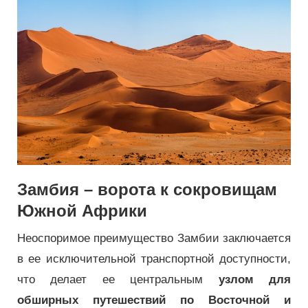
Замбия – ворота к сокровищам
Южной Африки
Неоспоримое преимущество Замбии заключается
в ее исключительной транспортной доступности,
что делает ее центральным
узлом для
обширных путешествий по Восточной и