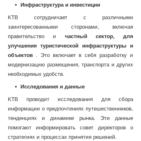
Инфраструктура и инвестиции
KTB сотрудничает с различными
заинтересованными сторонами, включая
правительство и
частный сектор, для
улучшения туристической инфраструктуры и
объектов
. Это включает в себя разработку и
модернизацию размещения, транспорта и других
необходимых удобств.
Исследования и данные
KTB проводит исследования для сбора
информации о предпочтениях путешественников,
тенденциях и динамике рынка. Эти данные
помогают информировать совет директоров о
стратегиях и процессах принятия решений.