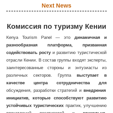
Next News
Комиссия по туризму Кении
Kenya Tourism Panel — это
динамичная и
разнообразная платформа, призванная
содействовать росту
и развитию туристической
отрасли Кении. В состав группы входят эксперты,
заинтересованные стороны и энтузиасты из
различных секторов. Группа
выступает в
качестве центра сотрудничества для
обсуждения, разработки стратегий и
внедрения
инициатив, которые способствуют развитию
устойчивых туристических
практик, улучшению