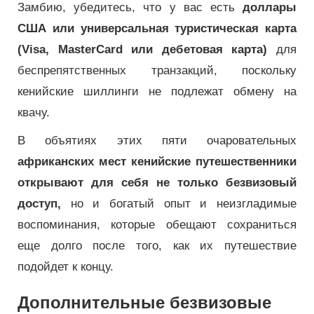
Замбию, убедитесь, что у вас есть
доллары
США или универсальная туристическая карта
(Visa, MasterCard или дебетовая карта)
для
беспрепятственных транзакций, поскольку
кенийские шиллинги не подлежат обмену на
квачу.
В объятиях этих пяти очаровательных
африканских мест кенийские путешественники
открывают для себя не только безвизовый
доступ,
но и богатый опыт и неизгладимые
воспоминания, которые обещают сохраниться
еще долго после того, как их путешествие
подойдет к концу.
Дополнительные безвизовые