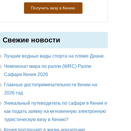
Получить визу в Кению
Свежие новости
Лучшие водные виды спорта на пляже Диани.
Чемпионат мира по ралли (WRC) Ралли
Сафари Кения 2026
Главные достопримечательности Кении на
2026 год
Уникальный путеводитель по сафари в Кении и
как подать заявку на мгновенную электронную
туристическую визу в Кению?
Кения воплощает в жизнь концепцию