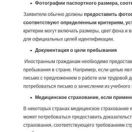
Фотографии паспортного размера, соо
Заявители обычно должны
предоставить фото
соответствуют определенным критериям, у
критерии могут включать размеры, цвет фона и 
для официальных целей идентификации.
Документация о цели пребывания
Иностранным гражданам необходимо предостав
пребывания в стране. Например, если целью явл
письмо с предложением о работе или трудовой д
потребоваться письмо о зачислении из учебного
Медицинское страхование, если приме
В некоторых странах медицинское страхование 
может потребоваться предоставить доказательст
страхования, соответствующего требованиям стра