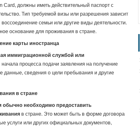
n Card, должны иметь действительный паспорт с
ельство. Тип требуемой визы или разрешения зависит
, воссоединение семьи или другие виды деятельности.
онное основание для проживания в стране.
ение карты иностранца
ая иммиграционной службой или
 начала процесса подачи заявления на получение
е данные, сведения о цели пребывания и другие
вания в стране
м обычно необходимо предоставить
оживания
в стране. Это может быть в форме договора
ные услуги или других официальных документов,