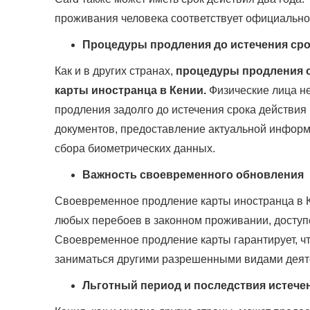
проживания человека соответствует официально
Процедуры продления до истечения сро
Как и в других странах,
процедуры продления о
карты иностранца в Кении.
Физические лица не
продления задолго до истечения срока действия
документов, предоставление актуальной инфор
сбора биометрических данных.
Важность своевременного обновления
Своевременное продление карты иностранца в 
любых перебоев в законном проживании, доступ
Своевременное продление карты гарантирует, что
заниматься другими разрешенными видами деят
Льготный период и последствия истече