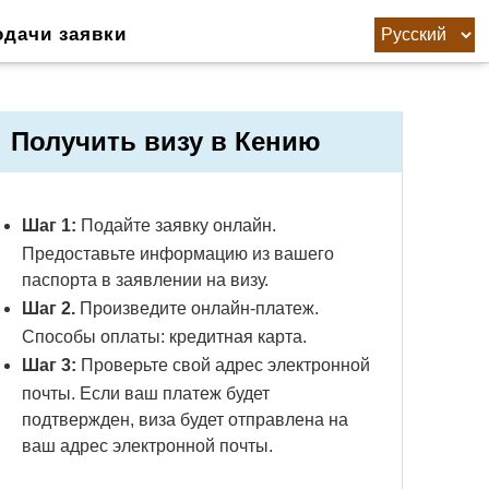
одачи заявки
Получить визу в Кению
Шаг 1:
Подайте заявку онлайн.
Предоставьте информацию из вашего
паспорта в заявлении на визу.
Шаг 2.
Произведите онлайн-платеж.
Способы оплаты: кредитная карта.
Шаг 3:
Проверьте свой адрес электронной
почты. Если ваш платеж будет
подтвержден, виза будет отправлена ​​на
ваш адрес электронной почты.