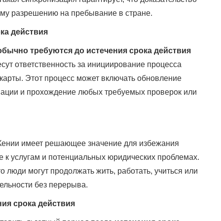
му разрешению на пребывание в стране.
ка действия
бычно требуются до истечения срока действия
сут ответственность за инициирование процесса
 карты. Этот процесс может включать обновление
мации и прохождение любых требуемых проверок или
Кении имеет решающее значение для избежания
е к услугам и потенциальных юридических проблемах.
 люди могут продолжать жить, работать, учиться или
ельности без перерыва.
ния срока действия