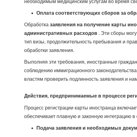
необходимым медицинским услугам во время св
Оплата соответствующих сборов за обр
Обработка
заявления на получение карты ино
административных расходов
. Эти сборы могу
тип визы, продолжительность пребывания и прав
обработки заявления.
Выполняя эти требования, иностранные граждан
соблюдению иммиграционного законодательства
властям проверить подлинность заявления и нам
Действия, предпринимаемые в процессе рег
Процесс регистрации карты иностранца включае
обеспечивает плавную и законную интеграцию в
Подача заявления и необходимых доку