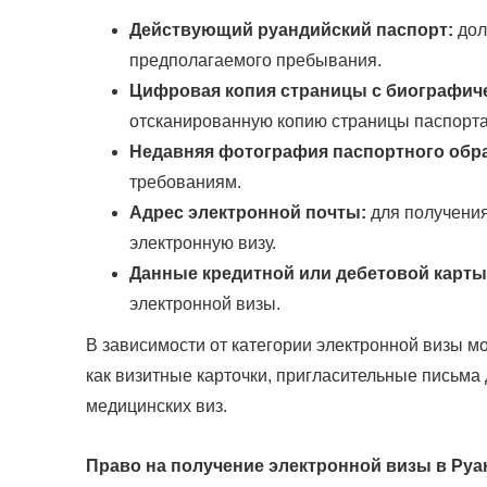
Действующий руандийский паспорт:
дол
предполагаемого пребывания.
Цифровая копия страницы с биографич
отсканированную копию страницы паспорт
Недавняя фотография паспортного обра
требованиям.
Адрес электронной почты:
для получения
электронную визу.
Данные кредитной или дебетовой карты
электронной визы.
В зависимости от категории электронной визы м
как визитные карточки, пригласительные письма
медицинских виз.
Право на получение электронной визы в Руа