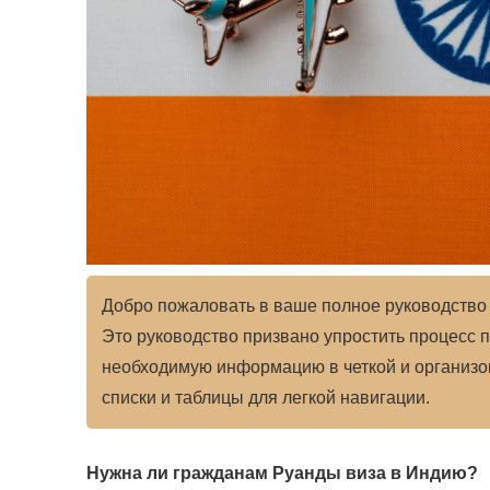
Добро пожаловать в ваше полное руководство
Это руководство призвано упростить процесс п
необходимую информацию в четкой и организов
списки и таблицы для легкой навигации.
Нужна ли гражданам Руанды виза в Индию?