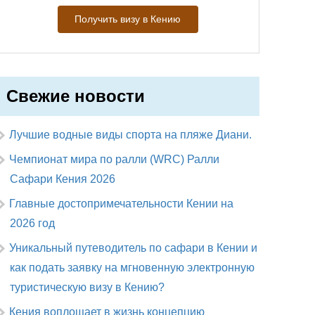
Получить визу в Кению
Свежие новости
Лучшие водные виды спорта на пляже Диани.
Чемпионат мира по ралли (WRC) Ралли
Сафари Кения 2026
Главные достопримечательности Кении на
2026 год
Уникальный путеводитель по сафари в Кении и
как подать заявку на мгновенную электронную
туристическую визу в Кению?
Кения воплощает в жизнь концепцию