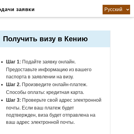
одачи заявки
Получить визу в Кению
Шаг 1:
Подайте заявку онлайн.
Предоставьте информацию из вашего
паспорта в заявлении на визу.
Шаг 2.
Произведите онлайн-платеж.
Способы оплаты: кредитная карта.
Шаг 3:
Проверьте свой адрес электронной
почты. Если ваш платеж будет
подтвержден, виза будет отправлена ​​на
ваш адрес электронной почты.