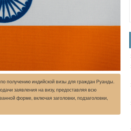
 по получению индийской визы для граждан Руанды.
одачи заявления на визу, предоставляя всю
анной форме, включая заголовки, подзаголовки,