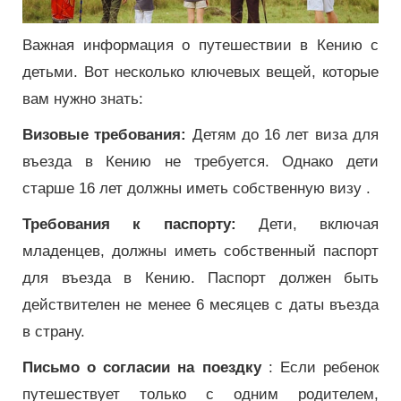
Важная информация о путешествии в Кению с
детьми. Вот несколько ключевых вещей, которые
вам нужно знать:
Визовые требования:
Детям до 16 лет виза для
въезда в Кению не требуется. Однако дети
старше 16 лет должны иметь собственную визу .
Требования к паспорту:
Дети, включая
младенцев, должны иметь собственный паспорт
для въезда в Кению. Паспорт должен быть
действителен не менее 6 месяцев с даты въезда
в страну.
Письмо о согласии на поездку
: Если ребенок
путешествует только с одним родителем,