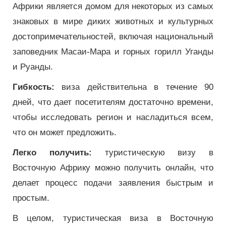
Африки является домом для некоторых из самых
знаковых в мире диких животных и культурных
достопримечательностей, включая национальный
заповедник Масаи-Мара и горных горилл Уганды
и Руанды.
Гибкость:
виза действительна в течение 90
дней, что дает посетителям достаточно времени,
чтобы исследовать регион и насладиться всем,
что он может предложить.
Легко получить:
туристическую визу в
Восточную Африку можно получить онлайн, что
делает процесс подачи заявления быстрым и
простым.
В целом, туристическая виза в Восточную