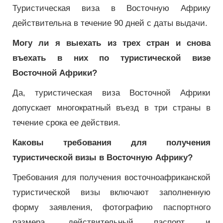
Туристическая виза в Восточную Африку
действительна в течение 90 дней с даты выдачи.
Могу ли я выехать из трех стран и снова
въехать в них по туристической визе
Восточной Африки?
Да, туристическая виза Восточной Африки
допускает многократный въезд в три страны в
течение срока ее действия.
Каковы требования для получения
туристической визы в Восточную Африку?
Требования для получения восточноафриканской
туристической визы включают заполненную
форму заявления, фотографию паспортного
размера, действительный паспорт и