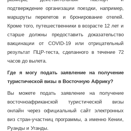
подтверждение организации поездки, например,
маршруты перелетов и бронирование отелей.
Кроме того, путешественники в возрасте 12 лет и
старше должны предоставить доказательство
вакцинации от COVID-19 или отрицательный
результат ПЦР-теста, сделанного в течение 72
часов до вылета.
Где я могу подать заявление на получение
туристической визы в Восточную Африку?
Вы можете подать заявление на получение
восточноафриканской туристической визы
онлайн через официальный сайт электронных
виз стран-участниц программы, а именно Кении,
Руанды и Уганды.