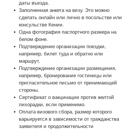
даты въезда.
Заполненная анкета на визу. Это можно
сделать онлайн или лично в посольстве или
консульстве Кении.
Одна фотография паспортного размера на
белом фоне.
Подтверждение организации поездки,
например, билет туда и обратно или
маршрут.
Подтверждение организации размещения,
например, бронирование гостиницы или
пригласительное письмо от принимающей
стороны.
Сертификат о вакцинации против желтой
лихорадки, если применимо.
Оплата визового сбора, размер которого
варьируется в зависимости от гражданства
заявителя и продолжительности