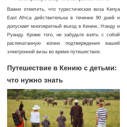
Важно отметить, что туристическая виза Kenya
East Africa действительна в течение 90 дней и
допускает многократный въезд в Кению, Уганду и
Руанду. Кроме того, не забудьте взять с собой
распечатанную копию подтверждения вашей
электронной визы во время путешествия.
Путешествие в Кению с детьми:
что нужно знать