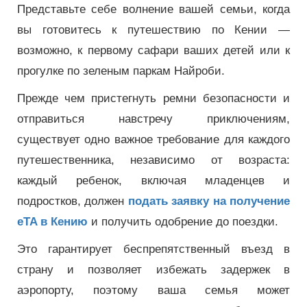
Представьте себе волнение вашей семьи, когда
вы готовитесь к путешествию по Кении —
возможно, к первому сафари ваших детей или к
прогулке по зеленым паркам Найроби.
Прежде чем пристегнуть ремни безопасности и
отправиться навстречу приключениям,
существует одно важное требование для каждого
путешественника, независимо от возраста:
каждый ребенок, включая младенцев и
подростков, должен
подать заявку на получение
eTA в Кению
и получить одобрение до поездки.
Это гарантирует беспрепятственный въезд в
страну и позволяет избежать задержек в
аэропорту, поэтому ваша семья может