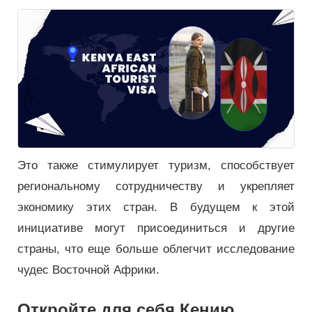
Это также стимулирует туризм, способствует
региональному сотрудничеству и укрепляет
экономику этих стран. В будущем к этой
инициативе могут присоединиться и другие
страны, что еще больше облегчит исследование
чудес Восточной Африки.
Откройте для себя Кению,