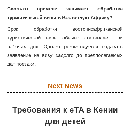
Сколько времени занимает обработка
туристической визы в Восточную Африку?
Срок обработки восточноафриканской
туристической визы обычно составляет три
рабочих дня. Однако рекомендуется подавать
заявление на визу задолго до предполагаемых
дат поездки.
Next News
Требования к eTA в Кении
для детей