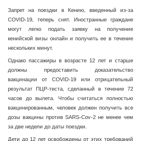
Запрет на поездки в Кению, введенный из-за
COVID-19, теперь снят. Иностранные граждане
могут легко подать заявку на получение
кенийской визы онлайн и получить ее в течение
нескольких минут.
Однако пассажиры в возрасте 12 лет и старше
должны предоставить доказательство
вакцинации от COVID-19 или отрицательный
результат ПЦР-теста, сделанный в течение 72
часов до вылета. Чтобы считаться полностью
вакцинированным, человек должен получить все
дозы вакцины против SARS-Cov-2 не менее чем
за две недели до даты поездки.
Дети до 12 лет освобождены от этих требований