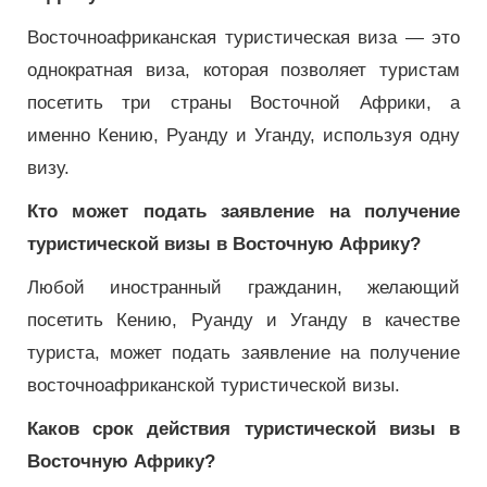
Восточноафриканская туристическая виза — это
однократная виза, которая позволяет туристам
посетить три страны Восточной Африки, а
именно Кению, Руанду и Уганду, используя одну
визу.
Кто может подать заявление на получение
туристической визы в Восточную Африку?
Любой иностранный гражданин, желающий
посетить Кению, Руанду и Уганду в качестве
туриста, может подать заявление на получение
восточноафриканской туристической визы.
Каков срок действия туристической визы в
Восточную Африку?