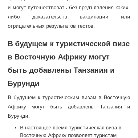
и могут путешествовать без предъявления каких-
либо доказательств вакцинации или
отрицательных результатов тестов.
В будущем к туристической визе
в Восточную Африку могут
быть добавлены Танзания и
Бурунди
В будущем к туристическим визам в Восточную
Африку могут быть добавлены Танзания и
Бурунди.
В настоящее время туристическая виза в
Восточную Африку позволяет туристам