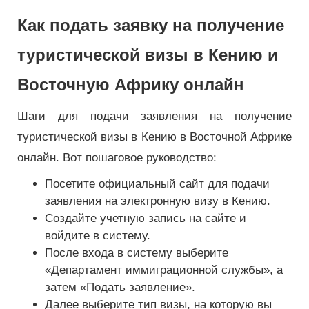
Как подать заявку на получение
туристической визы в Кению и
Восточную Африку онлайн
Шаги для подачи заявления на получение
туристической визы в Кению в Восточной Африке
онлайн. Вот пошаговое руководство:
Посетите официальный сайт для подачи
заявления на электронную визу в Кению.
Создайте учетную запись на сайте и
войдите в систему.
После входа в систему выберите
«Департамент иммиграционной службы», а
затем «Подать заявление».
Далее выберите тип визы, на которую вы