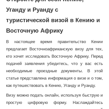
Уганду и Руанду с
туристической визой в Кению и
Восточную Африку
В настоящее время правительство Кении
предлагает Восточноафриканскую визу для тех,
кто хочет исследовать Восточную Африку. Перед
подачей заявления убедитесь, что у вас есть
необходимые проездные документы. В этой
статье представлена ​​информация о визе и о том,
как путешествовать в Кению, Уганду и Руанду.
Визу можно подать онлайн, используя быструю и
простую цифровую форму. Наслаждайтесь