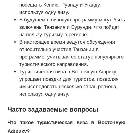
посещать Кению, Руанду и Уганду,
используя одну визу.
В будущем в визовую программу могут быть
включены Танзания и Бурунди, что пойдет
на пользу туризму в регионе.
В настоящее время ведутся обсуждения
относительно участия Танзании в
программе, учитывая ее статус популярного
туристического направления.
Туристическая виза в Восточную Африку
упрощает поездки для туристов, позволяя
им исследовать несколько стран региона,
используя одну визу.
Часто задаваемые вопросы
Что такое туристическая виза в Восточную
Африку?