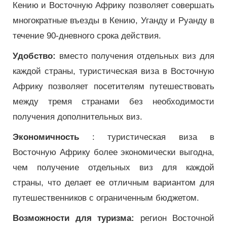
Кению и Восточную Африку позволяет совершать
многократные въезды в Кению, Уганду и Руанду в
течение 90-дневного срока действия.
Удобство:
вместо получения отдельных виз для
каждой страны, туристическая виза в Восточную
Африку позволяет посетителям путешествовать
между тремя странами без необходимости
получения дополнительных виз.
Экономичность
: туристическая виза в
Восточную Африку более экономически выгодна,
чем получение отдельных виз для каждой
страны, что делает ее отличным вариантом для
путешественников с ограниченным бюджетом.
Возможности для туризма:
регион Восточной