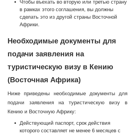
Чтобы въехать во вторую или третью страну
в рамках этого соглашения, вы должны
сделать это из другой страны Восточной
Африки.
Необходимые документы для
подачи заявления на
туристическую визу в Кению
(Восточная Африка)
Ниже приведены необходимые документы для
подачи заявления на туристическую визу в
Кению и Восточную Африку:
Действующий паспорт, срок действия
которого составляет не менее 6 месяцев с