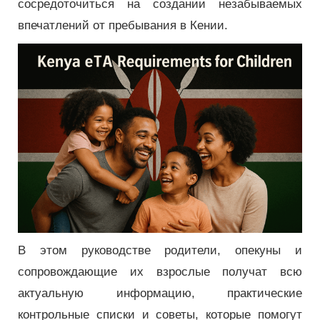
сосредоточиться на создании незабываемых
впечатлений от пребывания в Кении.
В этом руководстве родители, опекуны и
сопровождающие их взрослые получат всю
актуальную информацию, практические
контрольные списки и советы, которые помогут