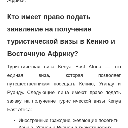
Африки.
Кто имеет право подать
заявление на получение
туристической визы в Кению и
Восточную Африку?
Туристическая виза Kenya East Africa — это
единая виза, которая позволяет
путешественникам посещать Кению, Уганду и
Руанду. Следующие лица имеют право подать
заявку на получение туристической визы Kenya
East Africa:
Иностранные граждане, желающие посетить
Кению, Уганду и Руанду в туристических