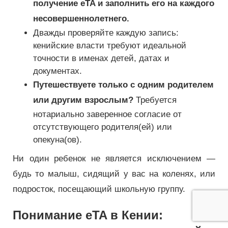
получение eTA и заполнить его на каждого
несовершеннолетнего.
Дважды проверяйте каждую запись:
кенийские власти требуют идеальной
точности в именах детей, датах и ​​
документах.
Путешествуете только с одним родителем
или другим взрослым?
Требуется
нотариально заверенное согласие от
отсутствующего родителя(ей) или
опекуна(ов).
Ни один ребенок не является исключением —
будь то малыш, сидящий у вас на коленях, или
подросток, посещающий школьную группу.
Понимание eTA в Кении: