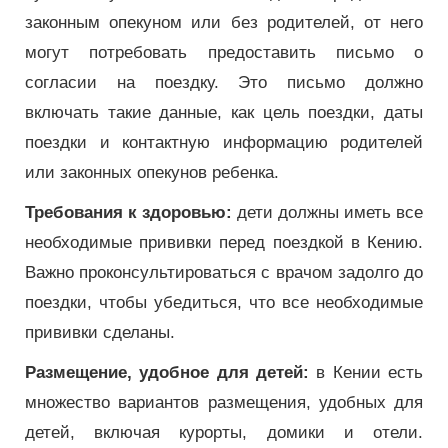
законным опекуном или без родителей, от него
могут потребовать предоставить письмо о
согласии на поездку. Это письмо должно
включать такие данные, как цель поездки, даты
поездки и контактную информацию родителей
или законных опекунов ребенка.
Требования к здоровью:
дети должны иметь все
необходимые прививки перед поездкой в ​​Кению.
Важно проконсультироваться с врачом задолго до
поездки, чтобы убедиться, что все необходимые
прививки сделаны.
Размещение, удобное для детей:
в Кении есть
множество вариантов размещения, удобных для
детей, включая курорты, домики и отели.