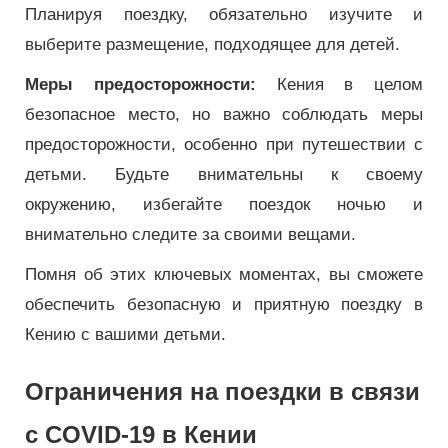
Планируя поездку, обязательно изучите и
выберите размещение, подходящее для детей.
Меры предосторожности:
Кения в целом
безопасное место, но важно соблюдать меры
предосторожности, особенно при путешествии с
детьми. Будьте внимательны к своему
окружению, избегайте поездок ночью и
внимательно следите за своими вещами.
Помня об этих ключевых моментах, вы сможете
обеспечить безопасную и приятную поездку в
Кению с вашими детьми.
Ограничения на поездки в связи
с COVID-19 в Кении