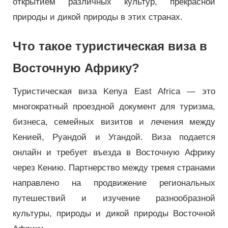
открытием различных культур, прекрасной
природы и дикой природы в этих странах.
Что такое туристическая виза в
Восточную Африку?
Туристическая виза Kenya East Africa — это
многократный проездной документ для туризма,
бизнеса, семейных визитов и лечения между
Кенией, Руандой и Угандой. Виза подается
онлайн и требует въезда в Восточную Африку
через Кению. Партнерство между тремя странами
направлено на продвижение региональных
путешествий и изучение разнообразной
культуры, природы и дикой природы Восточной