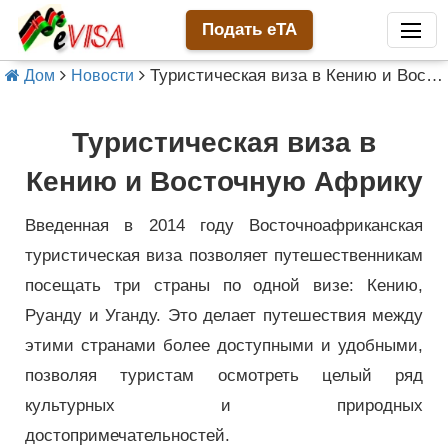
Подать eTA
Туристическая виза в Кению и Восточную Африку
Дом
Новости
Туристическая виза в
Кению и Восточную Африку
Введенная в 2014 году Восточноафриканская
туристическая виза позволяет путешественникам
посещать три страны по одной визе: Кению,
Руанду и Уганду. Это делает путешествия между
этими странами более доступными и удобными,
позволяя туристам осмотреть целый ряд
культурных и природных
достопримечательностей.