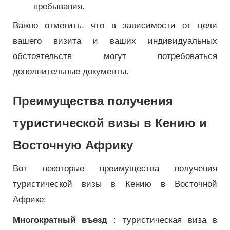
пребывания.
Важно отметить, что в зависимости от цели
вашего визита и ваших индивидуальных
обстоятельств могут потребоваться
дополнительные документы.
Преимущества получения
туристической визы в Кению и
Восточную Африку
Вот некоторые преимущества получения
туристической визы в Кению в Восточной
Африке:
Многократный въезд
: туристическая виза в