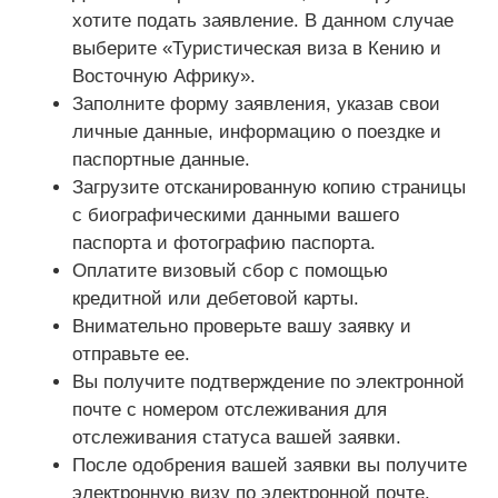
хотите подать заявление. В данном случае
выберите «Туристическая виза в Кению и
Восточную Африку».
Заполните форму заявления, указав свои
личные данные, информацию о поездке и
паспортные данные.
Загрузите отсканированную копию страницы
с биографическими данными вашего
паспорта и фотографию паспорта.
Оплатите визовый сбор с помощью
кредитной или дебетовой карты.
Внимательно проверьте вашу заявку и
отправьте ее.
Вы получите подтверждение по электронной
почте с номером отслеживания для
отслеживания статуса вашей заявки.
После одобрения вашей заявки вы получите
электронную визу по электронной почте.