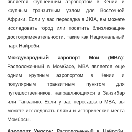
является крупнейшим аэропортом в Кении и
крупным транзитным узлом для Восточной
Африки. Если у вас пересадка в JKIA, вы можете
исследовать город или посетить близлежащие
достопримечательности, такие как Национальный
парк Найроби.
Международный аэропорт Мои (MBA):
Расположенный в Момбасе, MBA является еще
одним крупным аэропортом в Кении и
популярным транзитным пунктом для
путешественников, направляющихся в Занзибар
или Танзанию. Если у вас пересадка в MBA, вы
можете исследовать пляжи и исторические места
Момбасы.
Аэропорт Уилсон:
Расположенный в Найроби,