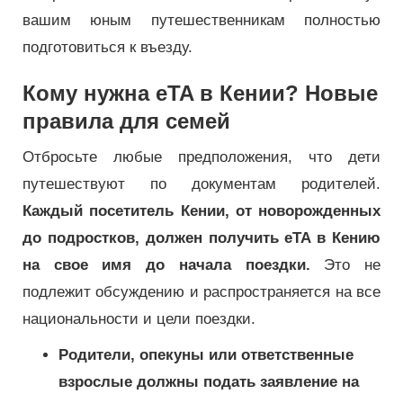
вашим юным путешественникам полностью
подготовиться к въезду.
Кому нужна eTA в Кении? Новые
правила для семей
Отбросьте любые предположения, что дети
путешествуют по документам родителей.
Каждый посетитель Кении, от новорожденных
до подростков, должен получить eTA в Кению
на свое имя до начала поездки.
Это не
подлежит обсуждению и распространяется на все
национальности и цели поездки.
Родители, опекуны или ответственные
взрослые должны подать заявление на