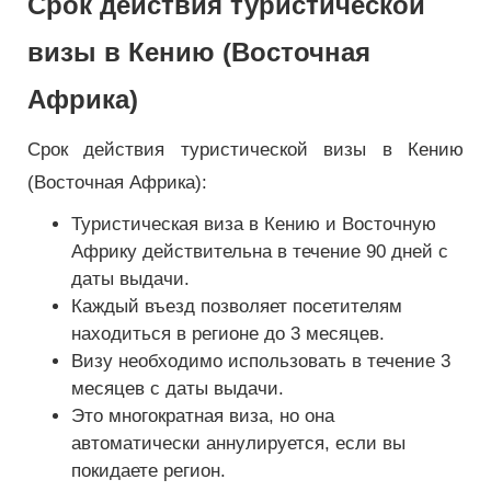
Срок действия туристической
визы в Кению (Восточная
Африка)
Срок действия туристической визы в Кению
(Восточная Африка):
Туристическая виза в Кению и Восточную
Африку действительна в течение 90 дней с
даты выдачи.
Каждый въезд позволяет посетителям
находиться в регионе до 3 месяцев.
Визу необходимо использовать в течение 3
месяцев с даты выдачи.
Это многократная виза, но она
автоматически аннулируется, если вы
покидаете регион.