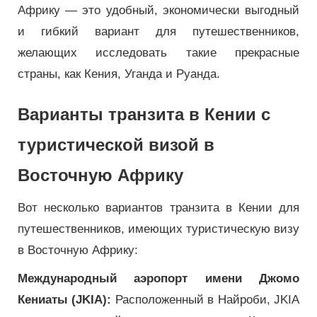
Африку — это удобный, экономически выгодный
и гибкий вариант для путешественников,
желающих исследовать такие прекрасные
страны, как Кения, Уганда и Руанда.
Варианты транзита в Кении с
туристической визой в
Восточную Африку
Вот несколько вариантов транзита в Кении для
путешественников, имеющих туристическую визу
в Восточную Африку:
Международный аэропорт имени Джомо
Кениаты (JKIA):
Расположенный в Найроби, JKIA