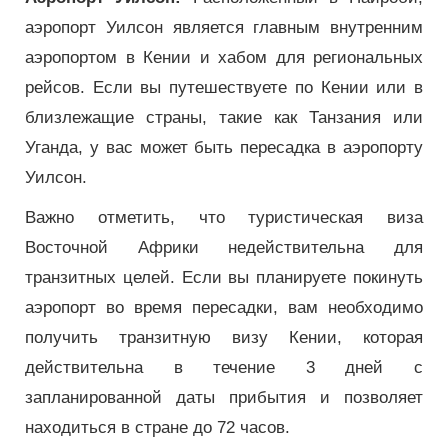
аэропорт Уилсон является главным внутренним
аэропортом в Кении и хабом для региональных
рейсов. Если вы путешествуете по Кении или в
близлежащие страны, такие как Танзания или
Уганда, у вас может быть пересадка в аэропорту
Уилсон.
Важно отметить, что туристическая виза
Восточной Африки недействительна для
транзитных целей. Если вы планируете покинуть
аэропорт во время пересадки, вам необходимо
получить транзитную визу Кении, которая
действительна в течение 3 дней с
запланированной даты прибытия и позволяет
находиться в стране до 72 часов.