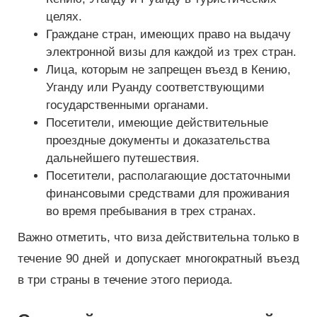
целях.
Граждане стран, имеющих право на выдачу
электронной визы для каждой из трех стран.
Лица, которым не запрещен въезд в Кению,
Уганду или Руанду соответствующими
государственными органами.
Посетители, имеющие действительные
проездные документы и доказательства
дальнейшего путешествия.
Посетители, располагающие достаточными
финансовыми средствами для проживания
во время пребывания в трех странах.
Важно отметить, что виза действительна только в
течение 90 дней и допускает многократный въезд
в три страны в течение этого периода.