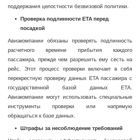
поддержания целостности безвизовой политики.
Проверка подлинности ETA перед
посадкой
Авиакомпании обязаны проверять подлинность
расчетного времени прибытия каждого
пассажира, прежде чем разрешить ему сесть на
рейс. Этот процесс проверки включает в себя
перекрестную проверку данных ETA пассажира с
государственной базой данных ETA.
Авиакомпании могут использовать специальные
инструменты проверки или напрямую
обращаться к базе данных.
Штрафы за несоблюдение требований