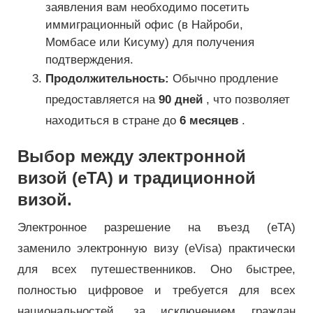
заявления вам необходимо посетить
иммиграционный офис (в Найроби,
Момбасе или Кисуму) для получения
подтверждения.
Продолжительность:
Обычно продление
предоставляется на
90 дней
, что позволяет
находиться в стране до
6 месяцев
.
Выбор между электронной
визой (eTA) и традиционной
визой.
Электронное разрешение на въезд (eTA)
заменило электронную визу (eVisa) практически
для всех путешественников. Оно быстрее,
полностью цифровое и требуется для всех
национальностей, за исключением граждан