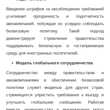
Введение штрафов за несоблюдение требований
усиливает прозрачность и подотчетность
авиакомпаний, побуждая их усердно соблюдать
безвизовую политику. Такой подход
демонстрирует стремление правительства
поддерживать безопасную и гостеприимную
среду для иностранных посетителей.
Модель глобального сотрудничества
Сотрудничество между правительством и
авиакомпаниями в обеспечении безвизовой
политики служит моделью для других стран,
стремящихся упростить требования к въезду и
улучшить глобальное сообщение. Работая
вместе, правительства и авиакомпании могут