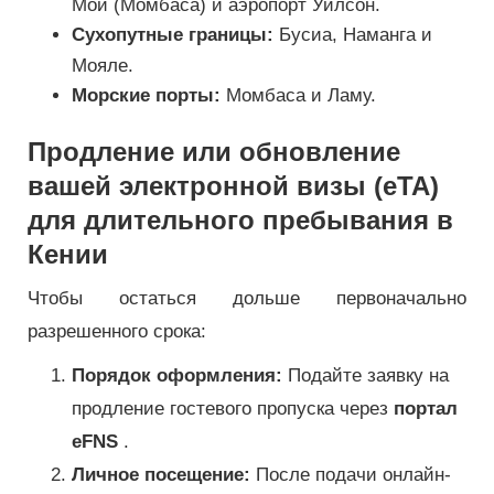
Мои (Момбаса) и аэропорт Уилсон.
Сухопутные границы:
Бусиа, ​​Наманга и
Мояле.
Морские порты:
Момбаса и Ламу.
Продление или обновление
вашей электронной визы (eTA)
для длительного пребывания в
Кении
Чтобы остаться дольше первоначально
разрешенного срока:
Порядок оформления:
Подайте заявку на
продление гостевого пропуска через
портал
eFNS
.
Личное посещение:
После подачи онлайн-