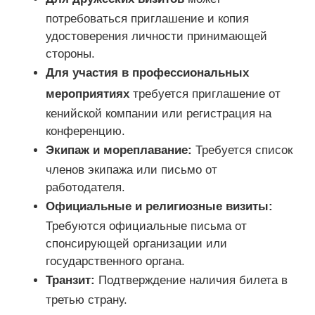
потребоваться приглашение и копия
удостоверения личности принимающей
стороны.
Для участия в профессиональных
мероприятиях
требуется приглашение от
кенийской компании или регистрация на
конференцию.
Экипаж и мореплавание:
Требуется список
членов экипажа или письмо от
работодателя.
Официальные и религиозные визиты:
Требуются официальные письма от
спонсирующей организации или
государственного органа.
Транзит:
Подтверждение наличия билета в
третью страну.