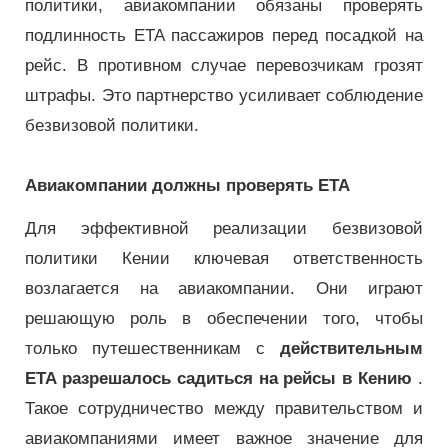
политики, авиакомпании обязаны проверять
подлинность ETA пассажиров перед посадкой на
рейс. В противном случае перевозчикам грозят
штрафы. Это партнерство усиливает соблюдение
безвизовой политики.
Авиакомпании должны проверять ETA
Для эффективной реализации безвизовой
политики Кении ключевая ответственность
возлагается на авиакомпании. Они играют
решающую роль в обеспечении того, чтобы
только путешественникам с
действительным
ETA разрешалось садиться на рейсы в Кению
.
Такое сотрудничество между правительством и
авиакомпаниями имеет важное значение для