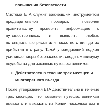
повышения безопасности
Система ETA служит важнейшим инструментом
предварительной проверки, позволяя
правительству проверять информацию о
путешественниках и выявлять любые
потенциальные риски или несоответствия до их
прибытия в страну. Такой упреждающий подход
усиливает меры безопасности, сводя к минимуму
неудобства для законных путешественников.
Действителен в течение трех месяцев и
многократного въезда
После утверждения ETA действительно в течение
трех месяцев, что позволяет путешественникам
въезжать и выезжать из Кении несколько раз в