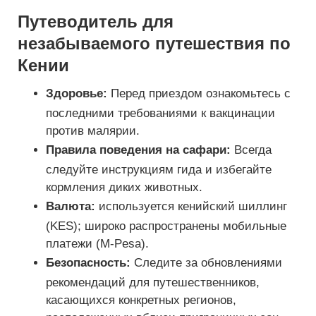
Путеводитель для
незабываемого путешествия по
Кении
Здоровье:
Перед приездом ознакомьтесь с
последними требованиями к вакцинации
против малярии.
Правила поведения на сафари:
Всегда
следуйте инструкциям гида и избегайте
кормления диких животных.
Валюта:
используется кенийский шиллинг
(KES); широко распространены мобильные
платежи (M-Pesa).
Безопасность:
Следите за обновлениями
рекомендаций для путешественников,
касающихся конкретных регионов,