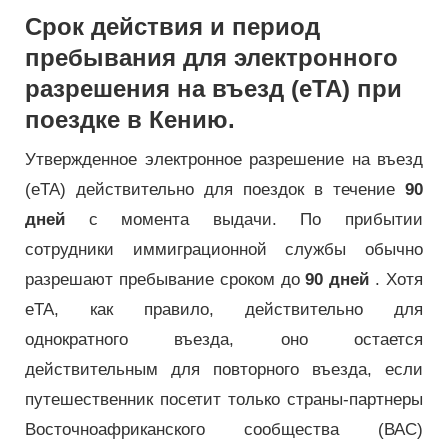
Срок действия и период
пребывания для электронного
разрешения на въезд (eTA) при
поездке в Кению.
Утвержденное электронное разрешение на въезд
(eTA) действительно для поездок в течение
90
дней
с момента выдачи. По прибытии
сотрудники иммиграционной службы обычно
разрешают пребывание сроком до
90 дней
. Хотя
eTA, как правило, действительно для
однократного въезда, оно остается
действительным для повторного въезда, если
путешественник посетит только страны-партнеры
Восточноафриканского сообщества (ВАС)