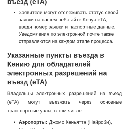
въезд (eTA)
Заявители могут отслеживать статус своей
заявки на нашем веб-сайте Kenya eTA,
введя номер заявки и паспортные данные.
Уведомления по электронной почте также
отправляются на каждом этапе процесса.
Указанные пункты въезда в
Кению для обладателей
электронных разрешений на
въезд (eTA)
Владельцы электронных разрешений на въезд
(eTA) могут въезжать через основные
транспортные узлы, в том числе:
Аэропорты:
Джомо Кеньятта (Найроби),