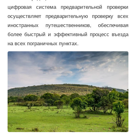
цифровая система предварительной проверки
осуществляет предварительную проверку всех
иностранных путешественников, обеспечивая
более быстрый и эффективный процесс въезда
на всех пограничных пунктах.