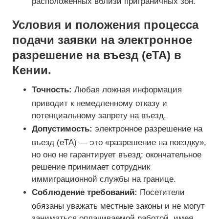
расположенных вблизи приграничных зон.
Условия и положения процесса
подачи заявки на электронное
разрешение на въезд (eTA) в
Кении.
Точность:
Любая ложная информация
приводит к немедленному отказу и
потенциальному запрету на въезд.
Допустимость:
электронное разрешение на
въезд (eTA) — это «разрешение на поездку»,
но оно не гарантирует въезд; окончательное
решение принимает сотрудник
иммиграционной службы на границе.
Соблюдение требований:
Посетители
обязаны уважать местные законы и не могут
заниматься оплачиваемой работой, имея