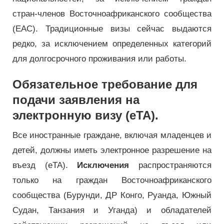
стран-членов Восточноафриканского сообщества
(EAC). Традиционные визы сейчас выдаются
редко, за исключением определенных категорий
для долгосрочного проживания или работы.
Обязательное требование для
подачи заявления на
электронную визу (eTA).
Все иностранные граждане, включая младенцев и
детей, должны иметь электронное разрешение на
въезд (eTA).
Исключения
распространяются
только на граждан Восточноафриканского
сообщества (Бурунди, ДР Конго, Руанда, Южный
Судан, Танзания и Уганда) и обладателей