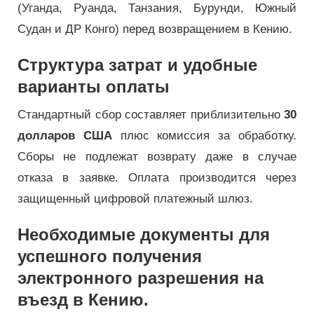
(Уганда, Руанда, Танзания, Бурунди, Южный
Судан и ДР Конго) перед возвращением в Кению.
Структура затрат и удобные
варианты оплаты
Стандартный сбор составляет приблизительно
30
долларов США
плюс комиссия за обработку.
Сборы не подлежат возврату даже в случае
отказа в заявке. Оплата производится через
защищенный цифровой платежный шлюз.
Необходимые документы для
успешного получения
электронного разрешения на
въезд в Кению.