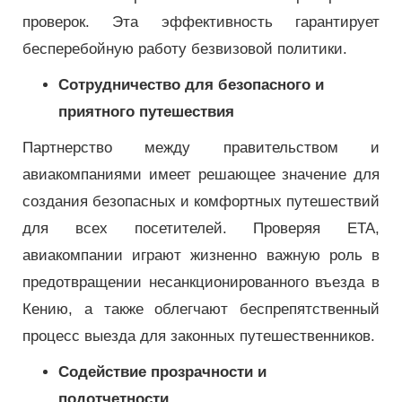
проверок. Эта эффективность гарантирует
бесперебойную работу безвизовой политики.
Сотрудничество для безопасного и
приятного путешествия
Партнерство между правительством и
авиакомпаниями имеет решающее значение для
создания безопасных и комфортных путешествий
для всех посетителей. Проверяя ETA,
авиакомпании играют жизненно важную роль в
предотвращении несанкционированного въезда в
Кению, а также облегчают беспрепятственный
процесс выезда для законных путешественников.
Содействие прозрачности и
подотчетности