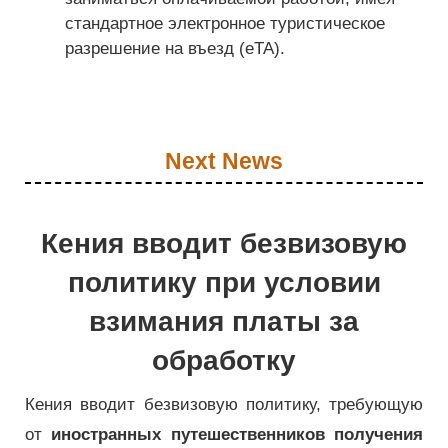
стандартное электронное туристическое
разрешение на въезд (eTA).
Next News
Кения вводит безвизовую
политику при условии
взимания платы за
обработку
Кения вводит безвизовую политику, требующую
от
иностранных путешественников получения