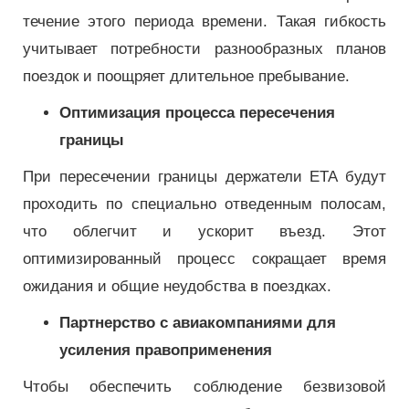
течение этого периода времени. Такая гибкость
учитывает потребности разнообразных планов
поездок и поощряет длительное пребывание.
Оптимизация процесса пересечения
границы
При пересечении границы держатели ETA будут
проходить по специально отведенным полосам,
что облегчит и ускорит въезд. Этот
оптимизированный процесс сокращает время
ожидания и общие неудобства в поездках.
Партнерство с авиакомпаниями для
усиления правоприменения
Чтобы обеспечить соблюдение безвизовой