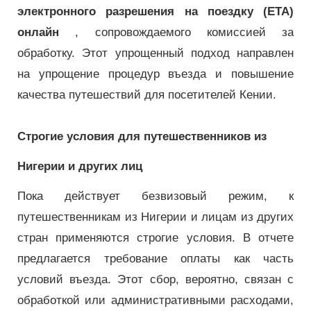
электронного разрешения на поездку (ETA)
онлайн
, сопровождаемого комиссией за
обработку. Этот упрощенный подход направлен
на упрощение процедур въезда и повышение
качества путешествий для посетителей Кении.
Строгие условия для путешественников из
Нигерии и других лиц
Пока действует безвизовый режим, к
путешественникам из Нигерии и лицам из других
стран применяются строгие условия. В отчете
предлагается требование оплаты как часть
условий въезда. Этот сбор, вероятно, связан с
обработкой или административными расходами,