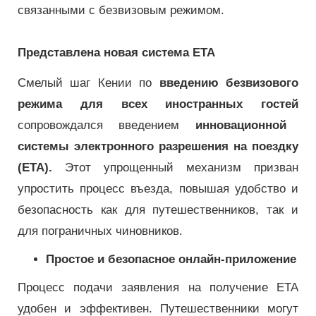
связанными с безвизовым режимом.
Представлена ​​новая система ETA
Смелый шаг Кении по
введению безвизового
режима для всех иностранных гостей
сопровождался введением
инновационной
системы электронного разрешения на поездку
(ETA).
Этот упрощенный механизм призван
упростить процесс въезда, повышая удобство и
безопасность как для путешественников, так и
для пограничных чиновников.
Простое и безопасное онлайн-приложение
Процесс подачи заявления на получение ETA
удобен и эффективен. Путешественники могут