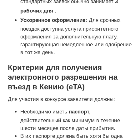
стандартных заявок обычно занимает
3
рабочих дня
.
Ускоренное оформление:
Для срочных
поездок доступна услуга приоритетного
оформления за дополнительную плату,
гарантирующая немедленное или одобрение
в тот же день.
Критерии для получения
электронного разрешения на
въезд в Кению (eTA)
Для участия в конкурсе заявители должны:
Необходимо иметь
паспорт,
действительный как минимум в течение
шести месяцев после даты прибытия.
В их паспорте должна быть хотя бы одна