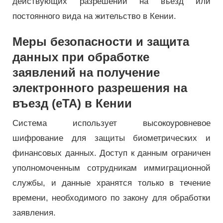
действующих разрешений на въезд или
постоянного вида на жительство в Кении.
Меры безопасности и защита
данных при обработке
заявлений на получение
электронного разрешения на
въезд (eTA) в Кении
Система использует высокоуровневое
шифрование для защиты биометрических и
финансовых данных. Доступ к данным ограничен
уполномоченным сотрудникам иммиграционной
службы, и данные хранятся только в течение
времени, необходимого по закону для обработки
заявления.