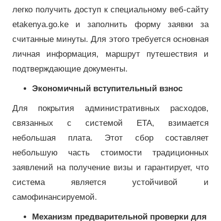
легко получить доступ к специальному веб-сайту
etakenya.go.ke и заполнить форму заявки за
считанные минуты. Для этого требуется основная
личная информация, маршрут путешествия и
подтверждающие документы.
Экономичный вступительный взнос
Для покрытия административных расходов,
связанных с системой ETA, взимается
небольшая плата. Этот сбор составляет
небольшую часть стоимости традиционных
заявлений на получение визы и гарантирует, что
система является устойчивой и
самофинансируемой.
Механизм предварительной проверки для