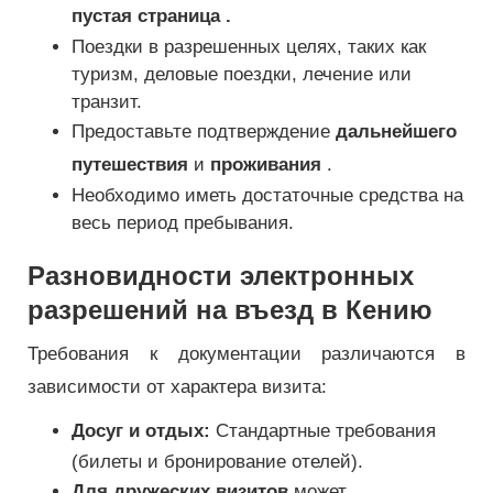
пустая страница .
Поездки в разрешенных целях, таких как
туризм, деловые поездки, лечение или
транзит.
Предоставьте подтверждение
дальнейшего
путешествия
и
проживания
.
Необходимо иметь достаточные средства на
весь период пребывания.
Разновидности электронных
разрешений на въезд в Кению
Требования к документации различаются в
зависимости от характера визита:
Досуг и отдых:
Стандартные требования
(билеты и бронирование отелей).
Для дружеских визитов
может