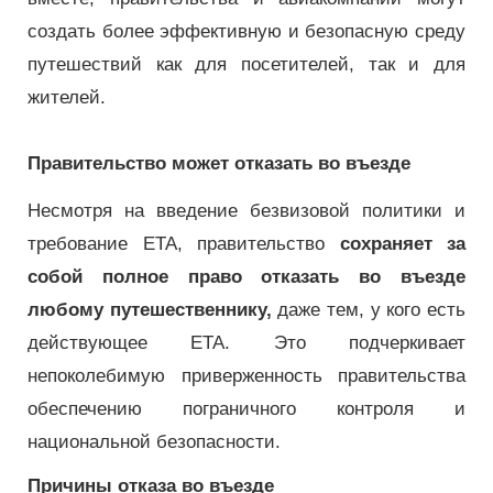
создать более эффективную и безопасную среду
путешествий как для посетителей, так и для
жителей.
Правительство может отказать во въезде
Несмотря на введение безвизовой политики и
требование ETA, правительство
сохраняет за
собой полное право отказать во въезде
любому путешественнику,
даже тем, у кого есть
действующее ETA. Это подчеркивает
непоколебимую приверженность правительства
обеспечению пограничного контроля и
национальной безопасности.
Причины отказа во въезде