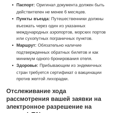
Паспорт:
Оригинал документа должен быть
действителен не менее 6 месяцев.
Пункты въезда:
Путешественники должны
въезжать через один из указанных
международных аэропортов, морских портов
или сухопутных пограничных пунктов.
Маршрут:
Обязательно наличие
подтвержденных обратных билетов и как
минимум одного бронирования отеля.
Здоровье:
Прибывающим из эндемичных
стран требуется сертификат о вакцинации
против желтой лихорадки.
Отслеживание хода
рассмотрения вашей заявки на
электронное разрешение на