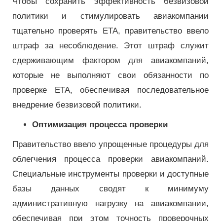
Чтобы сохранить эффективность безвизовой
политики и стимулировать авиакомпании
тщательно проверять ETA, правительство ввело
штраф за несоблюдение. Этот штраф служит
сдерживающим фактором для авиакомпаний,
которые не выполняют свои обязанности по
проверке ETA, обеспечивая последовательное
внедрение безвизовой политики.
Оптимизация процесса проверки
Правительство ввело упрощенные процедуры для
облегчения процесса проверки авиакомпаний.
Специальные инструменты проверки и доступные
базы данных сводят к минимуму
административную нагрузку на авиакомпании,
обеспечивая при этом точность проверочных