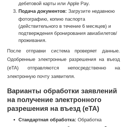
дебетовой карты или Apple Pay.
Подача документов:
Загрузите недавнюю
фотографию, копию паспорта
(действительного в течение 6 месяцев) и
подтверждения бронирования авиабилетов/
проживания.
После отправки система проверяет данные.
Одобренные электронные разрешения на въезд
(eTA) отправляются непосредственно на
электронную почту заявителя.
Варианты обработки заявлений
на получение электронного
разрешения на въезд (eTA)
Стандартная обработка:
Обработка