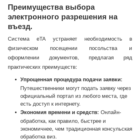
Преимущества выбора
электронного разрешения на
въезд.
Система eTA устраняет необходимость в
физическом посещении посольства и
оформлении документов, предлагая ряд
практических преимуществ:
Упрощенная процедура подачи заявки:
Путешественники могут подать заявку через
официальный портал из любого места, где
есть доступ к интернету.
Экономия времени и средств:
Онлайн-
обработка, как правило, быстрее и
экономичнее, чем традиционная консульская
обработка виз.