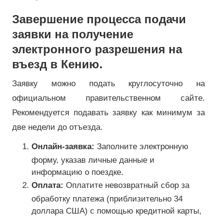
Завершение процесса подачи
заявки на получение
электронного разрешения на
въезд в Кению.
Заявку можно подать круглосуточно на
официальном правительственном сайте.
Рекомендуется подавать заявку как минимум за
две недели до отъезда.
Онлайн-заявка:
Заполните электронную
форму, указав личные данные и
информацию о поездке.
Оплата:
Оплатите невозвратный сбор за
обработку платежа (приблизительно 34
доллара США) с помощью кредитной карты,