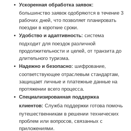
Ускоренная обработка заявок:
большинство заявок одобряются в течение 3
рабочих дней, что позволяет планировать
поездки в короткие сроки.
Удобство и адаптивность:
система
подходит для поездок различной
продолжительности и целей, от транзита до
длительного туризма.
Надежно и безопасно:
шифрование,
соответствующее отраслевым стандартам,
защищает личные и платежные данные на
протяжении всего процесса.
Специализированная поддержка
клиентов:
Служба поддержки готова помочь
путешественникам в решении технических
проблем или вопросов, связанных с
приложениями.